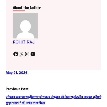
About the Author
ROHIT RAJ
Facebook
X
Instagram
YouTube
May 21, 2026
Previous Post
परिवहन व्यवस्था सुदृढ़ीकरण एवं राजस्व संग्रहण को लेकर प्रमंडलीय आयुक्त श्रीमती
कुमुद सहाय ने की समीक्षात्मक बैठक