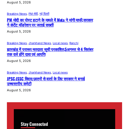
August 5, 2026
Breaking News
, 
PM मोदी
, 
नई दिल्ली
PM मोदी का पोस्ट हटाने के मामले में Meta ने मांगी माफी,सरकार
ने कंटेंट मॉडरेशन पर जताई सख्ती
August 5, 2026
Breaking News
, 
Jharkhand News
, 
Local news
, 
Ranchi
झारखंड में प्रारूप मतदाता सूची प्रकाशित,5अगस्त से 4 सितंबर
तक दर्ज होंगे दावा एवं आपत्ति
August 5, 2026
Breaking News
, 
Jharkhand News
, 
Local news
JPSC-JSSC विवाद:छात्रों से वार्ता के लिए सरकार ने बनाई
उच्चस्तरीय कमेटी
August 5, 2026
Stay Connected