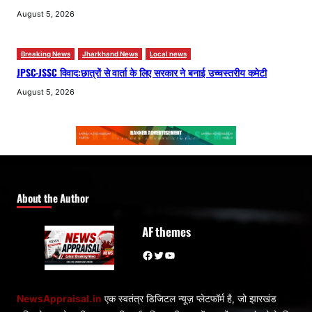
August 5, 2026
Breaking News
Jharkhand News
Local news
JPSC-JSSC विवाद:छात्रों से वार्ता के लिए सरकार ने बनाई उच्चस्तरीय कमेटी
August 5, 2026
About the Author
AF themes
Facebook
Twitter
YouTube
NewsAppraisal.in
एक स्वतंत्र डिजिटल न्यूज़ प्लेटफॉर्म है, जो झारखंड