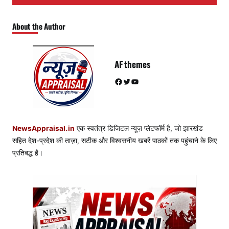
About the Author
AF themes
Facebook
Twitter
YouTube
NewsAppraisal.in
एक स्वतंत्र डिजिटल न्यूज़ प्लेटफॉर्म है, जो झारखंड
सहित देश-प्रदेश की ताज़ा, सटीक और विश्वसनीय खबरें पाठकों तक पहुंचाने के लिए
प्रतिबद्ध है।