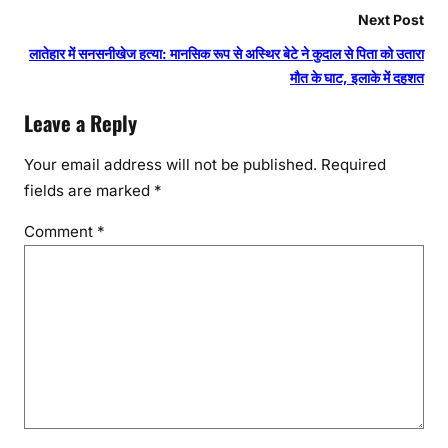
Next Post
लातेहार में सनसनीखेज हत्या: मानसिक रूप से अस्थिर बेटे ने कुदाल से पिता को उतारा
मौत के घाट, इलाके में दहशत
Leave a Reply
Your email address will not be published.
Required
fields are marked
*
Comment
*