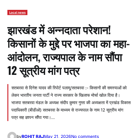
Local news
झारखंड में अन्नदाता परेशान!
किसानों के मुद्दे पर भाजपा का महा-
आंदोलन, राज्यपाल के नाम सौंपा
12 सूत्रीय मांग पत्र
सतबरवा से दिनेश यादव की रिपोर्ट पलामू/सतबरवा :- किसानों की समस्याओं को
लेकर भारतीय जनता पार्टी ने राज्य सरकार के खिलाफ मोर्चा खोल दिया है।
भाजपा सतबरवा मंडल के अध्यक्ष संदीप कुमार गुप्ता की अध्यक्षता में प्रखंड विकास
पदाधिकारी (बीडीओ) सतबरवा के माध्यम से राज्यपाल के नाम 12 सूत्रीय मांग
पत्र सह ज्ञापन सौंपा गया।…
o
by
ROHIT RAJ
May 21, 2026
No comments