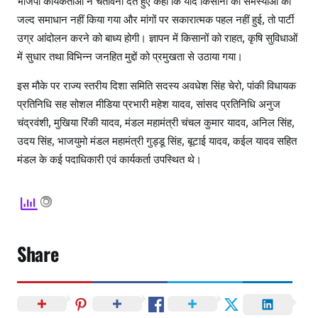
भाजपा कार्यकर्ताओं ने चेतावनी देते हुए कहा कि यदि किसानों की समस्याओं का
जल्द समाधान नहीं किया गया और मांगों पर सकारात्मक पहल नहीं हुई, तो पार्टी
उग्र आंदोलन करने को बाध्य होगी। ज्ञापन में किसानों को राहत, कृषि सुविधाओं
में सुधार तथा विभिन्न जनहित मुद्दों को प्रमुखता से उठाया गया।
इस मौके पर राज्य स्तरीय दिशा समिति सदस्य अवधेश सिंह चेरो, पांकी विधायक
प्रतिनिधि सह सोशल मीडिया प्रभारी महेश यादव, सांसद प्रतिनिधि अनुज
चंद्रवंशी, मुखिया रिंकी यादव, मंडल महामंत्री चंचल कुमार यादव, अनिल सिंह,
उदय सिंह, भाजयुमो मंडल महामंत्री गुड्डू सिंह, बूटाई यादव, कईल यादव सहित
मंडल के कई पदाधिकारी एवं कार्यकर्ता उपस्थित थे।
Share