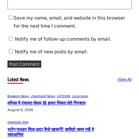
Save my name, email, and website in this browser
for the next time I comment.
Notify me of follow-up comments by email.
Notify me of new posts by email.
Latest News
View All
Breaking News
, 
Jharkhand News
, 
LATEHAR
, 
Local news
मनिका में पंचायत सेवक 10 हजार रिश्वत लेते गिरफ्तार
August 6, 2026
लाइफस्टाइल डेस्क
स्टोन पाउडर मिला आटा कैसे पहचानें? खरीदते समय रखें ये
सावधानियां