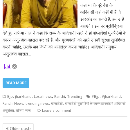
कहा था कि पूरे देश के
आदिवासी जहां कहीं भी हैं, वे
झारखंड आ सकते हैं, हम उन्हें
बसाएंगे। इस पर प्रतिक्रिया
देते हुए राफिया नाज़ ने कहा कि राज्य के आदिवासी पहले से ही बांग्लादेशी घुसपैठियों के
कारण असुरक्षित महसूस कर रहे हैं, और मुख्यमंत्री को पहले उनकी सुरक्षा सुनिश्चित
करनी चाहिए, उसके बाद किसी को आमंत्रित करना चाहिए। आदिवासी समुदाय
असुरक्षित महसूस…
READ MORE
,
,
,
,
,
,
Bjp
jharkhand
Local news
Ranchi
Trending
#Bjp
#jharkhand
,
,
,
Ranchi News
trending news
बांग्लादेशी
बांग्लादेशी घुसपैठियों के कारण झारखंड में आदिवासी
असुरक्षित: राफिया नाज़
Leave a comment
Posts
Older posts