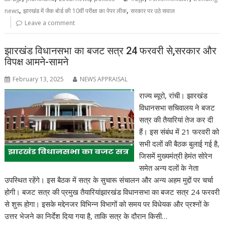
,
,
news
झारखंड में जैक बोर्ड की 10वीं परीक्षा का पेपर लीक
सरकार पर उठे सवाल
Leave a comment
झारखंड विधानसभा का बजट सत्र 24 फरवरी से,सरकार और
विपक्ष आमने-सामने
February 13, 2025
NEWS APPRAISAL
राज्य ब्यूरो, रांची। झारखंड
विधानसभा सचिवालय ने बजट
सत्र की तैयारियां तेज कर दी
हैं। इस संबंध में 21 फरवरी को
सभी दलों की बैठक बुलाई गई है,
जिसमें मुख्यमंत्री हेमंत सोरेन
समेत अन्य दलों के नेता
उपस्थित रहेंगे। इस बैठक में सत्र के सुचारू संचालन और अन्य अहम मुद्दों पर चर्चा
होगी। बजट सत्र की प्रमुख तैयारियांझारखंड विधानसभा का बजट सत्र 24 फरवरी
से शुरू होगा। इसके मद्देनजर विभिन्न विभागों को समय पर विधेयक और प्रश्नों के
उत्तर भेजने का निर्देश दिया गया है, ताकि सत्र के दौरान किसी…