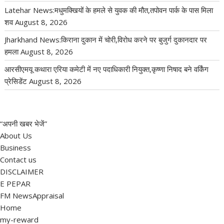
Latehar News:मधुमक्खियों के हमले से युवक की मौत,तपोवन पार्क के पास मिला
शव
August 8, 2026
Jharkhand News:किराना दुकान में चोरी,विरोध करने पर बुजुर्ग दुकानदार पर
हमला
August 8, 2026
आरसीएमयू कथारा एरिया कमेटी में नए पदाधिकारी नियुक्त,कृष्णा निषाद बने वर्किंग
प्रेसिडेंट
August 8, 2026
“अपनी खबर भेजें”
About Us
Business
Contact us
DISCLAIMER
E PEPAR
FM NewsAppraisal
Home
my-reward