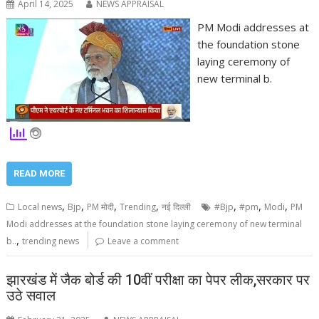
April 14, 2025
NEWS APPRAISAL
PM Modi addresses at
the foundation stone
laying ceremony of
new terminal b.
READ MORE
,
,
,
,
,
,
,
Local news
Bjp
PM मोदी
Trending
नई दिल्ली
#Bjp
#pm
Modi
PM
Modi addresses at the foundation stone laying ceremony of new terminal
,
b..
trending news
Leave a comment
झारखंड में जैक बोर्ड की 10वीं परीक्षा का पेपर लीक,सरकार पर
उठे सवाल