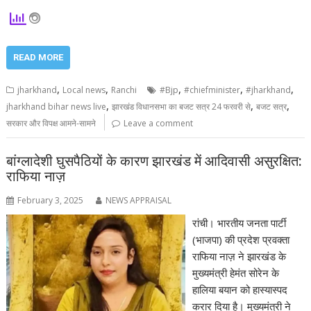
READ MORE
,
,
,
,
,
jharkhand
Local news
Ranchi
#Bjp
#chiefminister
#jharkhand
,
,
,
jharkhand bihar news live
झारखंड विधानसभा का बजट सत्र 24 फरवरी से
बजट सत्र
सरकार और विपक्ष आमने-सामने
Leave a comment
बांग्लादेशी घुसपैठियों के कारण झारखंड में आदिवासी असुरक्षित:
राफिया नाज़
February 3, 2025
NEWS APPRAISAL
रांची। भारतीय जनता पार्टी
(भाजपा) की प्रदेश प्रवक्ता
राफिया नाज़ ने झारखंड के
मुख्यमंत्री हेमंत सोरेन के
हालिया बयान को हास्यास्पद
करार दिया है। मुख्यमंत्री ने