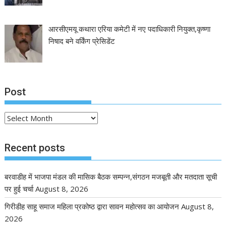
आरसीएमयू कथारा एरिया कमेटी में नए पदाधिकारी नियुक्त,कृष्णा
निषाद बने वर्किंग प्रेसिडेंट
Post
Post
Recent posts
बरवाडीह में भाजपा मंडल की मासिक बैठक सम्पन्न,संगठन मजबूती और मतदाता सूची
पर हुई चर्चा
August 8, 2026
गिरीडीह साहू समाज महिला प्रकोष्ठ द्वारा सावन महोत्सव का आयोजन
August 8,
2026