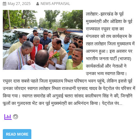
May 27, 2025
NEWS APPRAISAL
लातेहार:-झारखंड के पूर्व
मुख्यमंत्री और ओडिशा के पूर्व
राज्यपाल रघुवर दास का
मंगलवार को तय कार्यक्रम के
तहत लातेहार जिला मुख्यालय में
आगमन हुआ। इस अवसर पर
भारतीय जनता पार्टी (भाजपा)
कार्यकर्ताओं और नेताओं ने
उनका भव्य स्वागत किया।
रघुवर दास सबसे पहले जिला मुख्यालय स्थित परिषदन भवन पहुंचे, लेकिन इससे पूर्व
उनका जोरदार स्वागत लातेहार स्थित राजधानी प्रसाद यादव के पेट्रोल पंप परिसर में
किया गया। स्वागत समारोह की अगुवाई चतरा सांसद कालीचरण सिंह ने की, जिन्होंने
फूलों का गुलदस्ता भेंट कर पूर्व मुख्यमंत्री का अभिनंदन किया। पेट्रोल पंप…
READ MORE