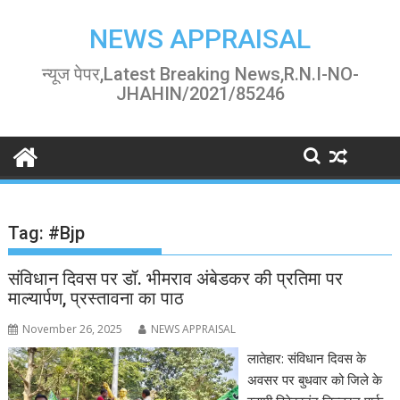
Skip
to
NEWS APPRAISAL
content
न्यूज पेपर,Latest Breaking News,R.N.I-NO-
JHAHIN/2021/85246
Tag:
#Bjp
संविधान दिवस पर डॉ. भीमराव अंबेडकर की प्रतिमा पर
माल्यार्पण, प्रस्तावना का पाठ
November 26, 2025
NEWS APPRAISAL
लातेहार: संविधान दिवस के
अवसर पर बुधवार को जिले के