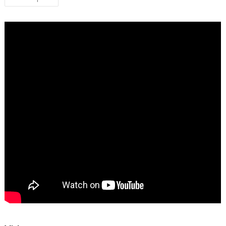
navigation