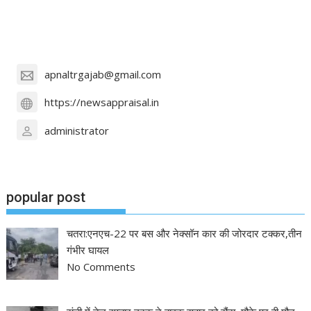
apnaltrgajab@gmail.com
https://newsappraisal.in
administrator
popular post
चतरा:एनएच-22 पर बस और नेक्सॉन कार की जोरदार टक्कर,तीन
गंभीर घायल
No Comments