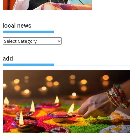
local news
local
news
add