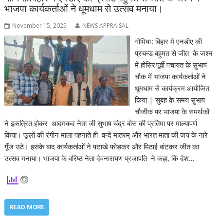
भाजपा कार्यकर्ताओं ने धूमधाम से उत्सव मनाया।
November 15, 2025
NEWS APPRAISAL
गोमिया : बिहार मे एनडीए की
प्रचन्ड बहुमत से जीत के जश्न
में होसिर पूर्वी पंचायत के सुभाष
चौक में भाजपा कार्यकर्ताओं ने
धूमधाम से कार्यक्रम आयोजित
किया | सुबह के समय सुभाष
चौजीक पर भाजपा के समर्थकों
ने इकत्रित होकर आदमकद नेता जी सुभाष चंद्र बोस की प्रतिमा पर माल्यापर्ण
किया। फूलों की रंगीन माला पहनाते ही वन्दे मातरम् और भारत माता की जय के नारे
गूँज उठे। इसके बाद कार्यकर्ताओं ने पटाखे फोड़कर और मिठाई बांटकर जीत का
उत्सव मनाया। भाजपा के वरिष्ठ नेता देवनारायण प्रजापति ने कहा, कि देश…
READ MORE