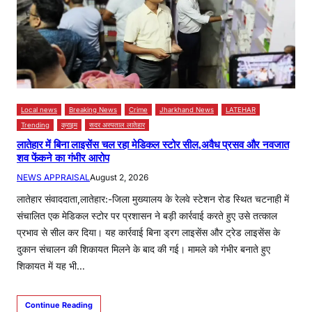
Local news
Breaking News
Crime
Jharkhand News
LATEHAR
Trending
क्राइम
सदर अस्पताल लातेहार
लातेहार में बिना लाइसेंस चल रहा मेडिकल स्टोर सील,अवैध प्रसव और नवजात
शव फेंकने का गंभीर आरोप
NEWS APPRAISAL
August 2, 2026
लातेहार संवाददाता,लातेहार:-जिला मुख्यालय के रेलवे स्टेशन रोड स्थित चटनाही में
संचालित एक मेडिकल स्टोर पर प्रशासन ने बड़ी कार्रवाई करते हुए उसे तत्काल
प्रभाव से सील कर दिया। यह कार्रवाई बिना ड्रग लाइसेंस और ट्रेड लाइसेंस के
दुकान संचालन की शिकायत मिलने के बाद की गई। मामले को गंभीर बनाते हुए
शिकायत में यह भी…
Continue Reading