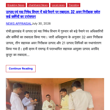
Breaking News
Jharkhand News
Local news
Trending
उत्पाद एवं मद्य निषेध विभाग में बड़े पैमाने पर तबादला, 32 अवर निरीक्षक समेत
कई कर्मियों का ट्रांसफर
NEWS APPRAISAL
July 30, 2026
रांची:झारखंड में उत्पाद एवं मद्य निषेध विभाग में गुरुवार को बड़े पैमाने पर अधिकारियों
और कर्मियों का तबादला किया गया। जारी अधिसूचना के अनुसार 32 अवर निरीक्षक
उत्पाद, तीन सहायक अवर निरीक्षक उत्पाद और 21 उत्पाद लिपिकों का स्थानांतरण
किया गया है। इसी क्रम में रामगढ़ में पदस्थापित सहायक आयुक्त उत्पाद अरविंद
कुजूर का तबादला…
Continue Reading