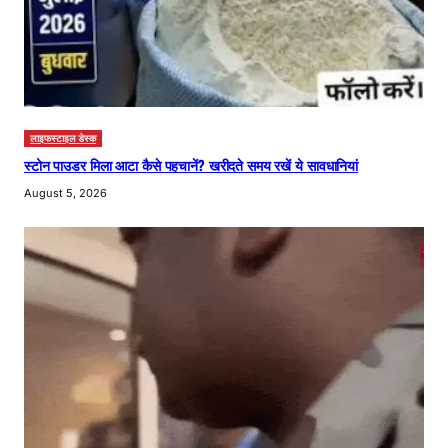
लाइफस्टाइल डेस्क
स्टोन पाउडर मिला आटा कैसे पहचानें? खरीदते समय रखें ये सावधानियां
August 5, 2026