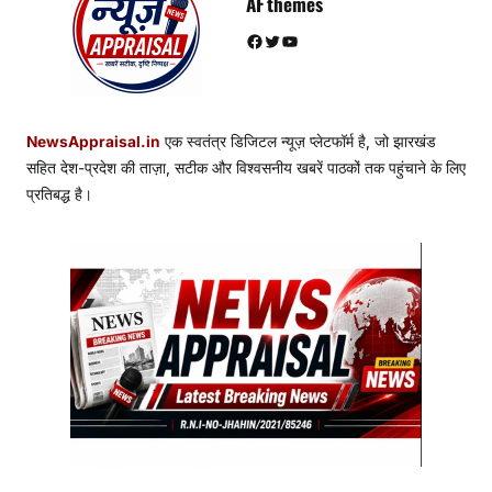
AF themes
Facebook
Twitter
YouTube
NewsAppraisal.in
एक स्वतंत्र डिजिटल न्यूज़ प्लेटफॉर्म है, जो झारखंड
सहित देश-प्रदेश की ताज़ा, सटीक और विश्वसनीय खबरें पाठकों तक पहुंचाने के लिए
प्रतिबद्ध है।