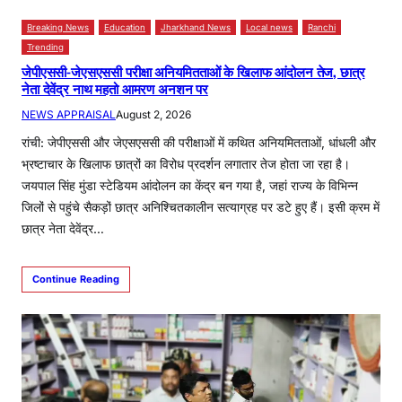
Breaking News
Education
Jharkhand News
Local news
Ranchi
Trending
जेपीएससी-जेएसएससी परीक्षा अनियमितताओं के खिलाफ आंदोलन तेज, छात्र
नेता देवेंद्र नाथ महतो आमरण अनशन पर
NEWS APPRAISAL
August 2, 2026
रांची: जेपीएससी और जेएसएससी की परीक्षाओं में कथित अनियमितताओं, धांधली और
भ्रष्टाचार के खिलाफ छात्रों का विरोध प्रदर्शन लगातार तेज होता जा रहा है।
जयपाल सिंह मुंडा स्टेडियम आंदोलन का केंद्र बन गया है, जहां राज्य के विभिन्न
जिलों से पहुंचे सैकड़ों छात्र अनिश्चितकालीन सत्याग्रह पर डटे हुए हैं। इसी क्रम में
छात्र नेता देवेंद्र…
Continue Reading