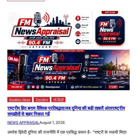
Breaking News
Trending
नई दिल्ली
राष्ट्रीय हित बनाम वैश्विक प्रतिबद्धता:जब दुनिया की बड़ी ताकतें अंतरराष्ट्रीय
समझौतों से बाहर निकल गईं
NEWS APPRAISAL
August 1, 2026
अमरेश द्विवेदी दुनिया की राजनीति में एक प्रसिद्ध कथन है- “राष्ट्रों के स्थायी मित्र