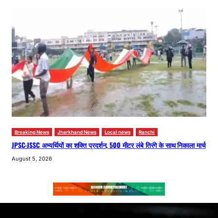
Breaking News
Jharkhand News
Local news
Ranchi
JPSC-JSSC अभ्यर्थियों का शक्ति प्रदर्शन, 500 मीटर लंबे तिरंगे के साथ निकाला मार्च
August 5, 2026