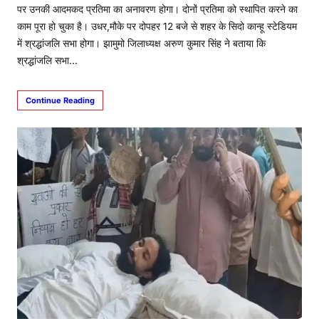
पर उनकी आदमकद प्रतिमा का अनावरण होगा। दोनों प्रतिमा को स्थापित करने का
काम पूरा हो चुका है। उधर,मौके पर दोपहर 12 बजे से शहर के सिदो कान्हू स्टेडियम
में श्रद्धांजलि सभा होगा। झामुमो जिलाध्यक्ष अरुण कुमार सिंह ने बताया कि
श्रद्धांजलि सभा…
Continue Reading