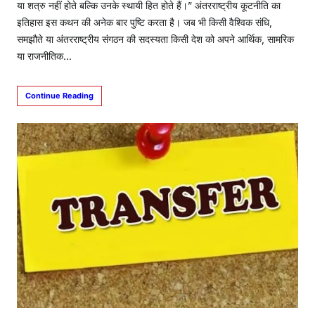
या शत्रु नहीं होते बल्कि उनके स्थायी हित होते हैं।” अंतरराष्ट्रीय कूटनीति का
इतिहास इस कथन की अनेक बार पुष्टि करता है। जब भी किसी वैश्विक संधि,
समझौते या अंतरराष्ट्रीय संगठन की सदस्यता किसी देश को अपने आर्थिक, सामरिक
या राजनीतिक…
Continue Reading