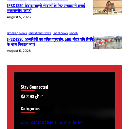
JPSC-JSSC विवाद:छात्रों से वार्ता के लिए सरकार ने बनाई
उच्चस्तरीय कमेटी
August 5, 2026
Breaking News
, 
Jharkhand News
, 
Local news
, 
Ranchi
JPSC-JSSC अभ्यर्थियों का शक्ति प्रदर्शन, 500 मीटर लंबे तिरंगे
के साथ निकाला मार्च
August 5, 2026
Stay Connected
Facebook
X
YouTube
TikTok
Instagram
Categories
ACCIDENT
BJP
AJSU
ACB