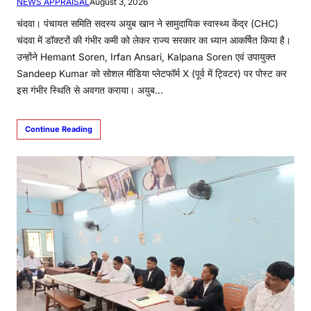
NEWS APPRAISAL
August 3, 2026
चंदवा। पंचायत समिति सदस्य अयुब खान ने सामुदायिक स्वास्थ्य केंद्र (CHC)
चंदवा में डॉक्टरों की गंभीर कमी को लेकर राज्य सरकार का ध्यान आकर्षित किया है।
उन्होंने Hemant Soren, Irfan Ansari, Kalpana Soren एवं उपायुक्त
Sandeep Kumar को सोशल मीडिया प्लेटफॉर्म X (पूर्व में ट्विटर) पर पोस्ट कर
इस गंभीर स्थिति से अवगत कराया। अयुब…
Continue Reading