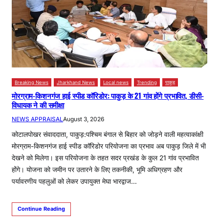
Breaking News
Jharkhand News
Local news
Trending
पाकुड़
मोरग्राम-किशनगंज हाई स्पीड कॉरिडोर: पाकुड़ के 21 गांव होंगे प्रभावित, डीसी-
विधायक ने की समीक्षा
NEWS APPRAISAL
August 3, 2026
कोटालपोखर संवाददाता, पाकुड़:पश्चिम बंगाल से बिहार को जोड़ने वाली महत्वाकांक्षी
मोरग्राम-किशनगंज हाई स्पीड कॉरिडोर परियोजना का प्रभाव अब पाकुड़ जिले में भी
देखने को मिलेगा। इस परियोजना के तहत सदर प्रखंड के कुल 21 गांव प्रभावित
होंगे। योजना को जमीन पर उतारने के लिए तकनीकी, भूमि अधिग्रहण और
पर्यावरणीय पहलुओं को लेकर उपायुक्त मेघा भारद्वाज…
Continue Reading