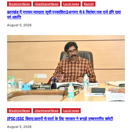
Breaking News
Jharkhand News
Local news
Ranchi
झारखंड में प्रारूप मतदाता सूची प्रकाशित,5अगस्त से 4 सितंबर तक दर्ज होंगे दावा
एवं आपत्ति
August 5, 2026
Breaking News
Jharkhand News
Local news
JPSC-JSSC विवाद:छात्रों से वार्ता के लिए सरकार ने बनाई उच्चस्तरीय कमेटी
August 5, 2026