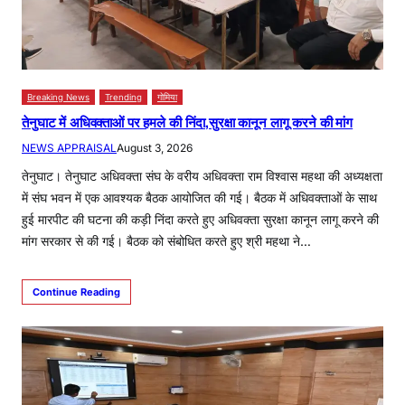
Breaking News
Trending
गोमिया
तेनुघाट में अधिवक्ताओं पर हमले की निंदा,सुरक्षा कानून लागू करने की मांग
NEWS APPRAISAL
August 3, 2026
तेनुघाट। तेनुघाट अधिवक्ता संघ के वरीय अधिवक्ता राम विश्वास महथा की अध्यक्षता
में संघ भवन में एक आवश्यक बैठक आयोजित की गई। बैठक में अधिवक्ताओं के साथ
हुई मारपीट की घटना की कड़ी निंदा करते हुए अधिवक्ता सुरक्षा कानून लागू करने की
मांग सरकार से की गई। बैठक को संबोधित करते हुए श्री महथा ने…
Continue Reading