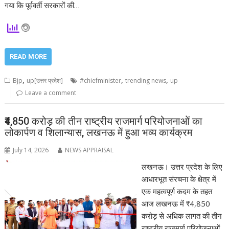
गया कि पूर्ववर्ती सरकारों की…
READ MORE
,
,
,
Bjp
up[उत्तर प्रदेश]
#chiefminister
trending news
up
Leave a comment
₹4,850 करोड़ की तीन राष्ट्रीय राजमार्ग परियोजनाओं का
लोकार्पण व शिलान्यास, लखनऊ में हुआ भव्य कार्यक्रम
July 14, 2026
NEWS APPRAISAL
लखनऊ। उत्तर प्रदेश के लिए
आधारभूत संरचना के क्षेत्र में
एक महत्वपूर्ण कदम के तहत
आज लखनऊ में ₹4,850
करोड़ से अधिक लागत की तीन
राष्ट्रीय राजमार्ग परियोजनाओं