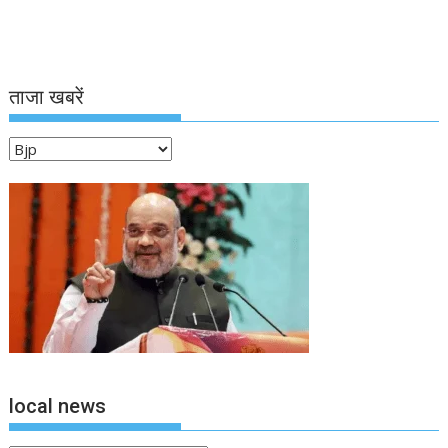
ताजा खबरें
ताजा
खबरें
local news