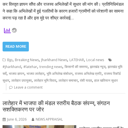
कर विस्तृत ज्ञापन सौंपा और राजस्व अभिलेखों में सुधार की मांग की। प्रतिनिधिमंडल
ने कहा कि अभिलेखों में हुई गलतियों के कारण हजारों ग्रामीणों को परेशानी का सामना
करना पड़ रहा है और इस मुद्दे पर शीघ्र कार्रवाई…
READ MORE
,
,
,
,
Bjp
Breaking News
Jharkhand News
LATEHAR
Local news
,
,
,
,
,
#jharkhand
#latehar
trending news
किसानों की समस्या
झारखंड न्यूज
झारखंड भूमि
,
,
,
,
,
सर्वे
भाजपा ज्ञापन
भाजपा लातेहार
भूमि अभिलेख संशोधन
राजस्व अभिलेख त्रुटि
राजस्व रिकॉर्ड
,
,
,
,
,
सुधार
लातेहार उपायुक्त
लातेहार भूमि विवाद
लातेहार समाचार
वंशी यादव
हाल खतियान सुधार
Leave a comment
लातेहार में भाजपा की मंडल स्तरीय बैठक संपन्न, संगठन
सशक्तिकरण पर जोर
June 6, 2026
NEWS APPRAISAL