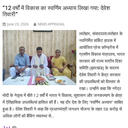
“12 वर्षों में विकास का स्वर्णिम अध्याय लिखा गया: देवेश
तिवारी”
June 23, 2026
NEWS APPRAISAL
लातेहार, संवाददाता:लातेहार के
नवनिर्मित सर्किट हाउस में
आयोजित प्रेस कॉन्फ्रेंस में
ग्रामीण विकास मंत्रालय, भारत
सरकार की राज्य स्तरीय दिशा
समिति (झारखंड) के सदस्य
देवेश तिवारी ने केंद्र सरकार
की उपलब्धियों को विस्तार से
रखा। उन्होंने कहा कि नरेंद्र
मोदी के नेतृत्व में बीते 12 वर्षों में भारत ने विकास, सुशासन और जनकल्याण के क्षेत्र
में ऐतिहासिक उपलब्धियां हासिल की हैं। यह दौर देश के लिए “स्वर्णिम अध्याय” साबित
हुआ है। देवेश तिवारी ने कहा कि प्रधानमंत्री जनधन योजना के तहत 58 करोड़ से
अधिक लोगों को बैंकिंग व्यवस्था से…