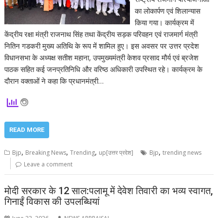
का लोकार्पण एवं शिलान्यास
किया गया। कार्यक्रम में
केंद्रीय रक्षा मंत्री राजनाथ सिंह तथा केंद्रीय सड़क परिवहन एवं राजमार्ग मंत्री
नितिन गडकरी मुख्य अतिथि के रूप में शामिल हुए। इस अवसर पर उत्तर प्रदेश
विधानसभा के अध्यक्ष सतीश महाना, उपमुख्यमंत्री केशव प्रसाद मौर्य एवं ब्रजेश
पाठक सहित कई जनप्रतिनिधि और वरिष्ठ अधिकारी उपस्थित रहे। कार्यक्रम के
दौरान वक्ताओं ने कहा कि प्रधानमंत्री…
READ MORE
,
,
,
,
Bjp
Breaking News
Trending
up[उत्तर प्रदेश]
Bjp
trending news
Leave a comment
मोदी सरकार के 12 साल:पलामू में देवेश तिवारी का भव्य स्वागत,
गिनाईं विकास की उपलब्धियां