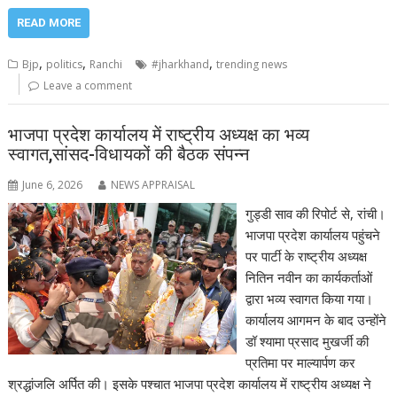
READ MORE
,
,
,
Bjp
politics
Ranchi
#jharkhand
trending news
Leave a comment
भाजपा प्रदेश कार्यालय में राष्ट्रीय अध्यक्ष का भव्य
स्वागत,सांसद-विधायकों की बैठक संपन्न
June 6, 2026
NEWS APPRAISAL
गुड्डी साव की रिपोर्ट से, रांची।
भाजपा प्रदेश कार्यालय पहुंचने
पर पार्टी के राष्ट्रीय अध्यक्ष
नितिन नवीन का कार्यकर्ताओं
द्वारा भव्य स्वागत किया गया।
कार्यालय आगमन के बाद उन्होंने
डॉ श्यामा प्रसाद मुखर्जी की
प्रतिमा पर माल्यार्पण कर
श्रद्धांजलि अर्पित की। इसके पश्चात भाजपा प्रदेश कार्यालय में राष्ट्रीय अध्यक्ष ने