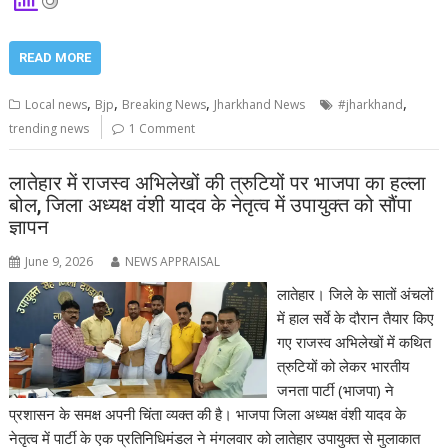
READ MORE
,
,
,
,
Local news
Bjp
Breaking News
Jharkhand News
#jharkhand
trending news
1 Comment
लातेहार में राजस्व अभिलेखों की त्रुटियों पर भाजपा का हल्ला
बोल, जिला अध्यक्ष वंशी यादव के नेतृत्व में उपायुक्त को सौंपा
ज्ञापन
June 9, 2026
NEWS APPRAISAL
लातेहार। जिले के सातों अंचलों
में हाल सर्वे के दौरान तैयार किए
गए राजस्व अभिलेखों में कथित
त्रुटियों को लेकर भारतीय
जनता पार्टी (भाजपा) ने
प्रशासन के समक्ष अपनी चिंता व्यक्त की है। भाजपा जिला अध्यक्ष वंशी यादव के
नेतृत्व में पार्टी के एक प्रतिनिधिमंडल ने मंगलवार को लातेहार उपायुक्त से मुलाकात