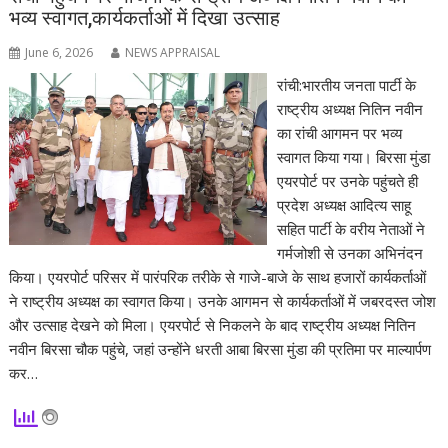
भव्य स्वागत,कार्यकर्ताओं में दिखा उत्साह
June 6, 2026
NEWS APPRAISAL
रांची:भारतीय जनता पार्टी के
राष्ट्रीय अध्यक्ष नितिन नवीन
का रांची आगमन पर भव्य
स्वागत किया गया। बिरसा मुंडा
एयरपोर्ट पर उनके पहुंचते ही
प्रदेश अध्यक्ष आदित्य साहू
सहित पार्टी के वरीय नेताओं ने
गर्मजोशी से उनका अभिनंदन
किया। एयरपोर्ट परिसर में पारंपरिक तरीके से गाजे-बाजे के साथ हजारों कार्यकर्ताओं
ने राष्ट्रीय अध्यक्ष का स्वागत किया। उनके आगमन से कार्यकर्ताओं में जबरदस्त जोश
और उत्साह देखने को मिला। एयरपोर्ट से निकलने के बाद राष्ट्रीय अध्यक्ष नितिन
नवीन बिरसा चौक पहुंचे, जहां उन्होंने धरती आबा बिरसा मुंडा की प्रतिमा पर माल्यार्पण
कर…