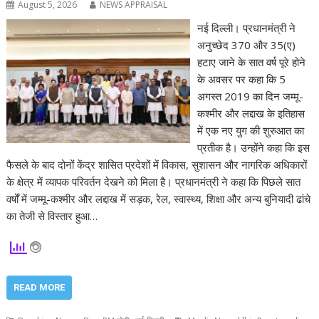
August 5, 2026
NEWS APPRAISAL
नई दिल्ली। प्रधानमंत्री ने
अनुच्छेद 370 और 35(ए)
हटाए जाने के सात वर्ष पूरे होने
के अवसर पर कहा कि 5
अगस्त 2019 का दिन जम्मू-
कश्मीर और लद्दाख के इतिहास
में एक नए युग की शुरुआत का
प्रतीक है। उन्होंने कहा कि इस
फैसले के बाद दोनों केंद्र शासित प्रदेशों में विकास, सुशासन और नागरिक अधिकारों
के क्षेत्र में व्यापक परिवर्तन देखने को मिला है। प्रधानमंत्री ने कहा कि पिछले सात
वर्षों में जम्मू-कश्मीर और लद्दाख में सड़क, रेल, स्वास्थ्य, शिक्षा और अन्य बुनियादी ढांचे
का तेजी से विस्तार हुआ…
READ MORE