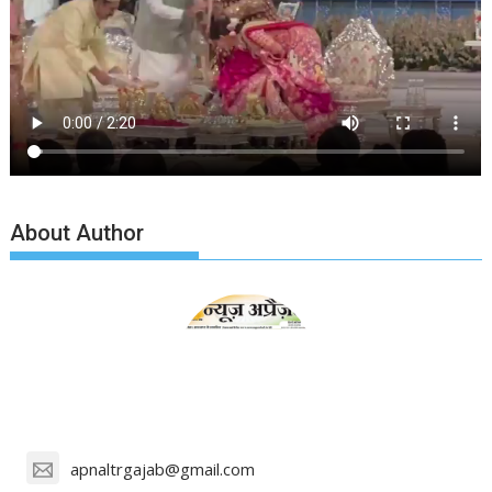
About Author
apnaltrgajab@gmail.com