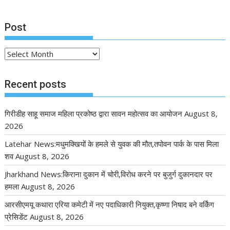
Post
Post
Recent posts
गिरीडीह साहू समाज महिला प्रकोष्ठ द्वारा सावन महोत्सव का आयोजन
August 8,
2026
Latehar News:मधुमक्खियों के हमले से युवक की मौत,तपोवन पार्क के पास मिला
शव
August 8, 2026
Jharkhand News:किराना दुकान में चोरी,विरोध करने पर बुजुर्ग दुकानदार पर
हमला
August 8, 2026
आरसीएमयू कथारा एरिया कमेटी में नए पदाधिकारी नियुक्त,कृष्णा निषाद बने वर्किंग
प्रेसिडेंट
August 8, 2026