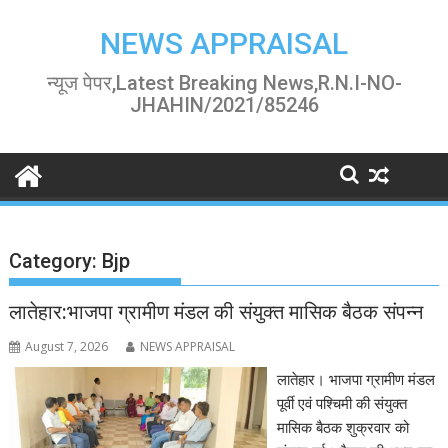
Skip
to
NEWS APPRAISAL
content
न्यूज पेपर,Latest Breaking News,R.N.I-NO-
JHAHIN/2021/85246
Category:
Bjp
लातेहार:भाजपा ग्रामीण मंडल की संयुक्त मासिक बैठक संपन्न
August 7, 2026
NEWS APPRAISAL
लातेहार। भाजपा ग्रामीण मंडल
पूर्वी एवं पश्चिमी की संयुक्त
मासिक बैठक शुक्रवार को