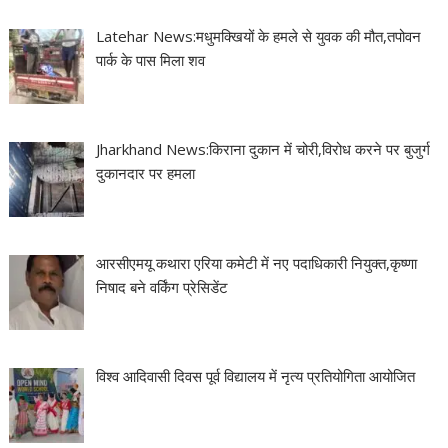
Latehar News:मधुमक्खियों के हमले से युवक की मौत,तपोवन
पार्क के पास मिला शव
Jharkhand News:किराना दुकान में चोरी,विरोध करने पर बुजुर्ग
दुकानदार पर हमला
आरसीएमयू कथारा एरिया कमेटी में नए पदाधिकारी नियुक्त,कृष्णा
निषाद बने वर्किंग प्रेसिडेंट
विश्व आदिवासी दिवस पूर्व विद्यालय में नृत्य प्रतियोगिता आयोजित