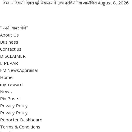
विश्व आदिवासी दिवस पूर्व विद्यालय में नृत्य प्रतियोगिता आयोजित
August 8, 2026
“अपनी खबर भेजें”
About Us
Business
Contact us
DISCLAIMER
E PEPAR
FM NewsAppraisal
Home
my-reward
News
Pin Posts
Privacy Policy
Privacy Policy
Reporter Dashboard
Terms & Conditions