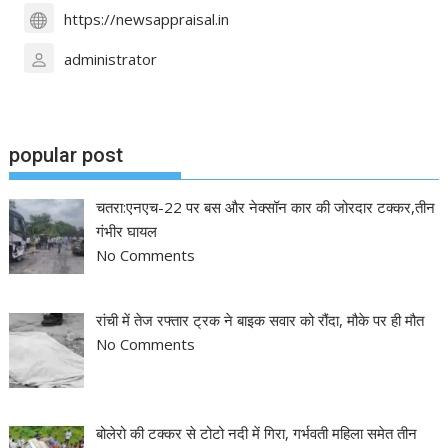
https://newsappraisal.in
administrator
popular post
चतरा:एनएच-22 पर बस और नेक्सॉन कार की जोरदार टक्कर,तीन
गंभीर घायल
No Comments
रांची में तेज रफ्तार ट्रक ने बाइक सवार को रौंदा, मौके पर ही मौत
No Comments
बोलेरो की टक्कर से टोटो नदी में गिरा, गर्भवती महिला समेत तीन