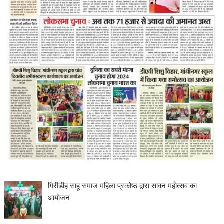
गिरीडीह साहू समाज महिला प्रकोष्ठ द्वारा सावन महोत्सव का
आयोजन