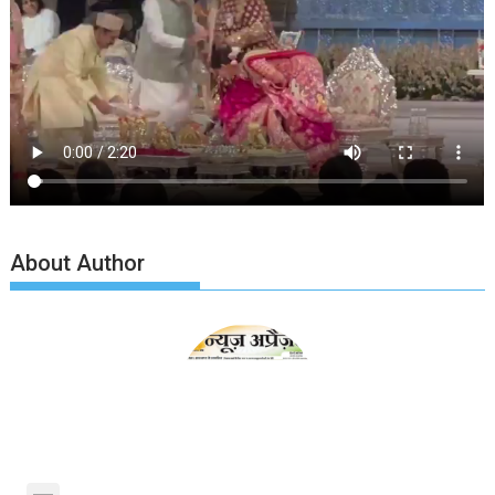
About Author