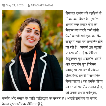
May 21, 2026
NEWS APPRAISAL
हिमाचल प्रदेश की पहाड़ियों से
निकलकर बिहार के ग्रामीण
अंचलों तक समाज सेवा की
मिसाल पेश करने वाली गांधी
फेलो आरती शर्मा एक बार फिर
राष्ट्रीय स्तर पर सम्मानित होने
जा रही हैं। आगामी 28 जुलाई
2026 को उन्हें प्रतिष्ठित
‘हिंदुस्तान यूथ आइकॉन अवार्ड
और राष्ट्रीय युवा विनिमय
कार्यक्रम 2026’ में सोशल
एक्टिविस्ट श्रेणी में सम्मानित
किया जाएगा। यह उनके जीवन
का 11वां राष्ट्रीय सम्मान होगा,
जो उनके अथक परिश्रम,
समर्पण और समाज के प्रति प्रतिबद्धता का प्रमाण है। आरती शर्मा का यह सफर
केवल पुरस्कारों तक सीमित नहीं है,…