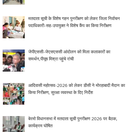
मतदाता सूची के विशेष गहन पुनरीक्षण को लेकर जिला निर्वाचन
पदाधिकारी-सह-उपायुक्त ने विशेष कैंप का किया निरीक्षण
जेपीएससी-जेएसएससी आंदोलन को मिला कलाकारों का
समर्थन,पीयूष मिश्रा पहुंचे रांची
आदिवासी महोत्सव-2026 को लेकर डीसी ने मोरहाबादी मैदान का
किया निरीक्षण, सुरक्षा व्यवस्था के दिए निर्देश
बेरमो विधानसभा में मतदाता सूची पुनरीक्षण 2026 पर बैठक,
कार्यक्रम घोषित