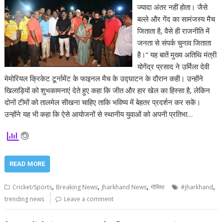
ज्यादा अंतर नहीं होता। जैसे
बल्ले और गेंद का सामंजस्य मैच
जिताता है, वैसे ही राजनीति में
जनता से संपर्क चुनाव जिताता
है।” यह बातें मुख्य अतिथि मंत्री
योगेंद्र प्रसाद ने उर्मिला देवी
मेमोरियल क्रिकेट टूर्नामेंट के फाइनल मैच के उद्घाटन के दौरान कही। उन्होंने
खिलाड़ियों को शुभकामनाएं देते हुए कहा कि जीत और हार खेल का हिस्सा है, लेकिन
दोनों टीमों को तालमेल सीखना चाहिए ताकि भविष्य में बेहतर प्रदर्शन कर सकें।
उन्होंने यह भी कहा कि ऐसे आयोजनों से स्थानीय युवाओं को अपनी प्रतिभा…
READ MORE
,
,
,
,
Cricket/Sports
Breaking News
Jharkhand News
गोमिया
#jharkhand
trending news
Leave a comment