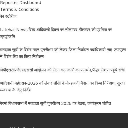
Reporter Dashboard
Terms & Conditions
वेब स्टोरीज
Latehar News:विश्व आदिवासी दिवस पर नीलाम्बर-पीताम्बर की प्रतिमा पर
श्रद्धांजलि
मतदाता सूची के विशेष गहन पुनरीक्षण को लेकर जिला निर्वाचन पदाधिकारी-सह-उपायुक्त
ने विशेष कैंप का किया निरीक्षण
जेपीएससी-जेएसएससी आंदोलन को मिला कलाकारों का समर्थन,पीयूष मिश्रा पहुंचे रांची
आदिवासी महोत्सव-2026 को लेकर डीसी ने मोरहाबादी मैदान का किया निरीक्षण, सुरक्षा
व्यवस्था के दिए निर्देश
बेरमो विधानसभा में मतदाता सूची पुनरीक्षण 2026 पर बैठक, कार्यक्रम घोषित