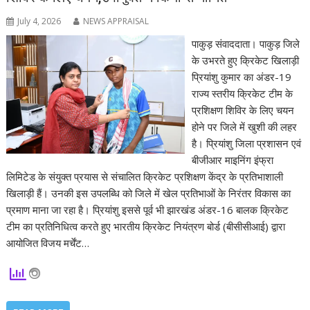
July 4, 2026
NEWS APPRAISAL
पाकुड़ संवाददाता। पाकुड़ जिले
के उभरते हुए क्रिकेट खिलाड़ी
प्रियांशु कुमार का अंडर-19
राज्य स्तरीय क्रिकेट टीम के
प्रशिक्षण शिविर के लिए चयन
होने पर जिले में खुशी की लहर
है। प्रियांशु जिला प्रशासन एवं
बीजीआर माइनिंग इंफ्रा
लिमिटेड के संयुक्त प्रयास से संचालित क्रिकेट प्रशिक्षण केंद्र के प्रतिभाशाली
खिलाड़ी हैं। उनकी इस उपलब्धि को जिले में खेल प्रतिभाओं के निरंतर विकास का
प्रमाण माना जा रहा है। प्रियांशु इससे पूर्व भी झारखंड अंडर-16 बालक क्रिकेट
टीम का प्रतिनिधित्व करते हुए भारतीय क्रिकेट नियंत्रण बोर्ड (बीसीसीआई) द्वारा
आयोजित विजय मर्चेंट…