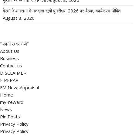
बेरमो विधानसभा में मतदाता सूची पुनरीक्षण 2026 पर बैठक, कार्यक्रम घोषित
August 8, 2026
“अपनी खबर भेजें”
About Us
Business
Contact us
DISCLAIMER
E PEPAR
FM NewsAppraisal
Home
my-reward
News
Pin Posts
Privacy Policy
Privacy Policy