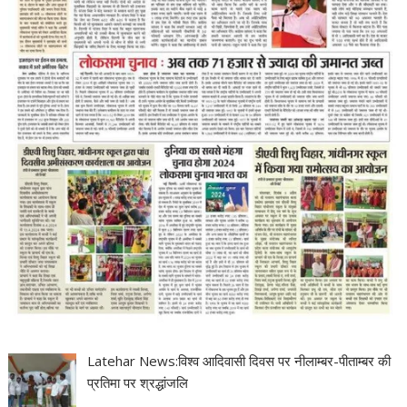
Latehar News:विश्व आदिवासी दिवस पर नीलाम्बर-पीताम्बर की
प्रतिमा पर श्रद्धांजलि