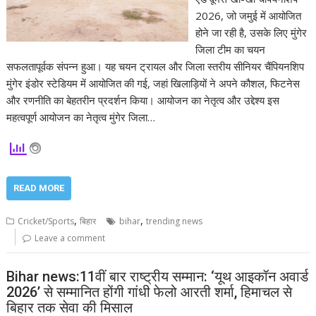
2026, जो जमुई में आयोजित
होने जा रही है, उसके लिए मुंगेर
जिला टीम का चयन
सफलतापूर्वक संपन्न हुआ। यह चयन ट्रायल और जिला स्तरीय सीनियर चैंपियनशिप
मुंगेर इंडोर स्टेडियम में आयोजित की गई, जहां खिलाड़ियों ने अपने कौशल, फिटनेस
और रणनीति का बेहतरीन प्रदर्शन किया। आयोजन का नेतृत्व और उद्देश्य इस
महत्वपूर्ण आयोजन का नेतृत्व मुंगेर जिला…
READ MORE
,
,
Cricket/Sports
बिहार
bihar
trending news
Leave a comment
Bihar news:11वीं बार राष्ट्रीय सम्मान: ‘यूथ आइकॉन अवार्ड
2026’ से सम्मानित होंगी गांधी फेलो आरती शर्मा, हिमाचल से
बिहार तक सेवा की मिसाल