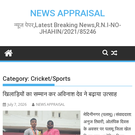
Skip
to
NEWS APPRAISAL
content
न्यूज पेपर,Latest Breaking News,R.N.I-NO-
JHAHIN/2021/85246
Category:
Cricket/Sports
खिलाड़ियों का सम्मान कर अविनाश देव ने बढ़ाया उत्साह
July 7, 2026
NEWS APPRAISAL
मेदिनीनगर (पलामू)।संवाददाता:
अनुज तिवारी, ओलंपिक दिवस
के अवसर पर पलामू जिला खेल