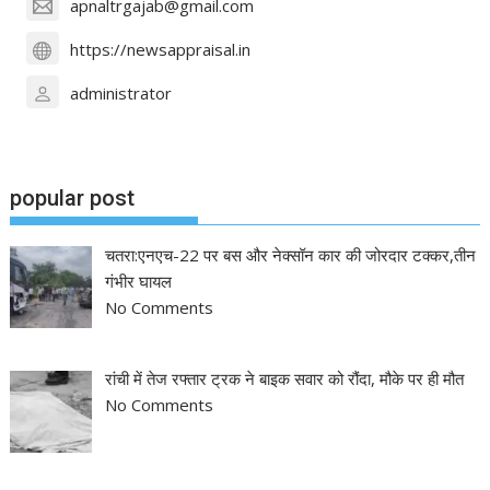
apnaltrgajab@gmail.com
https://newsappraisal.in
administrator
popular post
चतरा:एनएच-22 पर बस और नेक्सॉन कार की जोरदार टक्कर,तीन
गंभीर घायल
No Comments
रांची में तेज रफ्तार ट्रक ने बाइक सवार को रौंदा, मौके पर ही मौत
No Comments