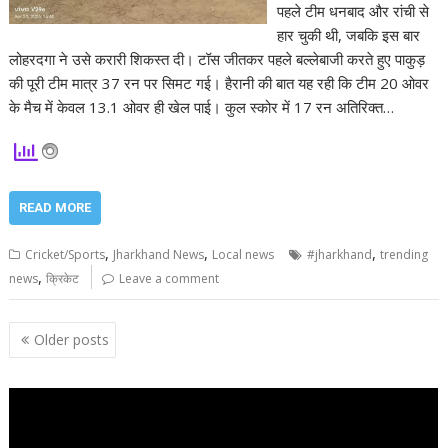
पहले टीम धनबाद और रांची से
हार चुकी थी, जबकि इस बार
लोहरदगा ने उसे करारी शिकस्त दी। टॉस जीतकर पहले बल्लेबाजी करते हुए पाकुड़
की पूरी टीम मात्र 37 रन पर सिमट गई। हैरानी की बात यह रही कि टीम 20 ओवर
के मैच में केवल 13.1 ओवर ही खेल पाई। कुल स्कोर में 17 रन अतिरिक्त…
READ MORE
,
,
,
Cricket/Sports
Jharkhand News
Local news
#jharkhand
trending
,
news
क्रिकेट
Leave a comment
Posts
Older posts
navigation