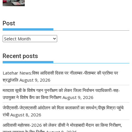
Post
Post
Recent posts
Latehar News:विश्व आदिवासी दिवस पर नीलाम्बर-पीताम्बर की प्रतिमा पर
श्रद्धांजलि
August 9, 2026
मतदाता सूची के विशेष गहन पुनरीक्षण को लेकर जिला निर्वाचन पदाधिकारी-सह-
उपायुक्त ने विशेष कैंप का किया निरीक्षण
August 9, 2026
जेपीएससी-जेएसएससी आंदोलन को मिला कलाकारों का समर्थन,पीयूष मिश्रा पहुंचे
रांची
August 8, 2026
आदिवासी महोत्सव-2026 को लेकर डीसी ने मोरहाबादी मैदान का किया निरीक्षण,
सुरक्षा व्यवस्था के दिए निर्देश
August 8, 2026