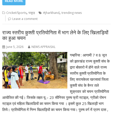
READ MORE
,
,
Cricket/Sports
पाकुड़
#jharkhand
trending news
Leave a comment
राज्य स्तरीय कुश्ती प्रतियोगिता में भाग लेने के लिए खिलाड़ियों
का हुआ चयन
June 5, 2026
NEWS APPRAISAL
गम्हरिया : आगामी 7 व 8 जून
को झारखंड राज्य कुश्ती संघ के
द्वारा बोकारो में होने वाले राज्य
स्तरीय कुश्ती प्रतियोगिता के
लिए सरायकेला खरसावां जिला
कुश्ती संघ के बैनर तले
शुक्रवार को चयन प्रतियोगिता
आयोजित की गई। जिसके तहत यू – 23 सीनियर पुरुष फ्री स्टाइल, ग्रीको रोमन
स्टाइल एवं महिला खिलाडियों का चयन किया गया । इसमें कुल 25 खिलाड़ी भाग
लिये। प्रतियोगिता में निम्न खिलाड़ियों का चयन किया गया। पुरुष वर्ग में प्राण दास ,