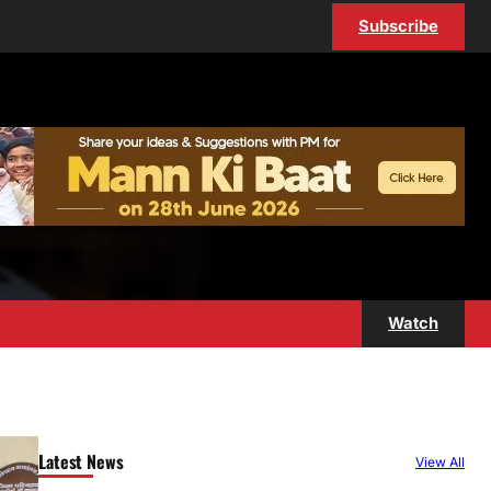
Subscribe
Watch
Latest News
View All