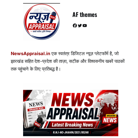
AF themes
Facebook
Twitter
YouTube
NewsAppraisal.in
एक स्वतंत्र डिजिटल न्यूज़ प्लेटफॉर्म है, जो
झारखंड सहित देश-प्रदेश की ताज़ा, सटीक और विश्वसनीय खबरें पाठकों
तक पहुंचाने के लिए प्रतिबद्ध है।