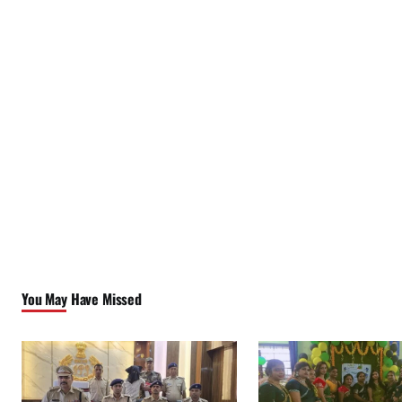
You May Have Missed