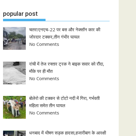
popular post
चतरा:एनएच-22 पर बस और नेक्सॉन कार की
जोरदार टक्कर,तीन गंभीर घायल
No Comments
रांची में तेज रफ्तार ट्रक ने बाइक सवार को रौंदा,
मौके पर ही मौत
No Comments
बोलेरो की टक्कर से टोटो नदी में गिरा, गर्भवती
महिला समेत तीन घायल
No Comments
धनबाद में भीषण सड़क हादसा,हजारीबाग के आरक्षी