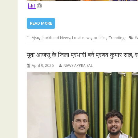
READ MORE
,
,
,
,
Ajsu
Jharkhand News
Local news
politics
Trending
#
युवा आजसू के जिला प्रभारी बने प्रणव कुमार साह, 
April 9, 2026
NEWS APPRAISAL