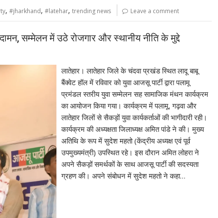
,
,
,
ty
#jharkhand
#latehar
trending news
Leave a comment
मन, सम्मेलन में उठे रोजगार और स्थानीय नीति के मुद्दे
लातेहार। लातेहार जिले के चंदवा प्रखंड स्थित लादू बाबू
बैंक्वेट हॉल में रविवार को युवा आजसू पार्टी द्वारा पलामू
प्रमंडल स्तरीय युवा सम्मेलन सह सामाजिक मंथन कार्यक्रम
का आयोजन किया गया। कार्यक्रम में पलामू, गढ़वा और
लातेहार जिलों से सैकड़ों युवा कार्यकर्ताओं की भागीदारी रही।
कार्यक्रम की अध्यक्षता जिलाध्यक्ष अमित पांडे ने की। मुख्य
अतिथि के रूप में सुदेश महतो (केंद्रीय अध्यक्ष एवं पूर्व
उपमुख्यमंत्री) उपस्थित रहे। इस दौरान अमित लोहरा ने
अपने सैकड़ों समर्थकों के साथ आजसू पार्टी की सदस्यता
ग्रहण की। अपने संबोधन में सुदेश महतो ने कहा…