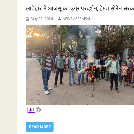
लातेहार में आजसू का उग्र प्रदर्शन, हेमंत सोरेन स
May 21, 2026
NEWS APPRAISAL
READ MORE