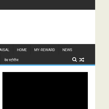
AISAL
HOME
MY-REWARD
NEWS
वेब स्टोरीज