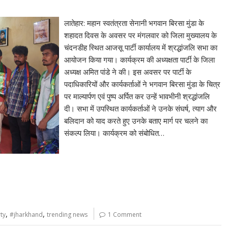
लातेहार: महान स्वतंत्रता सेनानी भगवान बिरसा मुंडा के
शहादत दिवस के अवसर पर मंगलवार को जिला मुख्यालय के
चंदनडीह स्थित आजसू पार्टी कार्यालय में श्रद्धांजलि सभा का
आयोजन किया गया। कार्यक्रम की अध्यक्षता पार्टी के जिला
अध्यक्ष अमित पांडे ने की। इस अवसर पर पार्टी के
पदाधिकारियों और कार्यकर्ताओं ने भगवान बिरसा मुंडा के चित्र
पर माल्यार्पण एवं पुष्प अर्पित कर उन्हें भावभीनी श्रद्धांजलि
दी। सभा में उपस्थित कार्यकर्ताओं ने उनके संघर्ष, त्याग और
बलिदान को याद करते हुए उनके बताए मार्ग पर चलने का
संकल्प लिया। कार्यक्रम को संबोधित…
,
,
ty
#jharkhand
trending news
1 Comment