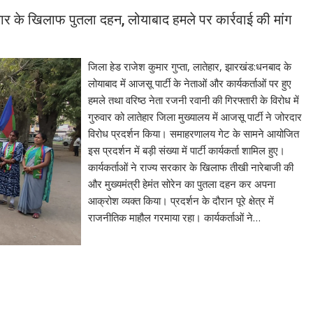
रकार के खिलाफ पुतला दहन, लोयाबाद हमले पर कार्रवाई की मांग
जिला हेड राजेश कुमार गुप्ता, लातेहार, झारखंड:धनबाद के
लोयाबाद में आजसू पार्टी के नेताओं और कार्यकर्ताओं पर हुए
हमले तथा वरिष्ठ नेता रजनी रवानी की गिरफ्तारी के विरोध में
गुरुवार को लातेहार जिला मुख्यालय में आजसू पार्टी ने जोरदार
विरोध प्रदर्शन किया। समाहरणालय गेट के सामने आयोजित
इस प्रदर्शन में बड़ी संख्या में पार्टी कार्यकर्ता शामिल हुए।
कार्यकर्ताओं ने राज्य सरकार के खिलाफ तीखी नारेबाजी की
और मुख्यमंत्री हेमंत सोरेन का पुतला दहन कर अपना
आक्रोश व्यक्त किया। प्रदर्शन के दौरान पूरे क्षेत्र में
राजनीतिक माहौल गरमाया रहा। कार्यकर्ताओं ने…