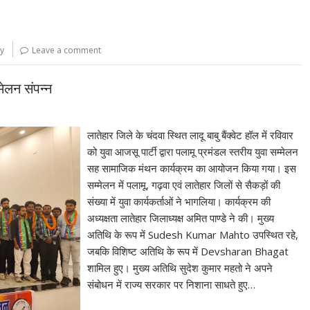
ty
Leave a comment
मेलन संपन्न
लातेहार जिले के चंदवा स्थित लादू बाबु बैंक्वेट हॉल में रविवार
को युवा आजसू पार्टी द्वारा पलामू प्रमंडल स्तरीय युवा सम्मेलन
सह सामाजिक मंथन कार्यक्रम का आयोजन किया गया। इस
सम्मेलन में पलामू, गढ़वा एवं लातेहार जिलों से सैकड़ों की
संख्या में युवा कार्यकर्ताओं ने भागलिया। कार्यक्रम की
अध्यक्षता लातेहार जिलाध्यक्ष अमित पाण्डे ने की। मुख्य
अतिथि के रूप में Sudesh Kumar Mahto उपस्थित रहे,
जबकि विशिष्ट अतिथि के रूप में Devsharan Bhagat
शामिल हुए। मुख्य अतिथि सुदेश कुमार महतो ने अपने
संबोधन में राज्य सरकार पर निशाना साधते हुए…