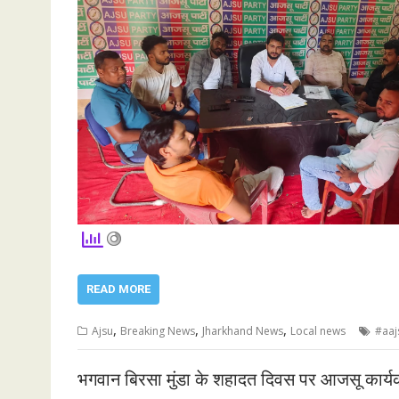
READ MORE
,
,
,
Ajsu
Breaking News
Jharkhand News
Local news
#aaj
भगवान बिरसा मुंडा के शहादत दिवस पर आजसू कार्यकर्