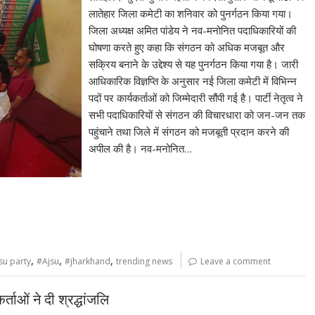
लातेहार जिला कमेटी का शनिवार को पुनर्गठन किया गया।
जिला अध्यक्ष अमित पांडेय ने नव-मनोनित पदाधिकारियों की
घोषणा करते हुए कहा कि संगठन को अधिक मजबूत और
सक्रिय बनाने के उद्देश्य से यह पुनर्गठन किया गया है। जारी
आधिकारिक विज्ञप्ति के अनुसार नई जिला कमेटी में विभिन्न
पदों पर कार्यकर्ताओं को जिम्मेदारी सौंपी गई है। पार्टी नेतृत्व ने
सभी पदाधिकारियों से संगठन की विचारधारा को जन-जन तक
पहुंचाने तथा जिले में संगठन को मजबूती प्रदान करने की
अपील की है। नव-मनोनित…
,
,
,
su party
#Ajsu
#jharkhand
trending news
Leave a comment
ताओं ने दी श्रद्धांजलि