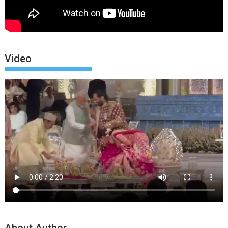
Video