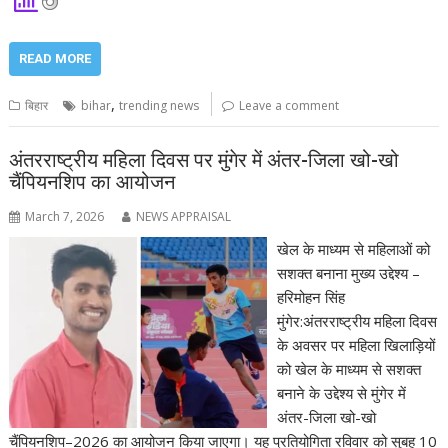
READ MORE
,
बिहार
bihar
trending news
Leave a comment
अंतरराष्ट्रीय महिला दिवस पर मुंगेर में अंतर-जिला खो-खो
चैंपियनशिप का आयोजन
March 7, 2026
NEWS APPRAISAL
खेल के माध्यम से महिलाओं को
सशक्त बनाना मुख्य उद्देश्य –
हरिमोहन सिंह
मुंगेर:अंतरराष्ट्रीय महिला दिवस
के अवसर पर महिला खिलाड़ियों
को खेल के माध्यम से सशक्त
बनाने के उद्देश्य से मुंगेर में
अंतर-जिला खो-खो
चैंपियनशिप–2026 का आयोजन किया जाएगा। यह प्रतियोगिता रविवार को सुबह 10