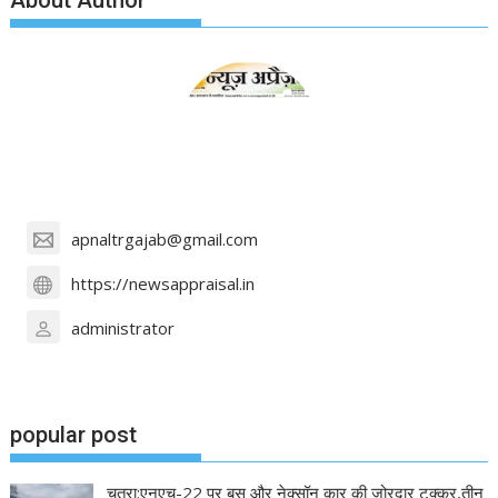
About Author
apnaltrgajab@gmail.com
https://newsappraisal.in
administrator
popular post
चतरा:एनएच-22 पर बस और नेक्सॉन कार की जोरदार टक्कर,तीन