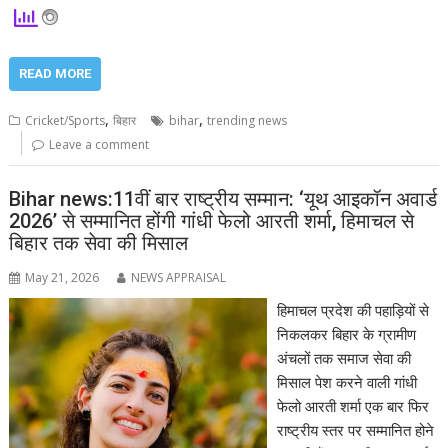
READ MORE
,
,
Cricket/Sports
बिहार
bihar
trending news
Leave a comment
Bihar news:11वीं बार राष्ट्रीय सम्मान: ‘यूथ आइकॉन अवार्ड
2026’ से सम्मानित होंगी गांधी फेलो आरती शर्मा, हिमाचल से
बिहार तक सेवा की मिसाल
May 21, 2026
NEWS APPRAISAL
हिमाचल प्रदेश की पहाड़ियों से
निकलकर बिहार के ग्रामीण
अंचलों तक समाज सेवा की
मिसाल पेश करने वाली गांधी
फेलो आरती शर्मा एक बार फिर
राष्ट्रीय स्तर पर सम्मानित होने