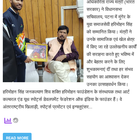
अधिकारिता राज्य मंत्री (भारत
सरकार) ने विधानसभा
सचिवालय, पटना में मुंगेर के
युवा समाजसेवी हरिमोहन सिंह
को सम्मानित किया। मंत्री ने
उनके सामाजिक एवं खेल क्षेत्र
में किए जा रहे उल्लेखनीय कार्यों
की सराहना करते हुए भविष्य में
और बेहतर करने के लिए
शुभकामनाएं दीं तथा हर संभव
सहयोग का आश्वासन देकर
उनका उत्साहवर्धन किया।
हरिमोहन सिंह जनकल्याण शिव शक्ति हरिमोहन फाउंडेशन के संस्थापक तथा आर्ट
कल्चरल एंड यूथ स्पोर्ट्स डेवलपमेंट फेडरेशन ऑफ इंडिया के फाउंडर हैं। वे
अंतरराष्ट्रीय खिलाड़ी, स्पोर्ट्स प्रमोटर एवं इन्फ्लुएंसर…
READ MORE