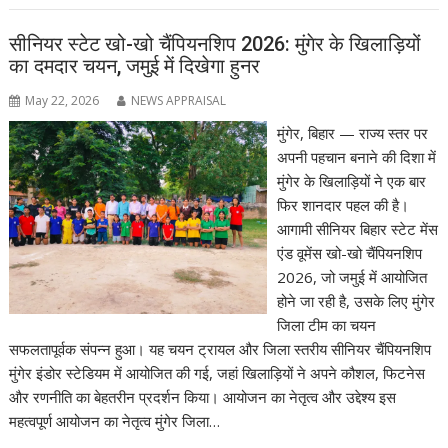
सीनियर स्टेट खो-खो चैंपियनशिप 2026: मुंगेर के खिलाड़ियों
का दमदार चयन, जमुई में दिखेगा हुनर
May 22, 2026
NEWS APPRAISAL
मुंगेर, बिहार — राज्य स्तर पर
अपनी पहचान बनाने की दिशा में
मुंगेर के खिलाड़ियों ने एक बार
फिर शानदार पहल की है।
आगामी सीनियर बिहार स्टेट मेंस
एंड वूमेंस खो-खो चैंपियनशिप
2026, जो जमुई में आयोजित
होने जा रही है, उसके लिए मुंगेर
जिला टीम का चयन
सफलतापूर्वक संपन्न हुआ। यह चयन ट्रायल और जिला स्तरीय सीनियर चैंपियनशिप
मुंगेर इंडोर स्टेडियम में आयोजित की गई, जहां खिलाड़ियों ने अपने कौशल, फिटनेस
और रणनीति का बेहतरीन प्रदर्शन किया। आयोजन का नेतृत्व और उद्देश्य इस
महत्वपूर्ण आयोजन का नेतृत्व मुंगेर जिला…