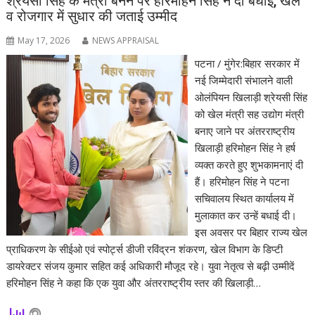
श्रेयसी सिंह के मंत्री बनने पर हरिमोहन सिंह ने दी बधाई, खेल
व रोजगार में सुधार की जताई उम्मीद
May 17, 2026
NEWS APPRAISAL
पटना / मुंगेर:बिहार सरकार में
नई जिम्मेदारी संभालने वाली
ओलंपियन खिलाड़ी श्रेयसी सिंह
को खेल मंत्री सह उद्योग मंत्री
बनाए जाने पर अंतरराष्ट्रीय
खिलाड़ी हरिमोहन सिंह ने हर्ष
व्यक्त करते हुए शुभकामनाएं दी
हैं। हरिमोहन सिंह ने पटना
सचिवालय स्थित कार्यालय में
मुलाकात कर उन्हें बधाई दी।
इस अवसर पर बिहार राज्य खेल
प्राधिकरण के सीईओ एवं स्पोर्ट्स डीजी रविंद्रन शंकरण, खेल विभाग के डिप्टी
डायरेक्टर संजय कुमार सहित कई अधिकारी मौजूद रहे। युवा नेतृत्व से बढ़ी उम्मीदें
हरिमोहन सिंह ने कहा कि एक युवा और अंतरराष्ट्रीय स्तर की खिलाड़ी…