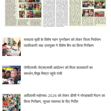
मतदाता सूची के विशेष गहन पुनरीक्षण को लेकर जिला निर्वाचन
पदाधिकारी-सह-उपायुक्त ने विशेष कैंप का किया निरीक्षण
जेपीएससी-जेएसएससी आंदोलन को मिला कलाकारों का
समर्थन,पीयूष मिश्रा पहुंचे रांची
आदिवासी महोत्सव-2026 को लेकर डीसी ने मोरहाबादी मैदान का
किया निरीक्षण, सुरक्षा व्यवस्था के दिए निर्देश