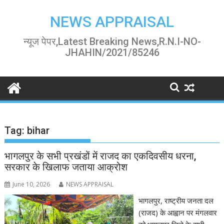
Skip
to
NEWS APPRAISAL
content
न्यूज पेपर,Latest Breaking News,R.N.I-NO-
JHAHIN/2021/85246
Tag:
bihar
भागलपुर के सभी प्रखंडों में राजद का एकदिवसीय धरना,
सरकार के खिलाफ जताया आक्रोश
June 10, 2026
NEWS APPRAISAL
भागलपुर, राष्ट्रीय जनता दल
(राजद) के आह्वान पर मंगलवार