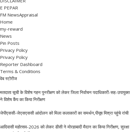
DISCLAIMER
E PEPAR
FM NewsAppraisal
Home
my-reward
News
Pin Posts
Privacy Policy
Privacy Policy
Reporter Dashboard
Terms & Conditions
वेब स्टोरीज
मतदाता सूची के विशेष गहन पुनरीक्षण को लेकर जिला निर्वाचन पदाधिकारी-सह-उपायुक्त
ने विशेष कैंप का किया निरीक्षण
जेपीएससी-जेएसएससी आंदोलन को मिला कलाकारों का समर्थन,पीयूष मिश्रा पहुंचे रांची
आदिवासी महोत्सव-2026 को लेकर डीसी ने मोरहाबादी मैदान का किया निरीक्षण, सुरक्षा