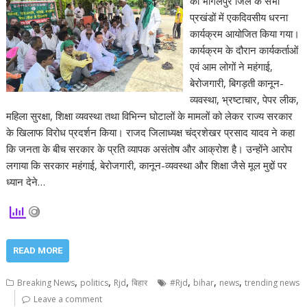
को भागलपुर जिले के सभी
प्रखंडों में एकदिवसीय धरना
कार्यक्रम आयोजित किया गया।
कार्यक्रम के दौरान कार्यकर्ताओं
एवं आम लोगों ने महंगाई,
बेरोजगारी, बिगड़ती कानून-
व्यवस्था, भ्रष्टाचार, पेपर लीक,
महिला सुरक्षा, शिक्षा व्यवस्था तथा विभिन्न घोटालों के मामलों को लेकर राज्य सरकार
के खिलाफ विरोध प्रदर्शन किया। राजद जिलाध्यक्ष चंद्रशेखर प्रसाद यादव ने कहा
कि जनता के बीच सरकार के प्रति व्यापक असंतोष और आक्रोश है। उन्होंने आरोप
लगाया कि सरकार महंगाई, बेरोजगारी, कानून-व्यवस्था और शिक्षा जैसे मूल मुद्दों पर
ध्यान देने…
READ MORE
,
,
,
,
,
,
Breaking News
politics
Rjd
बिहार
#Rjd
bihar
news
trending news
Leave a comment