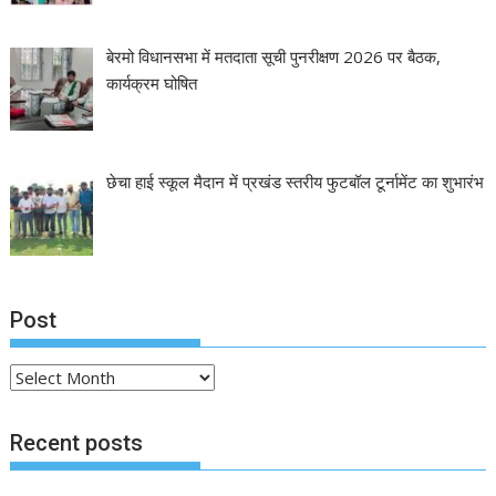
बेरमो विधानसभा में मतदाता सूची पुनरीक्षण 2026 पर बैठक,
कार्यक्रम घोषित
छेचा हाई स्कूल मैदान में प्रखंड स्तरीय फुटबॉल टूर्नामेंट का शुभारंभ
Post
Post
Recent posts