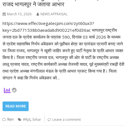
राजद भागलपुर ने जताया आभार
March 15, 2026
NEWS APPRAISAL
https://www.effectivegatecpm.com/zyt60ux3?
key=2bd771538b0aeada8d900221ef0d36ac भागलपुर:राष्ट्रीय
जनता दल के प्रदेश कार्यालय के पत्रांक 590, दिनांक 03 मार्च 2026 के माध्यम
से प्रदेश महासचिव निर्भय अंबेडकर को पूर्वांचल क्षेत्र का प्रमंडल प्रभारी बनाए जाने
पर जिला राजद, भागलपुर ने खुशी जाहिर करते हुए पार्टी नेतृत्व के प्रति आभार व्यक्त
किया है। जिला राष्ट्रीय जनता दल, भागलपुर की ओर से पार्टी के राष्ट्रीय अध्यक्ष
लालू प्रसाद यादव, राष्ट्रीय कार्यकारी अध्यक्ष तेजस्वी यादव, पूर्व मुख्यमंत्री राबड़ी देवी
तथा प्रदेश अध्यक्ष मंगनीलाल मंडल के प्रति आभार प्रकट किया गया है। जिला
संगठन ने कहा कि निर्भय अंबेडकर को…
READ MORE
,
बिहार
#Rjd
bihar
Leave a comment