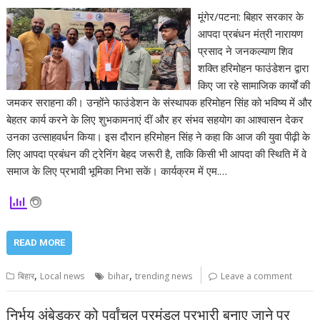
मूंगेर/पटना: बिहार सरकार के
आपदा प्रबंधन मंत्री नारायण
प्रसाद ने जनकल्याण शिव
शक्ति हरिमोहन फाउंडेशन द्वारा
किए जा रहे सामाजिक कार्यों की
जमकर सराहना की। उन्होंने फाउंडेशन के संस्थापक हरिमोहन सिंह को भविष्य में और
बेहतर कार्य करने के लिए शुभकामनाएं दीं और हर संभव सहयोग का आश्वासन देकर
उनका उत्साहवर्धन किया। इस दौरान हरिमोहन सिंह ने कहा कि आज की युवा पीढ़ी के
लिए आपदा प्रबंधन की ट्रेनिंग बेहद जरूरी है, ताकि किसी भी आपदा की स्थिति में वे
समाज के लिए प्रभावी भूमिका निभा सकें। कार्यक्रम में एम.…
READ MORE
,
,
बिहार
Local news
bihar
trending news
Leave a comment
निर्भय अंबेडकर को पूर्वांचल प्रमंडल प्रभारी बनाए जाने पर