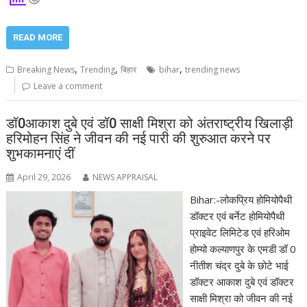
READ MORE
,
,
,
Breaking News
Trending
बिहार
bihar
trending news
Leave a comment
डॉ0आकाश दुबे एवं डॉ0 साक्षी मिश्रा को अंतराष्ट्रीय खिलाड़ी
हरिमोहन सिंह ने जीवन की नई पारी की शुरुआत करने पर
शुभकामनाएं दीं
April 29, 2026
NEWS APPRAISAL
Bihar:-लोकप्रिय होमियोपैथी
डॉक्टर एवं बर्नेट होमियोपैथी
प्राइवेट लिमिटेड एवं हरिओम
होम्यो कल्याणपुर के एमडी डॉ 0
नीतीश चंद्र दुबे के छोटे भाई
डॉक्टर आकाश दुबे एवं डॉक्टर
साक्षी मिश्रा को जीवन की नई