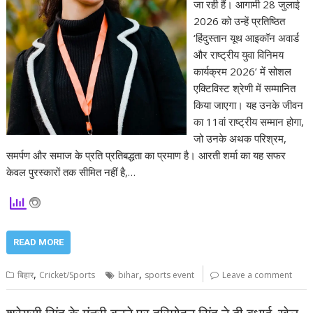
जा रही हैं। आगामी 28 जुलाई
2026 को उन्हें प्रतिष्ठित
‘हिंदुस्तान यूथ आइकॉन अवार्ड
और राष्ट्रीय युवा विनिमय
कार्यक्रम 2026’ में सोशल
एक्टिविस्ट श्रेणी में सम्मानित
किया जाएगा। यह उनके जीवन
का 11वां राष्ट्रीय सम्मान होगा,
जो उनके अथक परिश्रम,
समर्पण और समाज के प्रति प्रतिबद्धता का प्रमाण है। आरती शर्मा का यह सफर
केवल पुरस्कारों तक सीमित नहीं है,…
READ MORE
,
,
बिहार
Cricket/Sports
bihar
sports event
Leave a comment