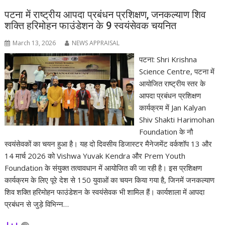
पटना में राष्ट्रीय आपदा प्रबंधन प्रशिक्षण, जनकल्याण शिव
शक्ति हरिमोहन फाउंडेशन के 9 स्वयंसेवक चयनित
March 13, 2026
NEWS APPRAISAL
पटना: Shri Krishna
Science Centre, पटना में
आयोजित राष्ट्रीय स्तर के
आपदा प्रबंधन प्रशिक्षण
कार्यक्रम में Jan Kalyan
Shiv Shakti Harimohan
Foundation के नौ
स्वयंसेवकों का चयन हुआ है। यह दो दिवसीय डिजास्टर मैनेजमेंट वर्कशॉप 13 और
14 मार्च 2026 को Vishwa Yuvak Kendra और Prem Youth
Foundation के संयुक्त तत्वावधान में आयोजित की जा रही है। इस प्रशिक्षण
कार्यक्रम के लिए पूरे देश से 150 युवाओं का चयन किया गया है, जिनमें जनकल्याण
शिव शक्ति हरिमोहन फाउंडेशन के स्वयंसेवक भी शामिल हैं। कार्यशाला में आपदा
प्रबंधन से जुड़े विभिन्न…