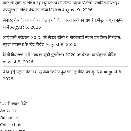
मतदाता सूची के विशेष गहन पुनरीक्षण को लेकर जिला निर्वाचन पदाधिकारी-सह-
उपायुक्त ने विशेष कैंप का किया निरीक्षण
August 9, 2026
जेपीएससी-जेएसएससी आंदोलन को मिला कलाकारों का समर्थन,पीयूष मिश्रा पहुंचे
रांची
August 8, 2026
आदिवासी महोत्सव-2026 को लेकर डीसी ने मोरहाबादी मैदान का किया निरीक्षण,
सुरक्षा व्यवस्था के दिए निर्देश
August 8, 2026
बेरमो विधानसभा में मतदाता सूची पुनरीक्षण 2026 पर बैठक, कार्यक्रम घोषित
August 8, 2026
छेचा हाई स्कूल मैदान में प्रखंड स्तरीय फुटबॉल टूर्नामेंट का शुभारंभ
August 8,
2026
“अपनी खबर भेजें”
About Us
Business
Contact us