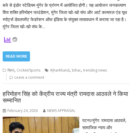
बजे से इंडोर स्टेडियम मुंगेर के प्रांगण में आयोजित होगी। यह आयोजन जनकल्याण
शिव शक्ति हरिमोहन फाउंडेशन, मुंगेर जिला खो-खो संघ और आर्ट कल्चरल एंड यूथ
स्पोर्ट्स डेवलपमेंट फेडरेशन ऑफ इंडिया के संयुक्त तत्वावधान में कराया जा रहा है।
मुंगेर जिला खो-खो संघ के…
READ MORE
,
,
,
बिहार
Cricket/Sports
#jharkhand
bihar
trending news
Leave a comment
हरिमोहन सिंह को केंद्रीय राज्य मंत्री रामदास आठवले ने किया
सम्मानित
February 24, 2026
NEWS APPRAISAL
पटना/मुंगेर: रामदास आठवले,
सामाजिक न्याय और