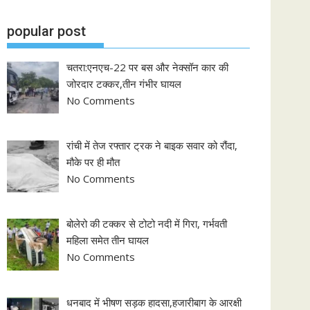
popular post
चतरा:एनएच-22 पर बस और नेक्सॉन कार की
जोरदार टक्कर,तीन गंभीर घायल
No Comments
रांची में तेज रफ्तार ट्रक ने बाइक सवार को रौंदा,
मौके पर ही मौत
No Comments
बोलेरो की टक्कर से टोटो नदी में गिरा, गर्भवती
महिला समेत तीन घायल
No Comments
धनबाद में भीषण सड़क हादसा,हजारीबाग के आरक्षी