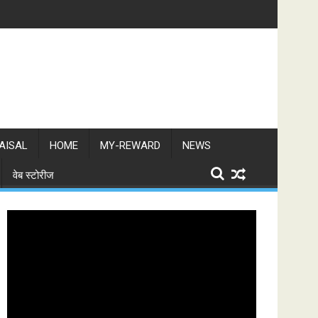
AISAL
HOME
MY-REWARD
NEWS
वेब स्टोरीज