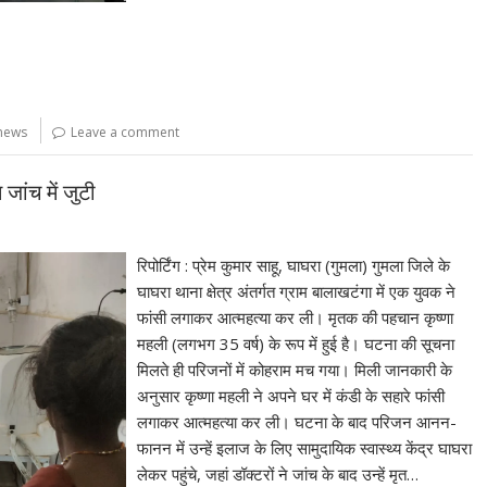
 news
Leave a comment
जांच में जुटी
रिपोर्टिंग : प्रेम कुमार साहू, घाघरा (गुमला) गुमला जिले के
घाघरा थाना क्षेत्र अंतर्गत ग्राम बालाखटंगा में एक युवक ने
फांसी लगाकर आत्महत्या कर ली। मृतक की पहचान कृष्णा
महली (लगभग 35 वर्ष) के रूप में हुई है। घटना की सूचना
मिलते ही परिजनों में कोहराम मच गया। मिली जानकारी के
अनुसार कृष्णा महली ने अपने घर में कंडी के सहारे फांसी
लगाकर आत्महत्या कर ली। घटना के बाद परिजन आनन-
फानन में उन्हें इलाज के लिए सामुदायिक स्वास्थ्य केंद्र घाघरा
लेकर पहुंचे, जहां डॉक्टरों ने जांच के बाद उन्हें मृत…