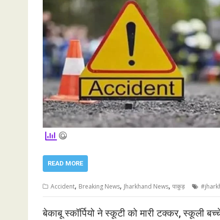
READ MORE
,
,
,
Accident
Breaking News
Jharkhand News
पाकुड़
#jhark
बेकाबू स्कॉर्पियो ने स्कूटी को मारी टक्कर, स्कूली बच्च