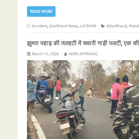
READ MORE
,
,
,
Accident
Jharkhand News
LATEHAR
#jharkhand
#late
झुमरा पहाड़ की तलहटी में सवारी गाड़ी पलटी, एक 
March 10, 2026
NEWS APPRAISAL