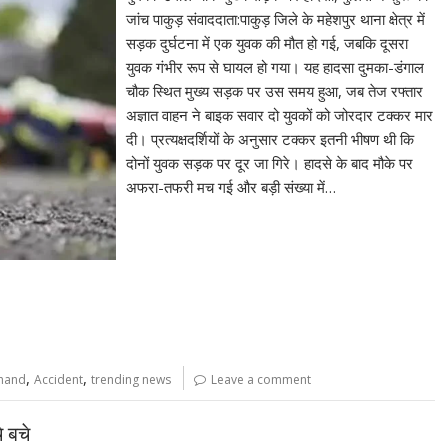
जांच पाकुड़ संवाददाता:पाकुड़ जिले के महेशपुर थाना क्षेत्र में
सड़क दुर्घटना में एक युवक की मौत हो गई, जबकि दूसरा
युवक गंभीर रूप से घायल हो गया। यह हादसा दुमका-डंगाल
चौक स्थित मुख्य सड़क पर उस समय हुआ, जब तेज रफ्तार
अज्ञात वाहन ने बाइक सवार दो युवकों को जोरदार टक्कर मार
दी। प्रत्यक्षदर्शियों के अनुसार टक्कर इतनी भीषण थी कि
दोनों युवक सड़क पर दूर जा गिरे। हादसे के बाद मौके पर
अफरा-तफरी मच गई और बड़ी संख्या में…
,
,
hand
Accident
trending news
Leave a comment
े बचे