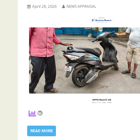
April 28, 2026
NEWS APPRAISAL
READ MORE