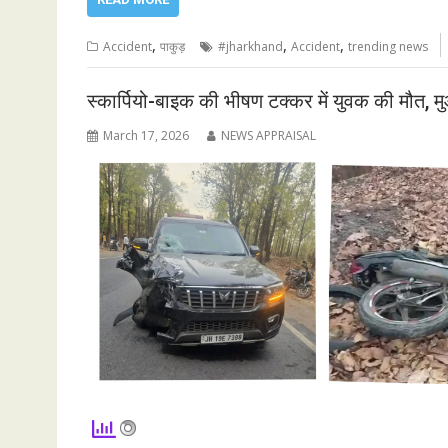
,
,
,
Accident
पाकुड़
#jharkhand
Accident
trending news
स्कार्पियो-बाइक की भीषण टक्कर में युवक की मौत, 
March 17, 2026
NEWS APPRAISAL