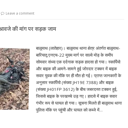
Leave a comment
मुआवजे की मांग पर सड़क जाम
बालूमाथ (लातेहार)। बालूमाथ थाना क्षेत्र अंतर्गत बालूमाथ-
बारियातू एनएच-22 मुख्य मार्ग पर साल्वे मोड़ के समीप
सोमवार संध्या एक दर्दनाक सड़क हादसा हो गया। स्कार्पियो
और बाइक की आमने-सामने हुई जोरदार टक्कर में बाइक
सवार युवक की मौके पर ही मौत हो गई। प्राप्त जानकारी के
अनुसार स्कार्पियो (संख्या JH19E 7388) और बाइक
(संख्या JH01FP 3612) के बीच जबरदस्त टक्कर हुई,
जिससे बाइक के परखच्चे उड़ गए। हादसे में बाइक सवार
गंभीर रूप से घायल हो गया। सूचना मिलते ही बालूमाथ थाना
पुलिस मौके पर पहुंची और घायल को कब्जे में…