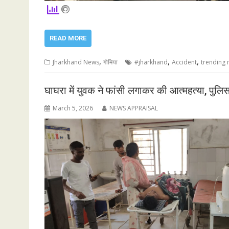
READ MORE
,
,
,
Jharkhand News
गोमिया
#jharkhand
Accident
trending
घाघरा में युवक ने फांसी लगाकर की आत्महत्या, पुलिस 
March 5, 2026
NEWS APPRAISAL