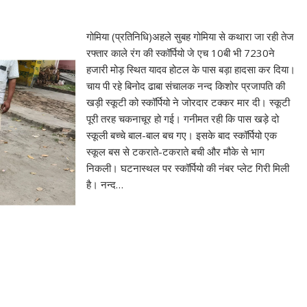
गोमिया (प्रतिनिधि)अहले सुबह गोमिया से कथारा जा रही तेज
रफ्तार काले रंग की स्कॉर्पियो जे एच 10बी भी 7230ने
हजारी मोड़ स्थित यादव होटल के पास बड़ा हादसा कर दिया।
चाय पी रहे बिनोद ढाबा संचालक नन्द किशोर प्रजापति की
खड़ी स्कूटी को स्कॉर्पियो ने जोरदार टक्कर मार दी। स्कूटी
पूरी तरह चकनाचूर हो गई। गनीमत रही कि पास खड़े दो
स्कूली बच्चे बाल-बाल बच गए। इसके बाद स्कॉर्पियो एक
स्कूल बस से टकराते-टकराते बची और मौके से भाग
निकली। घटनास्थल पर स्कॉर्पियो की नंबर प्लेट गिरी मिली
है। नन्द…