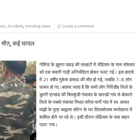
,
,
har
Accident
trending news
Leave a comment
की मौत, कई घायल
गोमिया के झुमरा पहाड़ की तलहटी में लेढियाम के पास सोमवार
को एक सवारी गाड़ी अनियंत्रित होकर पलट गई। इस हादसे
में 21 वर्षीय मुकेश हांसदा की मौत हो गई, जबकि 7–8 लोग
घायल हो गए।बताया जाता है कि सभी लोग गिरिडीह जिले के
डुमरी प्रखंड की चितकुंडी पंचायत के खरखो गांव से बोकारो
जिले के पचमो पंचायत स्थित सरैया पानी गांव में स्व. कमल
मांझी के पुत्र बाबूराम सोरेन के घर तिलकोत्सव कार्यक्रम में
शामिल होने जा रहे थे। इसी दौरान लेढियाम के पास वाहन
पलट गया।