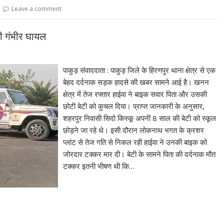
Leave a comment
ी गंभीर घायल
पाकुड़ संवाददाता : पाकुड़ जिले के हिरणपुर थाना क्षेत्र से एक
बेहद दर्दनाक सड़क हादसे की खबर सामने आई है। खनन
क्षेत्र में तेज रफ्तार हाईवा ने बाइक सवार पिता और उसकी
छोटी बेटी को कुचल दिया। प्राप्त जानकारी के अनुसार,
शहरपुर निवासी सिदो किस्कू अपनी 8 साल की बेटी को स्कूल
छोड़ने जा रहे थे। इसी दौरान लोकनाथ भगत के क्रशर
प्लांट से तेज गति से निकल रही हाईवा ने उनकी बाइक को
जोरदार टक्कर मार दी। बेटी के सामने पिता की दर्दनाक मौत
टक्कर इतनी भीषण थी कि…