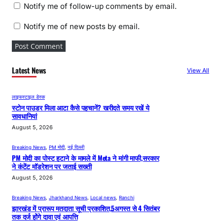
Notify me of follow-up comments by email.
Notify me of new posts by email.
Latest News
View All
लाइफस्टाइल डेस्क
स्टोन पाउडर मिला आटा कैसे पहचानें? खरीदते समय रखें ये
सावधानियां
August 5, 2026
Breaking News
, 
PM मोदी
, 
नई दिल्ली
PM मोदी का पोस्ट हटाने के मामले में Meta ने मांगी माफी,सरकार
ने कंटेंट मॉडरेशन पर जताई सख्ती
August 5, 2026
Breaking News
, 
Jharkhand News
, 
Local news
, 
Ranchi
झारखंड में प्रारूप मतदाता सूची प्रकाशित,5अगस्त से 4 सितंबर
तक दर्ज होंगे दावा एवं आपत्ति