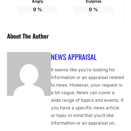
Angry
Surprise
0
%
0
%
About The Author
NEWS APPRAISAL
It seems like you’re looking for
information or an appraisal related
to news. However, your request is
a bit vague. News can cover a
wide range of topics and events. If
you have a specific news article
or topic in mind that you’d like
information or an appraisal on,