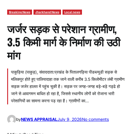
Breaking News
Jharkhand News
Local news
जर्जर सड़क से परेशान ग्रामीण,
3.5 किमी मार्ग के निर्माण की उठी
मांग
पाकुड़िया (पाकुड़), संवाददाता:प्रखंड के पितालगड़िया पीडब्ल्यूडी सड़क से
मलिकपुर होते हुए पालियादाहा तक जाने वाली करीब 3.5 किलोमीटर लंबी ग्रामीण
सड़क जर्जर हालत में पहुंच चुकी है। सड़क पर जगह-जगह बड़े-बड़े गड्ढे हो
जाने से आवागमन बाधित हो रहा है, जिससे स्थानीय लोगों को रोजाना भारी
परेशानियों का सामना करना पड़ रहा है। ग्रामीणों का…
o
by
NEWS APPRAISAL
July 9, 2026
No comments
n
ज