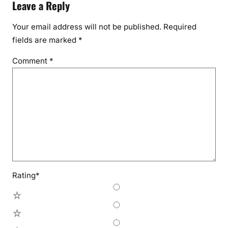
Leave a Reply
Your email address will not be published.
Required
fields are marked
*
Comment
*
Rating
*
5
4