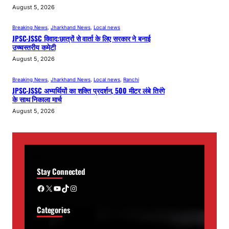
August 5, 2026
Breaking News
, 
Jharkhand News
, 
Local news
JPSC-JSSC विवाद:छात्रों से वार्ता के लिए सरकार ने बनाई
उच्चस्तरीय कमेटी
August 5, 2026
Breaking News
, 
Jharkhand News
, 
Local news
, 
Ranchi
JPSC-JSSC अभ्यर्थियों का शक्ति प्रदर्शन, 500 मीटर लंबे तिरंगे
के साथ निकाला मार्च
August 5, 2026
Stay Connected
Facebook
X
YouTube
TikTok
Instagram
Categories