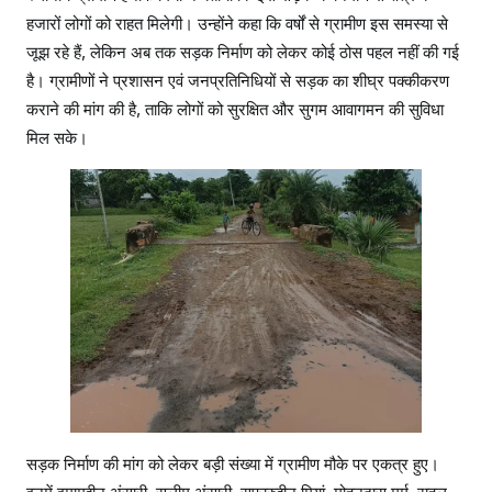
हजारों लोगों को राहत मिलेगी। उन्होंने कहा कि वर्षों से ग्रामीण इस समस्या से
जूझ रहे हैं, लेकिन अब तक सड़क निर्माण को लेकर कोई ठोस पहल नहीं की गई
है। ग्रामीणों ने प्रशासन एवं जनप्रतिनिधियों से सड़क का शीघ्र पक्कीकरण
कराने की मांग की है, ताकि लोगों को सुरक्षित और सुगम आवागमन की सुविधा
मिल सके।
सड़क निर्माण की मांग को लेकर बड़ी संख्या में ग्रामीण मौके पर एकत्र हुए।