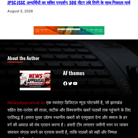
JPSC-JSSC अभ्यर्थियों का शक्ति प्रदर्शन, 500 मीटर लंबे तिरंगे के साथ निकाला मार्च
August 5, 2026
About the Author
AF themes
Facebook
Twitter
YouTube
NewsAppraisal.in
एक स्वतंत्र डिजिटल न्यूज़ प्लेटफॉर्म है, जो झारखंड
सहित देश-प्रदेश की ताज़ा, सटीक और विश्वसनीय खबरें पाठकों तक पहुंचाने के लिए
प्रतिबद्ध है।हमारा मुख्य उद्देश्य स्थानीय खबरों को प्रमुखता देना और समाज के हर
वर्ग की आवाज़ को मंच प्रदान करना है। हमारी टीम लगातार जमीनी स्तर पर जाकर
समाचार संग्रह करने का प्रयास करती है, ताकि पाठकों को सही और निष्पक्ष