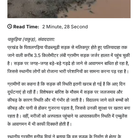
Read Time:
2 Minute, 28 Second
पाकुड़िया (पाकुड़), संवाददाता:
प्रखंड के पितालगड़िया पीडब्ल्यूडी सड़क से मलिकपुर होते हुए पालियादाहा तक
जाने वाली करीब 3.5 किलोमीटर लंबी ग्रामीण सड़क जर्जर हालत में पहुंच चुकी
है। सड़क पर जगह-जगह बड़े-बड़े गड्ढे हो जाने से आवागमन बाधित हो रहा है,
जिससे स्थानीय लोगों को रोजाना भारी परेशानियों का सामना करना पड़ रहा है।
ग्रामीणों का कहना है कि सड़क की स्थिति इतनी खराब हो गई है कि आए दिन
दुर्घटनाएं हो रही हैं। विशेषकर बारिश के मौसम में सड़क पर जलजमाव और
कीचड़ के कारण स्थिति और भी गंभीर हो जाती है। विद्यालय जाने वाले बच्चों को
कीचड़ और पानी से होकर गुजरना पड़ता है, जिससे उनकी सुरक्षा पर खतरा बना
रहता है। वहीं, मरीजों को अस्पताल पहुंचाने या आपातकालीन स्थिति में एम्बुलेंस
के आवागमन में भी काफी दिक्कतें होती हैं।
स्थानीय ग्रामीण हनीफ मियां ने बताया कि इस सड़क के निर्माण से क्षेत्र के