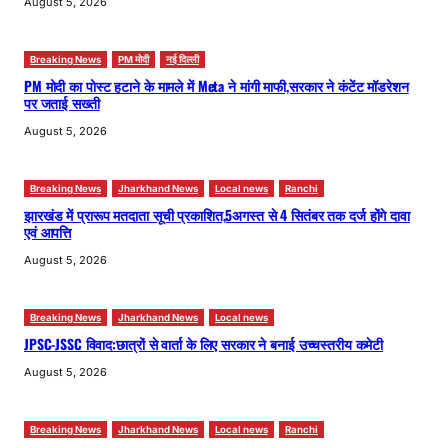
August 5, 2026
Breaking News
PM मोदी
नई दिल्ली
PM मोदी का पोस्ट हटाने के मामले में Meta ने मांगी माफी,सरकार ने कंटेंट मॉडरेशन
पर जताई सख्ती
August 5, 2026
Breaking News
Jharkhand News
Local news
Ranchi
झारखंड में प्रारूप मतदाता सूची प्रकाशित,5अगस्त से 4 सितंबर तक दर्ज होंगे दावा
एवं आपत्ति
August 5, 2026
Breaking News
Jharkhand News
Local news
JPSC-JSSC विवाद:छात्रों से वार्ता के लिए सरकार ने बनाई उच्चस्तरीय कमेटी
August 5, 2026
Breaking News
Jharkhand News
Local news
Ranchi