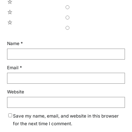
3
2
1
Name
*
Email
*
Website
Save my name, email, and website in this browser
for the next time I comment.