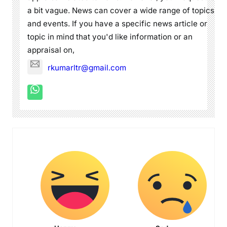
a bit vague. News can cover a wide range of topics
and events. If you have a specific news article or
topic in mind that you'd like information or an
appraisal on,
rkumarltr@gmail.com