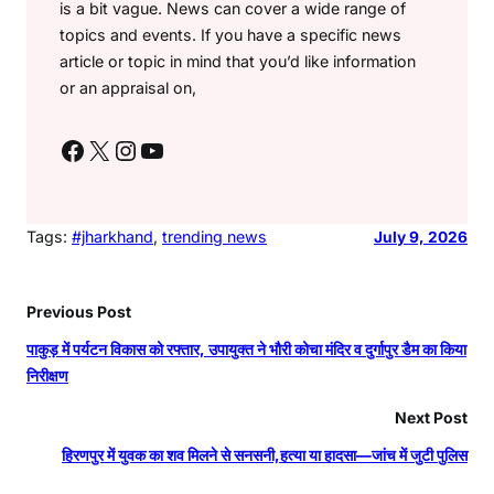
is a bit vague. News can cover a wide range of
topics and events. If you have a specific news
article or topic in mind that you’d like information
or an appraisal on,
Facebook
X
Instagram
YouTube
Tags:
#jharkhand
, 
trending news
July 9, 2026
Previous Post
पाकुड़ में पर्यटन विकास को रफ्तार, उपायुक्त ने भौरी कोचा मंदिर व दुर्गापुर डैम का किया
निरीक्षण
Next Post
हिरणपुर में युवक का शव मिलने से सनसनी,हत्या या हादसा—जांच में जुटी पुलिस