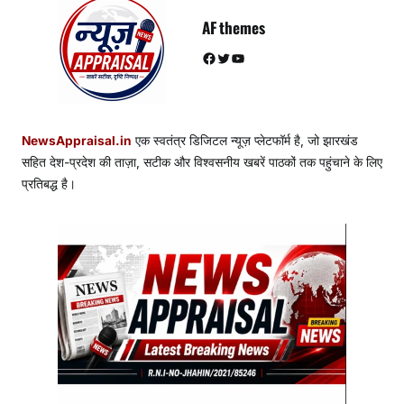
AF themes
Facebook
Twitter
YouTube
NewsAppraisal.in
एक स्वतंत्र डिजिटल न्यूज़ प्लेटफॉर्म है, जो झारखंड
सहित देश-प्रदेश की ताज़ा, सटीक और विश्वसनीय खबरें पाठकों तक पहुंचाने के लिए
प्रतिबद्ध है।