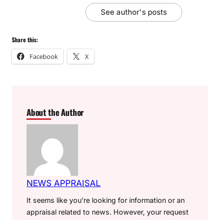
See author's posts
Share this:
Facebook
X
About the Author
NEWS APPRAISAL
It seems like you’re looking for information or an
appraisal related to news. However, your request