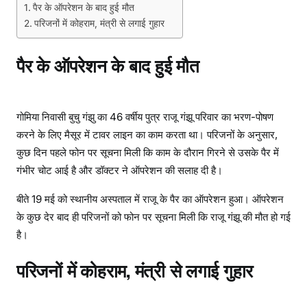
पैर के ऑपरेशन के बाद हुई मौत
परिजनों में कोहराम, मंत्री से लगाई गुहार
पैर के ऑपरेशन के बाद हुई मौत
गोमिया निवासी बुचु गंझु का 46 वर्षीय पुत्र राजू गंझू परिवार का भरण-पोषण
करने के लिए मैसूर में टावर लाइन का काम करता था। परिजनों के अनुसार,
कुछ दिन पहले फोन पर सूचना मिली कि काम के दौरान गिरने से उसके पैर में
गंभीर चोट आई है और डॉक्टर ने ऑपरेशन की सलाह दी है।
बीते 19 मई को स्थानीय अस्पताल में राजू के पैर का ऑपरेशन हुआ। ऑपरेशन
के कुछ देर बाद ही परिजनों को फोन पर सूचना मिली कि राजू गंझू की मौत हो गई
है।
परिजनों में कोहराम, मंत्री से लगाई गुहार