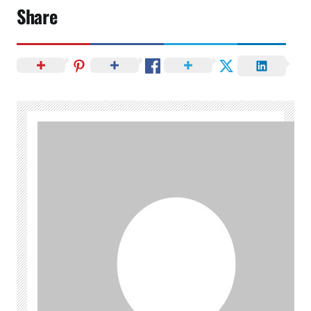
Share