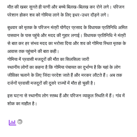
मौत की खबर सुनते ही पत्नी और बच्चे बिलख-बिलख कर रोने लगे। परिजन
परेशान होकर शव को गोमिया लाने के लिए इधर-उधर दौड़ने लगे।
बुधवार को मृतक के परिजन मंत्री योगेंद्र प्रसाद के विधायक प्रतिनिधि अमित
पासवान के पास पहुंचे और मदद की गुहार लगाई। विधायक प्रतिनिधि ने मंत्री
से बात कर हर संभव मदद का भरोसा दिया और शव को गोमिया स्थित मृतक के
आवास तक पहुंचाने की बात कही।
गोमिया में प्रवासी मजदूरों की मौत का सिलसिला जारी
स्थानीय लोगों का कहना है कि गोमिया पंचायत का दुर्भाग्य है कि यहां के लोग
जीविका चलाने के लिए जिंदा परदेश जाते हैं और मरकर लौटते हैं। अब तक
दर्जनों प्रवासी मजदूरों की दूसरे राज्यों में मौत हो चुकी है।
इस घटना से स्थानीय लोग स्तब्ध हैं और परिजन व्याकुल स्थिति में हैं। गांव में
शोक का माहौल है।