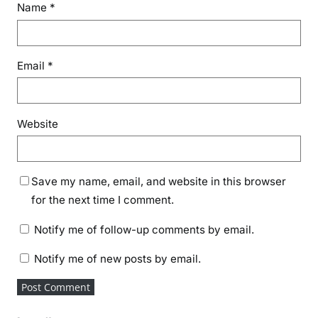
Name
*
Email
*
Website
Save my name, email, and website in this browser
for the next time I comment.
Notify me of follow-up comments by email.
Notify me of new posts by email.