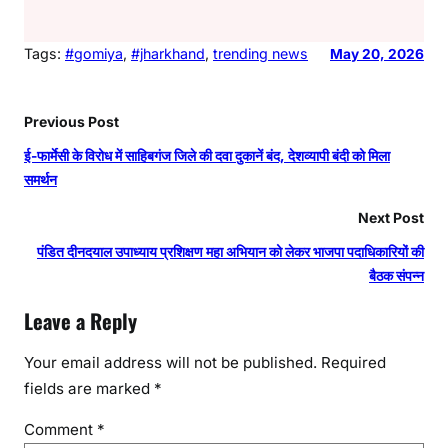
Tags:
#gomiya
, 
#jharkhand
, 
trending news
May 20, 2026
Previous Post
ई-फार्मेसी के विरोध में साहिबगंज जिले की दवा दुकानें बंद, देशव्यापी बंदी को मिला
समर्थन
Next Post
पंडित दीनदयाल उपाध्याय प्रशिक्षण महा अभियान को लेकर भाजपा पदाधिकारियों की
बैठक संपन्न
Leave a Reply
Your email address will not be published.
Required
fields are marked
*
Comment
*