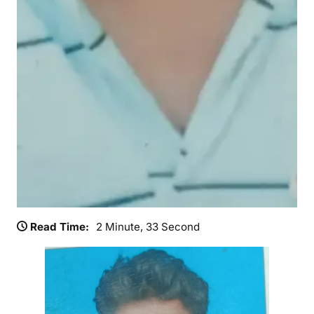
Read Time:
2 Minute, 33 Second