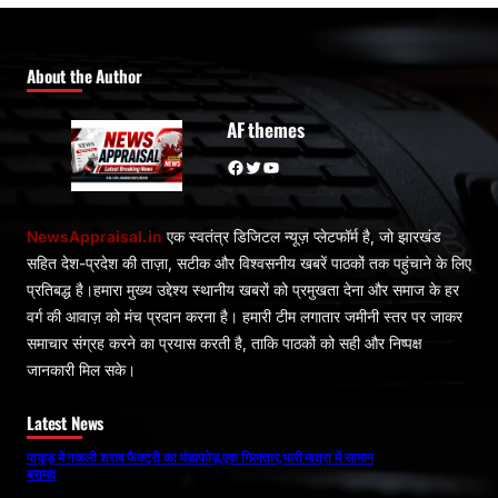
About the Author
AF themes
Facebook
Twitter
YouTube
NewsAppraisal.in
एक स्वतंत्र डिजिटल न्यूज़ प्लेटफॉर्म है, जो झारखंड
सहित देश-प्रदेश की ताज़ा, सटीक और विश्वसनीय खबरें पाठकों तक पहुंचाने के लिए
प्रतिबद्ध है।हमारा मुख्य उद्देश्य स्थानीय खबरों को प्रमुखता देना और समाज के हर
वर्ग की आवाज़ को मंच प्रदान करना है। हमारी टीम लगातार जमीनी स्तर पर जाकर
समाचार संग्रह करने का प्रयास करती है, ताकि पाठकों को सही और निष्पक्ष
जानकारी मिल सके।
Latest News
पाकुड़ में नकली शराब फैक्ट्री का भंडाफोड़,एक गिरफ्तार,भारी मात्रा में सामान
बरामद