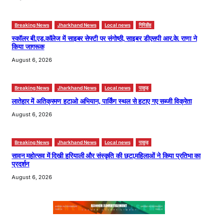
Breaking News
Jharkhand News
Local news
गिरिडीह
स्कॉलर बी.एड.कॉलेज में साइबर सेफ्टी पर संगोष्ठी, साइबर डीएसपी आर.के. राणा ने
किया जागरूक
August 6, 2026
Breaking News
Jharkhand News
Local news
पाकुड़
लातेहार में अतिक्रमण हटाओ अभियान, पार्किंग स्थल से हटाए गए सब्जी विक्रेता
August 6, 2026
Breaking News
Jharkhand News
Local news
पाकुड़
सावन महोत्सव में दिखी हरियाली और संस्कृति की छटा,महिलाओं ने किया प्रतिभा का
प्रदर्शन
August 6, 2026