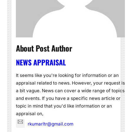
About Post Author
NEWS APPRAISAL
It seems like you're looking for information or an
appraisal related to news. However, your request is
a bit vague. News can cover a wide range of topics
and events. If you have a specific news article or
topic in mind that you'd like information or an
appraisal on,
rkumarltr@gmail.com