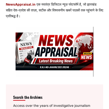
NewsAppraisal.in
एक स्वतंत्र डिजिटल न्यूज़ प्लेटफॉर्म है, जो झारखंड
सहित देश-प्रदेश की ताज़ा, सटीक और विश्वसनीय खबरें पाठकों तक पहुंचाने के लिए
प्रतिबद्ध है।
Search the Archives
Access over the years of investigative journalism