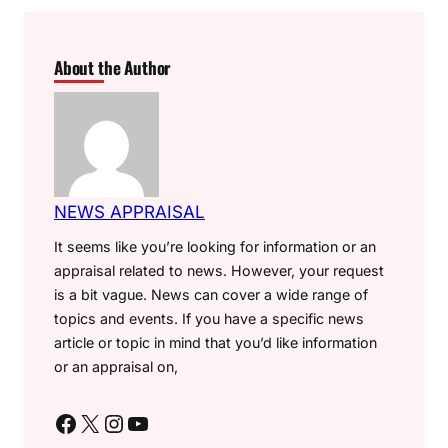
About the Author
NEWS APPRAISAL
It seems like you’re looking for information or an
appraisal related to news. However, your request
is a bit vague. News can cover a wide range of
topics and events. If you have a specific news
article or topic in mind that you’d like information
or an appraisal on,
Facebook
X
Instagram
YouTube