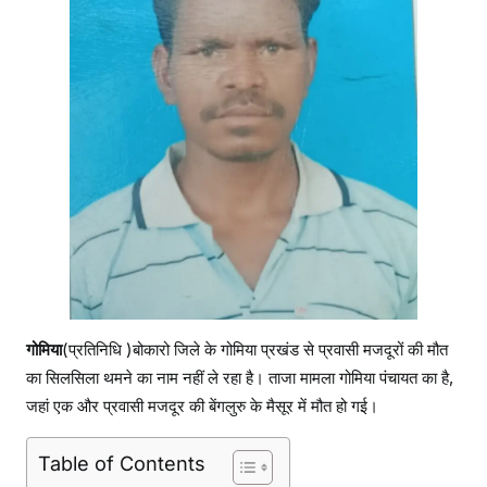
गोमिया
(प्रतिनिधि )बोकारो जिले के गोमिया प्रखंड से प्रवासी मजदूरों की मौत
का सिलसिला थमने का नाम नहीं ले रहा है। ताजा मामला गोमिया पंचायत का है,
जहां एक और प्रवासी मजदूर की बेंगलुरु के मैसूर में मौत हो गई।
Table of Contents