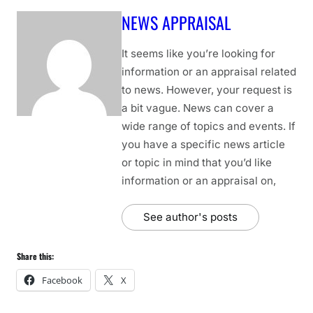
NEWS APPRAISAL
It seems like you’re looking for
information or an appraisal related
to news. However, your request is
a bit vague. News can cover a
wide range of topics and events. If
you have a specific news article
or topic in mind that you’d like
information or an appraisal on,
See author's posts
Share this:
Facebook
X