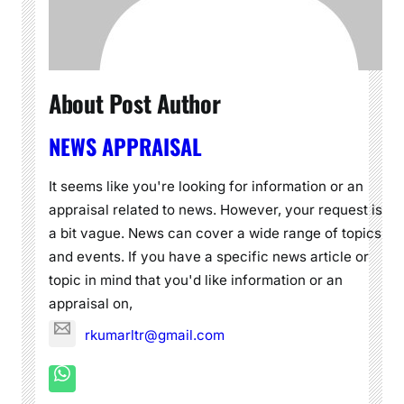
About Post Author
NEWS APPRAISAL
It seems like you're looking for information or an
appraisal related to news. However, your request is
a bit vague. News can cover a wide range of topics
and events. If you have a specific news article or
topic in mind that you'd like information or an
appraisal on,
rkumarltr@gmail.com