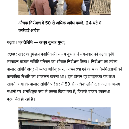
श
औचक निरीक्षण में 50 से अधिक अवैध कब्जे, 24 घंटे में
कार्रवाई आदेश
गढ़वा। प्रतिनिधि — अनूप कुमार गुप्ता,
गढ़वा
:
सदर अनुमंडल पदाधिकारी संजय कुमार ने मंगलवार को गढ़वा कृषि
उत्पादन बाजार समिति परिसर का औचक निरीक्षण किया। निरीक्षण का उद्देश्य
बाजार समिति क्षेत्र में व्याप्त अतिक्रमण, अव्यवस्था एवं अन्य अनियमितताओं की
वास्तविक स्थिति का आकलन करना था। इस दौरान प्रथमदृष्टया यह तथ्य
सामने आया कि बाजार समिति परिसर में 50 से अधिक लोगों द्वारा अलग-अलग
स्थानों पर अनधिकृत रूप से कब्जा किया गया है, जिससे बाजार व्यवस्था
प्रभावित हो रही है।