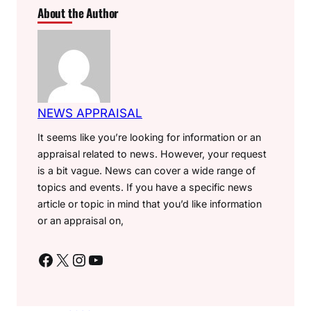
About the Author
NEWS APPRAISAL
It seems like you’re looking for information or an
appraisal related to news. However, your request
is a bit vague. News can cover a wide range of
topics and events. If you have a specific news
article or topic in mind that you’d like information
or an appraisal on,
Facebook
X
Instagram
YouTube