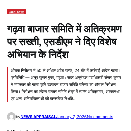
Local news
गढ़वा बाजार समिति में अतिक्रमण
पर सख्ती, एसडीएम ने दिए विशेष
अभियान के निर्देश
औचक निरीक्षण में 50 से अधिक अवैध कब्जे, 24 घंटे में कार्रवाई आदेश गढ़वा।
प्रतिनिधि — अनूप कुमार गुप्ता, गढ़वा : सदर अनुमंडल पदाधिकारी संजय कुमार
ने मंगलवार को गढ़वा कृषि उत्पादन बाजार समिति परिसर का औचक निरीक्षण
किया। निरीक्षण का उद्देश्य बाजार समिति क्षेत्र में व्याप्त अतिक्रमण, अव्यवस्था
एवं अन्य अनियमितताओं की वास्तविक स्थिति…
o
by
NEWS APPRAISAL
January 7, 2026
No comments
n
ग