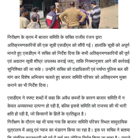
निरीक्षण के क्रम में बाजार समिति के सचिव राजीव रंजन द्वारा
अतिक्रमणकारियों की एक सूची एसडीएम को सौंपी गई। हालांकि सूची को अपूर्ण
मानते हुए एसडीएम ने सचिव को निर्देश दिया कि सभी अतिक्रमणकारियों की पूर्ण
एवं अद्यतन सूची शीघ्र उपलब्ध कराई जाए, ताकि नियमानुसार आगे की कार्रवाई
सुनिश्चित की जा सके। उन्होंने सचिव को दंडाधिकारी एवं पर्याप्त पुलिस बल की
मांग कर विशेष अभियान चलाते हुए बाजार समिति परिसर को अतिक्रमण मुक्त
कराने का भी निर्देश दिया।
एसडीएम ने स्पष्ट शब्दों में कहा कि अवैध कब्जों के कारण बाजार समिति में न
केवल अव्यवस्था उत्पन्न हो रही है, बल्कि इससे समिति को राजस्व की भी भारी
क्षति हो रही है, जो किसानों के हितों के प्रतिकूल है।
निरीक्षण के दौरान यह भी पाया गया कि बाजार समिति परिसर स्थित सामुदायिक
मूत्रालय में आलू एवं प्याज का भंडारण किया जा रहा है। इस पर सचिव ने बताया
कि संबंधित कब्जाधारी को पूर्व में कई बार नोटिस निर्गत किया जा चुका है। मामले