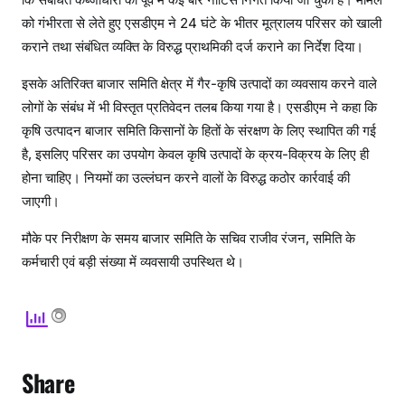
को गंभीरता से लेते हुए एसडीएम ने 24 घंटे के भीतर मूत्रालय परिसर को खाली
कराने तथा संबंधित व्यक्ति के विरुद्ध प्राथमिकी दर्ज कराने का निर्देश दिया।
इसके अतिरिक्त बाजार समिति क्षेत्र में गैर-कृषि उत्पादों का व्यवसाय करने वाले
लोगों के संबंध में भी विस्तृत प्रतिवेदन तलब किया गया है। एसडीएम ने कहा कि
कृषि उत्पादन बाजार समिति किसानों के हितों के संरक्षण के लिए स्थापित की गई
है, इसलिए परिसर का उपयोग केवल कृषि उत्पादों के क्रय-विक्रय के लिए ही
होना चाहिए। नियमों का उल्लंघन करने वालों के विरुद्ध कठोर कार्रवाई की
जाएगी।
मौके पर निरीक्षण के समय बाजार समिति के सचिव राजीव रंजन, समिति के
कर्मचारी एवं बड़ी संख्या में व्यवसायी उपस्थित थे।
Share