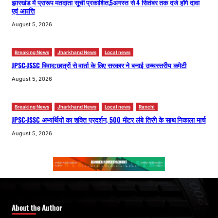
झारखंड में प्रारूप मतदाता सूची प्रकाशित,5अगस्त से 4 सितंबर तक दर्ज होंगे दावा
एवं आपत्ति
August 5, 2026
Breaking News
Jharkhand News
Local news
JPSC-JSSC विवाद:छात्रों से वार्ता के लिए सरकार ने बनाई उच्चस्तरीय कमेटी
August 5, 2026
Breaking News
Jharkhand News
Local news
Ranchi
JPSC-JSSC अभ्यर्थियों का शक्ति प्रदर्शन, 500 मीटर लंबे तिरंगे के साथ निकाला मार्च
August 5, 2026
About the Author