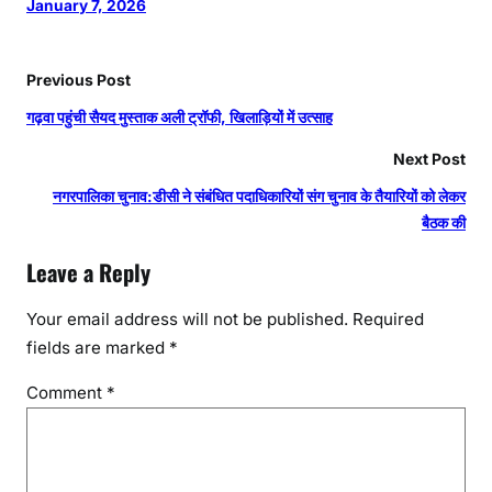
January 7, 2026
Previous Post
गढ़वा पहुंची सैयद मुस्ताक अली ट्रॉफी, खिलाड़ियों में उत्साह
Next Post
नगरपालिका चुनाव:डीसी ने संबंधित पदाधिकारियों संग चुनाव के तैयारियों को लेकर
बैठक की
Leave a Reply
Your email address will not be published.
Required
fields are marked
*
Comment
*