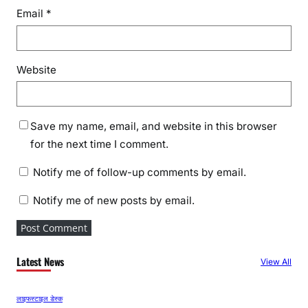
Email
*
Website
Save my name, email, and website in this browser
for the next time I comment.
Notify me of follow-up comments by email.
Notify me of new posts by email.
Latest News
View All
लाइफस्टाइल डेस्क