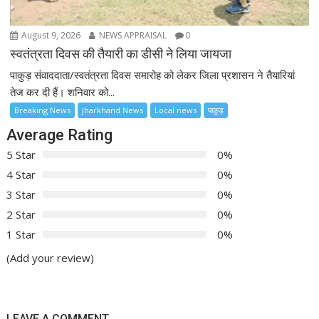
August 9, 2026
NEWS APPRAISAL
0
स्वतंत्रता दिवस की तैयारी का डीसी ने लिया जायजा
पाकुड़ संवाददाता/स्वतंत्रता दिवस समारोह को लेकर जिला प्रशासन ने तैयारियां
तेज कर दी हैं। शनिवार को...
Breaking News
Jharkhand News
Local news
पाकुड़
Average Rating
5 Star
0%
4 Star
0%
3 Star
0%
2 Star
0%
1 Star
0%
(Add your review)
LEAVE A COMMENT