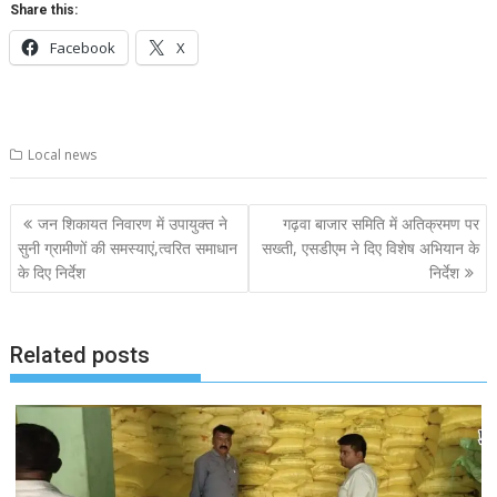
Share this:
Facebook
X
Local news
Post
जन शिकायत निवारण में उपायुक्त ने
गढ़वा बाजार समिति में अतिक्रमण पर
navigation
सुनी ग्रामीणों की समस्याएं,त्वरित समाधान
सख्ती, एसडीएम ने दिए विशेष अभियान के
के दिए निर्देश
निर्देश
Related posts