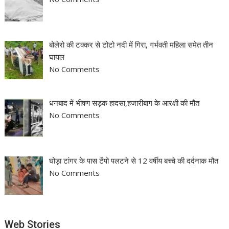
बोलेरो की टक्कर से टोटो नदी में गिरा, गर्भवती महिला समेत तीन
घायल
No Comments
धनबाद में भीषण सड़क हादसा,हजारीबाग के आरक्षी की मौत
No Comments
घोड़ा टांगर के पास टेंपो पलटने से 12 वर्षीय बच्चे की दर्दनाक मौत
No Comments
Web Stories