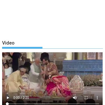
Video