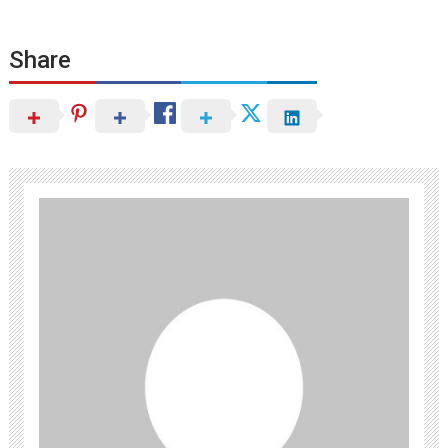
Share