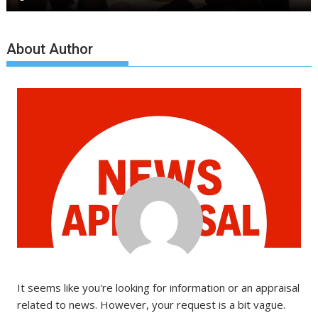
About Author
It seems like you're looking for information or an appraisal
related to news. However, your request is a bit vague.