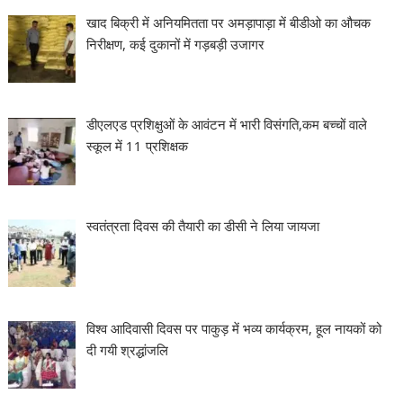
खाद बिक्री में अनियमितता पर अमड़ापाड़ा में बीडीओ का औचक
निरीक्षण, कई दुकानों में गड़बड़ी उजागर
डीएलएड प्रशिक्षुओं के आवंटन में भारी विसंगति,कम बच्चों वाले
स्कूल में 11 प्रशिक्षक
स्वतंत्रता दिवस की तैयारी का डीसी ने लिया जायजा
विश्व आदिवासी दिवस पर पाकुड़ में भव्य कार्यक्रम, हूल नायकों को
दी गयी श्रद्धांजलि