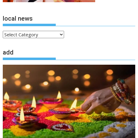
local news
local
news
add