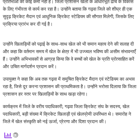
प्रतिभाओं की कोई कमी नहीं है। जिला प्रशासन खेलों के आधारभूत ढांचे के विकास
के लिए गंभीरता से कार्य कर रहा है। उन्होंने बताया कि गढ़वा जिले को शीघ्र ही एक
सुदृढ़ क्रिकेट मैदान एवं आधुनिक क्रिकेट स्टेडियम की सौगात मिलेगी, जिसके लिए
प्रक्रिया प्रारंभ कर दी गई है।
उन्होंने खिलाड़ियों को पढ़ाई के साथ-साथ खेल को भी समान महत्व देने की सलाह दी
और कहा कि वर्तमान समय में खेल के क्षेत्र में भी उज्ज्वल भविष्य की असीम संभावनाएँ
हैं। उन्होंने अभिभावकों से आग्रह किया कि वे बच्चों को खेल के प्रति प्रोत्साहित करें
और उचित मार्गदर्शन प्रदान करें।
उपायुक्त ने कहा कि अब तक गढ़वा में समुचित क्रिकेट मैदान एवं स्टेडियम का अभाव
रहा है, जिसे दूर करना प्रशासन की प्राथमिकता है। उन्होंने भरोसा दिलाया कि जिला
प्रशासन हर स्तर पर खिलाड़ियों के साथ खड़ा रहेगा।
कार्यक्रम में जिले के वरीय पदाधिकारी, गढ़वा जिला क्रिकेट संघ के सदस्य, खेल
पदाधिकारी, बड़ी संख्या में क्रिकेट खिलाड़ी एवं खेलप्रेमी उपस्थित थे। समारोह ने
जिले में खेल संस्कृति को नई ऊर्जा, प्रेरणा और दिशा प्रदान की।