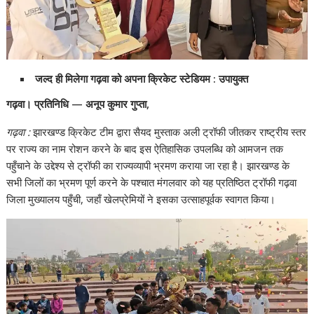
जल्द ही मिलेगा गढ़वा को अपना क्रिकेट स्टेडियम : उपायुक्त
गढ़वा। प्रतिनिधि — अनूप कुमार गुप्ता,
गढ़वा :
झारखण्ड क्रिकेट टीम द्वारा सैयद मुस्ताक अली ट्रॉफी जीतकर राष्ट्रीय स्तर
पर राज्य का नाम रोशन करने के बाद इस ऐतिहासिक उपलब्धि को आमजन तक
पहुँचाने के उद्देश्य से ट्रॉफी का राज्यव्यापी भ्रमण कराया जा रहा है। झारखण्ड के
सभी जिलों का भ्रमण पूर्ण करने के पश्चात मंगलवार को यह प्रतिष्ठित ट्रॉफी गढ़वा
जिला मुख्यालय पहुँची, जहाँ खेलप्रेमियों ने इसका उत्साहपूर्वक स्वागत किया।