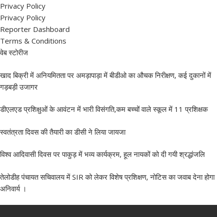
Privacy Policy
Privacy Policy
Reporter Dashboard
Terms & Conditions
वेब स्टोरीज
खाद बिक्री में अनियमितता पर अमड़ापाड़ा में बीडीओ का औचक निरीक्षण, कई दुकानों में
गड़बड़ी उजागर
डीएलएड प्रशिक्षुओं के आवंटन में भारी विसंगति,कम बच्चों वाले स्कूल में 11 प्रशिक्षक
स्वतंत्रता दिवस की तैयारी का डीसी ने लिया जायजा
विश्व आदिवासी दिवस पर पाकुड़ में भव्य कार्यक्रम, हूल नायकों को दी गयी श्रद्धांजलि
तेलोडीह पंचायत सचिवालय में SIR को लेकर विशेष प्रशिक्षण, नोटिस का जवाब देना होगा
अनिवार्य ।