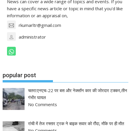
News can cover a wide range of topics and events. If you
have a specific news article or topic in mind that you'd like
information or an appraisal on,
rkumarltr@gmail.com
administrator
popular post
चतरा:एनएच-22 पर बस और नेक्सॉन कार की जोरदार टक्कर,तीन
गंभीर घायल
No Comments
रांची में तेज रफ्तार ट्रक ने बाइक सवार को रौंदा, मौके पर ही मौत
No Comments