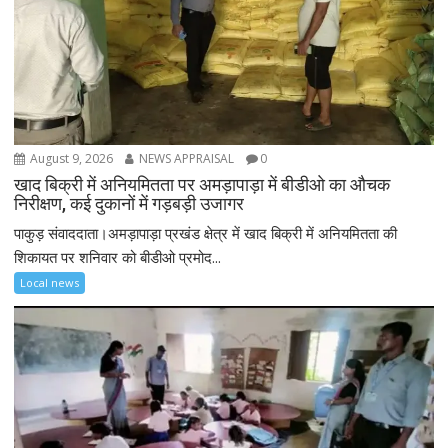
August 9, 2026
NEWS APPRAISAL
0
खाद बिक्री में अनियमितता पर अमड़ापाड़ा में बीडीओ का औचक
निरीक्षण, कई दुकानों में गड़बड़ी उजागर
पाकुड़ संवाददाता।अमड़ापाड़ा प्रखंड क्षेत्र में खाद बिक्री में अनियमितता की
शिकायत पर शनिवार को बीडीओ प्रमोद...
Local news