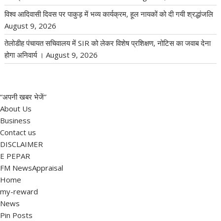
विश्व आदिवासी दिवस पर पाकुड़ में भव्य कार्यक्रम, हूल नायकों को दी गयी श्रद्धांजलि
August 9, 2026
तेलोडीह पंचायत सचिवालय में SIR को लेकर विशेष प्रशिक्षण, नोटिस का जवाब देना
होगा अनिवार्य ।
August 9, 2026
“अपनी खबर भेजें”
About Us
Business
Contact us
DISCLAIMER
E PEPAR
FM NewsAppraisal
Home
my-reward
News
Pin Posts