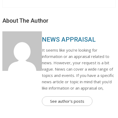
About The Author
NEWS APPRAISAL
It seems like you’re looking for
information or an appraisal related to
news. However, your request is a bit
vague. News can cover a wide range of
topics and events. If you have a specific
news article or topic in mind that you’d
like information or an appraisal on,
See author's posts