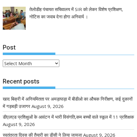
तेलोडीह पंचायत सचिवालय में SIR को लेकर विशेष प्रशिक्षण,
नोटिस का जवाब देना होगा अनिवार्य ।
Post
Post
Recent posts
खाद बिक्री में अनियमितता पर अमड़ापाड़ा में बीडीओ का औचक निरीक्षण, कई दुकानों
में गड़बड़ी उजागर
August 9, 2026
डीएलएड प्रशिक्षुओं के आवंटन में भारी विसंगति,कम बच्चों वाले स्कूल में 11 प्रशिक्षक
August 9, 2026
स्वतंत्रता दिवस की तैयारी का डीसी ने लिया जायजा
August 9, 2026