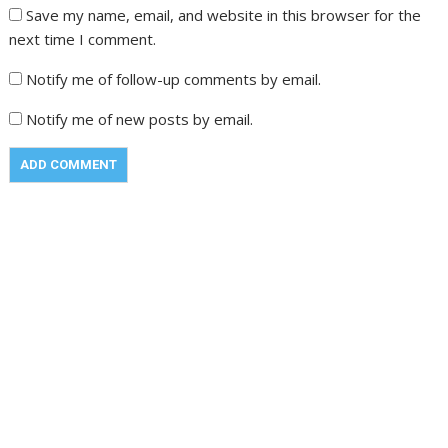
Save my name, email, and website in this browser for the
next time I comment.
Notify me of follow-up comments by email.
Notify me of new posts by email.