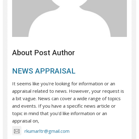
About Post Author
NEWS APPRAISAL
It seems like you're looking for information or an
appraisal related to news. However, your request is
a bit vague. News can cover a wide range of topics
and events. If you have a specific news article or
topic in mind that you'd like information or an
appraisal on,
rkumarltr@gmail.com