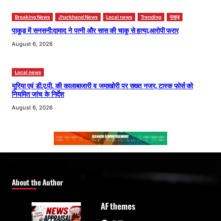
Breaking News
Jharkhand News
Local news
Trending
पाकुड़
पाकुड़ में सनसनी:दामाद ने पत्नी और सास की चाकू से हत्या,आरोपी फरार
August 6, 2026
Local news
यूरिया एवं डी.ए.पी. की कालाबाजारी व जमाखोरी पर सख्त नजर, टास्क फोर्स को
नियमित जांच के निर्देश
August 6, 2026
About the Author
AF themes