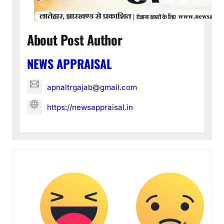
About Post Author
NEWS APPRAISAL
apnaltrgajab@gmail.com
https://newsappraisal.in