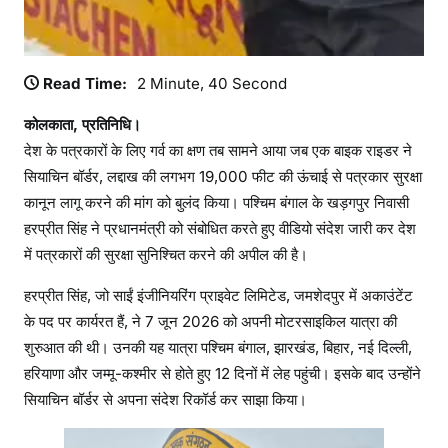
Read Time:
2 Minute, 40 Second
कोलकाता, प्रतिनिधि।
देश के पत्रकारों के लिए गर्व का क्षण तब सामने आया जब एक बाइक राइडर ने
सियाचिन बॉर्डर, लद्दाख की लगभग 19,000 फीट की ऊंचाई से पत्रकार सुरक्षा
कानून लागू करने की मांग को बुलंद किया। पश्चिम बंगाल के खड़गपुर निवासी
हरप्रीत सिंह ने प्रधानमंत्री को संबोधित करते हुए वीडियो संदेश जारी कर देश
में पत्रकारों की सुरक्षा सुनिश्चित करने की अपील की है।
हरप्रीत सिंह, जो साईं इंजीनियरिंग प्राइवेट लिमिटेड, जमशेदपुर में अकाउंटेंट
के पद पर कार्यरत हैं, ने 7 जून 2026 को अपनी मोटरसाइकिल यात्रा की
शुरुआत की थी। उनकी यह यात्रा पश्चिम बंगाल, झारखंड, बिहार, नई दिल्ली,
हरियाणा और जम्मू-कश्मीर से होते हुए 12 दिनों में लेह पहुंची। इसके बाद उन्होंने
सियाचिन बॉर्डर से अपना संदेश रिकॉर्ड कर साझा किया।