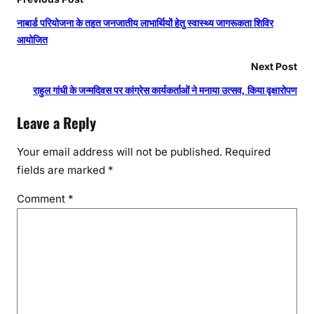
नाबार्ड परियोजना के तहत जनजातीय लाभार्थियों हेतु स्वास्थ्य जागरूकता शिविर
आयोजित
Next Post
राहुल गांधी के जन्मदिवस पर कांग्रेस कार्यकर्ताओं ने मनाया उत्सव, किया वृक्षारोपण
Leave a Reply
Your email address will not be published.
Required
fields are marked
*
Comment
*