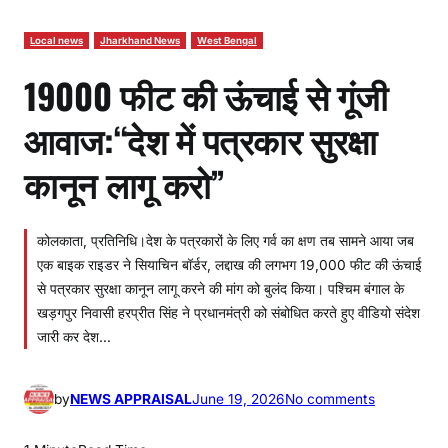
Local news
Jharkhand News
West Bengal
19000 फीट की ऊंचाई से गूंजी
आवाज:“देश में पत्रकार सुरक्षा
कानून लागू करो”
कोलकाता, प्रतिनिधि।देश के पत्रकारों के लिए गर्व का क्षण तब सामने आया जब
एक बाइक राइडर ने सियाचिन बॉर्डर, लद्दाख की लगभग 19,000 फीट की ऊंचाई
से पत्रकार सुरक्षा कानून लागू करने की मांग को बुलंद किया। पश्चिम बंगाल के
खड़गपुर निवासी हरप्रीत सिंह ने प्रधानमंत्री को संबोधित करते हुए वीडियो संदेश
जारी कर देश…
o
by
NEWS APPRAISAL
June 19, 2026
No comments
n
1