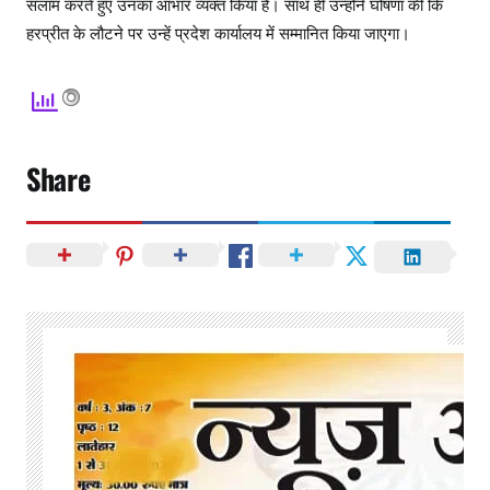
सलाम करते हुए उनका आभार व्यक्त किया है। साथ ही उन्होंने घोषणा की कि
हरप्रीत के लौटने पर उन्हें प्रदेश कार्यालय में सम्मानित किया जाएगा।
Share