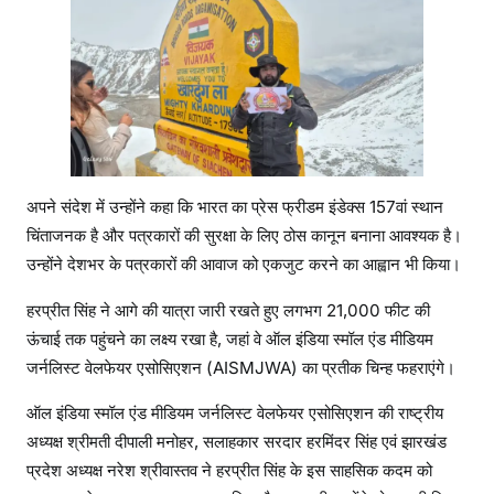
अपने संदेश में उन्होंने कहा कि भारत का प्रेस फ्रीडम इंडेक्स 157वां स्थान
चिंताजनक है और पत्रकारों की सुरक्षा के लिए ठोस कानून बनाना आवश्यक है।
उन्होंने देशभर के पत्रकारों की आवाज को एकजुट करने का आह्वान भी किया।
हरप्रीत सिंह ने आगे की यात्रा जारी रखते हुए लगभग 21,000 फीट की
ऊंचाई तक पहुंचने का लक्ष्य रखा है, जहां वे ऑल इंडिया स्मॉल एंड मीडियम
जर्नलिस्ट वेलफेयर एसोसिएशन (AISMJWA) का प्रतीक चिन्ह फहराएंगे।
ऑल इंडिया स्मॉल एंड मीडियम जर्नलिस्ट वेलफेयर एसोसिएशन की राष्ट्रीय
अध्यक्ष श्रीमती दीपाली मनोहर, सलाहकार सरदार हरमिंदर सिंह एवं झारखंड
प्रदेश अध्यक्ष नरेश श्रीवास्तव ने हरप्रीत सिंह के इस साहसिक कदम को