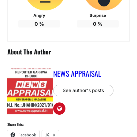
Angry
Surprise
0
%
0
%
About The Author
NEWS APPRAISAL
See author's posts
Share this:
Facebook
X