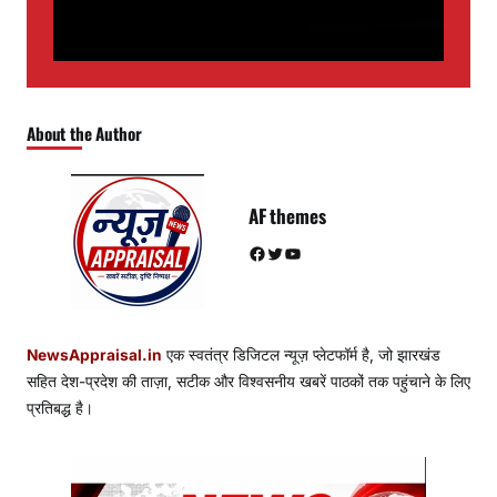
About the Author
AF themes
Facebook
Twitter
YouTube
NewsAppraisal.in
एक स्वतंत्र डिजिटल न्यूज़ प्लेटफॉर्म है, जो झारखंड
सहित देश-प्रदेश की ताज़ा, सटीक और विश्वसनीय खबरें पाठकों तक पहुंचाने के लिए
प्रतिबद्ध है।