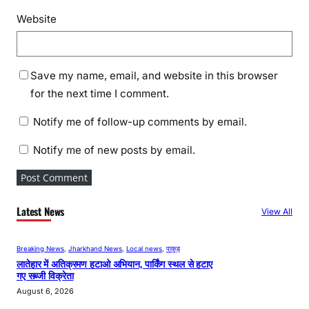
Website
Save my name, email, and website in this browser
for the next time I comment.
Notify me of follow-up comments by email.
Notify me of new posts by email.
Latest News
View All
Breaking News
, 
Jharkhand News
, 
Local news
, 
पाकुड़
लातेहार में अतिक्रमण हटाओ अभियान, पार्किंग स्थल से हटाए
गए सब्जी विक्रेता
August 6, 2026