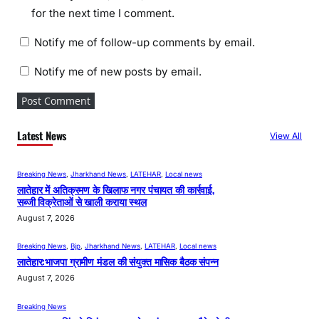
for the next time I comment.
Notify me of follow-up comments by email.
Notify me of new posts by email.
Latest News
View All
Breaking News
, 
Jharkhand News
, 
LATEHAR
, 
Local news
लातेहार में अतिक्रमण के खिलाफ नगर पंचायत की कार्रवाई,
सब्जी विक्रेताओं से खाली कराया स्थल
August 7, 2026
Breaking News
, 
Bjp
, 
Jharkhand News
, 
LATEHAR
, 
Local news
लातेहार:भाजपा ग्रामीण मंडल की संयुक्त मासिक बैठक संपन्न
August 7, 2026
Breaking News