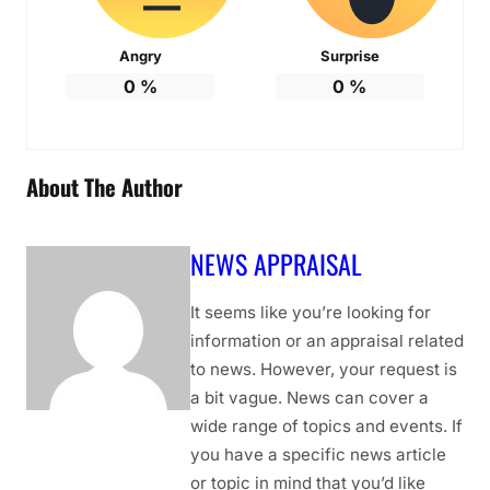
Angry
Surprise
0
%
0
%
About The Author
NEWS APPRAISAL
It seems like you’re looking for
information or an appraisal related
to news. However, your request is
a bit vague. News can cover a
wide range of topics and events. If
you have a specific news article
or topic in mind that you’d like