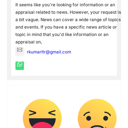
It seems like you're looking for information or an
appraisal related to news. However, your request is
a bit vague. News can cover a wide range of topics
and events. If you have a specific news article or
topic in mind that you'd like information or an
appraisal on,
rkumarltr@gmail.com