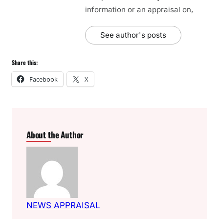
information or an appraisal on,
See author's posts
Share this:
Facebook
X
About the Author
NEWS APPRAISAL