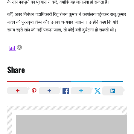
के सांप पकड़ने का प्रयास न करें, क्योंकि यह जानलेवा हो सकता है।
वहीं, अवर निबंधन पदाधिकारी रितु रंजन कुमार ने कार्यालय पहुंचकर राजू कुमार
यादव को पुरस्कृत किया और उनका धन्यवाद जताया। उन्होंने कहा कि यदि
समय रहते सांप को नहीं पकड़ा जाता, तो कोई बड़ी दुर्घटना हो सकती थी।
Share