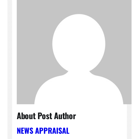
About Post Author
NEWS APPRAISAL