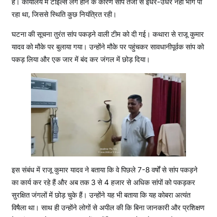
है। कार्यालय में टाइल्स लगे होने के कारण सांप तेजी से इधर-उधर नहीं भाग पा
रहा था, जिससे स्थिति कुछ नियंत्रित रही।
घटना की सूचना तुरंत सांप पकड़ने वाली टीम को दी गई। कथारा से राजू कुमार
यादव को मौके पर बुलाया गया। उन्होंने मौके पर पहुंचकर सावधानीपूर्वक सांप को
पकड़ लिया और एक जार में बंद कर जंगल में छोड़ दिया।
इस संबंध में राजू कुमार यादव ने बताया कि वे पिछले 7-8 वर्षों से सांप पकड़ने
का कार्य कर रहे हैं और अब तक 3 से 4 हजार से अधिक सांपों को पकड़कर
सुरक्षित जंगलों में छोड़ चुके हैं। उन्होंने यह भी बताया कि यह कोबरा अत्यंत
विषैला था। साथ ही उन्होंने लोगों से अपील की कि बिना जानकारी और प्रशिक्षण