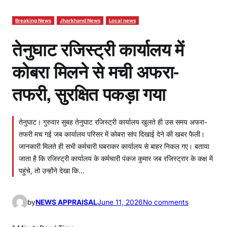
Breaking News
Jharkhand News
Local news
तेनुघाट रजिस्ट्री कार्यालय में
कोबरा मिलने से मची अफरा-
तफरी, सुरक्षित पकड़ा गया
तेनुघाट। गुरुवार सुबह तेनुघाट रजिस्ट्री कार्यालय खुलते ही उस समय अफरा-
तफरी मच गई जब कार्यालय परिसर में कोबरा सांप दिखाई देने की खबर फैली।
जानकारी मिलते ही सभी कर्मचारी घबराकर कार्यालय से बाहर निकल गए। बताया
जाता है कि रजिस्ट्री कार्यालय के कर्मचारी पंकज कुमार जब रजिस्ट्रार के कक्ष में
पहुंचे, तो उन्होंने देखा कि…
o
by
NEWS APPRAISAL
June 11, 2026
No comments
n
ते