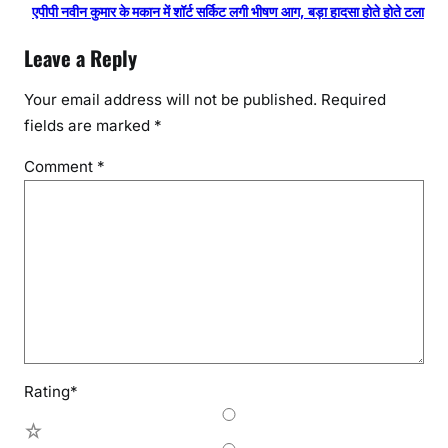
एपीपी नवीन कुमार के मकान में शॉर्ट सर्किट लगी भीषण आग, बड़ा हादसा होते होते टला
Leave a Reply
Your email address will not be published.
Required
fields are marked
*
Comment
*
Rating
*
5