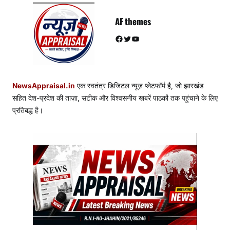
AF themes
Facebook
Twitter
YouTube
NewsAppraisal.in
एक स्वतंत्र डिजिटल न्यूज़ प्लेटफॉर्म है, जो झारखंड
सहित देश-प्रदेश की ताज़ा, सटीक और विश्वसनीय खबरें पाठकों तक पहुंचाने के लिए
प्रतिबद्ध है।