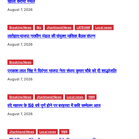
खाली कराया स्थल
August 7, 2026
Breaking News
Bjp
Jharkhand News
LATEHAR
Local news
लातेहार:भाजपा ग्रामीण मंडल की संयुक्त मासिक बैठक संपन्न
August 7, 2026
Breaking News
प्रकाश लाल सिंह ने दिवंगत भाजपा नेता संजय कुमार चौबे को दी श्रद्धांजलि
August 7, 2026
Breaking News
Jharkhand News
Local news
पाकुड़
वंदे मातरम के 150 वर्ष पूर्ण होने पर बरहरवा में कवि सम्मेलन आज
August 7, 2026
Jharkhand News
Local news
पाकुड़