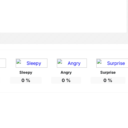
Sleepy
Angry
Surprise
0
%
0
%
0
%