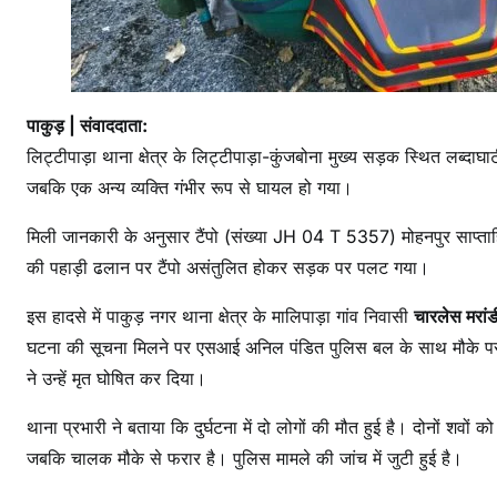
पाकुड़ | संवाददाता:
लिट्टीपाड़ा थाना क्षेत्र के लिट्टीपाड़ा-कुंजबोना मुख्य सड़क स्थित लब्दाघ
जबकि एक अन्य व्यक्ति गंभीर रूप से घायल हो गया।
मिली जानकारी के अनुसार टैंपो (संख्या JH 04 T 5357) मोहनपुर साप्ताह
की पहाड़ी ढलान पर टैंपो असंतुलित होकर सड़क पर पलट गया।
इस हादसे में पाकुड़ नगर थाना क्षेत्र के मालिपाड़ा गांव निवासी
चारलेस मरांड
घटना की सूचना मिलने पर एसआई अनिल पंडित पुलिस बल के साथ मौके पर पहुं
ने उन्हें मृत घोषित कर दिया।
थाना प्रभारी ने बताया कि दुर्घटना में दो लोगों की मौत हुई है। दोनों शवों क
जबकि चालक मौके से फरार है। पुलिस मामले की जांच में जुटी हुई है।