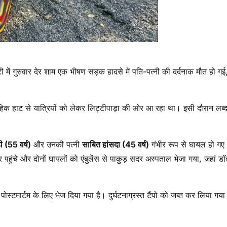
ाटी में गुरुवार देर शाम एक भीषण सड़क हादसे में पति-पत्नी की दर्दनाक मौत हो गई
िक हाट से यात्रियों को लेकर लिट्टीपाड़ा की ओर आ रहा था। इसी दौरान लब्द
ी (55 वर्ष)
और उनकी पत्नी
साबित हांसदा (45 वर्ष)
गंभीर रूप से घायल हो गए
चे और दोनों घायलों को एंबुलेंस से पाकुड़ सदर अस्पताल भेजा गया, जहां डॉक्
ो पोस्टमार्टम के लिए भेज दिया गया है। दुर्घटनाग्रस्त टैंपो को जब्त कर लिया गया 