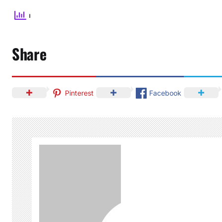
Share
Pinterest
Facebook