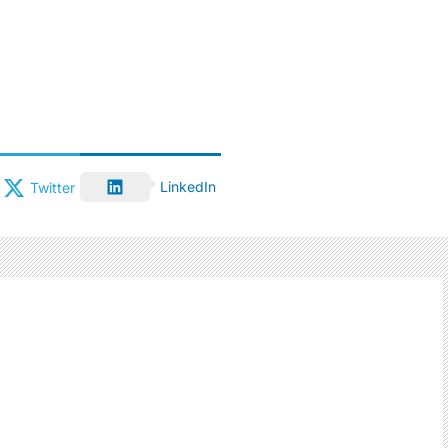
LinkedIn
Twitter