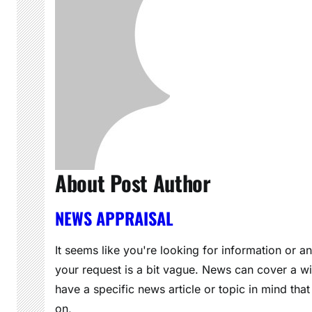
About Post Author
NEWS APPRAISAL
It seems like you're looking for information or a
your request is a bit vague. News can cover a wi
have a specific news article or topic in mind that
on,