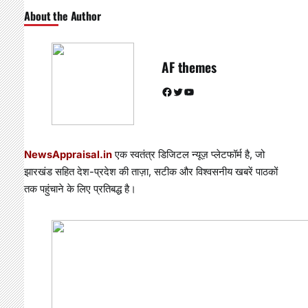
About the Author
AF themes
Facebook
Twitter
YouTube
NewsAppraisal.in
एक स्वतंत्र डिजिटल न्यूज़ प्लेटफॉर्म है, जो
झारखंड सहित देश-प्रदेश की ताज़ा, सटीक और विश्वसनीय खबरें पाठकों
तक पहुंचाने के लिए प्रतिबद्ध है।