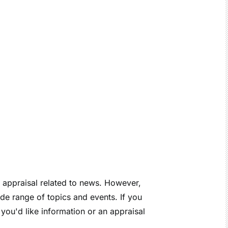
n appraisal related to news. However,
de range of topics and events. If you
 you'd like information or an appraisal