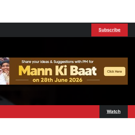
Subscribe
Watch