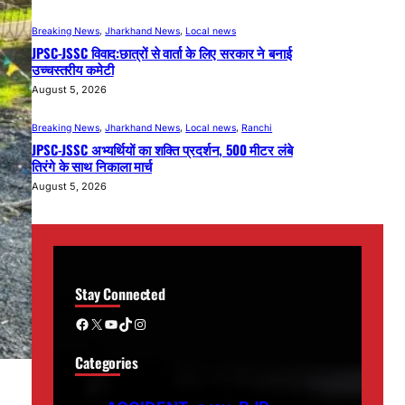
Breaking News
, 
Jharkhand News
, 
Local news
JPSC-JSSC विवाद:छात्रों से वार्ता के लिए सरकार ने बनाई
उच्चस्तरीय कमेटी
August 5, 2026
Breaking News
, 
Jharkhand News
, 
Local news
, 
Ranchi
JPSC-JSSC अभ्यर्थियों का शक्ति प्रदर्शन, 500 मीटर लंबे
तिरंगे के साथ निकाला मार्च
August 5, 2026
Stay Connected
Facebook
X
YouTube
TikTok
Instagram
Categories