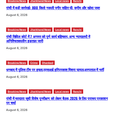
Breaking News
Jharkhand News
Local news
Ranchi
रांची में बड़ी कार्रवाई: 800 किलो नकली पनीर सहित घी, क्रीम और खोवा जब्त
August 6, 2026
Breaking News
Jharkhand News
Local news
Ranchi
रांची सिविल कोर्ट में 7 अगस्त को पूर्ण कार्य बहिष्कार, अन्य न्यायालयों में
अनिश्चितकालीन हड़ताल जारी
August 6, 2026
Breaking News
Crime
Dhanbad
धनबाद में पुलिस टीम पर हमला,एएसआई हरिप्रकाश मिश्रा घायल,अस्पताल में भर्ती
August 6, 2026
Breaking News
Jharkhand News
Local news
Ranchi
रांची में मतदाता सूची विशेष पुनरीक्षण को लेकर बैठक, 2026 के लिए प्रारूप प्रकाशन
पर चर्चा
August 6, 2026