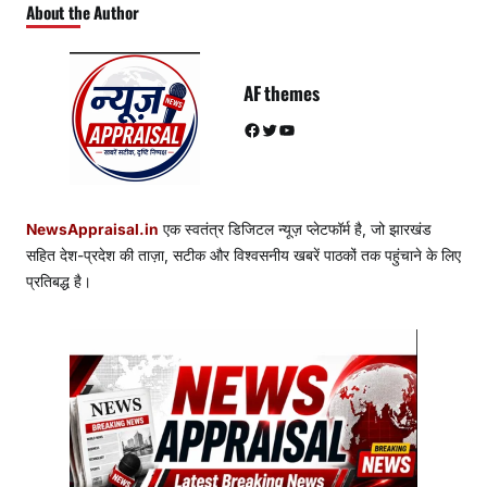
About the Author
AF themes
Facebook
Twitter
YouTube
NewsAppraisal.in
एक स्वतंत्र डिजिटल न्यूज़ प्लेटफॉर्म है, जो झारखंड
सहित देश-प्रदेश की ताज़ा, सटीक और विश्वसनीय खबरें पाठकों तक पहुंचाने के लिए
प्रतिबद्ध है।