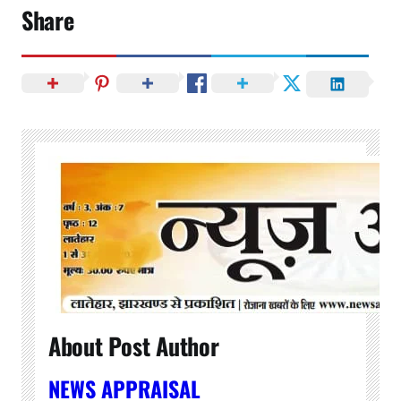
Share
About Post Author
NEWS APPRAISAL