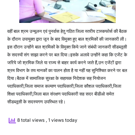
वहीं बाल श्रम उन्मूलन एवं पुनर्वास हेतु गठित जिला स्तरीय टास्कफोर्स की बैठक
के दौरान उपायुक्त द्वारा जून के बाद विमुक्त हुए बाल श्रमिकों की जानकारी ली।
इस दौरान उन्होंने बाल श्रमिकों के विमुक्त किये जाने संबंधी जानकरी सीडब्लूसी
के सदस्यों संग साझा करने पर बल दिया।इसके अलावे उन्होंने कहा कि एजेंट के
जरिये जो श्रमिक जिले या राज्य से बाहर कार्य करने जाते हैं,उन एजेंटों द्वारा
श्रम विभाग के तय मानकों का पालन होता है या नहीं यह सुनिश्चित करने पर बल
दिया।बैठक में सामाजिक सुरक्षा के सहायक निदेशक सह नियोजन
पदाधिकारी,जिला समाज कल्याण पदाधिकारी,जिला कौशल पदाधिकारी,जिला
शिक्षा पदाधिकारी,जिला बाल संरक्षण पदाधिकारी सह सदर बीडीओ समेत
सीडब्लूसी के सदस्यगण उपस्थित रहे।
8 total views
, 1 views today