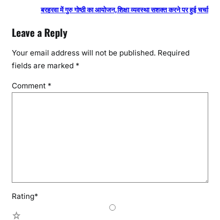
बरहरवा में गुरु गोष्ठी का आयोजन,शिक्षा व्यवस्था सशक्त करने पर हुई चर्चा
Leave a Reply
Your email address will not be published.
Required
fields are marked
*
Comment
*
Rating
*
5