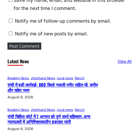
Save my name, email, and website in this browser
for the next time I comment.
Notify me of follow-up comments by email.
Notify me of new posts by email.
Latest News
View All
Breaking News
, 
Jharkhand News
, 
Local news
, 
Ranchi
रांची में बड़ी कार्रवाई: 800 किलो नकली पनीर सहित घी, क्रीम
और खोवा जब्त
August 6, 2026
Breaking News
, 
Jharkhand News
, 
Local news
, 
Ranchi
रांची सिविल कोर्ट में 7 अगस्त को पूर्ण कार्य बहिष्कार, अन्य
न्यायालयों में अनिश्चितकालीन हड़ताल जारी
August 6, 2026