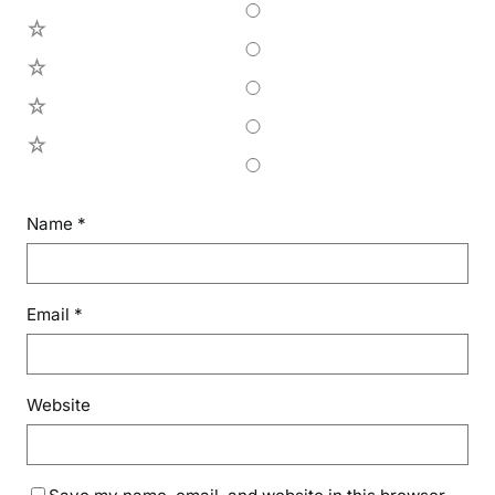
4
3
2
1
Name
*
Email
*
Website