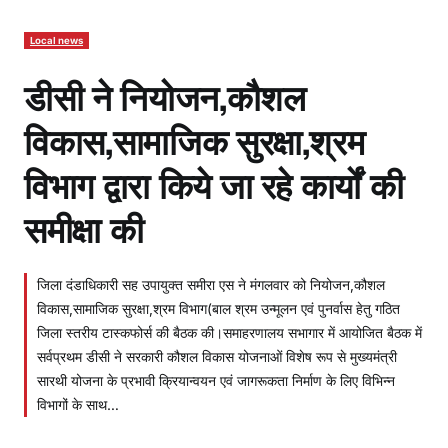
Local news
डीसी ने नियोजन,कौशल
विकास,सामाजिक सुरक्षा,श्रम
विभाग द्वारा किये जा रहे कार्यों की
समीक्षा की
जिला दंडाधिकारी सह उपायुक्त समीरा एस ने मंगलवार को नियोजन,कौशल
विकास,सामाजिक सुरक्षा,श्रम विभाग(बाल श्रम उन्मूलन एवं पुनर्वास हेतु गठित
जिला स्तरीय टास्कफोर्स की बैठक की।समाहरणालय सभागार में आयोजित बैठक में
सर्वप्रथम डीसी ने सरकारी कौशल विकास योजनाओं विशेष रूप से मुख्यमंत्री
सारथी योजना के प्रभावी क्रियान्वयन एवं जागरूकता निर्माण के लिए विभिन्न
विभागों के साथ…