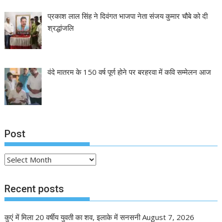
प्रकाश लाल सिंह ने दिवंगत भाजपा नेता संजय कुमार चौबे को दी
श्रद्धांजलि
वंदे मातरम के 150 वर्ष पूर्ण होने पर बरहरवा में कवि सम्मेलन आज
Post
Post
Recent posts
कुएं में मिला 20 वर्षीय युवती का शव, इलाके में सनसनी
August 7, 2026