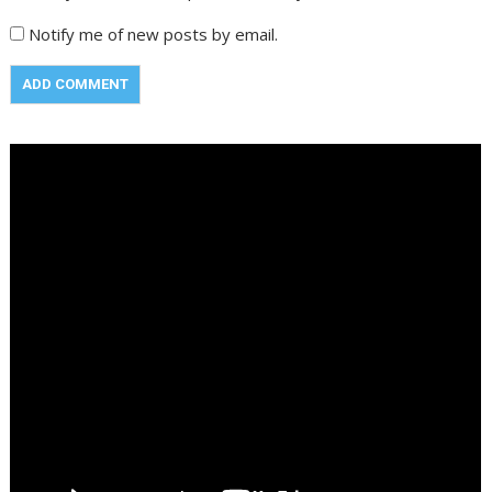
Notify me of new posts by email.