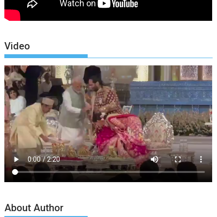
Video
About Author