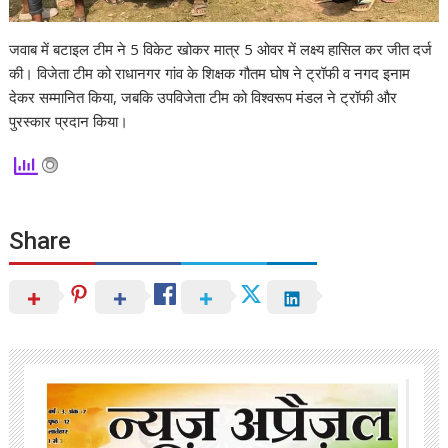
जवाब में बटाइल टीम ने 5 विकेट खोकर मात्र 5 ओवर में लक्ष्य हासिल कर जीत दर्ज
की। विजेता टीम को राधानगर गांव के शिक्षक गौतम घोष ने ट्रॉफी व नगद इनाम
देकर सम्मानित किया, जबकि उपविजेता टीम को विश्वरूप मंडल ने ट्रॉफी और
पुरस्कार प्रदान किया।
Share