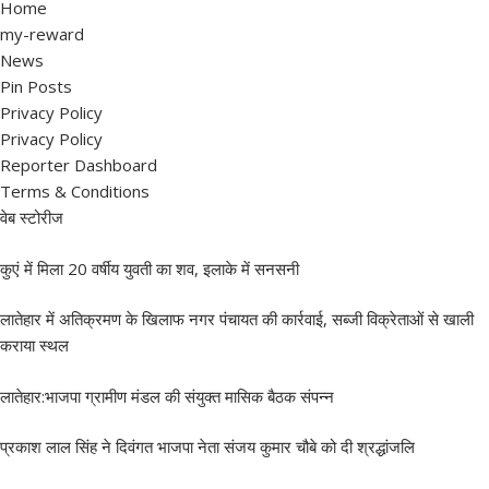
Home
my-reward
News
Pin Posts
Privacy Policy
Privacy Policy
Reporter Dashboard
Terms & Conditions
वेब स्टोरीज
कुएं में मिला 20 वर्षीय युवती का शव, इलाके में सनसनी
लातेहार में अतिक्रमण के खिलाफ नगर पंचायत की कार्रवाई, सब्जी विक्रेताओं से खाली
कराया स्थल
लातेहार:भाजपा ग्रामीण मंडल की संयुक्त मासिक बैठक संपन्न
प्रकाश लाल सिंह ने दिवंगत भाजपा नेता संजय कुमार चौबे को दी श्रद्धांजलि