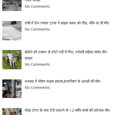
No Comments
रांची में तेज रफ्तार ट्रक ने बाइक सवार को रौंदा, मौके पर ही मौत
No Comments
बोलेरो की टक्कर से टोटो नदी में गिरा, गर्भवती महिला समेत तीन
घायल
No Comments
धनबाद में भीषण सड़क हादसा,हजारीबाग के आरक्षी की मौत
No Comments
घोड़ा टांगर के पास टेंपो पलटने से 12 वर्षीय बच्चे की दर्दनाक मौत