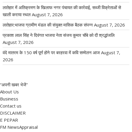
लातेहार में अतिक्रमण के खिलाफ नगर पंचायत की कार्रवाई, सब्जी विक्रेताओं से
खाली कराया स्थल
August 7, 2026
लातेहार:भाजपा ग्रामीण मंडल की संयुक्त मासिक बैठक संपन्न
August 7, 2026
प्रकाश लाल सिंह ने दिवंगत भाजपा नेता संजय कुमार चौबे को दी श्रद्धांजलि
August 7, 2026
वंदे मातरम के 150 वर्ष पूर्ण होने पर बरहरवा में कवि सम्मेलन आज
August 7,
2026
“अपनी खबर भेजें”
About Us
Business
Contact us
DISCLAIMER
E PEPAR
FM NewsAppraisal