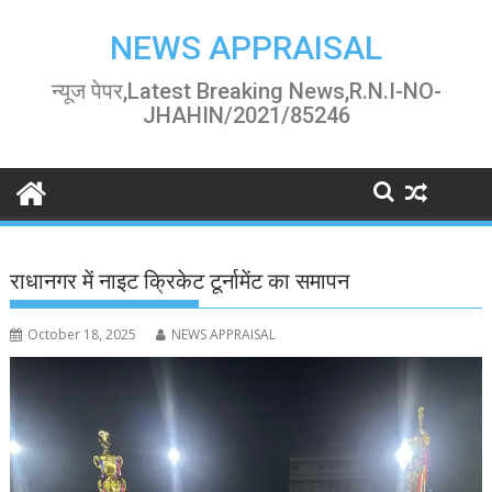
Skip
to
NEWS APPRAISAL
content
न्यूज पेपर,Latest Breaking News,R.N.I-NO-
JHAHIN/2021/85246
राधानगर में नाइट क्रिकेट टूर्नामेंट का समापन
October 18, 2025
NEWS APPRAISAL