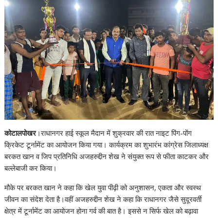
कोटालपोखर
।राधानगर हाई स्कूल मैदान में शुक्रवार की रात नाइट पिंग-पोंग
क्रिकेट टूर्नामेंट का आयोजन किया गया। कार्यक्रम का शुभारंभ कांग्रेस जिलाध्यक्ष
बरकत खान व जिप प्रतिनिधि अजहरुद्दीन शेख ने संयुक्त रूप से फीता काटकर और
बल्लेबाजी कर किया।
मौके पर बरकत खान ने कहा कि खेल युवा पीढ़ी को अनुशासन, एकता और स्वस्थ
जीवन का संदेश देता है।वहीं अजहरुद्दीन शेख ने कहा कि राधानगर जैसे सुदूरवर्ती
क्षेत्र में टूर्नामेंट का आयोजन होना गर्व की बात है। इससे न सिर्फ खेल को बढ़ावा