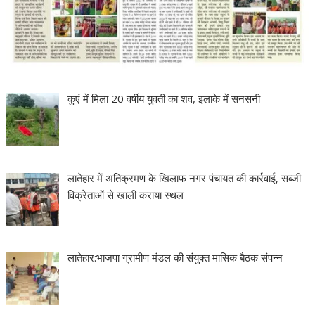
कुएं में मिला 20 वर्षीय युवती का शव, इलाके में सनसनी
लातेहार में अतिक्रमण के खिलाफ नगर पंचायत की कार्रवाई, सब्जी
विक्रेताओं से खाली कराया स्थल
लातेहार:भाजपा ग्रामीण मंडल की संयुक्त मासिक बैठक संपन्न