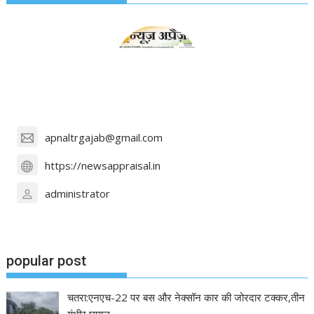
apnaltrgajab@gmail.com
https://newsappraisal.in
administrator
popular post
चतरा:एनएच-22 पर बस और नेक्सॉन कार की जोरदार टक्कर,तीन
गंभीर घायल