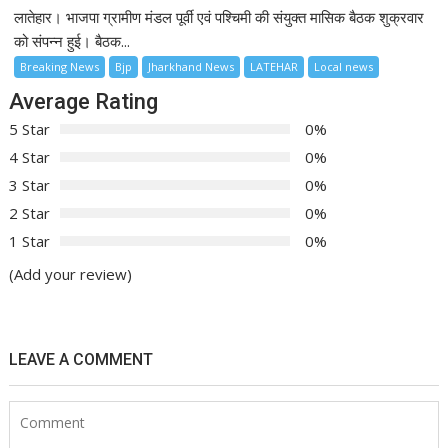
लातेहार। भाजपा ग्रामीण मंडल पूर्वी एवं पश्चिमी की संयुक्त मासिक बैठक शुक्रवार
को संपन्न हुई। बैठक...
Breaking News
Bjp
Jharkhand News
LATEHAR
Local news
Average Rating
5 Star
0%
4 Star
0%
3 Star
0%
2 Star
0%
1 Star
0%
(Add your review)
LEAVE A COMMENT