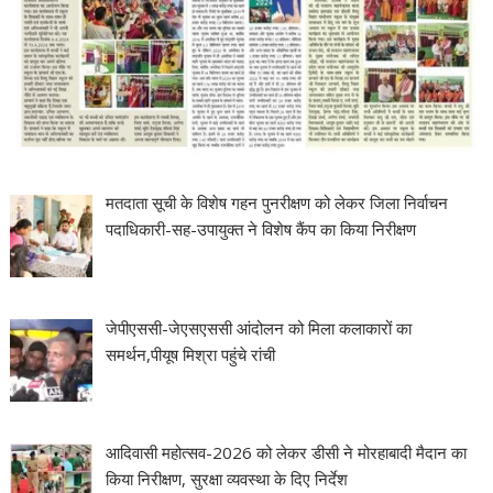
मतदाता सूची के विशेष गहन पुनरीक्षण को लेकर जिला निर्वाचन
पदाधिकारी-सह-उपायुक्त ने विशेष कैंप का किया निरीक्षण
जेपीएससी-जेएसएससी आंदोलन को मिला कलाकारों का
समर्थन,पीयूष मिश्रा पहुंचे रांची
आदिवासी महोत्सव-2026 को लेकर डीसी ने मोरहाबादी मैदान का
किया निरीक्षण, सुरक्षा व्यवस्था के दिए निर्देश