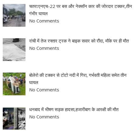
चतरा:एनएच-22 पर बस और नेक्सॉन कार की जोरदार टक्कर,तीन
गंभीर घायल
No Comments
रांची में तेज रफ्तार ट्रक ने बाइक सवार को रौंदा, मौके पर ही मौत
No Comments
बोलेरो की टक्कर से टोटो नदी में गिरा, गर्भवती महिला समेत तीन
घायल
No Comments
धनबाद में भीषण सड़क हादसा,हजारीबाग के आरक्षी की मौत
No Comments