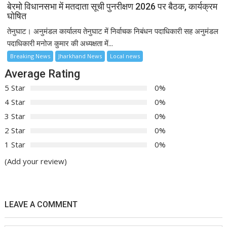
बेरमो विधानसभा में मतदाता सूची पुनरीक्षण 2026 पर बैठक, कार्यक्रम
घोषित
तेनुघाट। अनुमंडल कार्यालय तेनुघाट में निर्वाचक निबंधन पदाधिकारी सह अनुमंडल
पदाधिकारी मनोज कुमार की अध्यक्षता में...
Breaking News
Jharkhand News
Local news
Average Rating
5 Star
0%
4 Star
0%
3 Star
0%
2 Star
0%
1 Star
0%
(Add your review)
LEAVE A COMMENT