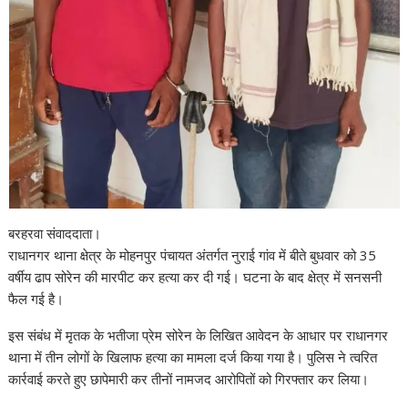
बरहरवा संवाददाता।
राधानगर थाना क्षेत्र के मोहनपुर पंचायत अंतर्गत नुराई गांव में बीते बुधवार को 35
वर्षीय ढाप सोरेन की मारपीट कर हत्या कर दी गई। घटना के बाद क्षेत्र में सनसनी
फैल गई है।
इस संबंध में मृतक के भतीजा प्रेम सोरेन के लिखित आवेदन के आधार पर राधानगर
थाना में तीन लोगों के खिलाफ हत्या का मामला दर्ज किया गया है। पुलिस ने त्वरित
कार्रवाई करते हुए छापेमारी कर तीनों नामजद आरोपितों को गिरफ्तार कर लिया।