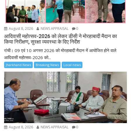
August 8, 2026
NEWS APPRAISAL
0
आदिवासी महोत्सव-2026 को लेकर डीसी ने मोरहाबादी मैदान का
किया निरीक्षण, सुरक्षा व्यवस्था के दिए निर्देश
रांची। 09 एवं 10 अगस्त 2026 को मोरहाबादी मैदान में आयोजित होने वाले
आदिवासी महोत्सव-2026 को...
Jharkhand News
Breaking News
Local news
August 8, 2026
NEWS APPRAISAL
0