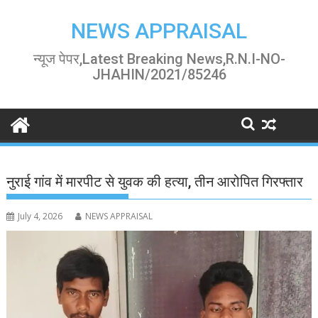
Skip
to
NEWS APPRAISAL
content
न्यूज पेपर,Latest Breaking News,R.N.I-NO-
JHAHIN/2021/85246
नुराई गांव में मारपीट से युवक की हत्या, तीन आरोपित गिरफ्तार
July 4, 2026
NEWS APPRAISAL