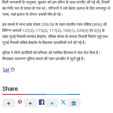
मिली जानकारी के अनुसार, बुधवार को ढाप सोरेन के साथ मारपीट की गई थी, जिसमें
वह गंभीर रूप से घायल हो गया था। परिजनों ने उसे बेहतर इलाज के लिए भागलपुर ले
जाया, जहां इलाज के दौरान उसकी मौत हो गई।
इस मामले में थाना कांड संख्या 239/26 के तहत भारतीय न्याय संहिता (BNS) की
विभिन्न धाराओं 127(2), 115(2), 117(2), 103(1), 329(3) एवं 3(5) के
तहत नुराई निवासी मानवेल हेम्ब्रोम, पश्चिम बंगाल के मालदा निवासी सिमोन मुर्मू तथा
नुराई निवासी सबिता हेम्ब्रोम के खिलाफ प्राथमिकी दर्ज की गई है।
पुलिस ने तीनों आरोपितों को शनिवार को न्यायिक हिरासत में जेल भेज दिया है।
फिलहाल राधानगर पुलिस मामले की गहन छानबीन में जुटी हुई है।
Share