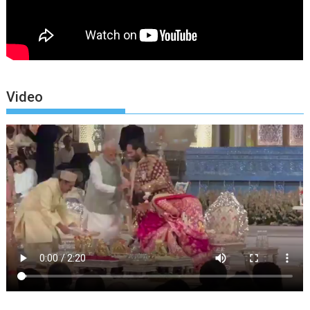
Video