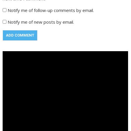
Notify me of follow-up comments by email.
Notify me of new posts by email.