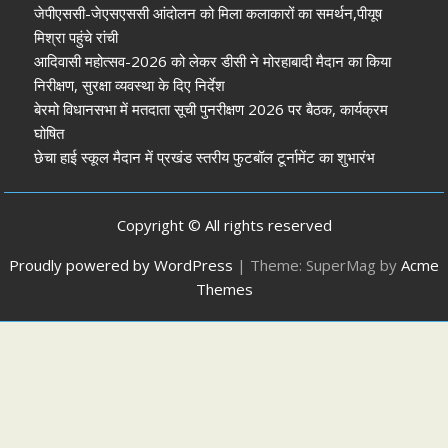
जेपीएससी-जेएसएससी आंदोलन को मिला कलाकारों का समर्थन,पीयूष
मिश्रा पहुंचे रांची
आदिवासी महोत्सव-2026 को लेकर डीसी ने मोरहाबादी मैदान का किया
निरीक्षण, सुरक्षा व्यवस्था के दिए निर्देश
बेरमो विधानसभा में मतदाता सूची पुनरीक्षण 2026 पर बैठक, कार्यक्रम
घोषित
छेचा हाई स्कूल मैदान में प्रखंड स्तरीय फुटबॉल टूर्नामेंट का शुभारंभ
Copyright © All rights reserved
Proudly powered by WordPress
|
Theme: SuperMag by
Acme
Themes