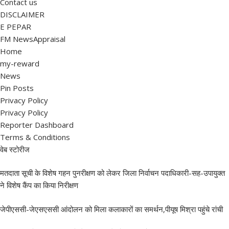
Contact us
DISCLAIMER
E PEPAR
FM NewsAppraisal
Home
my-reward
News
Pin Posts
Privacy Policy
Privacy Policy
Reporter Dashboard
Terms & Conditions
वेब स्टोरीज
मतदाता सूची के विशेष गहन पुनरीक्षण को लेकर जिला निर्वाचन पदाधिकारी-सह-उपायुक्त
ने विशेष कैंप का किया निरीक्षण
जेपीएससी-जेएसएससी आंदोलन को मिला कलाकारों का समर्थन,पीयूष मिश्रा पहुंचे रांची