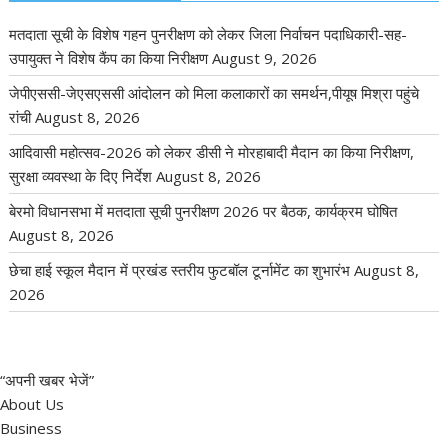
मतदाता सूची के विशेष गहन पुनरीक्षण को लेकर जिला निर्वाचन पदाधिकारी-सह-
उपायुक्त ने विशेष कैंप का किया निरीक्षण
August 9, 2026
जेपीएससी-जेएसएससी आंदोलन को मिला कलाकारों का समर्थन,पीयूष मिश्रा पहुंचे
रांची
August 8, 2026
आदिवासी महोत्सव-2026 को लेकर डीसी ने मोरहाबादी मैदान का किया निरीक्षण,
सुरक्षा व्यवस्था के दिए निर्देश
August 8, 2026
बेरमो विधानसभा में मतदाता सूची पुनरीक्षण 2026 पर बैठक, कार्यक्रम घोषित
August 8, 2026
छेचा हाई स्कूल मैदान में प्रखंड स्तरीय फुटबॉल टूर्नामेंट का शुभारंभ
August 8,
2026
“अपनी खबर भेजें”
About Us
Business