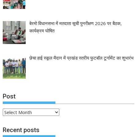
बेरमो विधानसभा में मतदाता सूची पुनरीक्षण 2026 पर बैठक,
कार्यक्रम घोषित
छेचा हाई स्कूल मैदान में प्रखंड स्तरीय फुटबॉल टूर्नामेंट का शुभारंभ
Post
Post
Recent posts