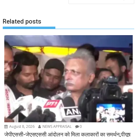
Related posts
August 8, 2026
NEWS APPRAISAL
0
जेपीएससी-जेएसएससी आंदोलन को मिला कलाकारों का समर्थन,पीयूष