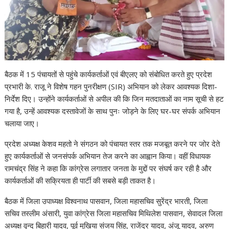
बैठक में 15 पंचायतों से पहुंचे कार्यकर्ताओं एवं बीएलए को संबोधित करते हुए प्रदेश
प्रभारी के. राजू ने विशेष गहन पुनरीक्षण (SIR) अभियान को लेकर आवश्यक दिशा-
निर्देश दिए। उन्होंने कार्यकर्ताओं से अपील की कि जिन मतदाताओं का नाम सूची से हट
गया है, उन्हें आवश्यक दस्तावेजों के साथ पुनः जोड़ने के लिए घर-घर संपर्क अभियान
चलाया जाए।
प्रदेश अध्यक्ष केशव महतो ने संगठन को पंचायत स्तर तक मजबूत करने पर जोर देते
हुए कार्यकर्ताओं से जनसंपर्क अभियान तेज करने का आह्वान किया। वहीं विधायक
रामचंद्र सिंह ने कहा कि कांग्रेस लगातार जनता के मुद्दों पर संघर्ष कर रही है और
कार्यकर्ताओं की सक्रियता ही पार्टी की सबसे बड़ी ताकत है।
बैठक में जिला उपाध्यक्ष विश्वनाथ पासवान, जिला महासचिव सुरेंद्र भारती, जिला
सचिव तस्लीम अंसारी, युवा कांग्रेस जिला महासचिव मिथिलेश पासवान, सेवादल जिला
अध्यक्ष वृन्द बिहारी यादव, पूर्व मुखिया संजय सिंह, राजेंद्र यादव, अंजू यादव, अरुण