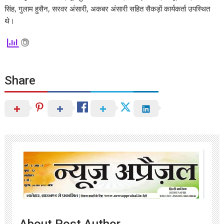
सिंह, गुलाम हुसैन, सरवर अंसारी, अकबर अंसारी सहित सैकड़ों कार्यकर्ता उपस्थित
थे।
Share
About Post Author