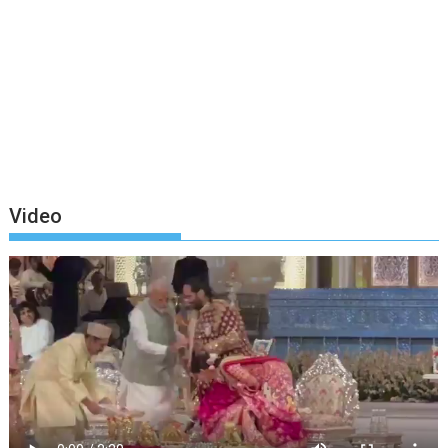
Video