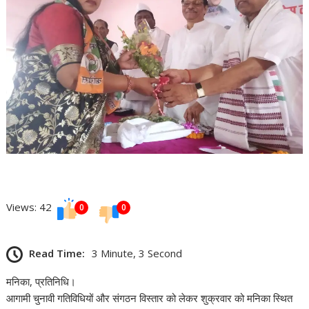
Views: 42
0
0
Read Time:
3 Minute, 3 Second
मनिका, प्रतिनिधि।
आगामी चुनावी गतिविधियों और संगठन विस्तार को लेकर शुक्रवार को मनिका स्थित