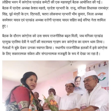
लोहिया भवन में कांग्रेस प्रखंड कमेटी की एक महत्वपूर्ण बैठक आयोजित की गई।
बैठक में प्रदेश अध्यक्ष केशव महतो, प्रदेश प्रभारी के. राजू, मनिका विधायक रामचंद्र
सिंह, पूर्व मंत्री के.एन. त्रिपाठी, चतरा लोकसभा प्रभारी भीम कुमार, जिला अध्यक्ष
कामेश्वर यादव एवं प्रखंड अध्यक्ष दरोगी प्रसाद यादव सहित कई वरिष्ठ नेता शामिल
हुए।
बैठक के दौरान कांग्रेस को उस समय राजनीतिक बढ़त मिली, जब मनिका प्रखंड
प्रमुख प्रतिमा देवी ने पार्टी की सदस्यता ग्रहण कर कांग्रेस का दामन थाम लिया।
नेताओं ने बुके देकर उनका स्वागत किया। स्थानीय राजनीतिक हलकों में इसे कांग्रेस
के लिए सकारात्मक संकेत और संगठनात्मक मजबूती के रूप में देखा जा रहा है।