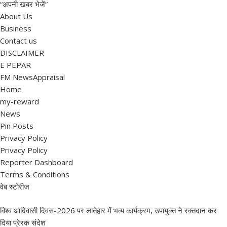
“अपनी खबर भेजें”
About Us
Business
Contact us
DISCLAIMER
E PEPAR
FM NewsAppraisal
Home
my-reward
News
Pin Posts
Privacy Policy
Privacy Policy
Reporter Dashboard
Terms & Conditions
वेब स्टोरीज
विश्व आदिवासी दिवस-2026 पर लातेहार में भव्य कार्यक्रम, उपायुक्त ने रक्तदान कर
दिया प्रेरक संदेश