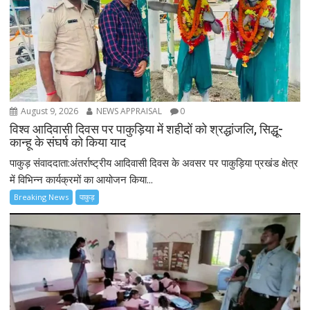
August 9, 2026
NEWS APPRAISAL
0
विश्व आदिवासी दिवस पर पाकुड़िया में शहीदों को श्रद्धांजलि, सिद्धू-
कान्हू के संघर्ष को किया याद
पाकुड़ संवाददाता:अंतर्राष्ट्रीय आदिवासी दिवस के अवसर पर पाकुड़िया प्रखंड क्षेत्र
में विभिन्न कार्यक्रमों का आयोजन किया...
Breaking News
पाकुड़