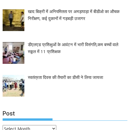
खाद बिक्री में अनियमितता पर अमड़ापाड़ा में बीडीओ का औचक
निरीक्षण, कई दुकानों में गड़बड़ी उजागर
डीएलएड प्रशिक्षुओं के आवंटन में भारी विसंगति,कम बच्चों वाले
स्कूल में 11 प्रशिक्षक
स्वतंत्रता दिवस की तैयारी का डीसी ने लिया जायजा
Post
Post