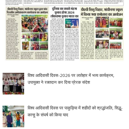
विश्व आदिवासी दिवस-2026 पर लातेहार में भव्य कार्यक्रम,
उपायुक्त ने रक्तदान कर दिया प्रेरक संदेश
विश्व आदिवासी दिवस पर पाकुड़िया में शहीदों को श्रद्धांजलि, सिद्धू-
कान्हू के संघर्ष को किया याद