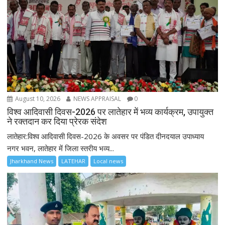
August 10, 2026
NEWS APPRAISAL
0
विश्व आदिवासी दिवस-2026 पर लातेहार में भव्य कार्यक्रम, उपायुक्त
ने रक्तदान कर दिया प्रेरक संदेश
लातेहार:विश्व आदिवासी दिवस-2026 के अवसर पर पंडित दीनदयाल उपाध्याय
नगर भवन, लातेहार में जिला स्तरीय भव्य...
Jharkhand News
LATEHAR
Local news