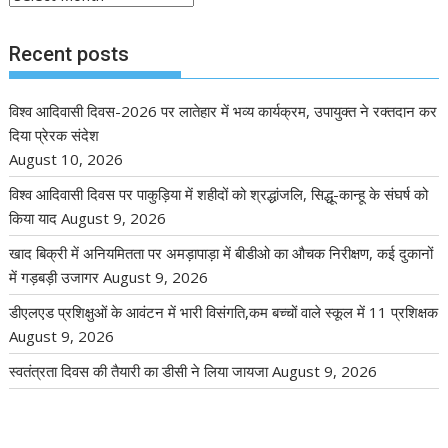
Recent posts
विश्व आदिवासी दिवस-2026 पर लातेहार में भव्य कार्यक्रम, उपायुक्त ने रक्तदान कर
दिया प्रेरक संदेश
August 10, 2026
विश्व आदिवासी दिवस पर पाकुड़िया में शहीदों को श्रद्धांजलि, सिद्धू-कान्हू के संघर्ष को
किया याद
August 9, 2026
खाद बिक्री में अनियमितता पर अमड़ापाड़ा में बीडीओ का औचक निरीक्षण, कई दुकानों
में गड़बड़ी उजागर
August 9, 2026
डीएलएड प्रशिक्षुओं के आवंटन में भारी विसंगति,कम बच्चों वाले स्कूल में 11 प्रशिक्षक
August 9, 2026
स्वतंत्रता दिवस की तैयारी का डीसी ने लिया जायजा
August 9, 2026