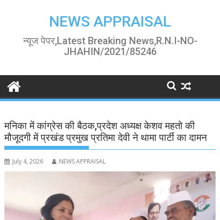
Skip
to
NEWS APPRAISAL
content
न्यूज पेपर,Latest Breaking News,R.N.I-NO-
JHAHIN/2021/85246
मनिका में कांग्रेस की बैठक,प्रदेश अध्यक्ष केशव महतो की
मौजूदगी में प्रखंड प्रमुख प्रतिमा देवी ने थामा पार्टी का दामन
July 4, 2026
NEWS APPRAISAL