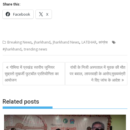
Share this:
Facebook
X
,
,
,
,
Breaking News
jharkhand
Jharkhand News
LATEHAR
कांग्रेस
,
#jharkhand
trending news
Post
गोमिया में प्रखंड स्तरीय जूनियर
रांची के निजी अस्पताल में युवक की मौत
navigation
सुब्रतो मुखर्जी फुटबॉल प्रतियोगिता का
पर बवाल, लापरवाही के आरोप;मुख्यमंत्री
आयोजन
ने दिए जांच के आदेश
Related posts