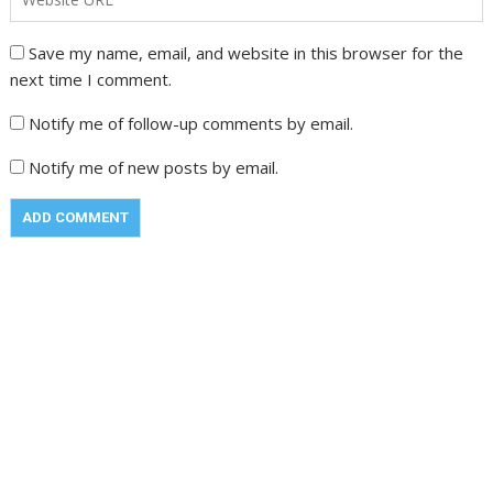
Save my name, email, and website in this browser for the
next time I comment.
Notify me of follow-up comments by email.
Notify me of new posts by email.