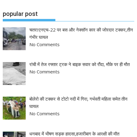
popular post
चतरा:एनएच-22 पर बस और नेक्सॉन कार की जोरदार टक्कर,तीन
गंभीर घायल
No Comments
रांची में तेज रफ्तार ट्रक ने बाइक सवार को रौंदा, मौके पर ही मौत
No Comments
बोलेरो की टक्कर से टोटो नदी में गिरा, गर्भवती महिला समेत तीन
घायल
No Comments
धनबाद में भीषण सड़क हादसा,हजारीबाग के आरक्षी की मौत