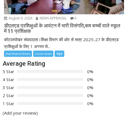
August 9, 2026
NEWS APPRAISAL
0
डीएलएड प्रशिक्षुओं के आवंटन में भारी विसंगति,कम बच्चों वाले स्कूल
में 11 प्रशिक्षक
कोटालपोखर संवाददाता।शिक्षा विभाग की ओर से सत्र 2025-27 के डीएलएड
प्रशिक्षुओं के लिए 1 अगस्त से...
Jharkhand News
Local news
पाकुड़
Average Rating
5 Star
0%
4 Star
0%
3 Star
0%
2 Star
0%
1 Star
0%
(Add your review)