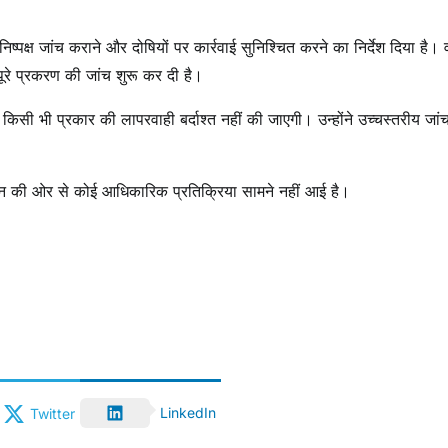
ो निष्पक्ष जांच कराने और दोषियों पर कार्रवाई सुनिश्चित करने का निर्देश दिया है। व
पूरे प्रकरण की जांच शुरू कर दी है।
ें किसी भी प्रकार की लापरवाही बर्दाश्त नहीं की जाएगी। उन्होंने उच्चस्तरीय जां
न की ओर से कोई आधिकारिक प्रतिक्रिया सामने नहीं आई है।
LinkedIn
Twitter