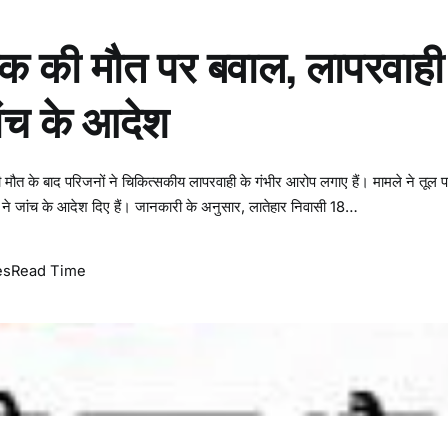
युवक की मौत पर बवाल, लापरवाही
जांच के आदेश
ी मौत के बाद परिजनों ने चिकित्सकीय लापरवाही के गंभीर आरोप लगाए हैं। मामले ने तूल 
सारी ने जांच के आदेश दिए हैं। जानकारी के अनुसार, लातेहार निवासी 18…
es
Read Time