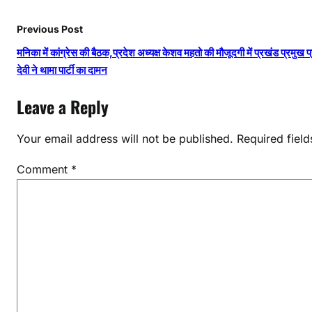
Previous Post
मनिका में कांग्रेस की बैठक,प्रदेश अध्यक्ष केशव महतो की मौजूदगी में प्रखंड प्रमुख प
देवी ने थामा पार्टी का दामन
Leave a Reply
Your email address will not be published.
Required fiel
Comment
*