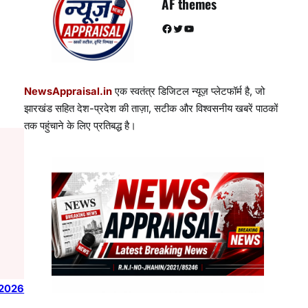
AF themes
Facebook
Twitter
YouTube
NewsAppraisal.in
एक स्वतंत्र डिजिटल न्यूज़ प्लेटफॉर्म है, जो
झारखंड सहित देश-प्रदेश की ताज़ा, सटीक और विश्वसनीय खबरें पाठकों
तक पहुंचाने के लिए प्रतिबद्ध है।
 2026