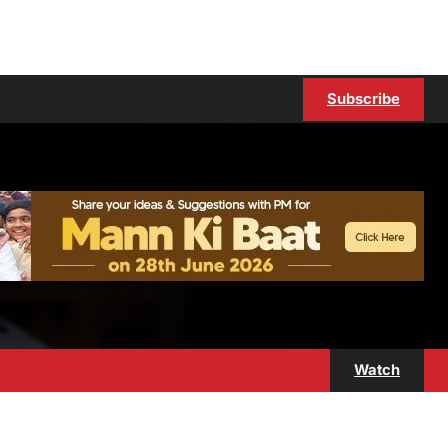
Subscribe
Watch