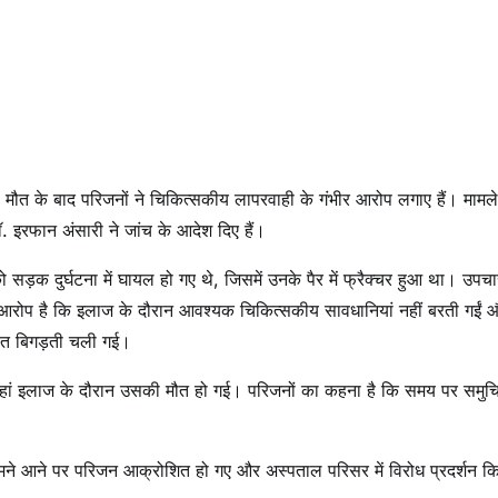
 मौत के बाद परिजनों ने चिकित्सकीय लापरवाही के गंभीर आरोप लगाए हैं। मामले
डॉ. इरफान अंसारी ने जांच के आदेश दिए हैं।
सड़क दुर्घटना में घायल हो गए थे, जिसमें उनके पैर में फ्रैक्चर हुआ था। उपचा
 का आरोप है कि इलाज के दौरान आवश्यक चिकित्सकीय सावधानियां नहीं बरती गईं 
ालत बिगड़ती चली गई।
, जहां इलाज के दौरान उसकी मौत हो गई। परिजनों का कहना है कि समय पर समुच
त सामने आने पर परिजन आक्रोशित हो गए और अस्पताल परिसर में विरोध प्रदर्शन 