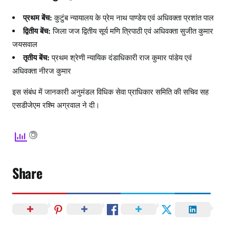
प्रथम बेंच:
कुटुंब न्यायालय के प्रेम नाथ पाण्डेय एवं अधिवक्ता प्रशांत पाल
द्वितीय बेंच:
जिला जज द्वितीय सूर्य मणि त्रिपाठी एवं अधिवक्ता सुजीत कुमार
जयसवाल
तृतीय बेंच:
प्रथम श्रेणी न्यायिक दंडाधिकारी राज कुमार पांडेय एवं
अधिवक्ता नीरज कुमार
इस संबंध में जानकारी अनुमंडल विधिक सेवा प्राधिकार समिति की सचिव सह
एसडीजेएम रश्मि अग्रवाल ने दी।
Share