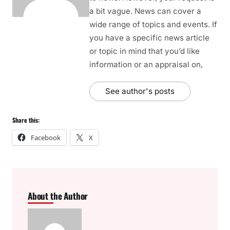
a bit vague. News can cover a
wide range of topics and events. If
you have a specific news article
or topic in mind that you’d like
information or an appraisal on,
See author's posts
Share this:
Facebook
X
About the Author