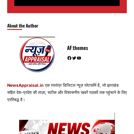
About the Author
AF themes
Facebook
Twitter
YouTube
NewsAppraisal.in
एक स्वतंत्र डिजिटल न्यूज़ प्लेटफॉर्म है, जो झारखंड
सहित देश-प्रदेश की ताज़ा, सटीक और विश्वसनीय खबरें पाठकों तक पहुंचाने के लिए
प्रतिबद्ध है।