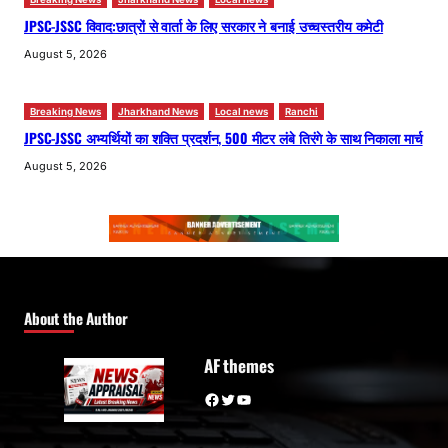
JPSC-JSSC विवाद:छात्रों से वार्ता के लिए सरकार ने बनाई उच्चस्तरीय कमेटी
August 5, 2026
Breaking News
Jharkhand News
Local news
Ranchi
JPSC-JSSC अभ्यर्थियों का शक्ति प्रदर्शन, 500 मीटर लंबे तिरंगे के साथ निकाला मार्च
August 5, 2026
About the Author
AF themes
Facebook
Twitter
YouTube