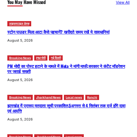
You May Have Missed
View All
लाइफस्टाइल डेस्क
स्टोन पाउडर मिला आटा कैसे पहचानें? खरीदते समय रखें ये सावधानियां
August 5, 2026
Breaking News
PM मोदी
नई दिल्ली
PM मोदी का पोस्ट हटाने के मामले में Meta ने मांगी माफी,सरकार ने कंटेंट मॉडरेशन
पर जताई सख्ती
August 5, 2026
Breaking News
Jharkhand News
Local news
Ranchi
झारखंड में प्रारूप मतदाता सूची प्रकाशित,5अगस्त से 4 सितंबर तक दर्ज होंगे दावा
एवं आपत्ति
August 5, 2026
Breaking News
Jharkhand News
Local news