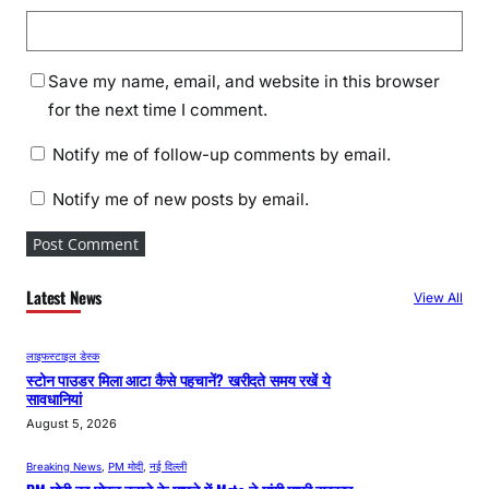
Save my name, email, and website in this browser
for the next time I comment.
Notify me of follow-up comments by email.
Notify me of new posts by email.
Latest News
View All
लाइफस्टाइल डेस्क
स्टोन पाउडर मिला आटा कैसे पहचानें? खरीदते समय रखें ये
सावधानियां
August 5, 2026
Breaking News
, 
PM मोदी
, 
नई दिल्ली