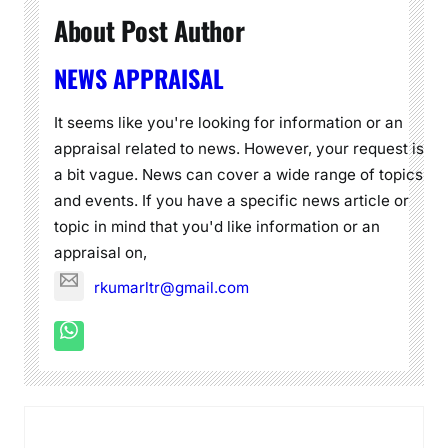
About Post Author
NEWS APPRAISAL
It seems like you're looking for information or an
appraisal related to news. However, your request is
a bit vague. News can cover a wide range of topics
and events. If you have a specific news article or
topic in mind that you'd like information or an
appraisal on,
rkumarltr@gmail.com