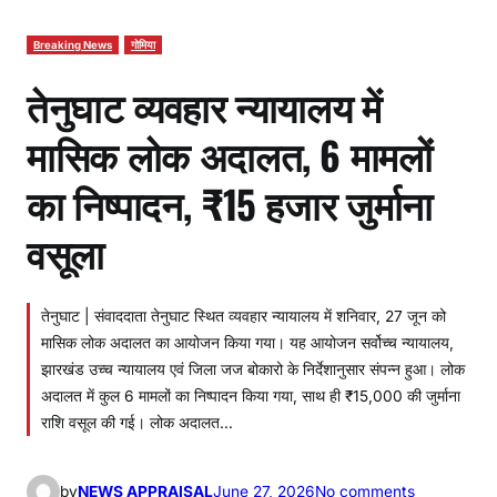
Breaking News
गोमिया
तेनुघाट व्यवहार न्यायालय में
मासिक लोक अदालत, 6 मामलों
का निष्पादन, ₹15 हजार जुर्माना
वसूला
तेनुघाट | संवाददाता तेनुघाट स्थित व्यवहार न्यायालय में शनिवार, 27 जून को
मासिक लोक अदालत का आयोजन किया गया। यह आयोजन सर्वोच्च न्यायालय,
झारखंड उच्च न्यायालय एवं जिला जज बोकारो के निर्देशानुसार संपन्न हुआ। लोक
अदालत में कुल 6 मामलों का निष्पादन किया गया, साथ ही ₹15,000 की जुर्माना
राशि वसूल की गई। लोक अदालत…
o
by
NEWS APPRAISAL
June 27, 2026
No comments