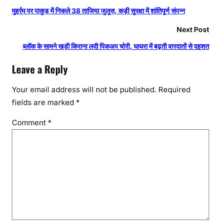
मुहर्रम पर पाकुड़ में निकले 38 ताजिया जुलूस, कड़ी सुरक्षा में शांतिपूर्ण संपन्न
Next Post
ब्लॉक के सामने खड़ी किराना लदी पिकअप चोरी, घाघरा में बढ़ती वारदातों से दहशत
Leave a Reply
Your email address will not be published.
Required
fields are marked
*
Comment
*