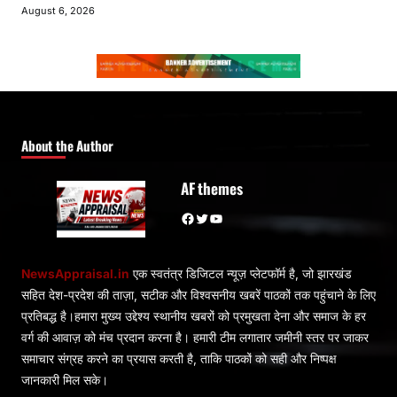
August 6, 2026
About the Author
AF themes
Facebook
Twitter
YouTube
NewsAppraisal.in
एक स्वतंत्र डिजिटल न्यूज़ प्लेटफॉर्म है, जो झारखंड
सहित देश-प्रदेश की ताज़ा, सटीक और विश्वसनीय खबरें पाठकों तक पहुंचाने के लिए
प्रतिबद्ध है।हमारा मुख्य उद्देश्य स्थानीय खबरों को प्रमुखता देना और समाज के हर
वर्ग की आवाज़ को मंच प्रदान करना है। हमारी टीम लगातार जमीनी स्तर पर जाकर
समाचार संग्रह करने का प्रयास करती है, ताकि पाठकों को सही और निष्पक्ष
जानकारी मिल सके।