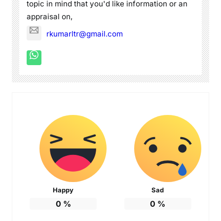
topic in mind that you'd like information or an
appraisal on,
rkumarltr@gmail.com
Happy
Sad
0
%
0
%