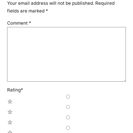
Your email address will not be published.
Required
fields are marked
*
Comment
*
Rating
*
5
4
3
2