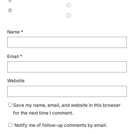
1
Name
*
Email
*
Website
Save my name, email, and website in this browser
for the next time I comment.
Notify me of follow-up comments by email.