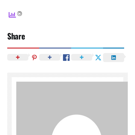
Share