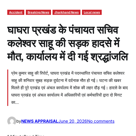
Accident
Breaking News
Jharkhand News
Local news
घाघरा प्रखंड के पंचायत सचिव
कलेश्वर साहू की सड़क हादसे में
मौत, कार्यालय में दी गई श्रद्धांजलि
प्रेम कुमार साहू की रिपोर्ट, घाघरा प्रखंड में पदस्थापित पंचायत सचिव कलेश्वर
साहू की शनिवार सुबह सड़क दुर्घटना में दर्दनाक मौत हो गई। घटना की खबर
मिलते ही पूरे प्रखंड एवं अंचल कार्यालय में शोक की लहर दौड़ गई। हादसे के बाद
घाघरा प्रखंड एवं अंचल कार्यालय में अधिकारियों एवं कर्मचारियों द्वारा दो मिनट
का…
o
by
NEWS APPRAISAL
June 20, 2026
No comments
n
घा