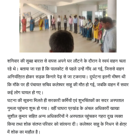
शनिवार की सुबह बारात से वापस अपने घर लौटने के दौरान वे स्वयं वाहन चला
रहे थे। बताया जा रहा है कि पालकोट से पहले उन्हें नींद आ गई, जिससे वाहन
अनियंत्रित होकर सड़क किनारे पेड़ से जा टकराया। दुर्घटना इतनी भीषण थी
कि मौके पर ही पंचायत सचिव कलेश्वर साहू की मौत हो गई, जबकि वाहन में सवार
कई लोग घायल हो गए।
घटना की सूचना मिलते ही सरकारी कर्मियों एवं शुभचिंतकों का सदर अस्पताल
गुमला पहुंचना शुरू हो गया। वहीं घाघरा प्रखंड के अंचल अधिकारी खाखा
सुशील कुमार सहित अन्य अधिकारियों ने अस्पताल पहुंचकर गहरा दुख व्यक्त
किया तथा शोक संतप्त परिवार को सांत्वना दी। कलेश्वर साहू के निधन से क्षेत्र
में शोक का माहौल है।