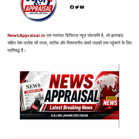
Facebook
Twitter
YouTube
NewsAppraisal.in
एक स्वतंत्र डिजिटल न्यूज़ प्लेटफॉर्म है, जो झारखंड
सहित देश-प्रदेश की ताज़ा, सटीक और विश्वसनीय खबरें पाठकों तक पहुंचाने के लिए
प्रतिबद्ध है।