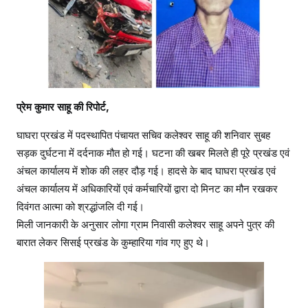
प्रेम कुमार साहू की रिपोर्ट,
घाघरा प्रखंड में पदस्थापित पंचायत सचिव कलेश्वर साहू की शनिवार सुबह
सड़क दुर्घटना में दर्दनाक मौत हो गई। घटना की खबर मिलते ही पूरे प्रखंड एवं
अंचल कार्यालय में शोक की लहर दौड़ गई। हादसे के बाद घाघरा प्रखंड एवं
अंचल कार्यालय में अधिकारियों एवं कर्मचारियों द्वारा दो मिनट का मौन रखकर
दिवंगत आत्मा को श्रद्धांजलि दी गई।
मिली जानकारी के अनुसार लोगा ग्राम निवासी कलेश्वर साहू अपने पुत्र की
बारात लेकर सिसई प्रखंड के कुम्हारिया गांव गए हुए थे।