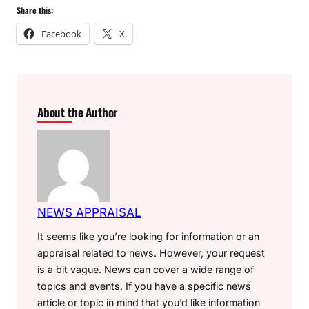
Share this:
Facebook
X
About the Author
NEWS APPRAISAL
It seems like you’re looking for information or an
appraisal related to news. However, your request
is a bit vague. News can cover a wide range of
topics and events. If you have a specific news
article or topic in mind that you’d like information