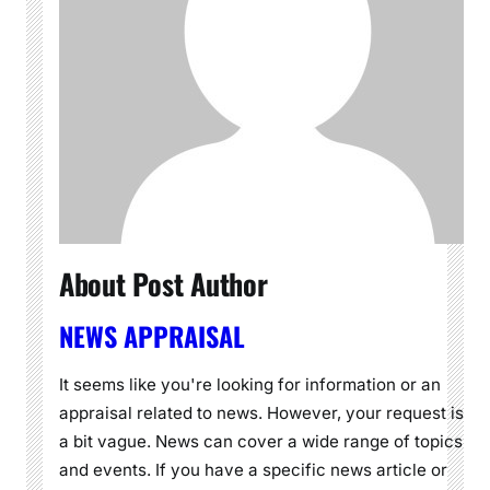
About Post Author
NEWS APPRAISAL
It seems like you're looking for information or an
appraisal related to news. However, your request is
a bit vague. News can cover a wide range of topics
and events. If you have a specific news article or