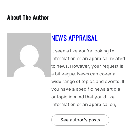
About The Author
NEWS APPRAISAL
It seems like you’re looking for
information or an appraisal related
to news. However, your request is
a bit vague. News can cover a
wide range of topics and events. If
you have a specific news article
or topic in mind that you’d like
information or an appraisal on,
See author's posts