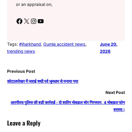
or an appraisal on,
Facebook
X
Instagram
YouTube
Tags:
#jharkhand
, 
Gumla accident news
, 
June 20,
trending news
2026
Previous Post
कोटालपोखर में जवाई षष्ठी पर्व धूमधाम से मनाया गया
Next Post
आरपीएफ पुलिस की बड़ी कार्रवाई : दो शातिर मोबाइल चोर गिरफ्तार, 4 मोबाइल फोन
बरामद।
Leave a Reply