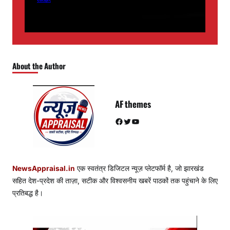
About the Author
AF themes
Facebook
Twitter
YouTube
NewsAppraisal.in
एक स्वतंत्र डिजिटल न्यूज़ प्लेटफॉर्म है, जो झारखंड
सहित देश-प्रदेश की ताज़ा, सटीक और विश्वसनीय खबरें पाठकों तक पहुंचाने के लिए
प्रतिबद्ध है।