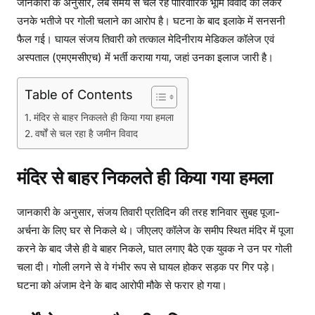
जानकारी के अनुसार, लंबे समय से चल रहे पारिवारिक भूमि विवाद को लेकर
उनके भतीजे पर गोली चलाने का आरोप है। घटना के बाद इलाके में सनसनी
फैल गई। घायल संजय तिवारी को तत्काल मेदिनीराय मेडिकल कॉलेज एवं
अस्पताल (एमएमसीएच) में भर्ती कराया गया, जहां उनका इलाज जारी है।
Table of Contents
मंदिर से बाहर निकलते ही किया गया हमला
वर्षों से चल रहा है जमीन विवाद
मंदिर से बाहर निकलते ही किया गया हमला
जानकारी के अनुसार, संजय तिवारी प्रतिदिन की तरह शनिवार सुबह पूजा-
अर्चना के लिए घर से निकले थे। जीएलए कॉलेज के समीप स्थित मंदिर में पूजा
करने के बाद जैसे ही वे बाहर निकले, घात लगाए बैठे एक युवक ने उन पर गोली
चला दी। गोली लगने से वे गंभीर रूप से घायल होकर सड़क पर गिर पड़े।
घटना को अंजाम देने के बाद आरोपी मौके से फरार हो गया।