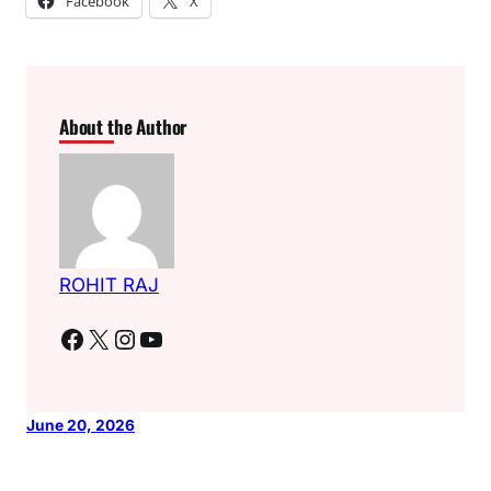
Facebook
X
About the Author
ROHIT RAJ
Facebook
X
Instagram
YouTube
June 20, 2026