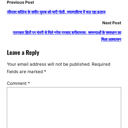
Previous Post
जीएलए कॉलेज के समीप युवक को मारी गोली, एमएमसीएच में चल रहा इलाज
Next Post
पत्रकार हितों पर मंत्री से मिले नरेश प्रसाद श्रीवास्तव, समस्याओं के समाधान का
मिला आश्वासन
Leave a Reply
Your email address will not be published.
Required
fields are marked
*
Comment
*