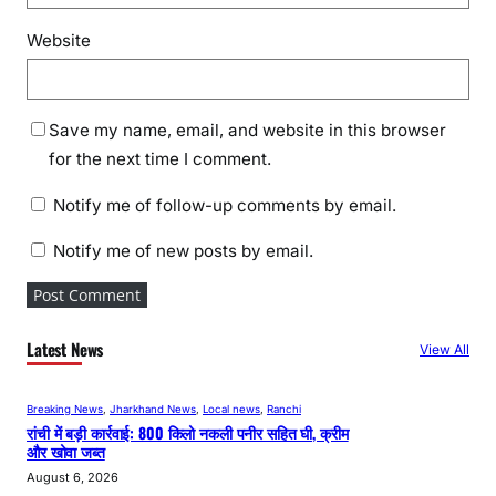
Website
Save my name, email, and website in this browser
for the next time I comment.
Notify me of follow-up comments by email.
Notify me of new posts by email.
Latest News
View All
Breaking News
, 
Jharkhand News
, 
Local news
, 
Ranchi
रांची में बड़ी कार्रवाई: 800 किलो नकली पनीर सहित घी, क्रीम
और खोवा जब्त
August 6, 2026