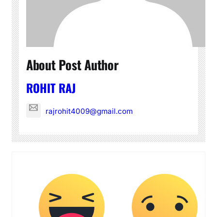
About Post Author
ROHIT RAJ
rajrohit4009@gmail.com