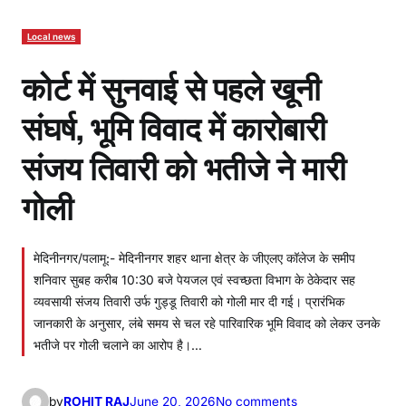
Local news
कोर्ट में सुनवाई से पहले खूनी
संघर्ष, भूमि विवाद में कारोबारी
संजय तिवारी को भतीजे ने मारी
गोली
मेदिनीनगर/पलामू:- मेदिनीनगर शहर थाना क्षेत्र के जीएलए कॉलेज के समीप
शनिवार सुबह करीब 10:30 बजे पेयजल एवं स्वच्छता विभाग के ठेकेदार सह
व्यवसायी संजय तिवारी उर्फ गुड्डू तिवारी को गोली मार दी गई। प्रारंभिक
जानकारी के अनुसार, लंबे समय से चल रहे पारिवारिक भूमि विवाद को लेकर उनके
भतीजे पर गोली चलाने का आरोप है।…
o
by
ROHIT RAJ
June 20, 2026
No comments