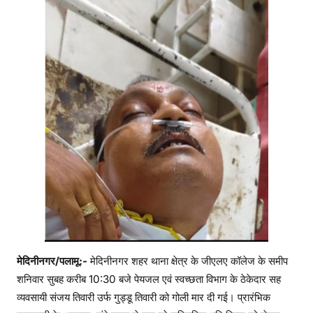
मेदिनीनगर/पलामू:-
मेदिनीनगर शहर थाना क्षेत्र के जीएलए कॉलेज के समीप
शनिवार सुबह करीब 10:30 बजे पेयजल एवं स्वच्छता विभाग के ठेकेदार सह
व्यवसायी संजय तिवारी उर्फ गुड्डू तिवारी को गोली मार दी गई। प्रारंभिक