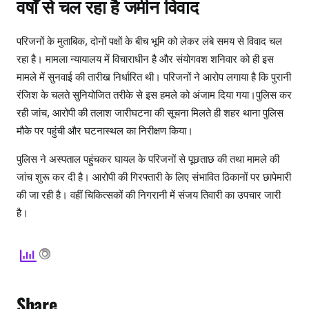
वर्षों से चल रहा है जमीन विवाद
परिजनों के मुताबिक, दोनों पक्षों के बीच भूमि को लेकर लंबे समय से विवाद चल
रहा है। मामला न्यायालय में विचाराधीन है और संयोगवश शनिवार को ही इस
मामले में सुनवाई की तारीख निर्धारित थी। परिजनों ने आरोप लगाया है कि पुरानी
रंजिश के चलते सुनियोजित तरीके से इस हमले को अंजाम दिया गया।पुलिस कर
रही जांच, आरोपी की तलाश जारीघटना की सूचना मिलते ही शहर थाना पुलिस
मौके पर पहुंची और घटनास्थल का निरीक्षण किया।
पुलिस ने अस्पताल पहुंचकर घायल के परिजनों से पूछताछ की तथा मामले की
जांच शुरू कर दी है। आरोपी की गिरफ्तारी के लिए संभावित ठिकानों पर छापेमारी
की जा रही है। वहीं चिकित्सकों की निगरानी में संजय तिवारी का उपचार जारी
है।
Share