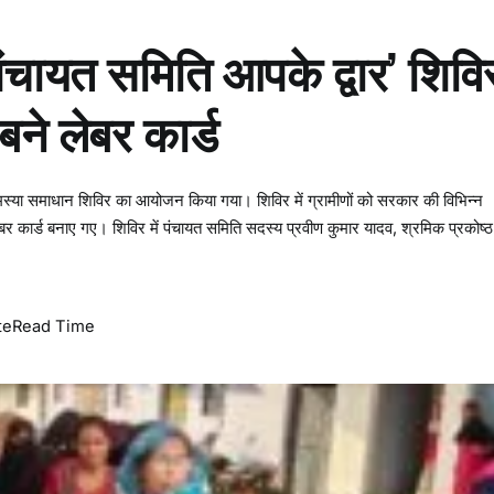
‘पंचायत समिति आपके द्वार’ शिवि
बने लेबर कार्ड
 समस्या समाधान शिविर का आयोजन किया गया। शिविर में ग्रामीणों को सरकार की विभिन्न
र कार्ड बनाए गए। शिविर में पंचायत समिति सदस्य प्रवीण कुमार यादव, श्रमिक प्रकोष्ठ
te
Read Time