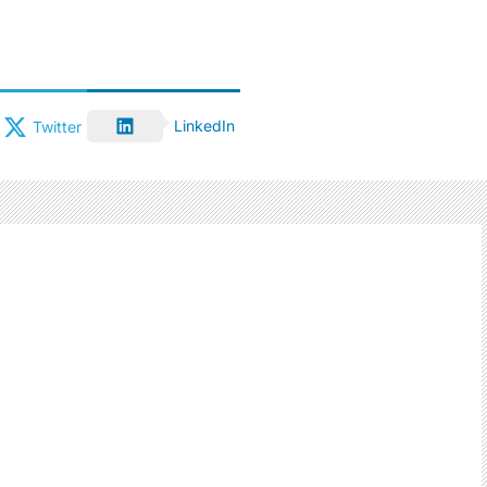
LinkedIn
Twitter