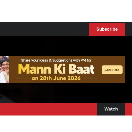
Subscribe
Watch