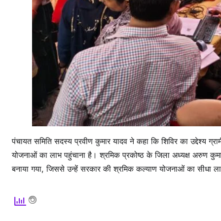
पंचायत समिति सदस्य प्रवीण कुमार यादव ने कहा कि शिविर का उद्देश्य 
योजनाओं का लाभ पहुंचाना है। श्रमिक प्रकोष्ठ के जिला अध्यक्ष अरुण कुमार 
बनाया गया, जिससे उन्हें सरकार की श्रमिक कल्याण योजनाओं का सीधा ल