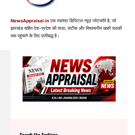
NewsAppraisal.in
एक स्वतंत्र डिजिटल न्यूज़ प्लेटफॉर्म है, जो
झारखंड सहित देश-प्रदेश की ताज़ा, सटीक और विश्वसनीय खबरें पाठकों
तक पहुंचाने के लिए प्रतिबद्ध है।
Search the Archives