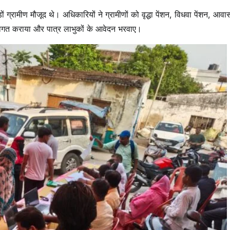
ग्रामीण मौजूद थे। अधिकारियों ने ग्रामीणों को वृद्धा पेंशन, विधवा पेंशन, आवा
 अवगत कराया और पात्र लाभुकों के आवेदन भरवाए।