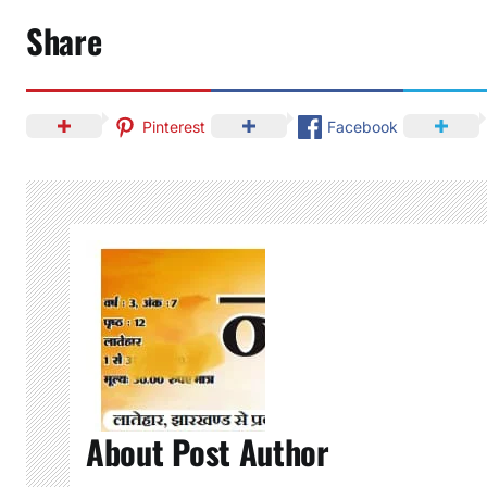
Share
Pinterest
Facebook
About Post Author