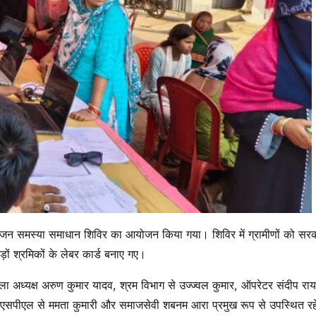
ार’ जन समस्या समाधान शिविर का आयोजन किया गया। शिविर में ग्रामीणों को सर
ं श्रमिकों के लेबर कार्ड बनाए गए।
ला अध्यक्ष अरुण कुमार यादव, श्रम विभाग से उज्ज्वल कुमार, ऑपरेटर संदीप राय
 जेएसपीएल से ममता कुमारी और समाजसेवी शबनम आरा प्रमुख रूप से उपस्थित र