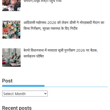
समर्थन,पीयूष मिश्रा पहुंचे रांची
आदिवासी महोत्सव-2026 को लेकर डीसी ने मोरहाबादी मैदान का
किया निरीक्षण, सुरक्षा व्यवस्था के दिए निर्देश
बेरमो विधानसभा में मतदाता सूची पुनरीक्षण 2026 पर बैठक,
कार्यक्रम घोषित
Post
Post
Recent posts