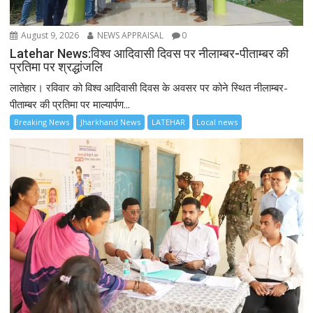
August 9, 2026
NEWS APPRAISAL
0
Latehar News:विश्व आदिवासी दिवस पर नीलाम्बर-पीताम्बर की
प्रतिमा पर श्रद्धांजलि
लातेहार। रविवार को विश्व आदिवासी दिवस के अवसर पर कोने स्थित नीलाम्बर-
पीताम्बर की प्रतिमा पर माल्यार्पण...
Breaking News
Jharkhand News
LATEHAR
Local news