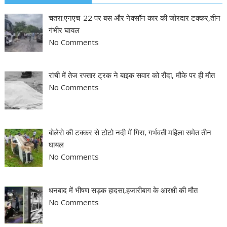
चतरा:एनएच-22 पर बस और नेक्सॉन कार की जोरदार टक्कर,तीन
गंभीर घायल
No Comments
रांची में तेज रफ्तार ट्रक ने बाइक सवार को रौंदा, मौके पर ही मौत
No Comments
बोलेरो की टक्कर से टोटो नदी में गिरा, गर्भवती महिला समेत तीन
घायल
No Comments
धनबाद में भीषण सड़क हादसा,हजारीबाग के आरक्षी की मौत
No Comments