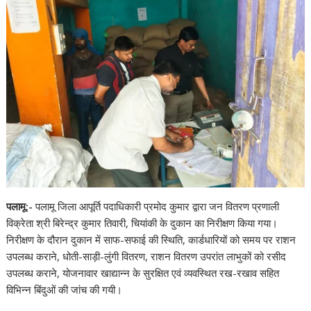
पलामू:-
पलामू जिला आपूर्ति पदाधिकारी प्रमोद कुमार द्वारा जन वितरण प्रणाली
विक्रेता श्री बिरेन्द्र कुमार तिवारी, चियांकी के दुकान का निरीक्षण किया गया।
निरीक्षण के दौरान दुकान में साफ-सफाई की स्थिति, कार्डधारियों को समय पर राशन
उपलब्ध कराने, धोती-साड़ी-लुंगी वितरण, राशन वितरण उपरांत लाभुकों को रसीद
उपलब्ध कराने, योजनावार खाद्यान्न के सुरक्षित एवं व्यवस्थित रख-रखाव सहित
विभिन्न बिंदुओं की जांच की गयी।