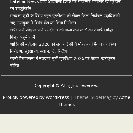
Latehar News:विश्व आदिवासी दिवस पर नीलाम्बर-पीताम्बर की प्रतिमा
पर श्रद्धांजलि
मतदाता सूची के विशेष गहन पुनरीक्षण को लेकर जिला निर्वाचन पदाधिकारी-
सह-उपायुक्त ने विशेष कैंप का किया निरीक्षण
जेपीएससी-जेएसएससी आंदोलन को मिला कलाकारों का समर्थन,पीयूष
मिश्रा पहुंचे रांची
आदिवासी महोत्सव-2026 को लेकर डीसी ने मोरहाबादी मैदान का किया
निरीक्षण, सुरक्षा व्यवस्था के दिए निर्देश
बेरमो विधानसभा में मतदाता सूची पुनरीक्षण 2026 पर बैठक, कार्यक्रम
घोषित
Copyright © All rights reserved
Proudly powered by WordPress
|
Theme: SuperMag by
Acme
Themes