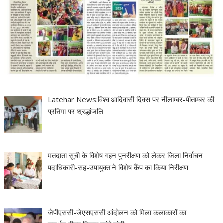
Latehar News:विश्व आदिवासी दिवस पर नीलाम्बर-पीताम्बर की
प्रतिमा पर श्रद्धांजलि
मतदाता सूची के विशेष गहन पुनरीक्षण को लेकर जिला निर्वाचन
पदाधिकारी-सह-उपायुक्त ने विशेष कैंप का किया निरीक्षण
जेपीएससी-जेएसएससी आंदोलन को मिला कलाकारों का