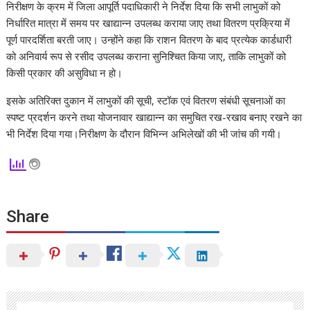
निरीक्षण के क्रम में जिला आपूर्ति पदाधिकारी ने निर्देश दिया कि सभी लाभुकों को
निर्धारित मात्रा में समय पर खाद्यान्न उपलब्ध कराया जाए तथा वितरण प्रक्रिया में
पूर्ण पारदर्शिता बरती जाए। उन्होंने कहा कि राशन वितरण के बाद प्रत्येक कार्डधारी
को अनिवार्य रूप से रसीद उपलब्ध कराना सुनिश्चित किया जाए, ताकि लाभुकों को
किसी प्रकार की असुविधा न हो।
इसके अतिरिक्त दुकान में लाभुकों की सूची, स्टॉक एवं वितरण संबंधी सूचनाओं का
स्पष्ट प्रदर्शन करने तथा योजनावार खाद्यान्न का समुचित रख-रखाव बनाए रखने का
भी निर्देश दिया गया।निरीक्षण के दौरान विभिन्न अभिलेखों की भी जांच की गयी।
Share