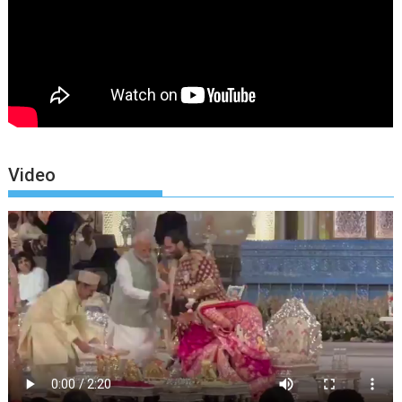
Video