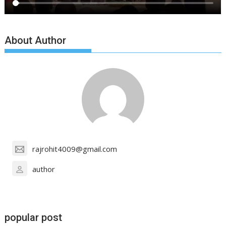
About Author
rajrohit4009@gmail.com
author
popular post