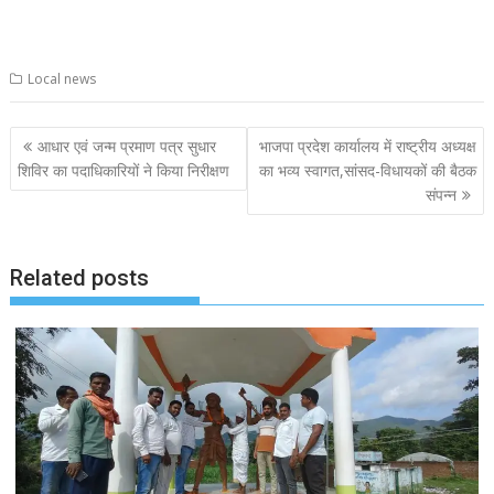
Local news
Post
आधार एवं जन्म प्रमाण पत्र सुधार
भाजपा प्रदेश कार्यालय में राष्ट्रीय अध्यक्ष
navigation
शिविर का पदाधिकारियों ने किया निरीक्षण
का भव्य स्वागत,सांसद-विधायकों की बैठक
संपन्न
Related posts