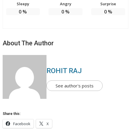
Sleepy
Angry
Surprise
0
%
0
%
0
%
About The Author
ROHIT RAJ
See author's posts
Share this:
Facebook
X