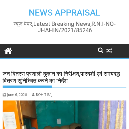
Skip
to
NEWS APPRAISAL
content
न्यूज पेपर,Latest Breaking News,R.N.I-NO-
JHAHIN/2021/85246
जन वितरण प्रणाली दुकान का निरीक्षण,पारदर्शी एवं समयबद्ध
वितरण सुनिश्चित करने का निर्देश
June 6, 2026
ROHIT RAJ