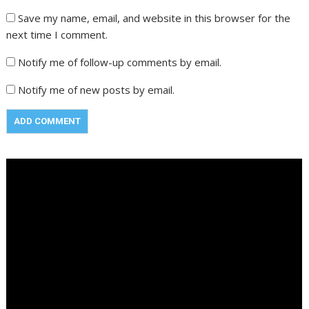
Save my name, email, and website in this browser for the
next time I comment.
Notify me of follow-up comments by email.
Notify me of new posts by email.