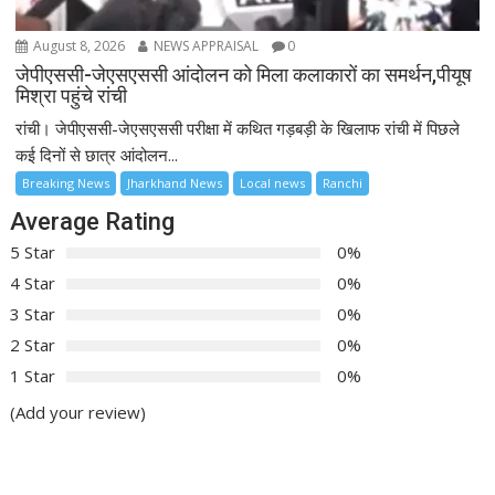
August 8, 2026
NEWS APPRAISAL
0
जेपीएससी-जेएसएससी आंदोलन को मिला कलाकारों का समर्थन,पीयूष
मिश्रा पहुंचे रांची
रांची। जेपीएससी-जेएसएससी परीक्षा में कथित गड़बड़ी के खिलाफ रांची में पिछले
कई दिनों से छात्र आंदोलन...
Breaking News
Jharkhand News
Local news
Ranchi
Average Rating
5 Star
0%
4 Star
0%
3 Star
0%
2 Star
0%
1 Star
0%
(Add your review)