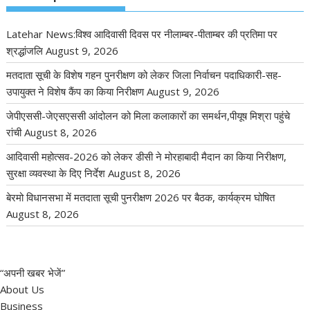
Latehar News:विश्व आदिवासी दिवस पर नीलाम्बर-पीताम्बर की प्रतिमा पर
श्रद्धांजलि
August 9, 2026
मतदाता सूची के विशेष गहन पुनरीक्षण को लेकर जिला निर्वाचन पदाधिकारी-सह-
उपायुक्त ने विशेष कैंप का किया निरीक्षण
August 9, 2026
जेपीएससी-जेएसएससी आंदोलन को मिला कलाकारों का समर्थन,पीयूष मिश्रा पहुंचे
रांची
August 8, 2026
आदिवासी महोत्सव-2026 को लेकर डीसी ने मोरहाबादी मैदान का किया निरीक्षण,
सुरक्षा व्यवस्था के दिए निर्देश
August 8, 2026
बेरमो विधानसभा में मतदाता सूची पुनरीक्षण 2026 पर बैठक, कार्यक्रम घोषित
August 8, 2026
“अपनी खबर भेजें”
About Us
Business