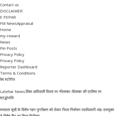
Contact us
DISCLAIMER
E PEPAR
FM NewsAppraisal
Home
my-reward
News
Pin Posts
Privacy Policy
Privacy Policy
Reporter Dashboard
Terms & Conditions
वेब स्टोरीज
Latehar News:विश्व आदिवासी दिवस पर नीलाम्बर-पीताम्बर की प्रतिमा पर
श्रद्धांजलि
मतदाता सूची के विशेष गहन पुनरीक्षण को लेकर जिला निर्वाचन पदाधिकारी-सह-उपायुक्त
ने विशेष कैंप का किया निरीक्षण