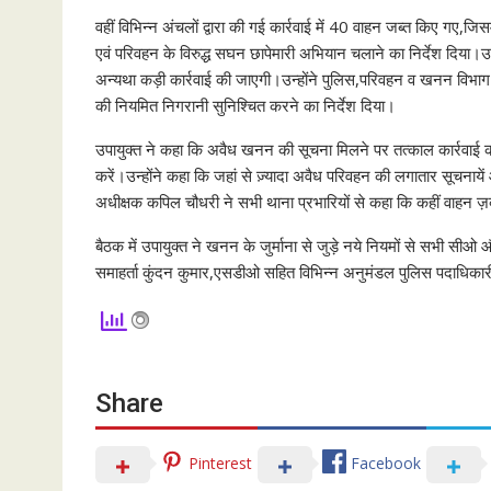
वहीं विभिन्न अंचलों द्वारा की गई कार्रवाई में 40 वाहन जब्त किए गए,जि
एवं परिवहन के विरुद्ध सघन छापेमारी अभियान चलाने का निर्देश दिया।उन्
अन्यथा कड़ी कार्रवाई की जाएगी।उन्होंने पुलिस,परिवहन व खनन विभा
की नियमित निगरानी सुनिश्चित करने का निर्देश दिया।
उपायुक्त ने कहा कि अवैध खनन की सूचना मिलने पर तत्काल कार्रवा
करें।उन्होंने कहा कि जहां से ज़्यादा अवैध परिवहन की लगातार सूचनाये
अधीक्षक कपिल चौधरी ने सभी थाना प्रभारियों से कहा कि कहीं वाहन ज़ब्त
बैठक में उपायुक्त ने खनन के जुर्माना से जुड़े नये नियमों से सभी स
समाहर्ता कुंदन कुमार,एसडीओ सहित विभिन्न अनुमंडल पुलिस पदाधिकार
Share
Pinterest
Facebook