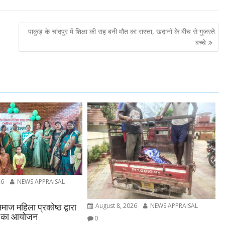
पाकुड़ के चांदपुर में शिक्षा की राह बनी मौत का रास्ता, खदानों के बीच से गुजरते
बच्चे
26
NEWS APPRAISAL
August 8, 2026
NEWS APPRAISAL
माज महिला प्रकोष्ठ द्वारा
व का आयोजन
0