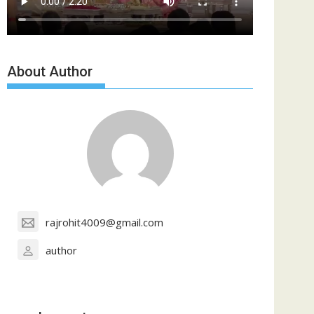
About Author
rajrohit4009@gmail.com
author