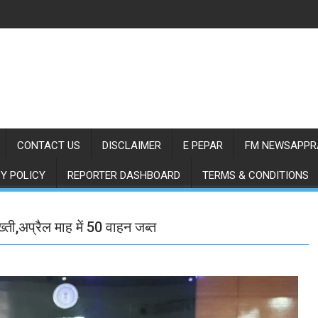
CONTACT US
DISCLAIMER
E PEPAR
FM NEWSAPPR
Y POLICY
REPORTER DASHBOARD
TERMS & CONDITIONS
ी,अप्रैल माह में 50 वाहन जब्त