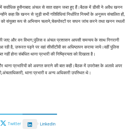
समें सर्वाधिक हुसैनाबाद अंचल से सात वाहन जब्त हुए हैं।बैठक में डीसी ने अवैध खनन
होंने कहा कि खनन से जुड़ी सभी गतिविधियां निर्धारित नियमों के अनुरूप संचालित हों,
ग को संयुक्त रूप से अभियान चलाने,चेकपोस्टों पर सघन जांच करने तथा खनन स्थलों
ई की जाए और वन विभाग,पुलिस व अंचल प्रशासन आपसी समन्वय के साथ निगरानी
ं आ रही है, ज़रूरत पड़ने पर वहां सीसीटीवी का अधिष्ठापन कराया जाये।वहीं पुलिस
 नहीं होना संबंधित थाना प्रभारी की निष्क्रियता को दिखाता है।
ीओ और थाना प्रभारियों को अवगत कराने की बात कही।बैठक में उपरोक्त के अलावे अपर
ी,अंचलाधिकारी, थाना प्रभारी व अन्य अधिकारी उपस्थित थे।
Twitter
LinkedIn