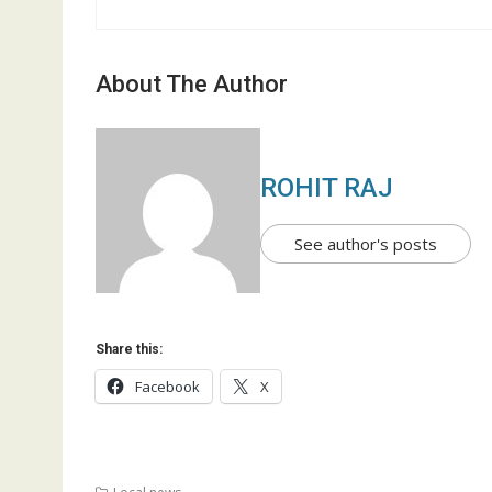
About The Author
ROHIT RAJ
See author's posts
Share this:
Facebook
X