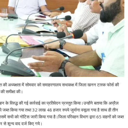
त की अध्यक्षता में सोमवार को समाहरणालय सभाकक्ष में जिला खनन टास्क फोर्स की
न की समीक्षा की।
विरुद्ध की गई कार्रवाई का प्रतिवेदन प्रस्तुत किया।उन्होंने बताया कि अप्रैल
 को जब्त किया गया तथा 32 लाख 48 हजार रुपये जुर्माना वसूला गया है साथ ही तीन
जिसमें सभी को नोटिस जारी किया गया है।जिला परिवहन विभाग द्वारा 65 वाहनों को जब्त
से शून्य वाद दर्ज किए गये।