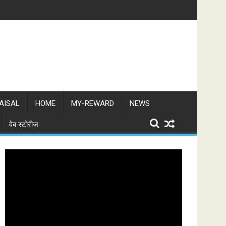
AISAL
HOME
MY-REWARD
NEWS
वेब स्टोरीज