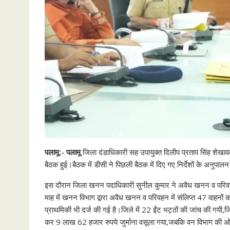
पलामू:- पलामू
जिला दंडाधिकारी सह उपायुक्त दिलीप प्रताप सिंह शेखाव
बैठक हुई।बैठक में डीसी ने पिछली बैठक में दिए गए निर्देशों के अनुपाल
इस दौरान जिला खनन पदाधिकारी सुनील कुमार ने अवैध खनन व परिवहन के 
माह में खनन विभाग द्वारा अवैध खनन व परिवहन में संलिप्त 47 वाहनों
प्राथमिकी भी दर्ज की गई है।जिले में 22 ईंट भट्ठों की जांच की गयी,
कर 9 लाख 62 हजार रुपये जुर्माना वसूला गया,जबकि वन विभाग की ओर 