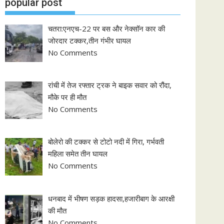
popular post
चतरा:एनएच-22 पर बस और नेक्सॉन कार की
जोरदार टक्कर,तीन गंभीर घायल
No Comments
रांची में तेज रफ्तार ट्रक ने बाइक सवार को रौंदा,
मौके पर ही मौत
No Comments
बोलेरो की टक्कर से टोटो नदी में गिरा, गर्भवती
महिला समेत तीन घायल
No Comments
धनबाद में भीषण सड़क हादसा,हजारीबाग के आरक्षी
की मौत
No Comments