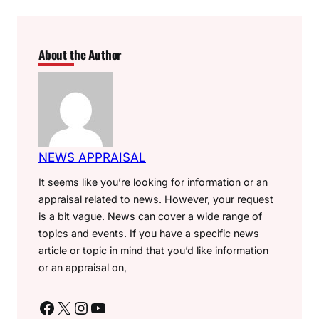
About the Author
NEWS APPRAISAL
It seems like you’re looking for information or an
appraisal related to news. However, your request
is a bit vague. News can cover a wide range of
topics and events. If you have a specific news
article or topic in mind that you’d like information
or an appraisal on,
Facebook
X
Instagram
YouTube