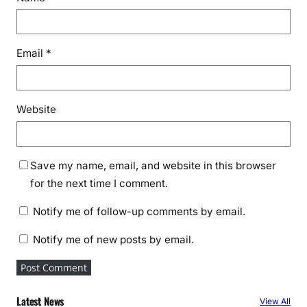
Email
*
Website
Save my name, email, and website in this browser
for the next time I comment.
Notify me of follow-up comments by email.
Notify me of new posts by email.
Latest News
View All