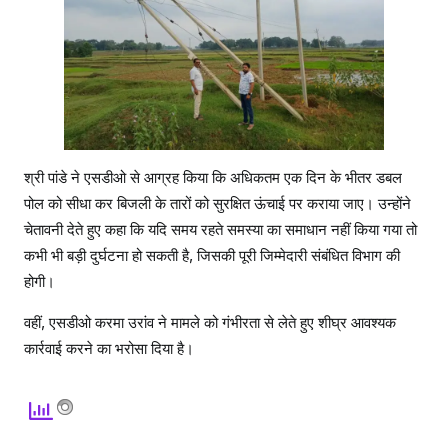
श्री पांडे ने एसडीओ से आग्रह किया कि अधिकतम एक दिन के भीतर डबल
पोल को सीधा कर बिजली के तारों को सुरक्षित ऊंचाई पर कराया जाए। उन्होंने
चेतावनी देते हुए कहा कि यदि समय रहते समस्या का समाधान नहीं किया गया तो
कभी भी बड़ी दुर्घटना हो सकती है, जिसकी पूरी जिम्मेदारी संबंधित विभाग की
होगी।
वहीं, एसडीओ करमा उरांव ने मामले को गंभीरता से लेते हुए शीघ्र आवश्यक
कार्रवाई करने का भरोसा दिया है।