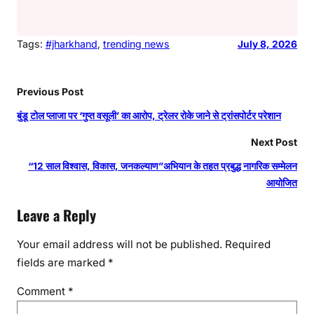
Tags:
#jharkhand
, 
trending news
July 8, 2026
Previous Post
बुंडू टोल प्लाजा पर ‘गुप्त वसूली’ का आरोप, ट्रेलर रोके जाने से ट्रांसपोर्टर परेशान
Next Post
“12 साल विश्वास, विकास, जनकल्याण”अभियान के तहत प्रबुद्ध नागरिक सम्मेलन
आयोजित
Leave a Reply
Your email address will not be published.
Required
fields are marked
*
Comment
*