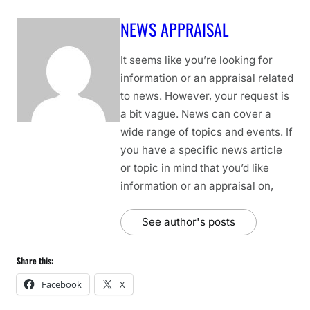
NEWS APPRAISAL
It seems like you’re looking for
information or an appraisal related
to news. However, your request is
a bit vague. News can cover a
wide range of topics and events. If
you have a specific news article
or topic in mind that you’d like
information or an appraisal on,
See author's posts
Share this:
Facebook
X