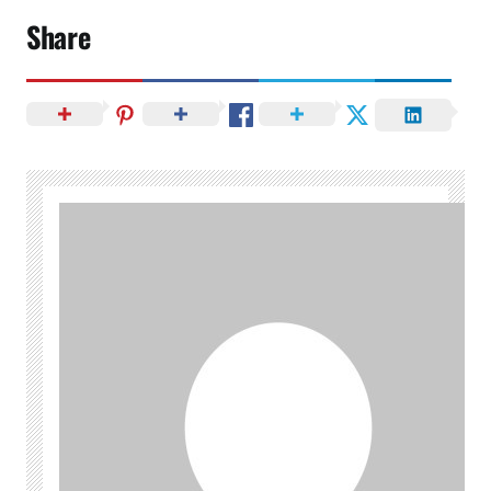
Share