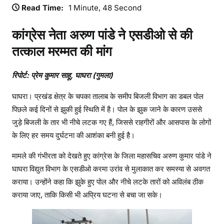
Read Time:
1 Minute, 48 Second
कांग्रेस नेता अरुण पांडे ने एसडीओ से की
तत्काल मरम्मत की मांग
रिपोर्ट: प्रेम कुमार साहू, घाघरा (गुमला)
घाघरा। प्रखंड क्षेत्र के चपका तालाब के समीप बिजली विभाग का डबल पोल
पिछले कई दिनों से झुकी हुई स्थिति में है। पोल के झुक जाने के कारण उससे
जुड़े बिजली के तार भी नीचे लटक गए हैं, जिससे राहगीरों और आसपास के लोगों
के लिए हर समय दुर्घटना की आशंका बनी हुई है।
मामले की गंभीरता को देखते हुए कांग्रेस के जिला महासचिव अरुण कुमार पांडे ने
घाघरा विद्युत विभाग के एसडीओ करमा उरांव से मुलाकात कर समस्या से अवगत
कराया। उन्होंने कहा कि झुके हुए पोल और नीचे लटके तारों को अविलंब ठीक
कराया जाए, ताकि किसी भी अप्रिय घटना से बचा जा सके।