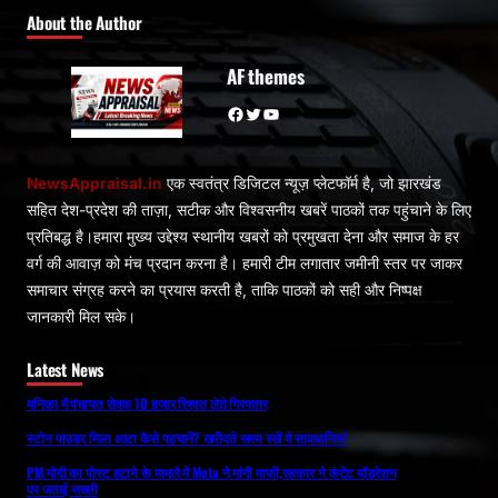
About the Author
AF themes
Facebook
Twitter
YouTube
NewsAppraisal.in
एक स्वतंत्र डिजिटल न्यूज़ प्लेटफॉर्म है, जो झारखंड
सहित देश-प्रदेश की ताज़ा, सटीक और विश्वसनीय खबरें पाठकों तक पहुंचाने के लिए
प्रतिबद्ध है।हमारा मुख्य उद्देश्य स्थानीय खबरों को प्रमुखता देना और समाज के हर
वर्ग की आवाज़ को मंच प्रदान करना है। हमारी टीम लगातार जमीनी स्तर पर जाकर
समाचार संग्रह करने का प्रयास करती है, ताकि पाठकों को सही और निष्पक्ष
जानकारी मिल सके।
Latest News
मनिका में पंचायत सेवक 10 हजार रिश्वत लेते गिरफ्तार
स्टोन पाउडर मिला आटा कैसे पहचानें? खरीदते समय रखें ये सावधानियां
PM मोदी का पोस्ट हटाने के मामले में Meta ने मांगी माफी,सरकार ने कंटेंट मॉडरेशन
पर जताई सख्ती