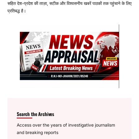
सहित देश-प्रदेश की ताज़ा, सटीक और विश्वसनीय खबरें पाठकों तक पहुंचाने के लिए
प्रतिबद्ध है।
Search the Archives
Access over the years of investigative journalism
and breaking reports