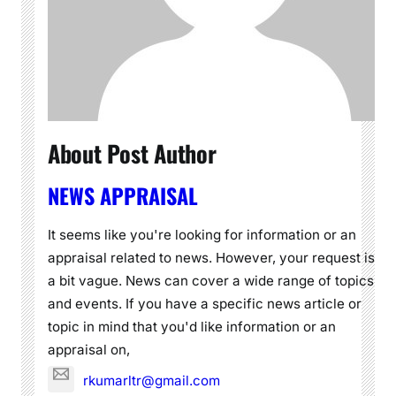
About Post Author
NEWS APPRAISAL
It seems like you're looking for information or an
appraisal related to news. However, your request is
a bit vague. News can cover a wide range of topics
and events. If you have a specific news article or
topic in mind that you'd like information or an
appraisal on,
rkumarltr@gmail.com