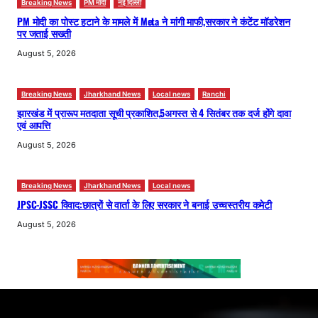
Breaking News
PM मोदी
नई दिल्ली
PM मोदी का पोस्ट हटाने के मामले में Meta ने मांगी माफी,सरकार ने कंटेंट मॉडरेशन
पर जताई सख्ती
August 5, 2026
Breaking News
Jharkhand News
Local news
Ranchi
झारखंड में प्रारूप मतदाता सूची प्रकाशित,5अगस्त से 4 सितंबर तक दर्ज होंगे दावा
एवं आपत्ति
August 5, 2026
Breaking News
Jharkhand News
Local news
JPSC-JSSC विवाद:छात्रों से वार्ता के लिए सरकार ने बनाई उच्चस्तरीय कमेटी
August 5, 2026