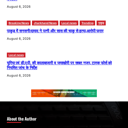
August 6, 2026
Breaking News
Jharkhand News
Local news
Trending
पाकुड़
पाकुड़ में सनसनी:दामाद ने पत्नी और सास की चाकू से हत्या,आरोपी फरार
August 6, 2026
Local news
यूरिया एवं डी.ए.पी. की कालाबाजारी व जमाखोरी पर सख्त नजर, टास्क फोर्स को
नियमित जांच के निर्देश
August 6, 2026
About the Author