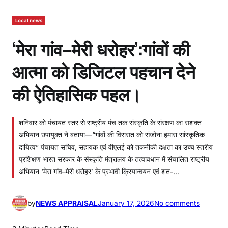
Local news
‘मेरा गांव–मेरी धरोहर’:गांवों की
आत्मा को डिजिटल पहचान देने
की ऐतिहासिक पहल।
शनिवार को पंचायत स्तर से राष्ट्रीय मंच तक संस्कृति के संरक्षण का सशक्त
अभियान उपायुक्त ने बताया—“गांवों की विरासत को संजोना हमारा सांस्कृतिक
दायित्व” पंचायत सचिव, सहायक एवं वीएलई को तकनीकी दक्षता का उच्च स्तरीय
प्रशिक्षण भारत सरकार के संस्कृति मंत्रालय के तत्वावधान में संचालित राष्ट्रीय
अभियान ‘मेरा गांव–मेरी धरोहर’ के प्रभावी क्रियान्वयन एवं शत-…
o
by
NEWS APPRAISAL
January 17, 2026
No comments
n
‘