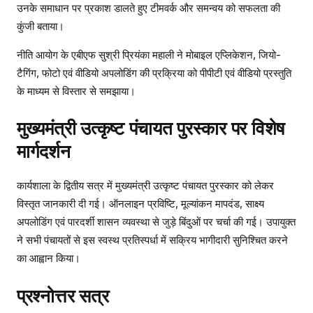
उनके समाधान पर प्रकाश डालते हुए टीमवर्क और समन्वय को सफलता की
कुंजी बताया।
नीति आयोग के एबीएफ सुश्री प्रियंका महाली ने मोबाइल एप्लिकेशन, जियो-
टैगिंग, फोटो एवं वीडियो अपलोडिंग की प्रक्रिया को पीपीटी एवं वीडियो प्रस्तुति
के माध्यम से विस्तार से समझाया।
मुख्यमंत्री उत्कृष्ट पंचायत पुरस्कार पर विशेष
मार्गदर्शन
कार्यशाला के द्वितीय सत्र में मुख्यमंत्री उत्कृष्ट पंचायत पुरस्कार को लेकर
विस्तृत जानकारी दी गई। ऑनलाइन प्रविष्टि, मूल्यांकन मापदंड, साक्ष्य
अपलोडिंग एवं पारदर्शी शासन व्यवस्था से जुड़े बिंदुओं पर चर्चा की गई। उपायुक्त
ने सभी पंचायतों से इस स्वस्थ प्रतिस्पर्धा में सक्रिय भागीदारी सुनिश्चित करने
का आह्वान किया।
प्रश्नोत्तर सत्र