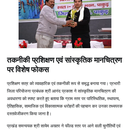
तकनीकी प्रशिक्षण एवं सांस्कृतिक मानचित्रण
पर विशेष फोकस
प्रशिक्षण सत्र को व्यावहारिक एवं तकनीकी रूप से समृद्ध बनाया गया। प्रभारी
जिला परियोजना प्रबंधक श्री आनंद प्रकाश ने सांस्कृतिक मानचित्रण की
अवधारणा को स्पष्ट करते हुए बताया कि ग्राम स्तर पर पारिस्थितिक, स्थापत्य,
ऐतिहासिक, सामाजिक एवं विकासात्मक धरोहरों की पहचान कर उनका तथ्यपरक
दस्तावेजीकरण किया जाना है।
प्रखंड समन्वयक श्री सायेम अख्तर ने फील्ड स्तर पर आने वाली चुनौतियों एवं