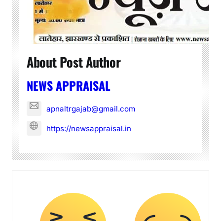
About Post Author
NEWS APPRAISAL
apnaltrgajab@gmail.com
https://newsappraisal.in