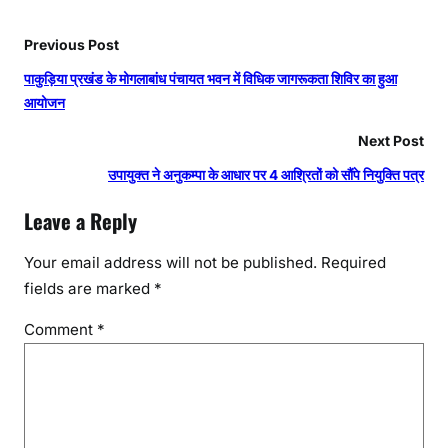
Previous Post
पाकुड़िया प्रखंड के मोगलाबांध पंचायत भवन में विधिक जागरूकता शिविर का हुआ
आयोजन
Next Post
उपायुक्त ने अनुकम्पा के आधार पर 4 आश्रितों को सौंपे नियुक्ति पत्र
Leave a Reply
Your email address will not be published.
Required
fields are marked
*
Comment
*