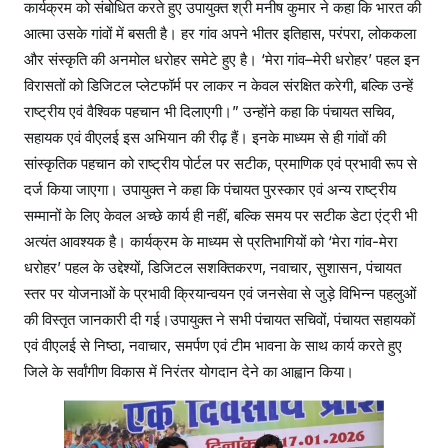
कार्यक्रम को संबोधित करते हुए उपायुक्त श्री मनीष कुमार ने कहा कि भारत की
आत्मा उसके गांवों में बसती है। हर गांव अपने भीतर इतिहास, परंपरा, लोककला
और संस्कृति की अनमोल धरोहर समेटे हुए है। ‘मेरा गांव–मेरी धरोहर’ पहल इन
विरासतों को डिजिटल प्लेटफॉर्म पर लाकर न केवल संरक्षित करेगी, बल्कि उन्हें
राष्ट्रीय एवं वैश्विक पहचान भी दिलाएगी।” उन्होंने कहा कि पंचायत सचिव,
सहायक एवं वीएलई इस अभियान की रीढ़ हैं। इनके माध्यम से ही गांवों की
सांस्कृतिक पहचान को राष्ट्रीय पोर्टल पर सटीक, प्रमाणिक एवं प्रभावी रूप से
दर्ज किया जाएगा। उपायुक्त ने कहा कि पंचायत पुरस्कार एवं अन्य राष्ट्रीय
सम्मानों के लिए केवल अच्छे कार्य ही नहीं, बल्कि समय पर सटीक डेटा एंट्री भी
अत्यंत आवश्यक है। कार्यक्रम के माध्यम से प्रतिभागियों को ‘मेरा गांव-मेरा
धरोहर’ पहल के उद्देश्यों, डिजिटल सशक्तिकरण, नवाचार, सुशासन, पंचायत
स्तर पर योजनाओं के प्रभावी क्रियान्वयन एवं जनसेवा से जुड़े विभिन्न पहलुओं
की विस्तृत जानकारी दी गई।उपायुक्त ने सभी पंचायत सचिवों, पंचायत सहायकों
एवं वीएलई से निष्ठा, नवाचार, समर्पण एवं टीम भावना के साथ कार्य करते हुए
जिले के सर्वांगीण विकास में निरंतर योगदान देने का आह्वान किया।