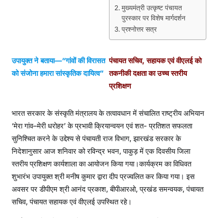
ल
मुख्यमंत्री उत्कृष्ट पंचायत
पुरस्कार पर विशेष मार्गदर्शन
।
प्रश्नोत्तर सत्र
उपायुक्त ने बताया—“गांवों की विरासत
पंचायत सचिव, सहायक एवं वीएलई को
को संजोना हमारा सांस्कृतिक दायित्व”
तकनीकी दक्षता का उच्च स्तरीय
प्रशिक्षण
भारत सरकार के संस्कृति मंत्रालय के तत्वावधान में संचालित राष्ट्रीय अभियान
‘मेरा गांव–मेरी धरोहर’ के प्रभावी क्रियान्वयन एवं शत- प्रतिशत सफलता
सुनिश्चित करने के उद्देश्य से पंचायती राज विभाग, झारखंड सरकार के
निदेशानुसार आज शनिवार को रविन्द्र भवन, पाकुड़ में एक दिवसीय जिला
स्तरीय प्रशिक्षण कार्यशाला का आयोजन किया गया।कार्यक्रम का विधिवत
शुभारंभ उपायुक्त श्री मनीष कुमार द्वारा दीप प्रज्वलित कर किया गया। इस
अवसर पर डीपीएम श्री आनंद प्रकाश, बीपीआरओ, प्रखंड समन्वयक, पंचायत
सचिव, पंचायत सहायक एवं वीएलई उपस्थित रहे।