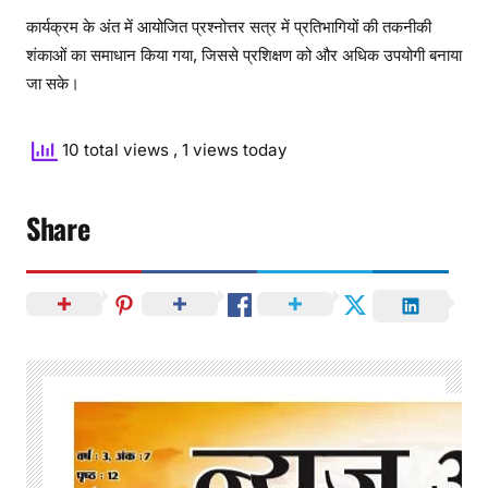
कार्यक्रम के अंत में आयोजित प्रश्नोत्तर सत्र में प्रतिभागियों की तकनीकी
शंकाओं का समाधान किया गया, जिससे प्रशिक्षण को और अधिक उपयोगी बनाया
जा सके।
10 total views
, 1 views today
Share