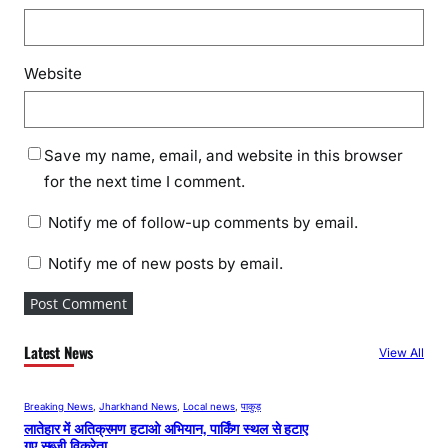
Website
Save my name, email, and website in this browser
for the next time I comment.
Notify me of follow-up comments by email.
Notify me of new posts by email.
Latest News
View All
Breaking News
, 
Jharkhand News
, 
Local news
, 
पाकुड़
लातेहार में अतिक्रमण हटाओ अभियान, पार्किंग स्थल से हटाए
गए सब्जी विक्रेता