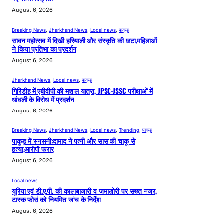
August 6, 2026
Breaking News
, 
Jharkhand News
, 
Local news
, 
पाकुड़
सावन महोत्सव में दिखी हरियाली और संस्कृति की छटा,महिलाओं
ने किया प्रतिभा का प्रदर्शन
August 6, 2026
Jharkhand News
, 
Local news
, 
पाकुड़
गिरिडीह में एबीवीपी की मशाल यात्रा, JPSC-JSSC परीक्षाओं में
धांधली के विरोध में प्रदर्शन
August 6, 2026
Breaking News
, 
Jharkhand News
, 
Local news
, 
Trending
, 
पाकुड़
पाकुड़ में सनसनी:दामाद ने पत्नी और सास की चाकू से
हत्या,आरोपी फरार
August 6, 2026
Local news
यूरिया एवं डी.ए.पी. की कालाबाजारी व जमाखोरी पर सख्त नजर,
टास्क फोर्स को नियमित जांच के निर्देश
August 6, 2026