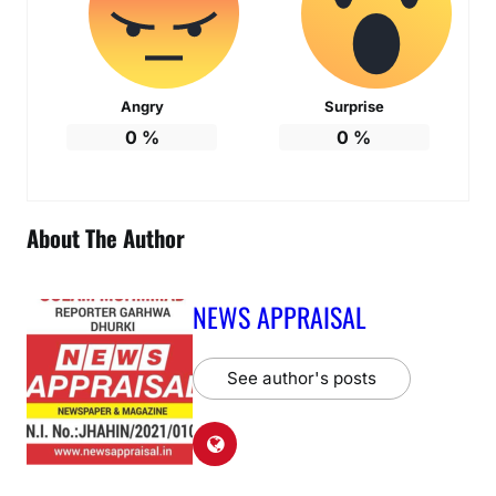
Angry
Surprise
0
%
0
%
About The Author
NEWS APPRAISAL
See author's posts