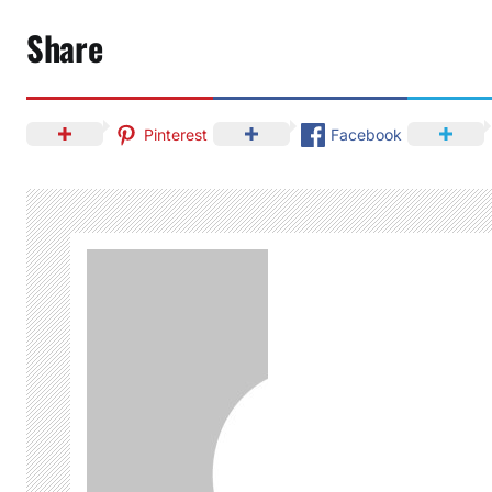
Share
Pinterest
Facebook