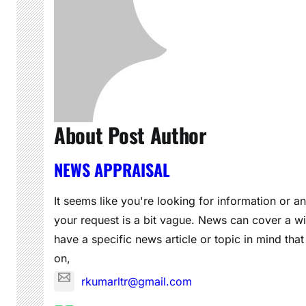
About Post Author
NEWS APPRAISAL
It seems like you're looking for information or a
your request is a bit vague. News can cover a wi
have a specific news article or topic in mind that
on,
rkumarltr@gmail.com