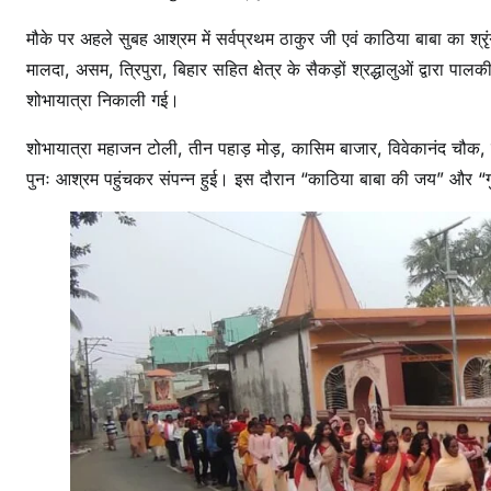
व
मौके पर अहले सुबह आश्रम में सर्वप्रथम ठाकुर जी एवं काठिया बाबा का श
मालदा, असम, त्रिपुरा, बिहार सहित क्षेत्र के सैकड़ों श्रद्धालुओं द्वारा
शोभायात्रा निकाली गई।
शोभायात्रा महाजन टोली, तीन पहाड़ मोड़, कासिम बाजार, विवेकानंद चौक, मछ
पुनः आश्रम पहुंचकर संपन्न हुई। इस दौरान “काठिया बाबा की जय” और “गुरु