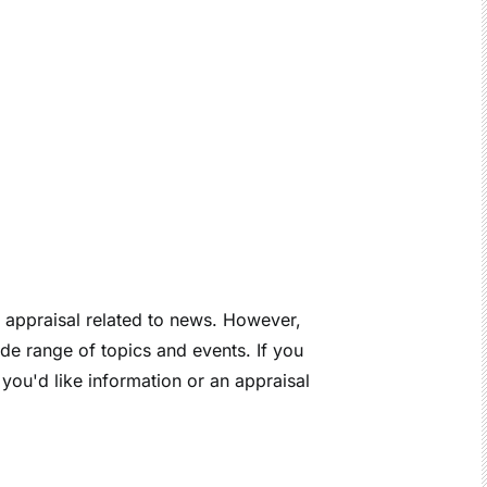
n appraisal related to news. However,
de range of topics and events. If you
 you'd like information or an appraisal