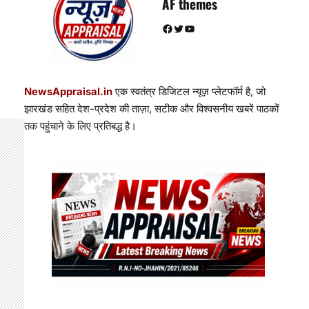
AF themes
Facebook
Twitter
YouTube
NewsAppraisal.in
एक स्वतंत्र डिजिटल न्यूज़ प्लेटफॉर्म है, जो
झारखंड सहित देश-प्रदेश की ताज़ा, सटीक और विश्वसनीय खबरें पाठकों
तक पहुंचाने के लिए प्रतिबद्ध है।