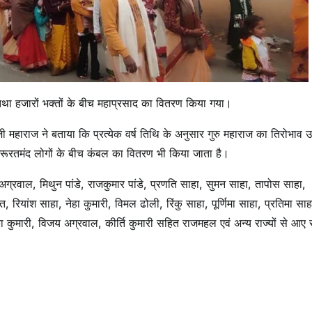
 हजारों भक्तों के बीच महाप्रसाद का वितरण किया गया।
 महाराज ने बताया कि प्रत्येक वर्ष तिथि के अनुसार गुरु महाराज का तिरोभाव उ
रतमंद लोगों के बीच कंबल का वितरण भी किया जाता है।
अग्रवाल, मिथुन पांडे, राजकुमार पांडे, प्रणति साहा, सुमन साहा, तापोस साहा,
 रियांश साहा, नेहा कुमारी, विमल ढोली, रिंकु साहा, पूर्णिमा साहा, प्रतिमा साह
िका कुमारी, विजय अग्रवाल, कीर्ति कुमारी सहित राजमहल एवं अन्य राज्यों से आए स