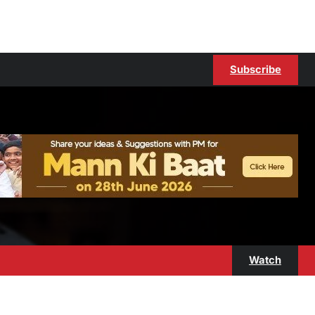
Subscribe
Watch