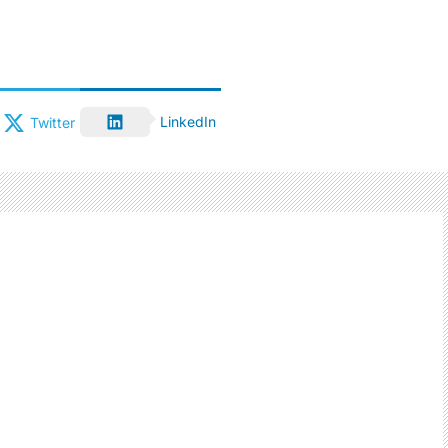
LinkedIn
Twitter