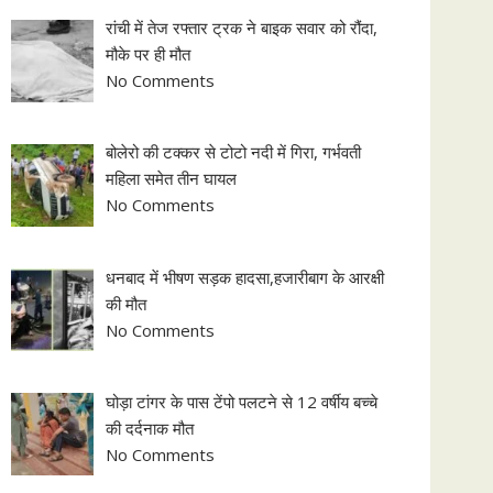
रांची में तेज रफ्तार ट्रक ने बाइक सवार को रौंदा,
मौके पर ही मौत
No Comments
बोलेरो की टक्कर से टोटो नदी में गिरा, गर्भवती
महिला समेत तीन घायल
No Comments
धनबाद में भीषण सड़क हादसा,हजारीबाग के आरक्षी
की मौत
No Comments
घोड़ा टांगर के पास टेंपो पलटने से 12 वर्षीय बच्चे
की दर्दनाक मौत
No Comments