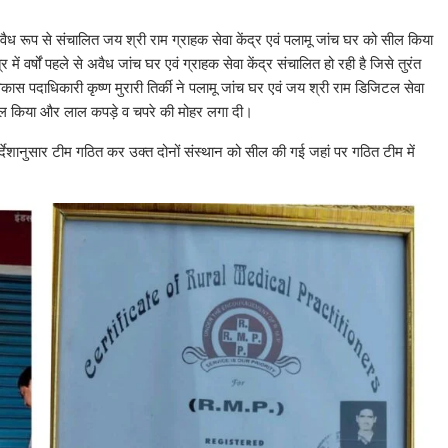
ं अवैध रूप से संचालित जय श्री राम ग्राहक सेवा केंद्र एवं पलामू जांच घर को सील किया
ें वर्षों पहले से अवैध जांच घर एवं ग्राहक सेवा केंद्र संचालित हो रही है जिसे तुरंत
विकास पदाधिकारी कृष्ण मुरारी तिर्की ने पलामू जांच घर एवं जय श्री राम डिजिटल सेवा
सील किया और लाल कपड़े व चपरे की मोहर लगा दी।
िर्देशानुसार टीम गठित कर उक्त दोनों संस्थान को सील की गई जहां पर गठित टीम में