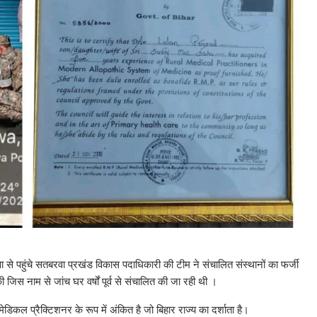
 से पहुंचे सतबरवा प्रखंड विकास पदाधिकारी की टीम ने संचालित संस्थानों का फर्जी
की जिस नाम से जांच घर वर्षों पूर्व से संचालित की जा रही थी ।
डिकल प्रैक्टिशनर के रूप में अंकित है जो बिहार राज्य का दर्शाता है।