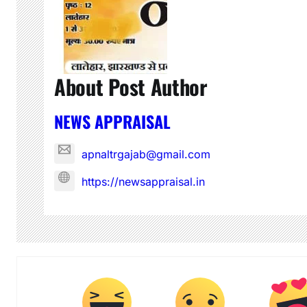
About Post Author
NEWS APPRAISAL
apnaltrgajab@gmail.com
https://newsappraisal.in