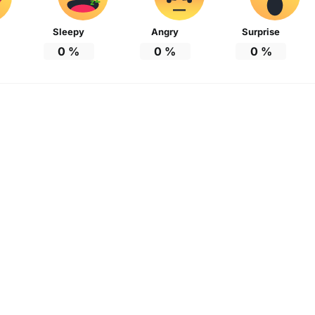
Sleepy
Angry
Surprise
0
%
0
%
0
%