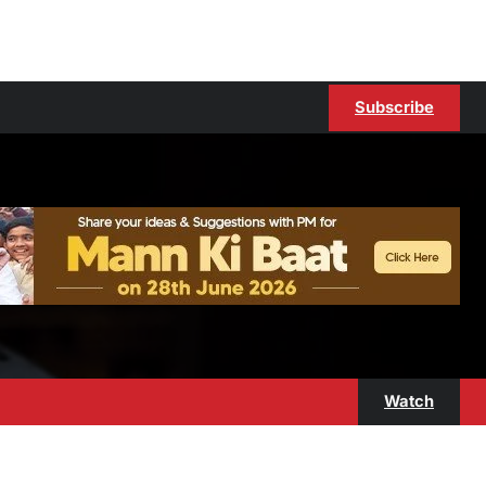
Subscribe
Watch