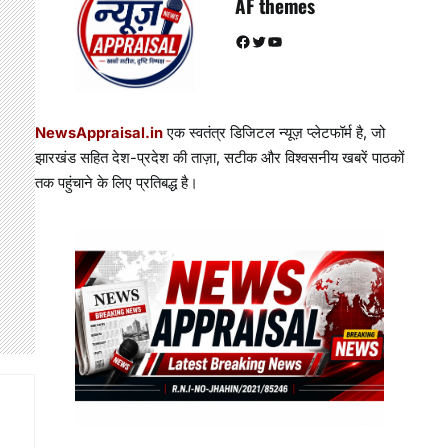
AF themes
Facebook
Twitter
YouTube
NewsAppraisal.in
एक स्वतंत्र डिजिटल न्यूज़ प्लेटफॉर्म है, जो
झारखंड सहित देश-प्रदेश की ताज़ा, सटीक और विश्वसनीय खबरें पाठकों
तक पहुंचाने के लिए प्रतिबद्ध है।