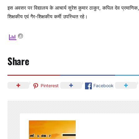
इस अवसर पर विद्यालय के आचार्य सुरेश कुमार ठाकुर, कपिल देव प्रमाणि
शिक्षकीय एवं गैर-शिक्षकीय कर्मी उपस्थित रहे।
Share
Pinterest
Facebook