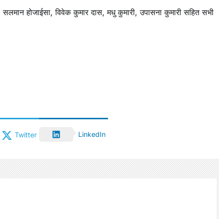
क, सलमान होजाईसा, विवेक कुमार दास, मधु कुमारी, उपासना कुमारी सहित सभी
LinkedIn
Twitter