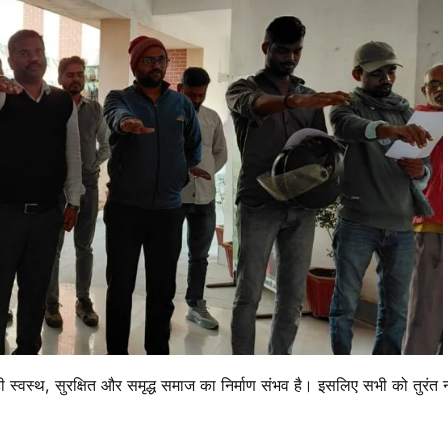
 स्वस्थ, सुरक्षित और समृद्ध समाज का निर्माण संभव है। इसलिए सभी को तुरंत 