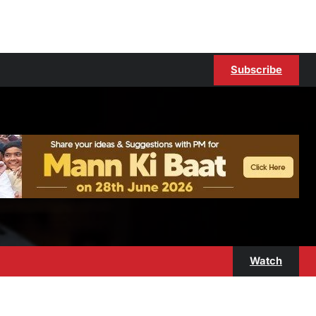
Subscribe
Watch