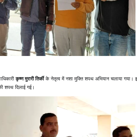
चलाधिकारी
कृष्ण मुरारी तिर्की
के नेतृत्व में नशा मुक्ति शपथ अभियान चलाया गया। 
ने की शपथ दिलाई गई।