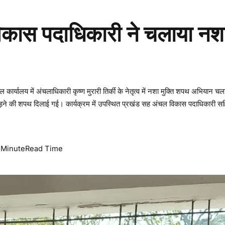
कास पदाधिकारी ने चलाया नश
कार्यालय में अंचलाधिकारी कृष्ण मुरारी तिर्की के नेतृत्व में नशा मुक्ति शपथ अभियान चल
 छोड़ने की शपथ दिलाई गई। कार्यक्रम में उपस्थित प्रखंड सह अंचल विकास पदाधिकारी स
 Minute
Read Time