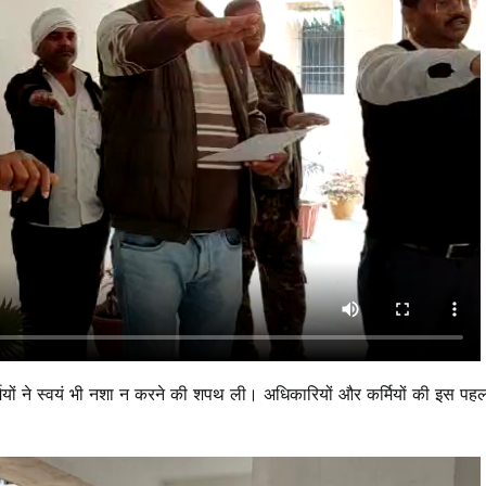
ियों ने स्वयं भी नशा न करने की शपथ ली। अधिकारियों और कर्मियों की इस पहल