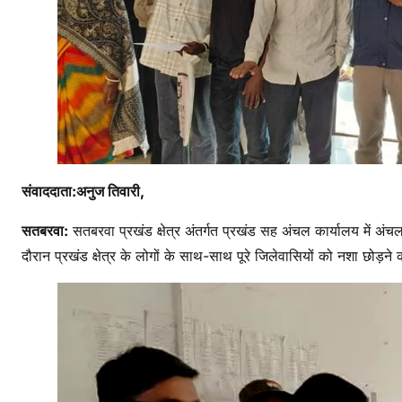
संवाददाता:अनुज तिवारी,
सतबरवा:
सतबरवा प्रखंड क्षेत्र अंतर्गत प्रखंड सह अंचल कार्यालय में अं
दौरान प्रखंड क्षेत्र के लोगों के साथ-साथ पूरे जिलेवासियों को नशा छोड़