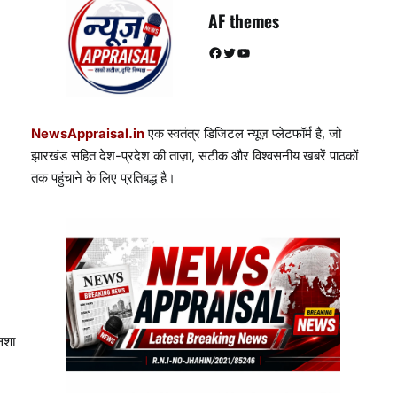
AF themes
Facebook
Twitter
YouTube
NewsAppraisal.in
एक स्वतंत्र डिजिटल न्यूज़ प्लेटफॉर्म है, जो
झारखंड सहित देश-प्रदेश की ताज़ा, सटीक और विश्वसनीय खबरें पाठकों
तक पहुंचाने के लिए प्रतिबद्ध है।
नशा