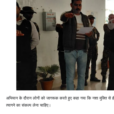
अभियान के दौरान लोगों को जागरूक करते हुए कहा गया कि नशा मुक्ति से ही
त्यागने का संकल्प लेना चाहिए।