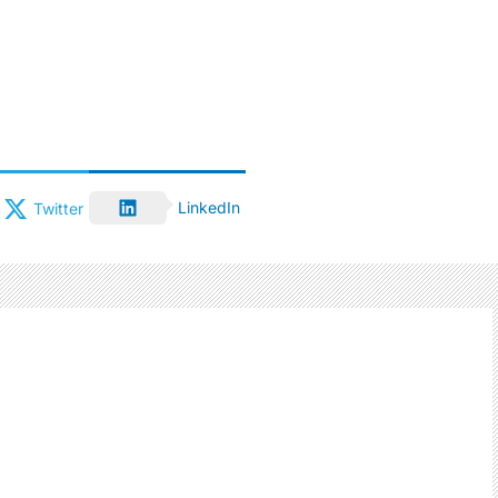
LinkedIn
Twitter