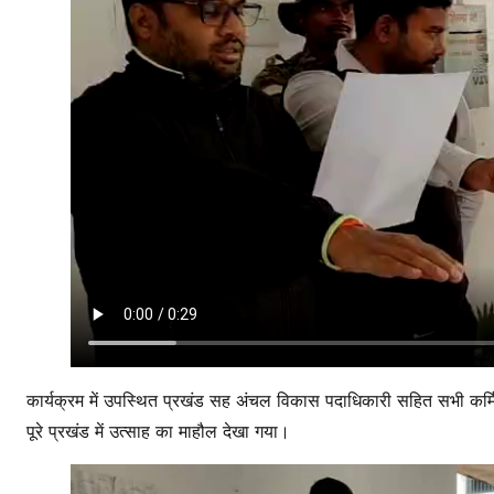
कार्यक्रम में उपस्थित प्रखंड सह अंचल विकास पदाधिकारी सहित सभी कर्म
पूरे प्रखंड में उत्साह का माहौल देखा गया।