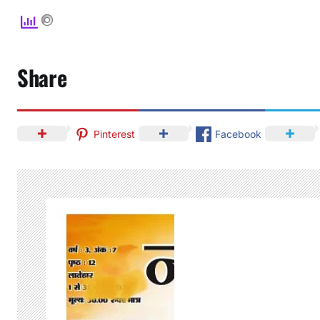
Share
Pinterest
Facebook