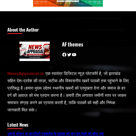
About the Author
AF themes
Facebook
Twitter
YouTube
NewsAppraisal.in
एक स्वतंत्र डिजिटल न्यूज़ प्लेटफॉर्म है, जो झारखंड
सहित देश-प्रदेश की ताज़ा, सटीक और विश्वसनीय खबरें पाठकों तक पहुंचाने के लिए
प्रतिबद्ध है।हमारा मुख्य उद्देश्य स्थानीय खबरों को प्रमुखता देना और समाज के हर
वर्ग की आवाज़ को मंच प्रदान करना है। हमारी टीम लगातार जमीनी स्तर पर जाकर
समाचार संग्रह करने का प्रयास करती है, ताकि पाठकों को सही और निष्पक्ष
जानकारी मिल सके।
Latest News
गुमानी स्टेशन पर इंटरसिटी एक्सप्रेस के ठहराव की मांग तेज,रेलवे को सौंपा गया