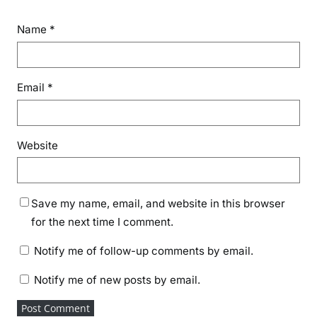
Name
*
Email
*
Website
Save my name, email, and website in this browser
for the next time I comment.
Notify me of follow-up comments by email.
Notify me of new posts by email.