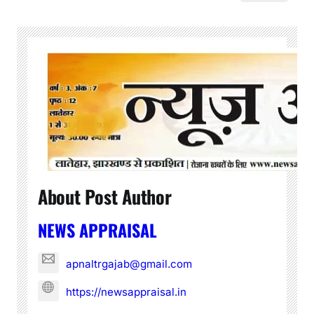
About Post Author
NEWS APPRAISAL
apnaltrgajab@gmail.com
https://newsappraisal.in