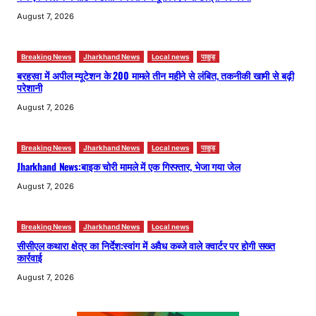
August 7, 2026
Breaking News
Jharkhand News
Local news
पाकुड़
बरहरवा में अपील म्यूटेशन के 200 मामले तीन महीने से लंबित, तकनीकी खामी से बढ़ी
परेशानी
August 7, 2026
Breaking News
Jharkhand News
Local news
पाकुड़
Jharkhand News:बाइक चोरी मामले में एक गिरफ्तार, भेजा गया जेल
August 7, 2026
Breaking News
Jharkhand News
Local news
सीसीएल कथारा क्षेत्र का निर्देश:स्वांग में अवैध कब्जे वाले क्वार्टर पर होगी सख्त
कार्रवाई
August 7, 2026