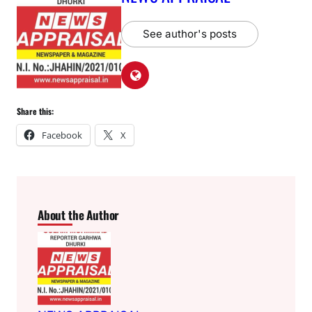
See author's posts
Share this:
Facebook
X
About the Author