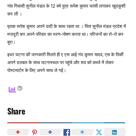
गांव निवासी सुनील मंडल के 12 वर्ष पुत्र रूपेश कुमार फांसी लगाकर खुदकुशी
कर ली ।
मृतक रूपेश कुमार अपने दादी के साथ रहता था । पिता सुनील मंडल प्रदेश में
मजदूरी कर अपने परिवार का भरण-पोषण करता था। परिजनों का रो-रो कर
बुरा।
इधर घटना की जानकारी मिलते ही ए एस आई नंद कुमार यादव, एस के तिर्की
अपने दलबल के साथ घटनास्थल पर पहुंचे और शव को कब्जे में लेकर
पोस्टमार्टम के लिए अपने साथ ले गई।
Share