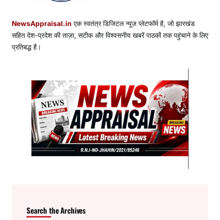
NewsAppraisal.in
एक स्वतंत्र डिजिटल न्यूज़ प्लेटफॉर्म है, जो झारखंड
सहित देश-प्रदेश की ताज़ा, सटीक और विश्वसनीय खबरें पाठकों तक पहुंचाने के लिए
प्रतिबद्ध है।
Search the Archives