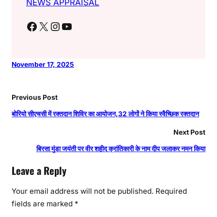
NEWS APPRAISAL
Facebook
X
Instagram
YouTube
November 17, 2025
Previous Post
बोरियो सीएचसी में रक्तदान शिविर का आयोजन,32 लोगों ने किया स्वैच्छिक रक्तदान
Next Post
बिरसा मुंडा जयंती पर वीर शहीद क्रांतिकारी के नाम दीप जलाकर नमन किया
Leave a Reply
Your email address will not be published.
Required
fields are marked
*