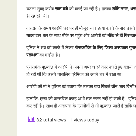
घटना सुबह करीब
सात बजे
की बताई जा रही है। मृतका
शांति नगर, धर
ही रह रही थी।
वारदात के समय आरोपी घर पर ही मौजूद था। हत्या करने के बाद उसन
यादव
दल-बल के साथ मौके पर पहुंचे और आरोपी को
मौके से ही गिरफ्ता
पुलिस ने शव को कब्जे में लेकर
पोस्टमॉर्टम के लिए जिला अस्पताल गुम
स्तब्धता
का माहौल है।
प्रारंभिक पूछताछ में आरोपी ने अपना अपराध स्वीकार करते हुए बताया
हो रही थी कि उसने नाबालिग प्रेमिका को अपने घर में रखा था।
आरोपी की मां ने पुलिस को बताया कि उसका बेटा
पिछले तीन-चार दिनों स
हालांकि, हत्या की वास्तविक वजह अभी तक स्पष्ट नहीं हो सकी है। पुल
कर रही है। साथ ही आसपास के ग्रामीणों से भी पूछताछ जारी है ताकि
82 total views
, 1 views today