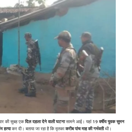
लवार की सुबह एक
दिल दहला देने वाली घटना
सामने आई। यहां
19 वर्षीय युवक सुमन
म हत्या
कर दी। बताया जा रहा है कि मृतका
करीब पांच माह की गर्भवती
थी।