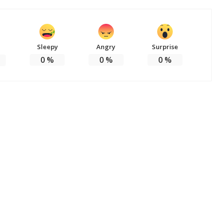
Sleepy
Angry
Surprise
0
%
0
%
0
%