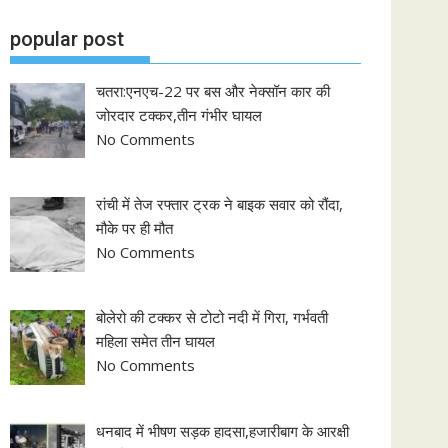
popular post
चतरा:एनएच-22 पर बस और नेक्सॉन कार की
जोरदार टक्कर,तीन गंभीर घायल
No Comments
रांची में तेज रफ्तार ट्रक ने बाइक सवार को रौंदा,
मौके पर ही मौत
No Comments
बोलेरो की टक्कर से टोटो नदी में गिरा, गर्भवती
महिला समेत तीन घायल
No Comments
धनबाद में भीषण सड़क हादसा,हजारीबाग के आरक्षी