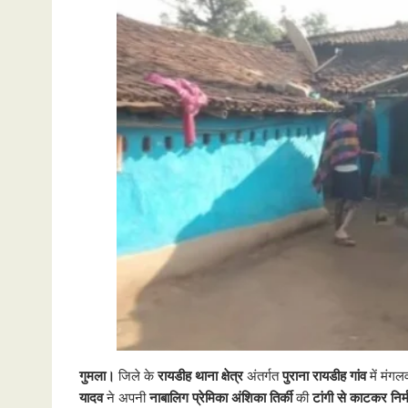
गुमला।
जिले के
रायडीह थाना क्षेत्र
अंतर्गत
पुराना रायडीह गांव
में मंग
यादव
ने अपनी
नाबालिग प्रेमिका अंशिका तिर्की
की
टांगी से काटकर निर्म