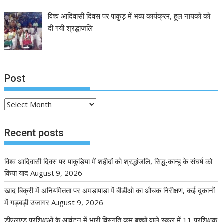
विश्व आदिवासी दिवस पर पाकुड़ में भव्य कार्यक्रम, हूल नायकों को
दी गयी श्रद्धांजलि
Post
Post
Recent posts
विश्व आदिवासी दिवस पर पाकुड़िया में शहीदों को श्रद्धांजलि, सिद्धू-कान्हू के संघर्ष को
किया याद
August 9, 2026
खाद बिक्री में अनियमितता पर अमड़ापाड़ा में बीडीओ का औचक निरीक्षण, कई दुकानों
में गड़बड़ी उजागर
August 9, 2026
डीएलएड प्रशिक्षुओं के आवंटन में भारी विसंगति,कम बच्चों वाले स्कूल में 11 प्रशिक्षक