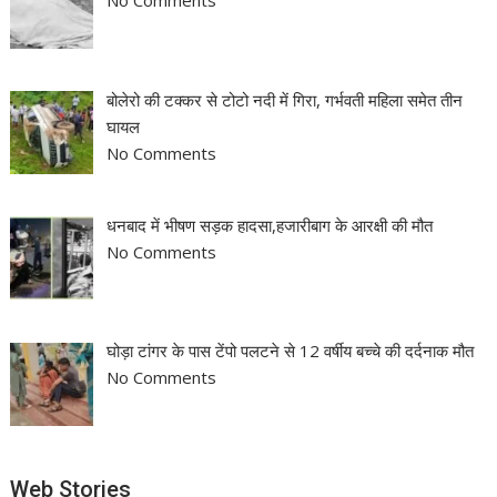
No Comments
बोलेरो की टक्कर से टोटो नदी में गिरा, गर्भवती महिला समेत तीन
घायल
No Comments
धनबाद में भीषण सड़क हादसा,हजारीबाग के आरक्षी की मौत
No Comments
घोड़ा टांगर के पास टेंपो पलटने से 12 वर्षीय बच्चे की दर्दनाक मौत
No Comments
Web Stories