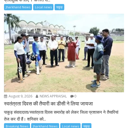
Jharkhand News
Local news
पाकुड़
August 9, 2026
NEWS APPRAISAL
0
स्वतंत्रता दिवस की तैयारी का डीसी ने लिया जायजा
पाकुड़ संवाददाता/स्वतंत्रता दिवस समारोह को लेकर जिला प्रशासन ने तैयारियां
तेज कर दी हैं। शनिवार को...
Breaking News
Jharkhand News
Local news
पाकुड़