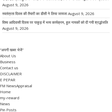
August 9, 2026
स्वतंत्रता दिवस की तैयारी का डीसी ने लिया जायजा
August 9, 2026
विश्व आदिवासी दिवस पर पाकुड़ में भव्य कार्यक्रम, हूल नायकों को दी गयी श्रद्धांजलि
August 9, 2026
“अपनी खबर भेजें”
About Us
Business
Contact us
DISCLAIMER
E PEPAR
FM NewsAppraisal
Home
my-reward
News
Pin Posts