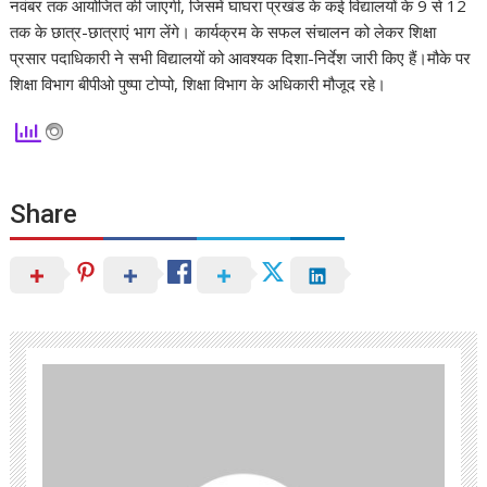
नवंबर तक आयोजित की जाएगी, जिसमें घाघरा प्रखंड के कई विद्यालयों के 9 से 12
तक के छात्र-छात्राएं भाग लेंगे। कार्यक्रम के सफल संचालन को लेकर शिक्षा
प्रसार पदाधिकारी ने सभी विद्यालयों को आवश्यक दिशा-निर्देश जारी किए हैं।मौके पर
शिक्षा विभाग बीपीओ पुष्पा टोप्पो, शिक्षा विभाग के अधिकारी मौजूद रहे।
Share