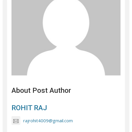
About Post Author
ROHIT RAJ
rajrohit4009@gmail.com