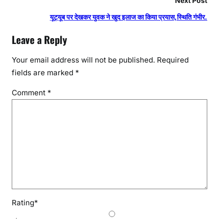
Next Post
यूट्यूब पर देखकर युवक ने खुद इलाज का किया प्रयास,स्थिति गंभीर.
Leave a Reply
Your email address will not be published.
Required
fields are marked
*
Comment
*
Rating
*