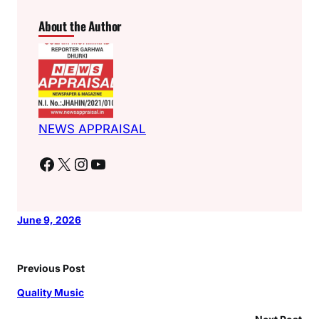
About the Author
NEWS APPRAISAL
Facebook
X
Instagram
YouTube
June 9, 2026
Previous Post
Quality Music