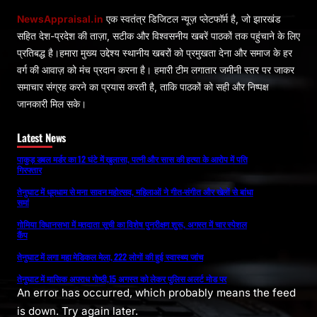
NewsAppraisal.in
एक स्वतंत्र डिजिटल न्यूज़ प्लेटफॉर्म है, जो झारखंड
सहित देश-प्रदेश की ताज़ा, सटीक और विश्वसनीय खबरें पाठकों तक पहुंचाने के लिए
प्रतिबद्ध है।हमारा मुख्य उद्देश्य स्थानीय खबरों को प्रमुखता देना और समाज के हर
वर्ग की आवाज़ को मंच प्रदान करना है। हमारी टीम लगातार जमीनी स्तर पर जाकर
समाचार संग्रह करने का प्रयास करती है, ताकि पाठकों को सही और निष्पक्ष
जानकारी मिल सके।
Latest News
पाकुड़ डबल मर्डर का 12 घंटे में खुलासा, पत्नी और सास की हत्या के आरोप में पति
गिरफ्तार
तेनुघाट में धूमधाम से मना सावन महोत्सव, महिलाओं ने गीत-संगीत और खेलों से बांधा
समां
गोमिया विधानसभा में मतदाता सूची का विशेष पुनरीक्षण शुरू, अगस्त में चार स्पेशल
कैंप
तेनुघाट में लगा महा मेडिकल मेला, 222 लोगों की हुई स्वास्थ्य जांच
तेनुघाट में मासिक अपराध गोष्ठी,15 अगस्त को लेकर पुलिस अलर्ट मोड पर
An error has occurred, which probably means the feed
is down. Try again later.