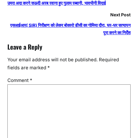
उमरा अदा करने सऊदी अरब रवाना हुए गुलाम रब्बानी, भावभीनी विदाई
Next Post
एसआईआर( SIR) निरीक्षण को लेकर बोकारो डीसी का गोमिया दौरा, घर-घर सत्यापन
पूरा करने का निर्देश
Leave a Reply
Your email address will not be published.
Required
fields are marked
*
Comment
*