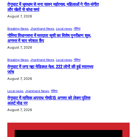
तेनुघाट में धूमधाम से मना सावन महोत्सव, महिलाओं ने गीत-संगीत
और खेलों से बांधा समां
August 7, 2026
Breaking News
, 
Jharkhand News
, 
Local news
, 
गोमिया
गोमिया विधानसभा में मतदाता सूची का विशेष पुनरीक्षण शुरू,
अगस्त में चार स्पेशल कैंप
August 7, 2026
Breaking News
, 
Jharkhand News
, 
Local news
, 
गोमिया
तेनुघाट में लगा महा मेडिकल मेला, 222 लोगों की हुई स्वास्थ्य
जांच
August 7, 2026
Local news
, 
Jharkhand News
, 
गोमिया
तेनुघाट में मासिक अपराध गोष्ठी,15 अगस्त को लेकर पुलिस
अलर्ट मोड पर
August 7, 2026