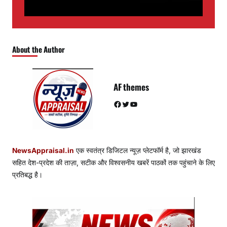
About the Author
AF themes
Facebook
Twitter
YouTube
NewsAppraisal.in
एक स्वतंत्र डिजिटल न्यूज़ प्लेटफॉर्म है, जो झारखंड
सहित देश-प्रदेश की ताज़ा, सटीक और विश्वसनीय खबरें पाठकों तक पहुंचाने के लिए
प्रतिबद्ध है।