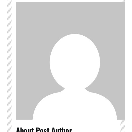
About Post Author