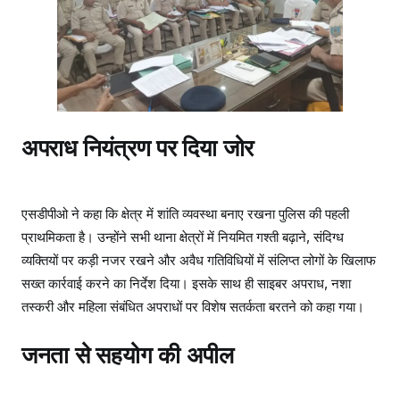
अपराध नियंत्रण पर दिया जोर
एसडीपीओ ने कहा कि क्षेत्र में शांति व्यवस्था बनाए रखना पुलिस की पहली
प्राथमिकता है। उन्होंने सभी थाना क्षेत्रों में नियमित गश्ती बढ़ाने, संदिग्ध
व्यक्तियों पर कड़ी नजर रखने और अवैध गतिविधियों में संलिप्त लोगों के खिलाफ
सख्त कार्रवाई करने का निर्देश दिया। इसके साथ ही साइबर अपराध, नशा
तस्करी और महिला संबंधित अपराधों पर विशेष सतर्कता बरतने को कहा गया।
जनता से सहयोग की अपील