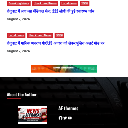
Breaking News
Jharkhand News
Local news
गोमिया
तेनुघाट में लगा महा मेडिकल मेला, 222 लोगों की हुई स्वास्थ्य जांच
August 7, 2026
Local news
Jharkhand News
गोमिया
तेनुघाट में मासिक अपराध गोष्ठी,15 अगस्त को लेकर पुलिस अलर्ट मोड पर
August 7, 2026
About the Author
AF themes
Facebook
Twitter
YouTube