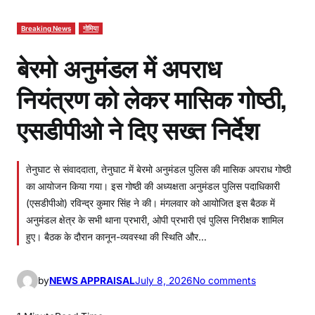
Breaking News
गोमिया
बेरमो अनुमंडल में अपराध
नियंत्रण को लेकर मासिक गोष्ठी,
एसडीपीओ ने दिए सख्त निर्देश
तेनुघाट से संवाददाता, तेनुघाट में बेरमो अनुमंडल पुलिस की मासिक अपराध गोष्ठी
का आयोजन किया गया। इस गोष्ठी की अध्यक्षता अनुमंडल पुलिस पदाधिकारी
(एसडीपीओ) रविन्द्र कुमार सिंह ने की। मंगलवार को आयोजित इस बैठक में
अनुमंडल क्षेत्र के सभी थाना प्रभारी, ओपी प्रभारी एवं पुलिस निरीक्षक शामिल
हुए। बैठक के दौरान कानून-व्यवस्था की स्थिति और…
o
by
NEWS APPRAISAL
July 8, 2026
No comments
n
बे