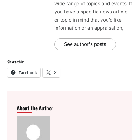
wide range of topics and events. If
you have a specific news article
or topic in mind that you’d like
information or an appraisal on,
See author's posts
Share this:
Facebook
X
About the Author