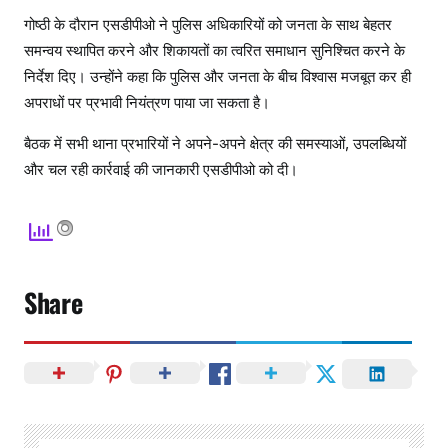
गोष्ठी के दौरान एसडीपीओ ने पुलिस अधिकारियों को जनता के साथ बेहतर
समन्वय स्थापित करने और शिकायतों का त्वरित समाधान सुनिश्चित करने के
निर्देश दिए। उन्होंने कहा कि पुलिस और जनता के बीच विश्वास मजबूत कर ही
अपराधों पर प्रभावी नियंत्रण पाया जा सकता है।
बैठक में सभी थाना प्रभारियों ने अपने-अपने क्षेत्र की समस्याओं, उपलब्धियों
और चल रही कार्रवाई की जानकारी एसडीपीओ को दी।
Share