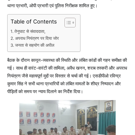
र्दे
थाना प्रभारी, ओपी प्रभारी एवं पुलिस निरीक्षक शामिल हुए।
श
Table of Contents
तेनुघाट से संवाददाता,
अपराध नियंत्रण पर दिया जोर
जनता से सहयोग की अपील
बैठक के दौरान कानून-व्यवस्था की स्थिति और लंबित कांडों की गहन समीक्षा की
गई। साथ ही वारंट-वारंटी की तामिला, अवैध खनन, शराब तस्करी और अपराध
नियंत्रण जैसे महत्वपूर्ण मुद्दों पर विस्तार से चर्चा की गई। एसडीपीओ रविन्द्र
कुमार सिंह ने सभी थाना प्रभारियों को लंबित मामलों के शीघ्र निष्पादन और
पीड़ितों को समय पर न्याय दिलाने का निर्देश दिया।