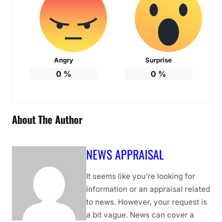
Angry
Surprise
0
%
0
%
About The Author
NEWS APPRAISAL
It seems like you’re looking for
information or an appraisal related
to news. However, your request is
a bit vague. News can cover a