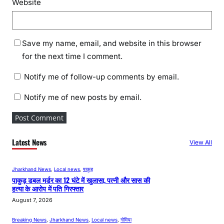
Website
Save my name, email, and website in this browser
for the next time I comment.
Notify me of follow-up comments by email.
Notify me of new posts by email.
Latest News
View All
Jharkhand News
, 
Local news
, 
पाकुड़
पाकुड़ डबल मर्डर का 12 घंटे में खुलासा, पत्नी और सास की
हत्या के आरोप में पति गिरफ्तार
August 7, 2026
Breaking News
, 
Jharkhand News
, 
Local news
, 
गोमिया