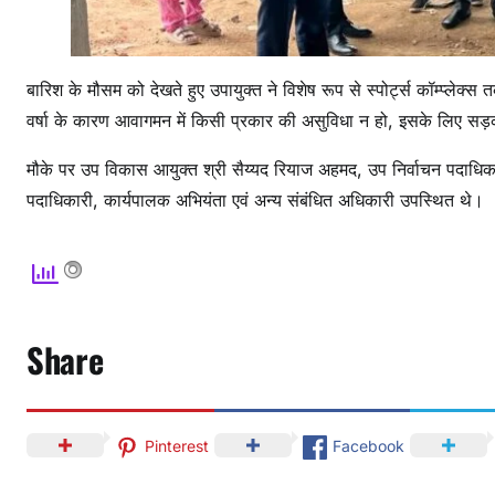
बारिश के मौसम को देखते हुए उपायुक्त ने विशेष रूप से स्पोर्ट्स कॉम्प्लेक्स 
वर्षा के कारण आवागमन में किसी प्रकार की असुविधा न हो, इसके लिए सड़
मौके पर उप विकास आयुक्त श्री सैय्यद रियाज अहमद, उप निर्वाचन पदाधिका
पदाधिकारी, कार्यपालक अभियंता एवं अन्य संबंधित अधिकारी उपस्थित थे।
Share
Pinterest
Facebook