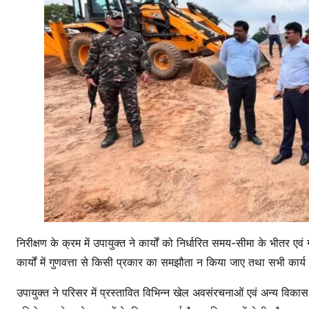
निरीक्षण के क्रम में उपायुक्त ने कार्यों को निर्धारित समय-सीमा के भीतर एवं गु
कार्यों में गुणवत्ता से किसी प्रकार का समझौता न किया जाए तथा सभी कार्य न
उपायुक्त ने परिसर में प्रस्तावित विभिन्न खेल अवसंरचनाओं एवं अन्य विका