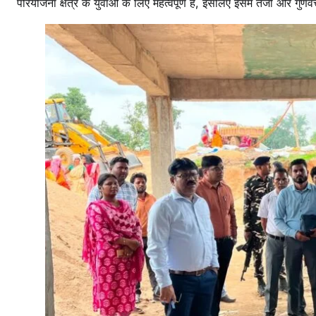
परियोजना क्षेत्र के युवाओं के लिए महत्वपूर्ण है, इसलिए इसमें तेजी और गुणव