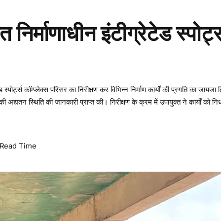
 निर्माणाधीन इंटीग्रेटेड स्पोर्ट्
ड स्पोर्ट्स कॉम्प्लेक्स परिसर का निरीक्षण कर विभिन्न निर्माण कार्यों की प्रगति का जायजा
ं की अद्यतन स्थिति की जानकारी प्राप्त की। निरीक्षण के क्रम में उपायुक्त ने कार्यों को निर्
Read Time