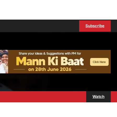
Subscribe
Watch