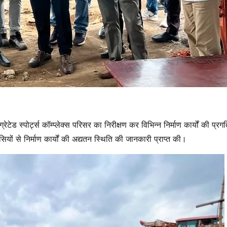
ग्रेटेड स्पोर्ट्स कॉम्प्लेक्स परिसर का निरीक्षण कर विभिन्न निर्माण कार्यों की प्रग
ियों से निर्माण कार्यों की अद्यतन स्थिति की जानकारी प्राप्त की।