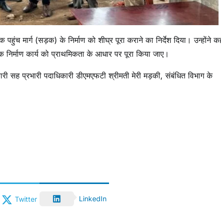
तक पहुंच मार्ग (सड़क) के निर्माण को शीघ्र पूरा कराने का निर्देश दिया। उन्होंने 
क निर्माण कार्य को प्राथमिकता के आधार पर पूरा किया जाए।
री सह प्रभारी पदाधिकारी डीएमएफटी श्रीमती मेरी मड़की, संबंधित विभाग के
LinkedIn
Twitter