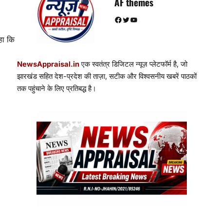
AF themes
Facebook
Twitter
YouTube
कहा कि
NewsAppraisal.in
एक स्वतंत्र डिजिटल न्यूज़ प्लेटफॉर्म है, जो
झारखंड सहित देश-प्रदेश की ताज़ा, सटीक और विश्वसनीय खबरें पाठकों
तक पहुंचाने के लिए प्रतिबद्ध है।