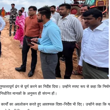
णवत्तापूर्ण ढंग से पूर्ण करने का निर्देश दिया। उन्होंने स्पष्ट रूप से कहा कि निर्मा
िर्धारित मानकों के अनुरूप ही संपन्न हों।
स कार्यों का अवलोकन करते हुए आवश्यक दिशा-निर्देश भी दिए। उन्होंने कहा कि 