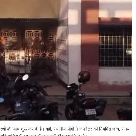
णों की जांच शुरू कर दी है। वहीं, स्थानीय लोगों ने जनरेटर की नियमित जांच, समय
ताकि भविष्य में इस तरह की घटनाओं की पुनरावृत्ति न हो।