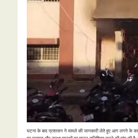
घटना के बाद प्रशासन ने मामले की जानकारी लेते हुए आग लगने के कार
पर मरम्मत और सुरक्षा मानकों का पालन सुनिश्चित करने की मांग की है, 