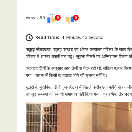
Views: 35
0
0
Read Time:
1 Minute, 42 Second
पाकुड़ संवाददाता:
पाकुड़ प्रखंड एवं अंचल कार्यालय परिसर के बाहर
परिसर में अफरा-तफरी मच गई। सूचना मिलने पर अग्निशमन विभाग की टी
प्रत्यक्षदर्शियों के अनुसार आग तेजी से फैल रही थी, लेकिन फायर ब्र
गया। घटना में किसी के हताहत होने की सूचना नहीं है।
सूत्रों के मुताबिक, डीजी (जनरेटर) में पिछले करीब एक महीने से तक
बावजूद समस्या का स्थायी समाधान नहीं किया गया। प्रारंभिक तौर 