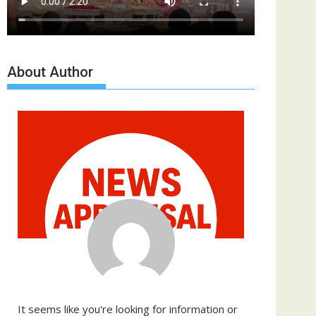
About Author
It seems like you're looking for information or