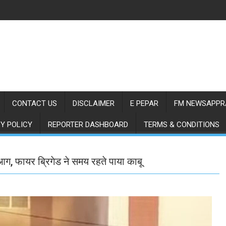
CONTACT US
DISCLAIMER
E PEPAR
FM NEWSAPPR
Y POLICY
REPORTER DASHBOARD
TERMS & CONDITIONS
 आग, फायर ब्रिगेड ने समय रहते पाया काबू