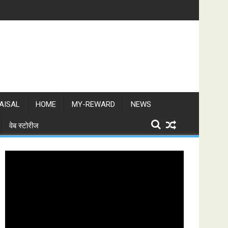
AISAL
HOME
MY-REWARD
NEWS
वेब स्टोरीज