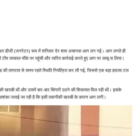
 स्थित डीजी (जनरेटर) रूम में शनिवार देर शाम अचानक आग लग गई। आग लगते ही
म तत्काल मौके पर पहुंची और त्वरित कार्रवाई करते हुए आग पर काबू पा लिया।
िगेड की तत्परता से समय रहते स्थिति नियंत्रित कर ली गई, जिससे एक बड़ा हादसा टल
नीकी खराबी थी और उसमें बार-बार चिंगारी उठने की शिकायत मिल रही थी। इसके
पर आशंका जताई जा रही है कि इसी तकनीकी खराबी के कारण आग लगी।