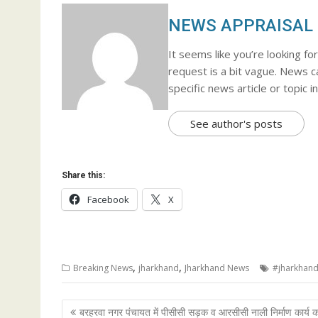
NEWS APPRAISAL
It seems like you’re looking f
request is a bit vague. News c
specific news article or topic i
See author's posts
Share this:
Facebook
X
,
,
Breaking News
jharkhand
Jharkhand News
#jharkhan
Post
बरहरवा नगर पंचायत में पीसीसी सड़क व आरसीसी नाली निर्माण कार्य क