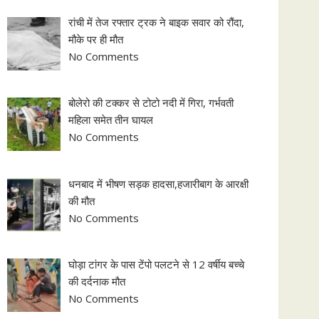
रांची में तेज रफ्तार ट्रक ने बाइक सवार को रौंदा,
मौके पर ही मौत
No Comments
बोलेरो की टक्कर से टोटो नदी में गिरा, गर्भवती
महिला समेत तीन घायल
No Comments
धनबाद में भीषण सड़क हादसा,हजारीबाग के आरक्षी
की मौत
No Comments
घोड़ा टांगर के पास टेंपो पलटने से 12 वर्षीय बच्चे
की दर्दनाक मौत
No Comments