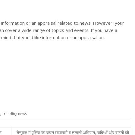
or information or an appraisal related to news. However, your
an cover a wide range of topics and events. If you have a
n mind that you’d like information or an appraisal on,
,
d
trending news
ा
तेनुघाट में पुलिस का सघन छापामारी व तलाशी अभियान, संदिग्धों और वाहनों की