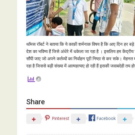
थॉमस रॉबर्ट ने बताया कि ये काफ़ी शर्मनाक विषय है कि आए दिन हर बड़े प
देश का भविष्य हैं जिसे अंधेरे में धकेला जा रहा है । इसलिय हम केंद्रीय शिक
सौंपी जाए जो अपने कर्तव्यों का निर्वाहन पूरी निष्ठा से कर सके। मेहन
रहा है जिससे बड़ी संख्या में आत्महत्याए हो रही हैं इसकी जवाबदेही तय ह
Share
Pinterest
Facebook