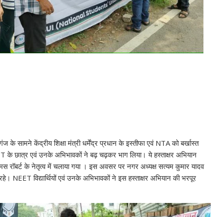
ामने केंद्रीय शिक्षा मंत्री धर्मेंद्र प्रधान के इस्तीफा एवं NTA को बर्खास्त
T के छात्र एवं उनके अभिभावकों ने बढ़ चढ़कर भाग लिया। ये हस्ताक्षर अभियान
 रॉबर्ट के नेतृत्व में चलाया गया । इस अवसर पर नगर अध्यक्ष सत्यम कुमार यादव
। NEET विद्यार्थियों एवं उनके अभिभावकों ने इस हस्ताक्षर अभियान की भरपूर