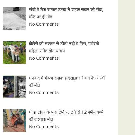
रांची में तेज रफ्तार ट्रक ने बाइक सवार को रौंदा,
मौके पर ही मौत
No Comments
बोलेरो की टक्कर से टोटो नदी में गिरा, गर्भवती
महिला समेत तीन घायल
No Comments
धनबाद में भीषण सड़क हादसा,हजारीबाग के आरक्षी
की मौत
No Comments
घोड़ा टांगर के पास टेंपो पलटने से 12 वर्षीय बच्चे
की दर्दनाक मौत
No Comments