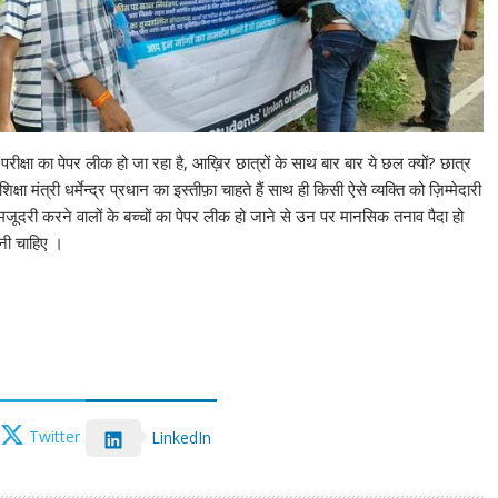
रीक्षा का पेपर लीक हो जा रहा है, आख़िर छात्रों के साथ बार बार ये छल क्यों? छात्र
्षा मंत्री धर्मेन्द्र प्रधान का इस्तीफ़ा चाहते हैं साथ ही किसी ऐसे व्यक्ति को ज़िम्मेदारी
त मजूदरी करने वालों के बच्चों का पेपर लीक हो जाने से उन पर मानसिक तनाव पैदा हो
ोनी चाहिए ।
Twitter
LinkedIn