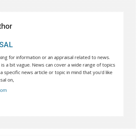
thor
SAL
king for information or an appraisal related to news.
is a bit vague. News can cover a wide range of topics
a specific news article or topic in mind that you'd like
sal on,
com