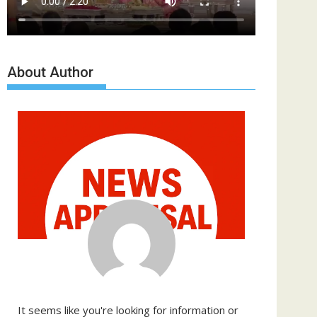
About Author
It seems like you're looking for information or