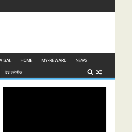
AISAL
HOME
MY-REWARD
NEWS
वेब स्टोरीज