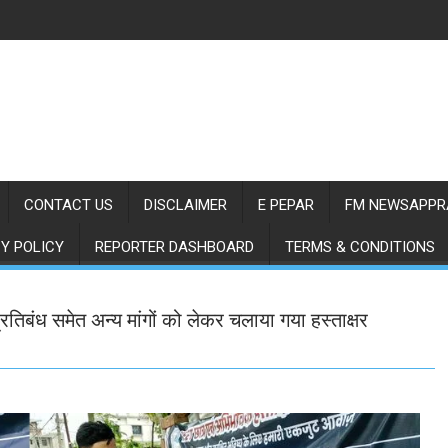
CONTACT US
DISCLAIMER
E PEPAR
FM NEWSAPPR
Y POLICY
REPORTER DASHBOARD
TERMS & CONDITIONS
 प्रतिबंध समेत अन्य मांगों को लेकर चलाया गया हस्ताक्षर