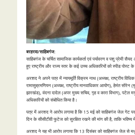
बरहरवा/साहिबगंज:
साहिबगंज के चर्चित सामाजिक कार्यकर्ता एवं पर्यावरण व पशु प्रेमी
हुए राष्ट्रीय और राज्य स्तर के कई उच्च अधिकारियों को स्पीड पोस्ट क
अरशद ने अपने पत्र में न्यायमूर्ति विक्रम नाथ (अध्यक्ष, राष्ट्रीय विधिक
रामासुब्रमणियन (अध्यक्ष, राष्ट्रीय मानवाधिकार आयोग), हेमंत सोरेन (म
झारखंड), वंदना दादेल (अपर मुख्य सचिव, गृह व कारा विभाग), पटेल 
अधिकारियों को संबोधित किया है।
पत्र में अरशद ने आरोप लगाया है कि 15 मई को साहिबगंज जेल गेट पर उ
दिन के सीसीटीवी फुटेज को सुरक्षित रखने की मांग की है, ताकि भविष्य में
अरशद ने यह भी आरोप लगाया कि 13 दिसंबर को साहिबगंज जेल से मधु