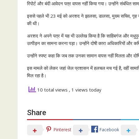
रिपोर्ट और बंदी आवेदन पत्र वापस नहीं किया गया। उन्होंने संबंधित सा
इससे पहले भी 23 मई को अरशद ने झालसा, डालसा, मुख्य सचिव, गृह 
की थी।
अरशद ने अपने पत्र में यह भी उल्लेख किया है कि साहिबगंज और मधुपुर
उत्पीड़न का सामना करना पड़ा। उन्होंने दोषी कारा अधिकारियों और कर्म
उन्होंने स्पष्ट कहा कि जब तक उनका सामान वापस नहीं मिलता और दोषिय
इस मामले को लेकर जहां जेल प्रशासन में हलचल मच गई है, वहीं सामा
मिल रहा है।
10 total views
, 1 views today
Share
Pinterest
Facebook