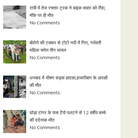
रांची में तेज रफ्तार ट्रक ने बाइक सवार को रौंदा,
मौके पर ही मौत
No Comments
बोलेरो की टक्कर से टोटो नदी में गिरा, गर्भवती
महिला समेत तीन घायल
No Comments
धनबाद में भीषण सड़क हादसा,हजारीबाग के आरक्षी
की मौत
No Comments
घोड़ा टांगर के पास टेंपो पलटने से 12 वर्षीय बच्चे
की दर्दनाक मौत
No Comments