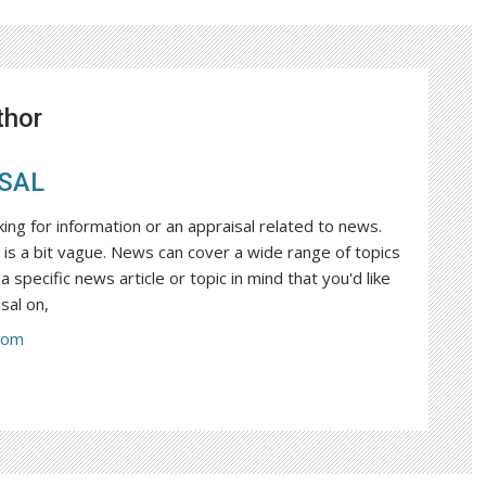
thor
SAL
king for information or an appraisal related to news.
is a bit vague. News can cover a wide range of topics
a specific news article or topic in mind that you'd like
sal on,
com