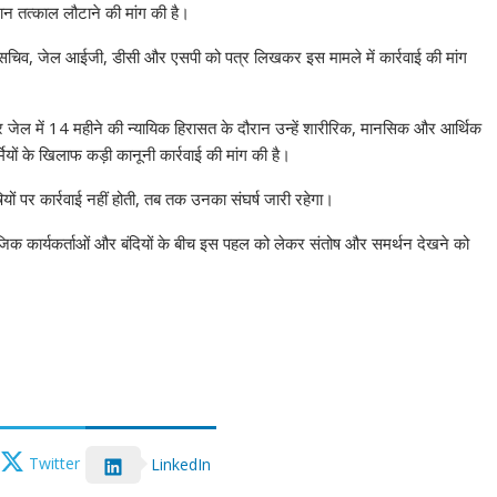
मान तत्काल लौटाने की मांग की है।
सचिव, जेल आईजी, डीसी और एसपी को पत्र लिखकर इस मामले में कार्रवाई की मांग
 जेल में 14 महीने की न्यायिक हिरासत के दौरान उन्हें शारीरिक, मानसिक और आर्थिक
ियों के खिलाफ कड़ी कानूनी कार्रवाई की मांग की है।
ों पर कार्रवाई नहीं होती, तब तक उनका संघर्ष जारी रहेगा।
जिक कार्यकर्ताओं और बंदियों के बीच इस पहल को लेकर संतोष और समर्थन देखने को
Twitter
LinkedIn