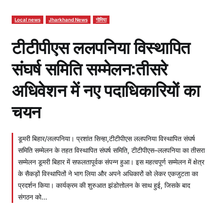
Local news
Jharkhand News
गोमिया
टीटीपीएस ललपनिया विस्थापित
संघर्ष समिति सम्मेलन:तीसरे
अधिवेशन में नए पदाधिकारियों का
चयन
डूमरी बिहार/ललपनिया। प्रशांत सिन्हा,टीटीपीएस ललपनिया विस्थापित संघर्ष
समिति सम्मेलन के तहत विस्थापित संघर्ष समिति, टीटीपीएस–ललपनिया का तीसरा
सम्मेलन डूमरी बिहार में सफलतापूर्वक संपन्न हुआ। इस महत्वपूर्ण सम्मेलन में क्षेत्र
के सैकड़ों विस्थापितों ने भाग लिया और अपने अधिकारों को लेकर एकजुटता का
प्रदर्शन किया। कार्यक्रम की शुरुआत झंडोत्तोलन के साथ हुई, जिसके बाद
संगठन को…