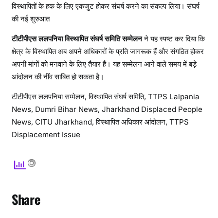
विस्थापितों के हक के लिए एकजुट होकर संघर्ष करने का संकल्प लिया। संघर्ष
की नई शुरुआत
टीटीपीएस ललपनिया विस्थापित संघर्ष समिति सम्मेलन
ने यह स्पष्ट कर दिया कि
क्षेत्र के विस्थापित अब अपने अधिकारों के प्रति जागरूक हैं और संगठित होकर
अपनी मांगों को मनवाने के लिए तैयार हैं। यह सम्मेलन आने वाले समय में बड़े
आंदोलन की नींव साबित हो सकता है।
टीटीपीएस ललपनिया सम्मेलन, विस्थापित संघर्ष समिति, TTPS Lalpania
News, Dumri Bihar News, Jharkhand Displaced People
News, CITU Jharkhand, विस्थापित अधिकार आंदोलन, TTPS
Displacement Issue
Share