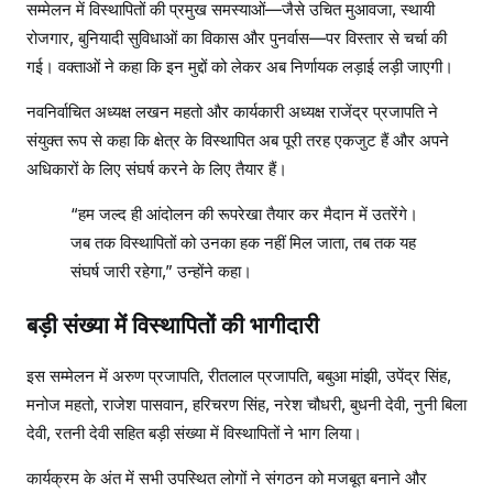
सम्मेलन में विस्थापितों की प्रमुख समस्याओं—जैसे उचित मुआवजा, स्थायी
रोजगार, बुनियादी सुविधाओं का विकास और पुनर्वास—पर विस्तार से चर्चा की
गई। वक्ताओं ने कहा कि इन मुद्दों को लेकर अब निर्णायक लड़ाई लड़ी जाएगी।
नवनिर्वाचित अध्यक्ष लखन महतो और कार्यकारी अध्यक्ष राजेंद्र प्रजापति ने
संयुक्त रूप से कहा कि क्षेत्र के विस्थापित अब पूरी तरह एकजुट हैं और अपने
अधिकारों के लिए संघर्ष करने के लिए तैयार हैं।
“हम जल्द ही आंदोलन की रूपरेखा तैयार कर मैदान में उतरेंगे।
जब तक विस्थापितों को उनका हक नहीं मिल जाता, तब तक यह
संघर्ष जारी रहेगा,” उन्होंने कहा।
बड़ी संख्या में विस्थापितों की भागीदारी
इस सम्मेलन में अरुण प्रजापति, रीतलाल प्रजापति, बबुआ मांझी, उपेंद्र सिंह,
मनोज महतो, राजेश पासवान, हरिचरण सिंह, नरेश चौधरी, बुधनी देवी, नुनी बिला
देवी, रतनी देवी सहित बड़ी संख्या में विस्थापितों ने भाग लिया।
कार्यक्रम के अंत में सभी उपस्थित लोगों ने संगठन को मजबूत बनाने और