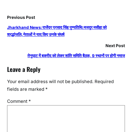
Previous Post
Jharkhand News:राजेंद्र प्रसाद सिंह पुण्यतिथि:मजदूर मसीहा को
श्रद्धांजलि,नेताओं ने याद किए उनके संघर्ष
Next Post
तेनुघाट में बकरीद को लेकर शांति समिति बैठक, 9 स्थानों पर होगी नमाज
Leave a Reply
Your email address will not be published.
Required
fields are marked
*
Comment
*