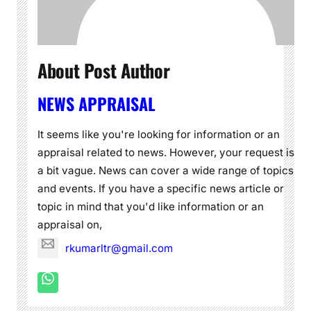
About Post Author
NEWS APPRAISAL
It seems like you're looking for information or an
appraisal related to news. However, your request is
a bit vague. News can cover a wide range of topics
and events. If you have a specific news article or
topic in mind that you'd like information or an
appraisal on,
rkumarltr@gmail.com