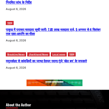
नियमित जांच के निर्देश
August 6, 2026
पाकुड़
पाकुड़ में प्रारूप मतदाता सूची जारी: 7.81 लाख मतदाता दर्ज, 5 अगस्त से 4 सितंबर
तक दावा-आपत्ति का मौका
August 6, 2026
Breaking News
Jharkhand News
Local news
पाकुड़
मयूरकोला से कांवड़ियों का जत्था देवघर रवाना,गूंजे ‘बोल बम’ के जयकारे
August 6, 2026
About the Author