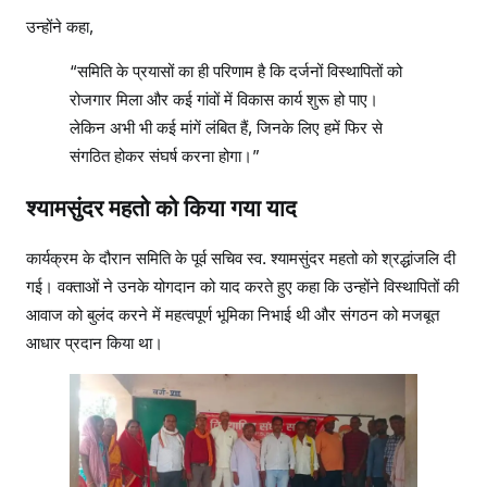
उन्होंने कहा,
“समिति के प्रयासों का ही परिणाम है कि दर्जनों विस्थापितों को
रोजगार मिला और कई गांवों में विकास कार्य शुरू हो पाए।
लेकिन अभी भी कई मांगें लंबित हैं, जिनके लिए हमें फिर से
संगठित होकर संघर्ष करना होगा।”
श्यामसुंदर महतो को किया गया याद
कार्यक्रम के दौरान समिति के पूर्व सचिव स्व. श्यामसुंदर महतो को श्रद्धांजलि दी
गई। वक्ताओं ने उनके योगदान को याद करते हुए कहा कि उन्होंने विस्थापितों की
आवाज को बुलंद करने में महत्वपूर्ण भूमिका निभाई थी और संगठन को मजबूत
आधार प्रदान किया था।