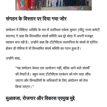
संगठन के विस्तार पर दिया गया जोर
सम्मेलन में विशिष्ट अतिथि के रूप में उपस्थित राकेश कुमार (सीटू राज्य कमेटी
सदस्य) ने कहा कि विस्थापित संघर्ष समिति अब पूरे क्षेत्र में अपनी मजबूत
पहचान बना रही है। उन्होंने कहा कि टीटीपीएस ललपनिया के संघर्ष से प्रेरित
होकर ही गोमिया में भी विस्थापित संघर्ष समिति का गठन हुआ है।
उन्होंने कहा,
“यह सम्मेलन केवल एक आयोजन नहीं, बल्कि आने वाले संघर्षों
की तैयारी है। बहुत जल्द टीटीपीएस प्रबंधन को मांग पत्र सौंपा
जाएगा और विस्थापितों के अधिकारों के लिए आंदोलन को तेज
किया जाएगा।”
मुआवजा, रोजगार और विकास प्रमुख मुद्दे