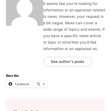
It seems like you’re looking for
information or an appraisal related
to news. However, your request is
a bit vague. News can cover a
wide range of topics and events. If
you have a specific news article
or topic in mind that you’d like
information or an appraisal on,
See author's posts
Share this:
Facebook
X