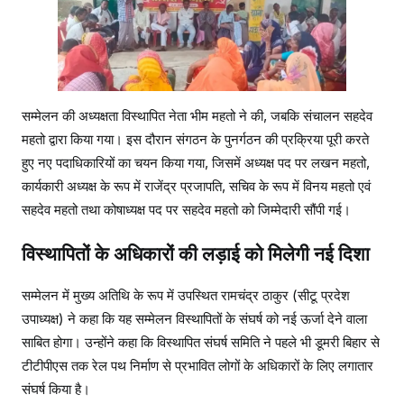
सम्मेलन की अध्यक्षता विस्थापित नेता भीम महतो ने की, जबकि संचालन सहदेव
महतो द्वारा किया गया। इस दौरान संगठन के पुनर्गठन की प्रक्रिया पूरी करते
हुए नए पदाधिकारियों का चयन किया गया, जिसमें अध्यक्ष पद पर लखन महतो,
कार्यकारी अध्यक्ष के रूप में राजेंद्र प्रजापति, सचिव के रूप में विनय महतो एवं
सहदेव महतो तथा कोषाध्यक्ष पद पर सहदेव महतो को जिम्मेदारी सौंपी गई।
विस्थापितों के अधिकारों की लड़ाई को मिलेगी नई दिशा
सम्मेलन में मुख्य अतिथि के रूप में उपस्थित रामचंद्र ठाकुर (सीटू प्रदेश
उपाध्यक्ष) ने कहा कि यह सम्मेलन विस्थापितों के संघर्ष को नई ऊर्जा देने वाला
साबित होगा। उन्होंने कहा कि विस्थापित संघर्ष समिति ने पहले भी डूमरी बिहार से
टीटीपीएस तक रेल पथ निर्माण से प्रभावित लोगों के अधिकारों के लिए लगातार
संघर्ष किया है।