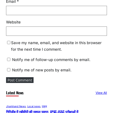
Email
*
Website
Save my name, email, and website in this browser
for the next time I comment.
Notify me of follow-up comments by email.
Notify me of new posts by email.
Latest News
View All
Jharkhand News
, 
Local news
, 
पाकुड़
गिरिडीह में एबीवीपी की मशाल यात्रा, JPSC-JSSC परीक्षाओं में