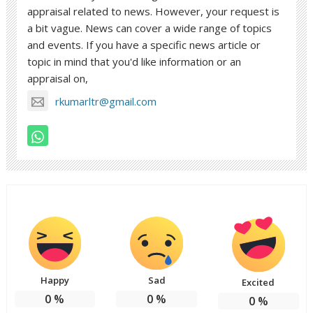
appraisal related to news. However, your request is
a bit vague. News can cover a wide range of topics
and events. If you have a specific news article or
topic in mind that you'd like information or an
appraisal on,
rkumarltr@gmail.com
Happy
Sad
Excited
0
%
0
%
0
%