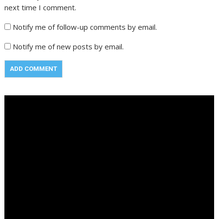
next time I comment.
Notify me of follow-up comments by email.
Notify me of new posts by email.