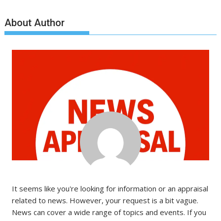
About Author
It seems like you're looking for information or an appraisal
related to news. However, your request is a bit vague.
News can cover a wide range of topics and events. If you