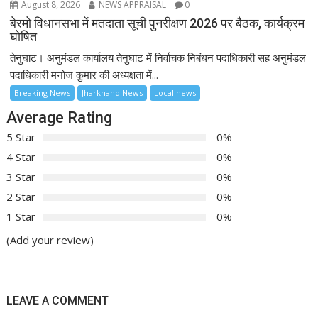
August 8, 2026
NEWS APPRAISAL
0
बेरमो विधानसभा में मतदाता सूची पुनरीक्षण 2026 पर बैठक, कार्यक्रम
घोषित
तेनुघाट। अनुमंडल कार्यालय तेनुघाट में निर्वाचक निबंधन पदाधिकारी सह अनुमंडल
पदाधिकारी मनोज कुमार की अध्यक्षता में...
Breaking News
Jharkhand News
Local news
Average Rating
5 Star
0%
4 Star
0%
3 Star
0%
2 Star
0%
1 Star
0%
(Add your review)
LEAVE A COMMENT