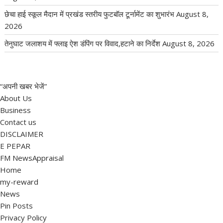
छेचा हाई स्कूल मैदान में प्रखंड स्तरीय फुटबॉल टूर्नामेंट का शुभारंभ
August 8,
2026
तेनुघाट जलाशय में फ्लाइ ऐश डंपिंग पर विवाद,हटाने का निर्देश
August 8, 2026
“अपनी खबर भेजें”
About Us
Business
Contact us
DISCLAIMER
E PEPAR
FM NewsAppraisal
Home
my-reward
News
Pin Posts
Privacy Policy