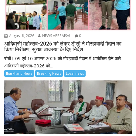
August 8, 2026
NEWS APPRAISAL
0
आदिवासी महोत्सव-2026 को लेकर डीसी ने मोरहाबादी मैदान का
किया निरीक्षण, सुरक्षा व्यवस्था के दिए निर्देश
रांची। 09 एवं 10 अगस्त 2026 को मोरहाबादी मैदान में आयोजित होने वाले
आदिवासी महोत्सव-2026 को...
Jharkhand News
Breaking News
Local news