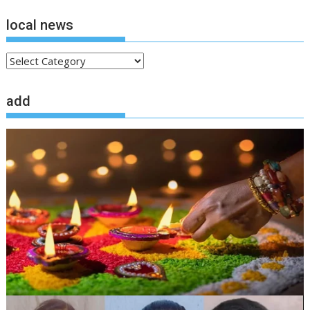
local news
local
news
add