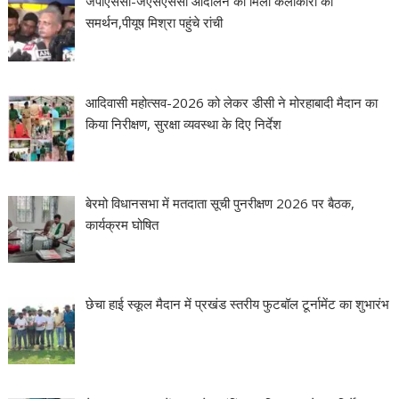
जेपीएससी-जेएसएससी आंदोलन को मिला कलाकारों का
समर्थन,पीयूष मिश्रा पहुंचे रांची
आदिवासी महोत्सव-2026 को लेकर डीसी ने मोरहाबादी मैदान का
किया निरीक्षण, सुरक्षा व्यवस्था के दिए निर्देश
बेरमो विधानसभा में मतदाता सूची पुनरीक्षण 2026 पर बैठक,
कार्यक्रम घोषित
छेचा हाई स्कूल मैदान में प्रखंड स्तरीय फुटबॉल टूर्नामेंट का शुभारंभ