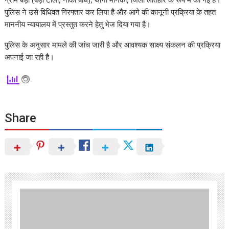
पुलिस ने उसे विधिवत गिरफ्तार कर लिया है और आगे की कानूनी प्रक्रिया के तहत
माननीय न्यायालय में प्रस्तुत करने हेतु भेज दिया गया है।
पुलिस के अनुसार मामले की जांच जारी है और आवश्यक साक्ष्य संकलन की प्रक्रिया
अपनाई जा रही है।
Share