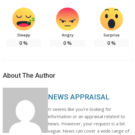
Sleepy
Angry
Surprise
0
%
0
%
0
%
About The Author
NEWS APPRAISAL
It seems like you’re looking for
information or an appraisal related to
news. However, your request is a bit
vague. News can cover a wide range of