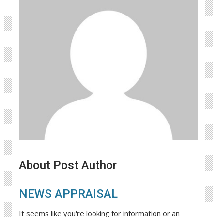
About Post Author
NEWS APPRAISAL
It seems like you're looking for information or an