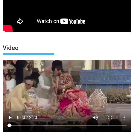
Video