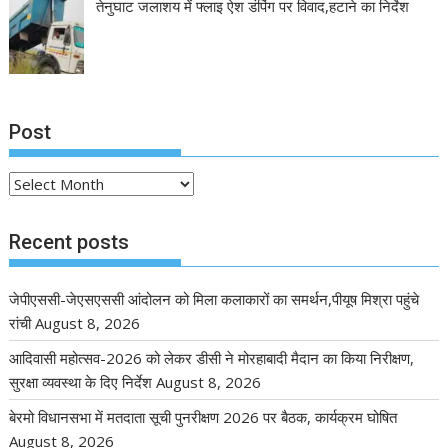
तेनुघाट जलाशय में फ्लाइ ऐश डंपिंग पर विवाद,हटाने का निर्देश
Post
Post
Recent posts
जेपीएससी-जेएसएससी आंदोलन को मिला कलाकारों का समर्थन,पीयूष मिश्रा पहुंचे
रांची
August 8, 2026
आदिवासी महोत्सव-2026 को लेकर डीसी ने मोरहाबादी मैदान का किया निरीक्षण,
सुरक्षा व्यवस्था के दिए निर्देश
August 8, 2026
बेरमो विधानसभा में मतदाता सूची पुनरीक्षण 2026 पर बैठक, कार्यक्रम घोषित
August 8, 2026