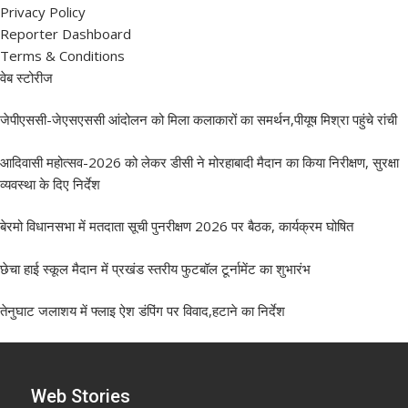
Privacy Policy
Reporter Dashboard
Terms & Conditions
वेब स्टोरीज
जेपीएससी-जेएसएससी आंदोलन को मिला कलाकारों का समर्थन,पीयूष मिश्रा पहुंचे रांची
आदिवासी महोत्सव-2026 को लेकर डीसी ने मोरहाबादी मैदान का किया निरीक्षण, सुरक्षा
व्यवस्था के दिए निर्देश
बेरमो विधानसभा में मतदाता सूची पुनरीक्षण 2026 पर बैठक, कार्यक्रम घोषित
छेचा हाई स्कूल मैदान में प्रखंड स्तरीय फुटबॉल टूर्नामेंट का शुभारंभ
तेनुघाट जलाशय में फ्लाइ ऐश डंपिंग पर विवाद,हटाने का निर्देश
Web Stories