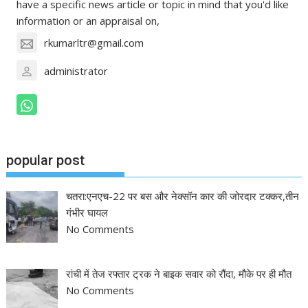
have a specific news article or topic in mind that you'd like
information or an appraisal on,
rkumarltr@gmail.com
administrator
popular post
चतरा:एनएच-22 पर बस और नेक्सॉन कार की जोरदार टक्कर,तीन
गंभीर घायल
No Comments
रांची में तेज रफ्तार ट्रक ने बाइक सवार को रौंदा, मौके पर ही मौत
No Comments