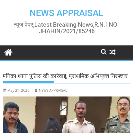
Skip
to
NEWS APPRAISAL
content
न्यूज पेपर,Latest Breaking News,R.N.I-NO-
JHAHIN/2021/85246
मनिका थाना पुलिस की कार्रवाई, प्राथमिक अभियुक्त गिरफ्तार
May 21, 2026
NEWS APPRAISAL