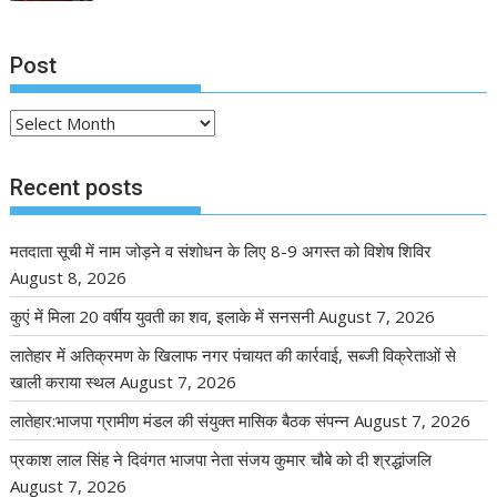
Post
Post
Recent posts
मतदाता सूची में नाम जोड़ने व संशोधन के लिए 8-9 अगस्त को विशेष शिविर
August 8, 2026
कुएं में मिला 20 वर्षीय युवती का शव, इलाके में सनसनी
August 7, 2026
लातेहार में अतिक्रमण के खिलाफ नगर पंचायत की कार्रवाई, सब्जी विक्रेताओं से
खाली कराया स्थल
August 7, 2026
लातेहार:भाजपा ग्रामीण मंडल की संयुक्त मासिक बैठक संपन्न
August 7, 2026
प्रकाश लाल सिंह ने दिवंगत भाजपा नेता संजय कुमार चौबे को दी श्रद्धांजलि
August 7, 2026