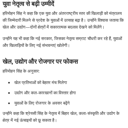
युवा नेतृत्व से बढ़ी उम्मीदें
हरिमोहन सिंह ने कहा कि एक युवा और अंतरराष्ट्रीय स्तर की खिलाड़ी को मंत्रालय
की जिम्मेदारी मिलने से प्रदेश के युवाओं में उत्साह बढ़ा है। उन्होंने विश्वास जताया कि
खेल और उद्योग—दोनों क्षेत्रों में सकारात्मक बदलाव देखने को मिलेंगे।
उन्होंने यह भी कहा कि नई सरकार, जिसका नेतृत्व सम्राट चौधरी कर रहे हैं, युवाओं
और खिलाड़ियों के लिए नई संभावनाएं खोलेगी।
खेल, उद्योग और रोजगार पर फोकस
हरिमोहन सिंह के अनुसार:
खेल प्रतिभाओं को बेहतर मंच मिलेगा
उद्योग और कल-कारखानों का विस्तार होगा
युवाओं के लिए रोजगार के अवसर बढ़ेंगे
उन्होंने कहा कि श्रेयसी सिंह के नेतृत्व में बिहार खेल, कला-संस्कृति और उद्योग के
क्षेत्र में नई ऊंचाइयों को छू सकता है।