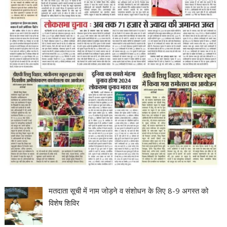
मतदाता सूची में नाम जोड़ने व संशोधन के लिए 8-9 अगस्त को
विशेष शिविर