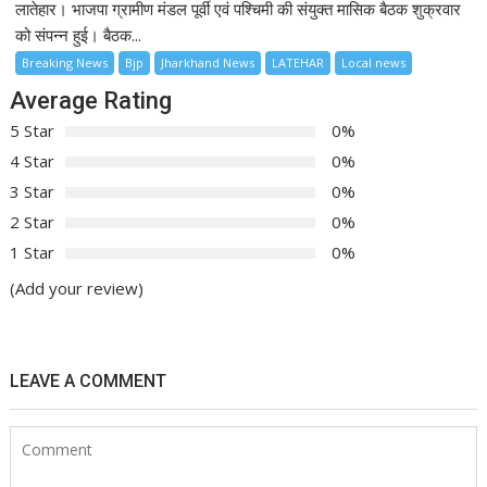
लातेहार। भाजपा ग्रामीण मंडल पूर्वी एवं पश्चिमी की संयुक्त मासिक बैठक शुक्रवार
को संपन्न हुई। बैठक...
Breaking News
Bjp
Jharkhand News
LATEHAR
Local news
Average Rating
5 Star
0%
4 Star
0%
3 Star
0%
2 Star
0%
1 Star
0%
(Add your review)
LEAVE A COMMENT