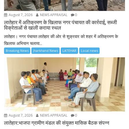
August 7, 2026
NEWS APPRAISAL
0
लातेहार में अतिक्रमण के खिलाफ नगर पंचायत की कार्रवाई, सब्जी
विक्रेताओं से खाली कराया स्थल
लातेहार। नगर पंचायत लातेहार की ओर से शुक्रवार को शहर में अतिक्रमण के
खिलाफ अभियान चलाया...
Breaking News
Jharkhand News
LATEHAR
Local news
August 7, 2026
NEWS APPRAISAL
0
लातेहार:भाजपा ग्रामीण मंडल की संयुक्त मासिक बैठक संपन्न