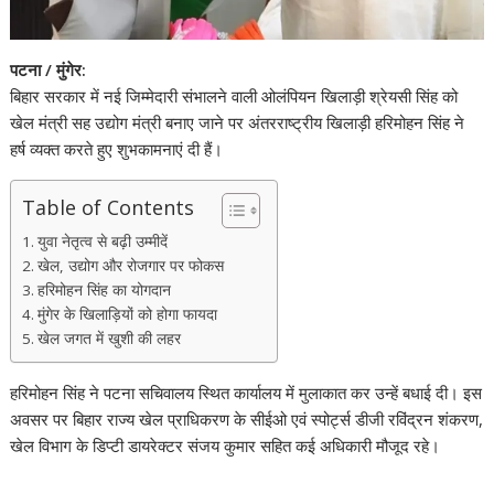
पटना / मुंगेर:
बिहार सरकार में नई जिम्मेदारी संभालने वाली ओलंपियन खिलाड़ी श्रेयसी सिंह को
खेल मंत्री सह उद्योग मंत्री बनाए जाने पर अंतरराष्ट्रीय खिलाड़ी हरिमोहन सिंह ने
हर्ष व्यक्त करते हुए शुभकामनाएं दी हैं।
Table of Contents
युवा नेतृत्व से बढ़ी उम्मीदें
खेल, उद्योग और रोजगार पर फोकस
हरिमोहन सिंह का योगदान
मुंगेर के खिलाड़ियों को होगा फायदा
खेल जगत में खुशी की लहर
हरिमोहन सिंह ने पटना सचिवालय स्थित कार्यालय में मुलाकात कर उन्हें बधाई दी। इस
अवसर पर बिहार राज्य खेल प्राधिकरण के सीईओ एवं स्पोर्ट्स डीजी रविंद्रन शंकरण,
खेल विभाग के डिप्टी डायरेक्टर संजय कुमार सहित कई अधिकारी मौजूद रहे।