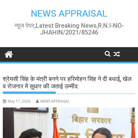
Skip
to
NEWS APPRAISAL
content
न्यूज पेपर,Latest Breaking News,R.N.I-NO-
JHAHIN/2021/85246
श्रेयसी सिंह के मंत्री बनने पर हरिमोहन सिंह ने दी बधाई, खेल
व रोजगार में सुधार की जताई उम्मीद
May 17, 2026
NEWS APPRAISAL