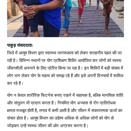
पाकुड़ संवाददाता:
जिले में आयुष विभाग द्वारा स्वास्थ्य जागरूकता को लेकर सराहनीय पहल की जा
रही है। विभिन्न स्थानों पर योग प्रशिक्षण शिविर आयोजित कर लोगों को स्वस्थ
जीवनशैली अपनाने के लिए प्रेरित किया जा रहा है। इन शिविरों में बड़ी संख्या में
लोग भाग लेकर योग के महत्व को समझ रहे हैं और इसे अपनी दिनचर्या में शामिल
कर रहे हैं।
योग न केवल शारीरिक फिटनेस बनाए रखने में सहायक है, बल्कि मानसिक शांति
और संतुलन भी प्रदान करता है। नियमित योग अभ्यास से रोग प्रतिरोधक
क्षमता मजबूत होती है, तनाव में कमी आती है और जीवन में सकारात्मक ऊर्जा का
संचार होता है। आयुष विभाग का उद्देश्य अधिक से अधिक लोगों को योग से
जोड़कर उन्हें स्वस्थ जीवन की ओर अग्रसर करना है।