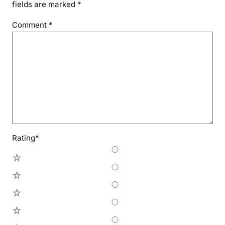
fields are marked
*
Comment
*
Rating
*
5
4
3
2