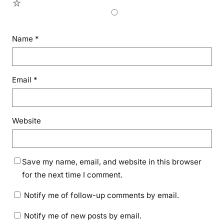
1
Name
*
Email
*
Website
Save my name, email, and website in this browser
for the next time I comment.
Notify me of follow-up comments by email.
Notify me of new posts by email.