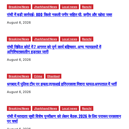
Breaking News
Jharkhand News
Local news
Ranchi
रांची में बड़ी कार्रवाई: 800 किलो नकली पनीर सहित घी, क्रीम और खोवा जब्त
August 6, 2026
Breaking News
Jharkhand News
Local news
Ranchi
रांची सिविल कोर्ट में 7 अगस्त को पूर्ण कार्य बहिष्कार, अन्य न्यायालयों में
अनिश्चितकालीन हड़ताल जारी
August 6, 2026
Breaking News
Crime
Dhanbad
धनबाद में पुलिस टीम पर हमला,एएसआई हरिप्रकाश मिश्रा घायल,अस्पताल में भर्ती
August 6, 2026
Breaking News
Jharkhand News
Local news
Ranchi
रांची में मतदाता सूची विशेष पुनरीक्षण को लेकर बैठक, 2026 के लिए प्रारूप प्रकाशन
पर चर्चा