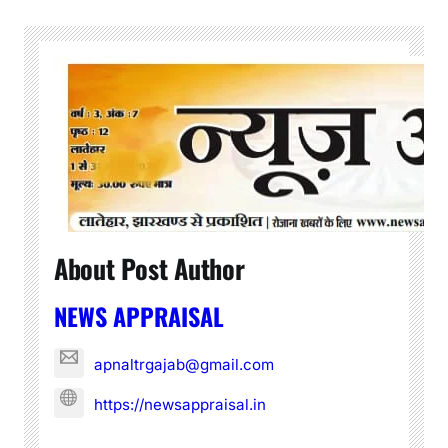
About Post Author
NEWS APPRAISAL
apnaltrgajab@gmail.com
https://newsappraisal.in