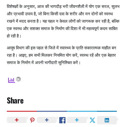
विशेषज्ञों के अनुसार, आज की भागदौड़ भरी जीवनशैली में योग एक सरल, सुलभ
और प्रभावी उपाय है, जो बिना किसी दवा के शरीर और मन दोनों को स्वस्थ
रखने में मदद करता है। यह पहल न केवल लोगों को जागरूक कर रही है, बल्कि
एक स्वस्थ और सशक्त समाज के निर्माण की दिशा में भी महत्वपूर्ण कदम साबित
हो रही है।
आयुष विभाग की इस पहल से जिले में स्वास्थ्य के प्रति सकारात्मक माहौल बन
रहा है। आइए, हम सभी मिलकर नियमित योग करें, स्वस्थ रहें और एक बेहतर
समाज के निर्माण में अपनी भागीदारी सुनिश्चित करें।
Share