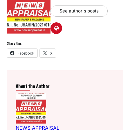
See author's posts
Share this:
Facebook
X
About the Author
NEWS APPRAISAL