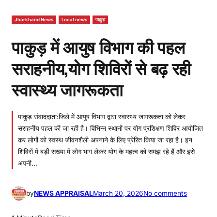
Jharkhand News
Local news
पाकुड़
पाकुड़ में आयुष विभाग की पहल
सराहनीय,योग शिविरों से बढ़ रही
स्वास्थ्य जागरूकता
पाकुड़ संवाददाता:जिले में आयुष विभाग द्वारा स्वास्थ्य जागरूकता को लेकर
सराहनीय पहल की जा रही है। विभिन्न स्थानों पर योग प्रशिक्षण शिविर आयोजित
कर लोगों को स्वस्थ जीवनशैली अपनाने के लिए प्रेरित किया जा रहा है। इन
शिविरों में बड़ी संख्या में लोग भाग लेकर योग के महत्व को समझ रहे हैं और इसे
अपनी…
o
by
NEWS APPRAISAL
March 20, 2026
No comments
n
पा