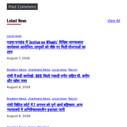
Latest News
View All
Local news
पड़वा प्रखंड में ‘Justice on Wheels’ विधिक जागरूकता
कार्यक्रम आयोजित, लाभुकों को मौके पर मिली योजनाओं का
लाभ
August 7, 2026
Breaking News
, 
Jharkhand News
, 
Local news
, 
Ranchi
रांची में बड़ी कार्रवाई: 800 किलो नकली पनीर सहित घी, क्रीम
और खोवा जब्त
August 6, 2026
Breaking News
, 
Jharkhand News
, 
Local news
, 
Ranchi
रांची सिविल कोर्ट में 7 अगस्त को पूर्ण कार्य बहिष्कार, अन्य
न्यायालयों में अनिश्चितकालीन हड़ताल जारी
August 6, 2026