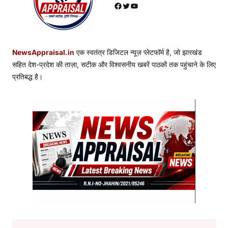
Facebook
Twitter
YouTube
NewsAppraisal.in
एक स्वतंत्र डिजिटल न्यूज़ प्लेटफॉर्म है, जो झारखंड
सहित देश-प्रदेश की ताज़ा, सटीक और विश्वसनीय खबरें पाठकों तक पहुंचाने के लिए
प्रतिबद्ध है।