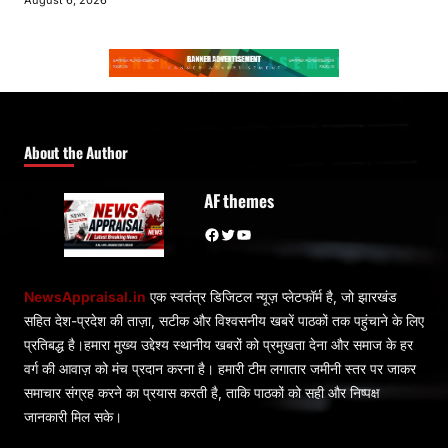
August 6, 2026
About the Author
AF themes
Facebook
Twitter
YouTube
NewsAppraisal.in
एक स्वतंत्र डिजिटल न्यूज़ प्लेटफॉर्म है, जो झारखंड
सहित देश-प्रदेश की ताज़ा, सटीक और विश्वसनीय खबरें पाठकों तक पहुंचाने के लिए
प्रतिबद्ध है।हमारा मुख्य उद्देश्य स्थानीय खबरों को प्रमुखता देना और समाज के हर
वर्ग की आवाज़ को मंच प्रदान करना है। हमारी टीम लगातार जमीनी स्तर पर जाकर
समाचार संग्रह करने का प्रयास करती है, ताकि पाठकों को सही और निष्पक्ष
जानकारी मिल सके।