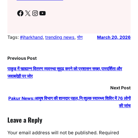
Facebook
X
Instagram
YouTube
Tags:
#jharkhand
, 
trending news
, 
योग
March 20, 2026
Previous Post
पाकुड़ में खाद्यान्न वितरण व्यवस्था सुदृढ़ करने को प्रशासन सख्त,पारदर्शिता और
जवाबदेही पर जोर
Next Post
Pakur News:आयुष विभाग की शानदार पहल,निःशुल्क स्वास्थ्य शिविर में 76 लोगों
की जांच
Leave a Reply
Your email address will not be published.
Required