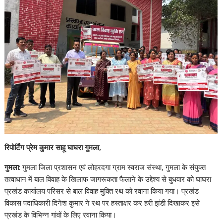
रिपोर्टिंग प्रेम कुमार साहू घाघरा गुमला,
गुमला
: गुमला जिला प्रशासन एवं लोहरदगा ग्राम स्वराज संस्था, गुमला के संयुक्त
तत्वाधान में बाल विवाह के खिलाफ जागरूकता फैलाने के उद्देश्य से बुधवार को घाघरा
प्रखंड कार्यालय परिसर से बाल विवाह मुक्ति रथ को रवाना किया गया। प्रखंड
विकास पदाधिकारी दिनेश कुमार ने रथ पर हस्ताक्षर कर हरी झंडी दिखाकर इसे
प्रखंड के विभिन्न गांवों के लिए रवाना किया।