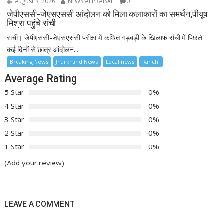
August 8, 2026
NEWS APPRAISAL
0
जेपीएससी-जेएसएससी आंदोलन को मिला कलाकारों का समर्थन,पीयूष
मिश्रा पहुंचे रांची
रांची। जेपीएससी-जेएसएससी परीक्षा में कथित गड़बड़ी के खिलाफ रांची में पिछले
कई दिनों से छात्र आंदोलन...
Breaking News
Jharkhand News
Local news
Ranchi
Average Rating
5 Star
0%
4 Star
0%
3 Star
0%
2 Star
0%
1 Star
0%
(Add your review)
LEAVE A COMMENT