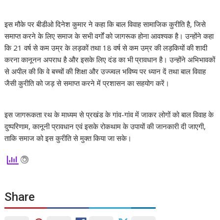
इस मौके पर बीडीओ दिनेश कुमार ने कहा कि बाल विवाह सामाजिक कुरीति है, जिसे
समाप्त करने के लिए समाज के सभी वर्गों को जागरूक होना आवश्यक है। उन्होंने कहा
कि 21 वर्ष से कम उम्र के लड़कों तथा 18 वर्ष से कम उम्र की लड़कियों की शादी
करना कानूनन अपराध है और इसके लिए दंड का भी प्रावधान है। उन्होंने अभिभावकों
से अपील की कि वे बच्चों की शिक्षा और उज्ज्वल भविष्य पर ध्यान दें तथा बाल विवाह
जैसी कुरीति को जड़ से समाप्त करने में प्रशासन का सहयोग करें।
इस जागरूकता रथ के माध्यम से प्रखंड के गांव-गांव में जाकर लोगों को बाल विवाह के
दुष्परिणाम, कानूनी प्रावधान एवं इसके रोकथाम के उपायों की जानकारी दी जाएगी,
ताकि समाज को इस कुरीति से मुक्त किया जा सके।
Share