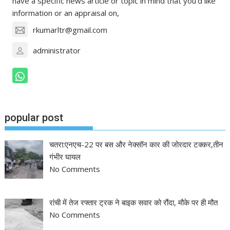
have a specific news article or topic in mind that you'd like
information or an appraisal on,
rkumarltr@gmail.com
administrator
popular post
चतरा:एनएच-22 पर बस और नेक्सॉन कार की जोरदार टक्कर,तीन
गंभीर घायल
No Comments
रांची में तेज रफ्तार ट्रक ने बाइक सवार को रौंदा, मौके पर ही मौत
No Comments