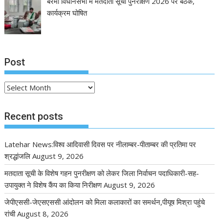
बेरमो विधानसभा में मतदाता सूची पुनरीक्षण 2026 पर बैठक,
कार्यक्रम घोषित
Post
Post
Recent posts
Latehar News:विश्व आदिवासी दिवस पर नीलाम्बर-पीताम्बर की प्रतिमा पर
श्रद्धांजलि
August 9, 2026
मतदाता सूची के विशेष गहन पुनरीक्षण को लेकर जिला निर्वाचन पदाधिकारी-सह-
उपायुक्त ने विशेष कैंप का किया निरीक्षण
August 9, 2026
जेपीएससी-जेएसएससी आंदोलन को मिला कलाकारों का समर्थन,पीयूष मिश्रा पहुंचे
रांची
August 8, 2026