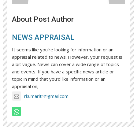
About Post Author
NEWS APPRAISAL
It seems like you're looking for information or an
appraisal related to news. However, your request is
a bit vague. News can cover a wide range of topics
and events. If you have a specific news article or
topic in mind that you'd like information or an
appraisal on,
rkumarltr@gmail.com