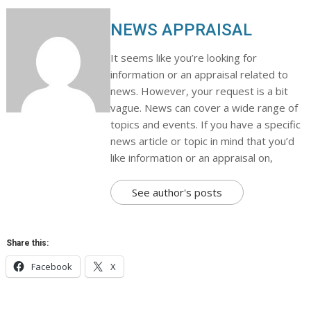
NEWS APPRAISAL
It seems like you’re looking for
information or an appraisal related to
news. However, your request is a bit
vague. News can cover a wide range of
topics and events. If you have a specific
news article or topic in mind that you’d
like information or an appraisal on,
See author's posts
Share this:
Facebook
X