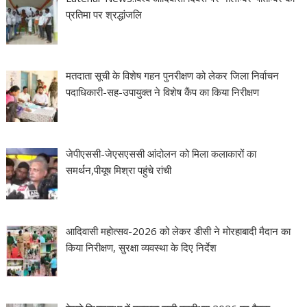
प्रतिमा पर श्रद्धांजलि
मतदाता सूची के विशेष गहन पुनरीक्षण को लेकर जिला निर्वाचन
पदाधिकारी-सह-उपायुक्त ने विशेष कैंप का किया निरीक्षण
जेपीएससी-जेएसएससी आंदोलन को मिला कलाकारों का
समर्थन,पीयूष मिश्रा पहुंचे रांची
आदिवासी महोत्सव-2026 को लेकर डीसी ने मोरहाबादी मैदान का
किया निरीक्षण, सुरक्षा व्यवस्था के दिए निर्देश