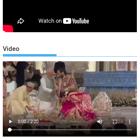
Video