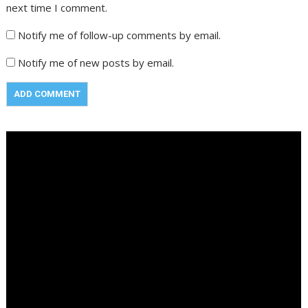
next time I comment.
Notify me of follow-up comments by email.
Notify me of new posts by email.