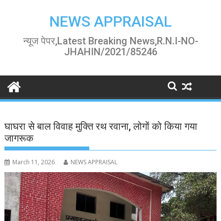
Skip
to
NEWS APPRAISAL
content
न्यूज पेपर,Latest Breaking News,R.N.I-NO-
JHAHIN/2021/85246
घाघरा से बाल विवाह मुक्ति रथ रवाना, लोगों को किया गया
जागरूक
March 11, 2026
NEWS APPRAISAL