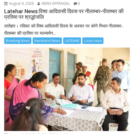
August 9, 2026
NEWS APPRAISAL
0
Latehar News:विश्व आदिवासी दिवस पर नीलाम्बर-पीताम्बर की
प्रतिमा पर श्रद्धांजलि
लातेहार। रविवार को विश्व आदिवासी दिवस के अवसर पर कोने स्थित नीलाम्बर-
पीताम्बर की प्रतिमा पर माल्यार्पण...
Breaking News
Jharkhand News
LATEHAR
Local news