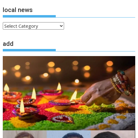
local news
local
news
add