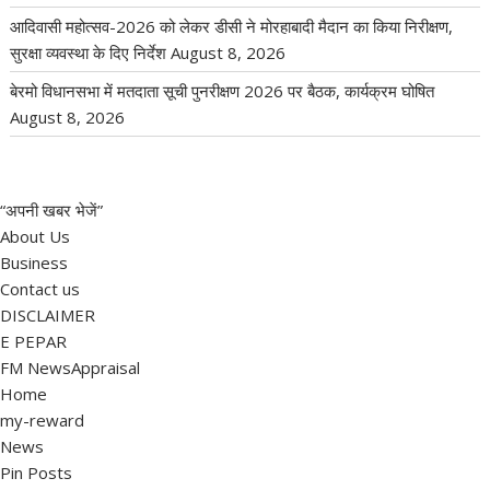
आदिवासी महोत्सव-2026 को लेकर डीसी ने मोरहाबादी मैदान का किया निरीक्षण,
सुरक्षा व्यवस्था के दिए निर्देश
August 8, 2026
बेरमो विधानसभा में मतदाता सूची पुनरीक्षण 2026 पर बैठक, कार्यक्रम घोषित
August 8, 2026
“अपनी खबर भेजें”
About Us
Business
Contact us
DISCLAIMER
E PEPAR
FM NewsAppraisal
Home
my-reward
News
Pin Posts