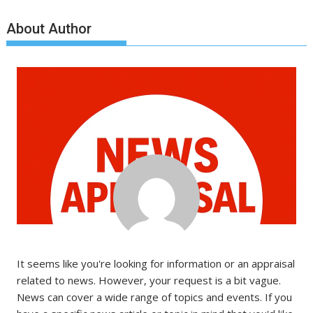
About Author
It seems like you're looking for information or an appraisal
related to news. However, your request is a bit vague.
News can cover a wide range of topics and events. If you