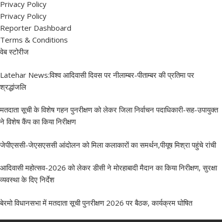
Privacy Policy
Privacy Policy
Reporter Dashboard
Terms & Conditions
वेब स्टोरीज
Latehar News:विश्व आदिवासी दिवस पर नीलाम्बर-पीताम्बर की प्रतिमा पर
श्रद्धांजलि
मतदाता सूची के विशेष गहन पुनरीक्षण को लेकर जिला निर्वाचन पदाधिकारी-सह-उपायुक्त
ने विशेष कैंप का किया निरीक्षण
जेपीएससी-जेएसएससी आंदोलन को मिला कलाकारों का समर्थन,पीयूष मिश्रा पहुंचे रांची
आदिवासी महोत्सव-2026 को लेकर डीसी ने मोरहाबादी मैदान का किया निरीक्षण, सुरक्षा
व्यवस्था के दिए निर्देश
बेरमो विधानसभा में मतदाता सूची पुनरीक्षण 2026 पर बैठक, कार्यक्रम घोषित