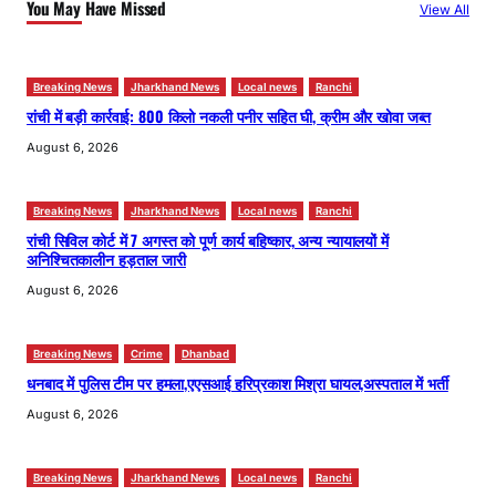
You May Have Missed
View All
Breaking News
Jharkhand News
Local news
Ranchi
रांची में बड़ी कार्रवाई: 800 किलो नकली पनीर सहित घी, क्रीम और खोवा जब्त
August 6, 2026
Breaking News
Jharkhand News
Local news
Ranchi
रांची सिविल कोर्ट में 7 अगस्त को पूर्ण कार्य बहिष्कार, अन्य न्यायालयों में
अनिश्चितकालीन हड़ताल जारी
August 6, 2026
Breaking News
Crime
Dhanbad
धनबाद में पुलिस टीम पर हमला,एएसआई हरिप्रकाश मिश्रा घायल,अस्पताल में भर्ती
August 6, 2026
Breaking News
Jharkhand News
Local news
Ranchi