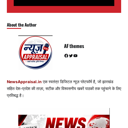
About the Author
AF themes
Facebook
Twitter
YouTube
NewsAppraisal.in
एक स्वतंत्र डिजिटल न्यूज़ प्लेटफॉर्म है, जो झारखंड
सहित देश-प्रदेश की ताज़ा, सटीक और विश्वसनीय खबरें पाठकों तक पहुंचाने के लिए
प्रतिबद्ध है।