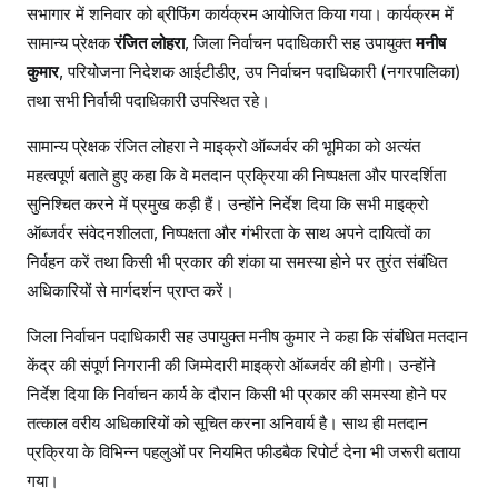
सभागार में शनिवार को ब्रीफिंग कार्यक्रम आयोजित किया गया। कार्यक्रम में
सामान्य प्रेक्षक
रंजित लोहरा
, जिला निर्वाचन पदाधिकारी सह उपायुक्त
मनीष
कुमार
, परियोजना निदेशक आईटीडीए, उप निर्वाचन पदाधिकारी (नगरपालिका)
तथा सभी निर्वाची पदाधिकारी उपस्थित रहे।
सामान्य प्रेक्षक रंजित लोहरा ने माइक्रो ऑब्जर्वर की भूमिका को अत्यंत
महत्वपूर्ण बताते हुए कहा कि वे मतदान प्रक्रिया की निष्पक्षता और पारदर्शिता
सुनिश्चित करने में प्रमुख कड़ी हैं। उन्होंने निर्देश दिया कि सभी माइक्रो
ऑब्जर्वर संवेदनशीलता, निष्पक्षता और गंभीरता के साथ अपने दायित्वों का
निर्वहन करें तथा किसी भी प्रकार की शंका या समस्या होने पर तुरंत संबंधित
अधिकारियों से मार्गदर्शन प्राप्त करें।
जिला निर्वाचन पदाधिकारी सह उपायुक्त मनीष कुमार ने कहा कि संबंधित मतदान
केंद्र की संपूर्ण निगरानी की जिम्मेदारी माइक्रो ऑब्जर्वर की होगी। उन्होंने
निर्देश दिया कि निर्वाचन कार्य के दौरान किसी भी प्रकार की समस्या होने पर
तत्काल वरीय अधिकारियों को सूचित करना अनिवार्य है। साथ ही मतदान
प्रक्रिया के विभिन्न पहलुओं पर नियमित फीडबैक रिपोर्ट देना भी जरूरी बताया
गया।