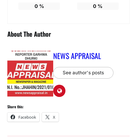
0
%
0
%
About The Author
NEWS APPRAISAL
See author's posts
Share this:
Facebook
X