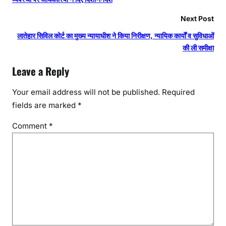
Next Post
लातेहार सिविल कोर्ट का मुख्य न्यायाधीश ने किया निरीक्षण, न्यायिक कार्यों व सुविधाओं
की ली समीक्षा
Leave a Reply
Your email address will not be published.
Required
fields are marked
*
Comment
*