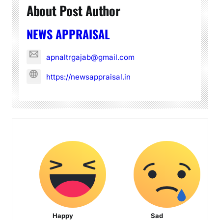
About Post Author
NEWS APPRAISAL
apnaltrgajab@gmail.com
https://newsappraisal.in
Happy
Sad