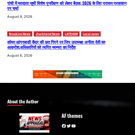
रांची में मतदाता सूची विशेष पुनरीक्षण को लेकर बैठक, 2026 के लिए प्रारूप प्रकाशन
पर चर्चा
August 6, 2026
Breaking News
Jharkhand News
LATEHAR
Local news
कोमर आंगनबाड़ी केंद्र की छत गिरने पर जिप उपाध्यक्ष अनीता देवी का
आक्रोश,अधिकारियों को त्वरित मरम्मत का निर्देश
August 6, 2026
About the Author
AF themes
Facebook
Twitter
YouTube