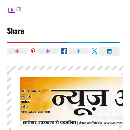
Share