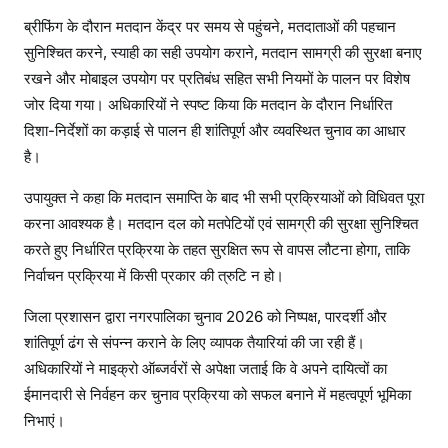
ब्रीफिंग के दौरान मतदान केंद्र पर समय से पहुंचने, मतदाताओं की पहचान
सुनिश्चित करने, स्याही का सही उपयोग कराने, मतदान सामग्री की सुरक्षा बनाए
रखने और मोबाइल उपयोग पर प्रतिबंध सहित सभी नियमों के पालन पर विशेष
जोर दिया गया। अधिकारियों ने स्पष्ट किया कि मतदान के दौरान निर्धारित
दिशा-निर्देशों का कड़ाई से पालन ही शांतिपूर्ण और व्यवस्थित चुनाव का आधार
है।
उपायुक्त ने कहा कि मतदान समाप्ति के बाद भी सभी प्रक्रियाओं को विधिवत पूरा
करना आवश्यक है। मतदान दल को मतपेटियों एवं सामग्री की सुरक्षा सुनिश्चित
करते हुए निर्धारित प्रक्रिया के तहत सुरक्षित रूप से वापस लौटना होगा, ताकि
निर्वाचन प्रक्रिया में किसी प्रकार की त्रुटि न हो।
जिला प्रशासन द्वारा नगरपालिका चुनाव 2026 को निष्पक्ष, पारदर्शी और
शांतिपूर्ण ढंग से संपन्न कराने के लिए व्यापक तैयारियां की जा रही हैं।
अधिकारियों ने माइक्रो ऑब्जर्वरों से अपेक्षा जताई कि वे अपने दायित्वों का
ईमानदारी से निर्वहन कर चुनाव प्रक्रिया को सफल बनाने में महत्वपूर्ण भूमिका
निभाएं।