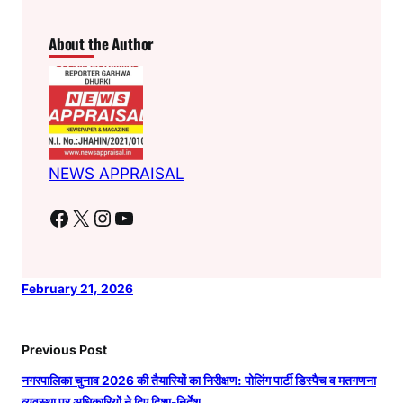
About the Author
NEWS APPRAISAL
Facebook
X
Instagram
YouTube
February 21, 2026
Previous Post
नगरपालिका चुनाव 2026 की तैयारियों का निरीक्षण: पोलिंग पार्टी डिस्पैच व मतगणना
व्यवस्था पर अधिकारियों ने दिए दिशा-निर्देश