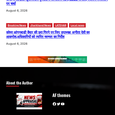
पर चर्चा
August 6, 2026
Breaking News
Jharkhand News
LATEHAR
Local news
कोमर आंगनबाड़ी केंद्र की छत गिरने पर जिप उपाध्यक्ष अनीता देवी का
आक्रोश,अधिकारियों को त्वरित मरम्मत का निर्देश
August 6, 2026
About the Author
AF themes
Facebook
Twitter
YouTube