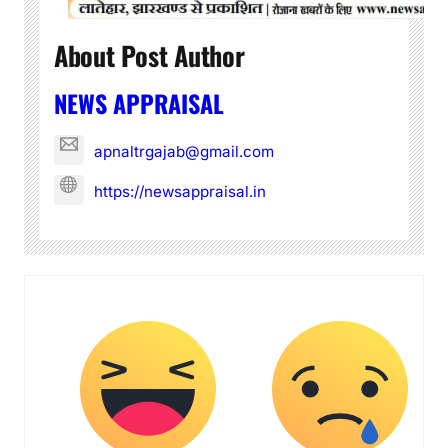
About Post Author
NEWS APPRAISAL
apnaltrgajab@gmail.com
https://newsappraisal.in