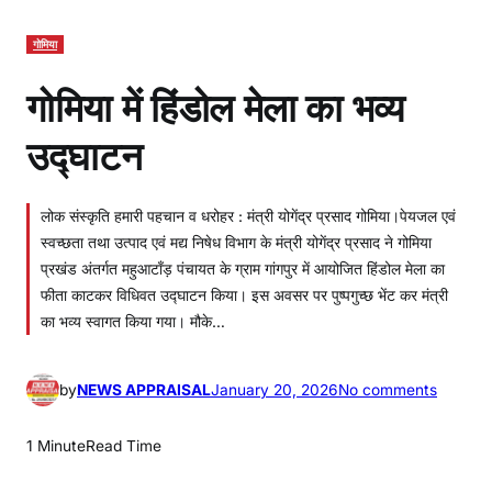
गोमिया
गोमिया में हिंडोल मेला का भव्य
उद्घाटन
लोक संस्कृति हमारी पहचान व धरोहर : मंत्री योगेंद्र प्रसाद गोमिया।पेयजल एवं
स्वच्छता तथा उत्पाद एवं मद्य निषेध विभाग के मंत्री योगेंद्र प्रसाद ने गोमिया
प्रखंड अंतर्गत महुआटाँड़ पंचायत के ग्राम गांगपुर में आयोजित हिंडोल मेला का
फीता काटकर विधिवत उद्घाटन किया। इस अवसर पर पुष्पगुच्छ भेंट कर मंत्री
का भव्य स्वागत किया गया। मौके…
o
by
NEWS APPRAISAL
January 20, 2026
No comments
n
गो
1 Minute
Read Time
मि