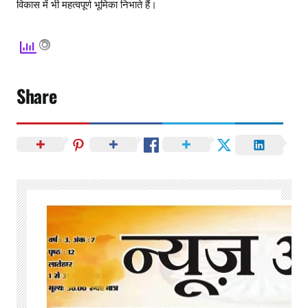
विकास में भी महत्वपूर्ण भूमिका निभाते हैं।
Share