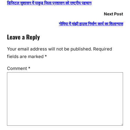
डिजिटल सुशासन में पाकुड़ जिला प्रशासन को राष्ट्रीय पहचान
Next Post
गोमिया में मांझी हाउस निर्माण कार्य का शिलान्यास
Leave a Reply
Your email address will not be published.
Required
fields are marked
*
Comment
*