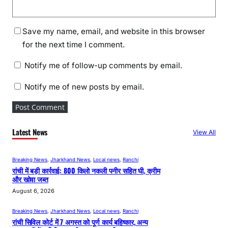
Save my name, email, and website in this browser
for the next time I comment.
Notify me of follow-up comments by email.
Notify me of new posts by email.
Latest News
View All
Breaking News
, 
Jharkhand News
, 
Local news
, 
Ranchi
रांची में बड़ी कार्रवाई: 800 किलो नकली पनीर सहित घी, क्रीम
और खोवा जब्त
August 6, 2026
Breaking News
, 
Jharkhand News
, 
Local news
, 
Ranchi
रांची सिविल कोर्ट में 7 अगस्त को पूर्ण कार्य बहिष्कार, अन्य