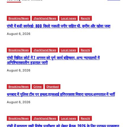
Breaking News
Jharkhand News
Local news
Ranchi
रांची में बड़ी कार्रवाई: 800 किलो नकली पनीर सहित घी, क्रीम और खोवा जब्त
August 6, 2026
Breaking News
Jharkhand News
Local news
Ranchi
रांची सिविल कोर्ट में 7 अगस्त को पूर्ण कार्य बहिष्कार, अन्य न्यायालयों में
अनिश्चितकालीन हड़ताल जारी
August 6, 2026
Breaking News
Crime
Dhanbad
धनबाद में पुलिस टीम पर हमला,एएसआई हरिप्रकाश मिश्रा घायल,अस्पताल में भर्ती
August 6, 2026
Breaking News
Jharkhand News
Local news
Ranchi
रांची में मतदाता सूची विशेष पुनरीक्षण को लेकर बैठक, 2026 के लिए प्रारूप प्रकाशन