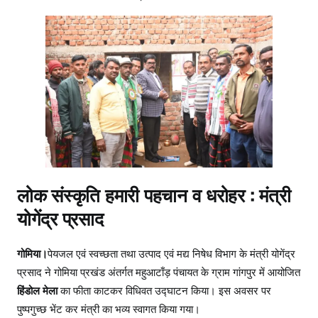
लोक संस्कृति हमारी पहचान व धरोहर : मंत्री
योगेंद्र प्रसाद
गोमिया।
पेयजल एवं स्वच्छता तथा उत्पाद एवं मद्य निषेध विभाग के मंत्री योगेंद्र
प्रसाद ने गोमिया प्रखंड अंतर्गत महुआटाँड़ पंचायत के ग्राम गांगपुर में आयोजित
हिंडोल मेला
का फीता काटकर विधिवत उद्घाटन किया। इस अवसर पर
पुष्पगुच्छ भेंट कर मंत्री का भव्य स्वागत किया गया।