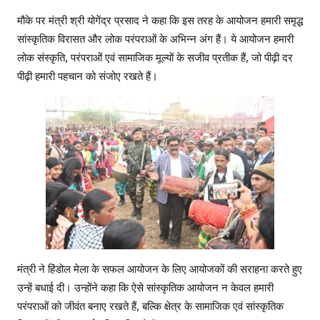
मौके पर मंत्री श्री योगेंद्र प्रसाद ने कहा कि इस तरह के आयोजन हमारी समृद्ध
सांस्कृतिक विरासत और लोक परंपराओं के अभिन्न अंग हैं। ये आयोजन हमारी
लोक संस्कृति, परंपराओं एवं सामाजिक मूल्यों के सजीव प्रतीक हैं, जो पीढ़ी दर
पीढ़ी हमारी पहचान को संजोए रखते हैं।
मंत्री ने हिंडोल मेला के सफल आयोजन के लिए आयोजकों की सराहना करते हुए
उन्हें बधाई दी। उन्होंने कहा कि ऐसे सांस्कृतिक आयोजन न केवल हमारी
परंपराओं को जीवंत बनाए रखते हैं, बल्कि क्षेत्र के सामाजिक एवं सांस्कृतिक