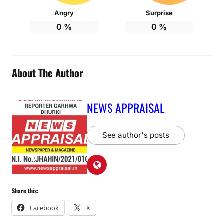
Angry
Surprise
0
%
0
%
About The Author
NEWS APPRAISAL
See author's posts
Share this:
Facebook
X