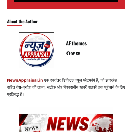
About the Author
AF themes
Facebook
Twitter
YouTube
NewsAppraisal.in
एक स्वतंत्र डिजिटल न्यूज़ प्लेटफॉर्म है, जो झारखंड
सहित देश-प्रदेश की ताज़ा, सटीक और विश्वसनीय खबरें पाठकों तक पहुंचाने के लिए
प्रतिबद्ध है।