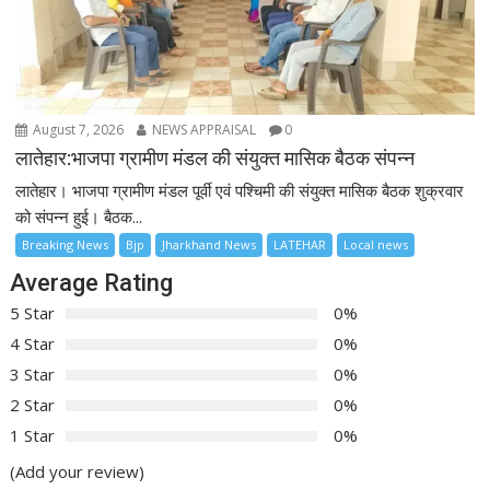
August 7, 2026
NEWS APPRAISAL
0
लातेहार:भाजपा ग्रामीण मंडल की संयुक्त मासिक बैठक संपन्न
लातेहार। भाजपा ग्रामीण मंडल पूर्वी एवं पश्चिमी की संयुक्त मासिक बैठक शुक्रवार
को संपन्न हुई। बैठक...
Breaking News
Bjp
Jharkhand News
LATEHAR
Local news
Average Rating
5 Star
0%
4 Star
0%
3 Star
0%
2 Star
0%
1 Star
0%
(Add your review)