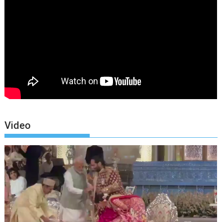
Video