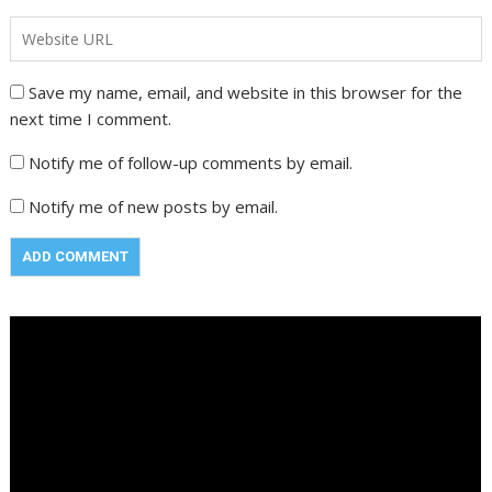
Save my name, email, and website in this browser for the
next time I comment.
Notify me of follow-up comments by email.
Notify me of new posts by email.