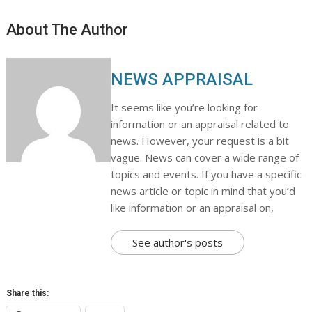
About The Author
NEWS APPRAISAL
It seems like you’re looking for
information or an appraisal related to
news. However, your request is a bit
vague. News can cover a wide range of
topics and events. If you have a specific
news article or topic in mind that you’d
like information or an appraisal on,
See author's posts
Share this: