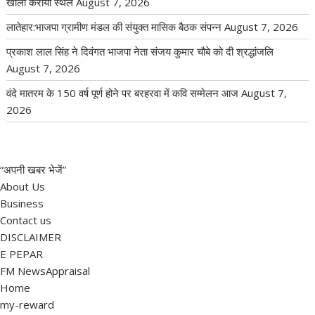
खाली कराया स्थल
August 7, 2026
लातेहार:भाजपा ग्रामीण मंडल की संयुक्त मासिक बैठक संपन्न
August 7, 2026
प्रकाश लाल सिंह ने दिवंगत भाजपा नेता संजय कुमार चौबे को दी श्रद्धांजलि
August 7, 2026
वंदे मातरम के 150 वर्ष पूर्ण होने पर बरहरवा में कवि सम्मेलन आज
August 7,
2026
“अपनी खबर भेजें”
About Us
Business
Contact us
DISCLAIMER
E PEPAR
FM NewsAppraisal
Home
my-reward