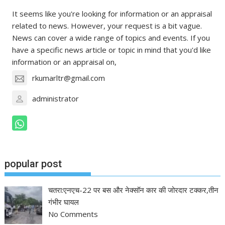
It seems like you're looking for information or an appraisal
related to news. However, your request is a bit vague.
News can cover a wide range of topics and events. If you
have a specific news article or topic in mind that you'd like
information or an appraisal on,
rkumarltr@gmail.com
administrator
popular post
चतरा:एनएच-22 पर बस और नेक्सॉन कार की जोरदार टक्कर,तीन
गंभीर घायल
No Comments