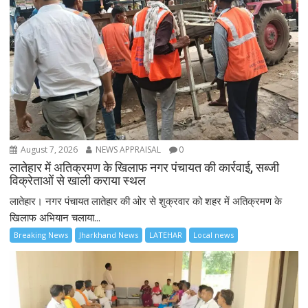
August 7, 2026
NEWS APPRAISAL
0
लातेहार में अतिक्रमण के खिलाफ नगर पंचायत की कार्रवाई, सब्जी
विक्रेताओं से खाली कराया स्थल
लातेहार। नगर पंचायत लातेहार की ओर से शुक्रवार को शहर में अतिक्रमण के
खिलाफ अभियान चलाया...
Breaking News
Jharkhand News
LATEHAR
Local news