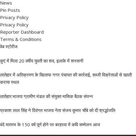
News
Pin Posts
Privacy Policy
Privacy Policy
Reporter Dashboard
Terms & Conditions
वेब स्टोरीज
कुएं में मिला 20 वर्षीय युवती का शव, इलाके में सनसनी
लातेहार में अतिक्रमण के खिलाफ नगर पंचायत की कार्रवाई, सब्जी विक्रेताओं से खाली
कराया स्थल
लातेहार:भाजपा ग्रामीण मंडल की संयुक्त मासिक बैठक संपन्न
प्रकाश लाल सिंह ने दिवंगत भाजपा नेता संजय कुमार चौबे को दी श्रद्धांजलि
वंदे मातरम के 150 वर्ष पूर्ण होने पर बरहरवा में कवि सम्मेलन आज