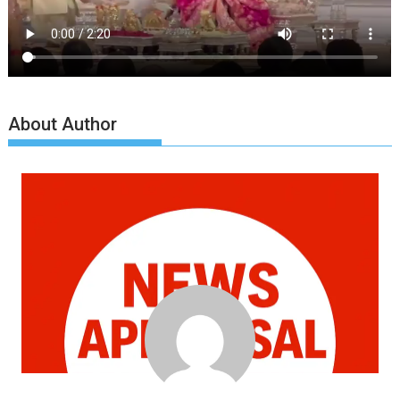
About Author