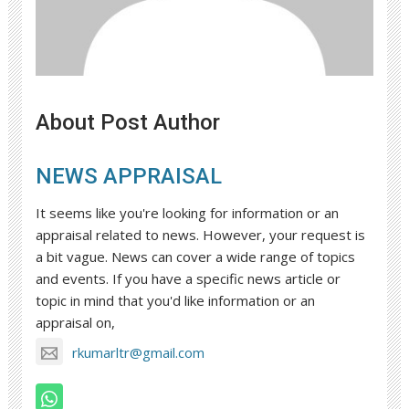
About Post Author
NEWS APPRAISAL
It seems like you're looking for information or an
appraisal related to news. However, your request is
a bit vague. News can cover a wide range of topics
and events. If you have a specific news article or
topic in mind that you'd like information or an
appraisal on,
rkumarltr@gmail.com