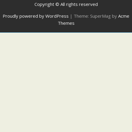
Copyright © All rights reserved
Proudly powered by WordPress
|
Theme: SuperMag by
Acme
Themes