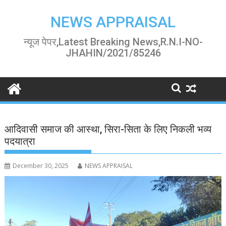
Skip
to
NEWS APPRAISAL
content
न्यूज पेपर,Latest Breaking News,R.N.I-NO-
JHAHIN/2021/85246
आदिवासी समाज की आस्था, सिरा-सिता के लिए निकली भव्य
पदयात्रा
December 30, 2025
NEWS APPRAISAL