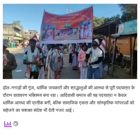
ढोल-नगाड़ों की गूंज, धार्मिक जयकारों और श्रद्धालुओं की आस्था से पूरी पदयात्रा के
दौरान वातावरण भक्तिमय बना रहा। आदिवासी समाज की यह पदयात्रा न केवल
धार्मिक आस्था की प्रतीक बनी, बल्कि सामाजिक एकता और सांस्कृतिक परंपराओं को
सहेजने का सशक्त संदेश भी देती नजर आई।