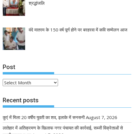
श्रद्धांजलि
वंदे मातरम के 150 वर्ष पूर्ण होने पर बरहरवा में कवि सम्मेलन आज
Post
Post
Recent posts
कुएं में मिला 20 वर्षीय युवती का शव, इलाके में सनसनी
August 7, 2026
लातेहार में अतिक्रमण के खिलाफ नगर पंचायत की कार्रवाई, सब्जी विक्रेताओं से