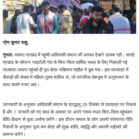
प्रेम कुमार साहू,
गुमला:-
घाघरा प्रखंड में पहुंची आदिवासी समाज की आस्था देखने लायक रही। चान्हो
प्रखंड के सोपरन नवाटोली गांव से सिरा-सिता धार्मिक स्थल के लिए निकाली गई
पदयात्रा घाघरा पहुंचते ही पूरा क्षेत्र भक्तिमय माहौल में डूब गया। इस पदयात्रा में
सैकड़ों की संख्या में महिला-पुरुष शामिल थे, जो पारंपरिक वेशभूषा में अनुशासन के
साथ चलते नजर आए।
जानकारी के अनुसार आदिवासी समाज के श्रद्धालु 28 दिसंबर से पदयात्रा पर निकले
हैं और 1 जनवरी को नए साल के अवसर पर अपने गंतव्य स्थल सिरा-सिता पहुंचकर
विधि-विधान से पूजा-अर्चना करेंगे। इस दौरान समाज के लोग अपनी परंपरागत रीति-
रिवाजों के अनुसार पूजा कर क्षेत्र की सुख-शांति, समृद्धि और आपसी भाईचारे की
कामना करेंगे।