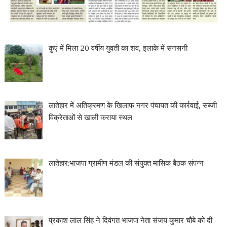
कुएं में मिला 20 वर्षीय युवती का शव, इलाके में सनसनी
लातेहार में अतिक्रमण के खिलाफ नगर पंचायत की कार्रवाई, सब्जी
विक्रेताओं से खाली कराया स्थल
लातेहार:भाजपा ग्रामीण मंडल की संयुक्त मासिक बैठक संपन्न
प्रकाश लाल सिंह ने दिवंगत भाजपा नेता संजय कुमार चौबे को दी