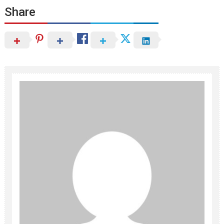
Share