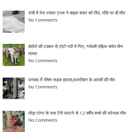
रांची में तेज रफ्तार ट्रक ने बाइक सवार को रौंदा, मौके पर ही मौत
No Comments
बोलेरो की टक्कर से टोटो नदी में गिरा, गर्भवती महिला समेत तीन
घायल
No Comments
धनबाद में भीषण सड़क हादसा,हजारीबाग के आरक्षी की मौत
No Comments
घोड़ा टांगर के पास टेंपो पलटने से 12 वर्षीय बच्चे की दर्दनाक मौत
No Comments